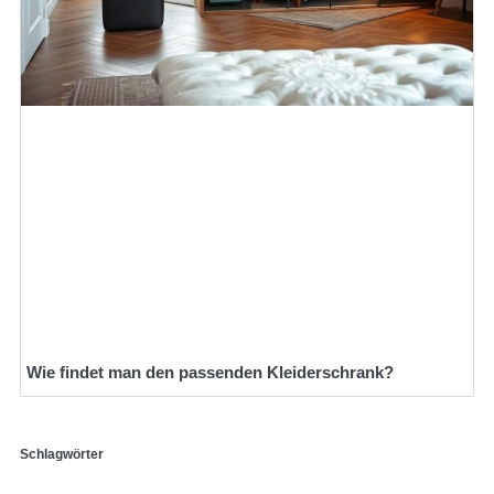
Wie findet man den passenden Kleiderschrank?
Schlagwörter