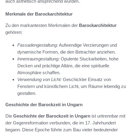
auch ästhetisch ansprechend wurden.
Merkmale der Barockarchitektur
Zu den markantesten Merkmalen der
Barockarchitektur
gehören:
Fassadengestaltung:
Aufwendige Verzierungen und
dynamische Formen, die den Betrachter anziehen.
Innenraumgestaltung:
Opulente Stuckarbeiten, hohe
Decken und prächtige Altäre, die eine spirituelle
Atmosphäre schaffen.
Verwendung von Licht:
Geschickter Einsatz von
Fenstern und künstlichem Licht, um Räume lebendig zu
gestalten.
Geschichte der Barockzeit in Ungarn
Die
Geschichte der Barockzeit in Ungarn
ist untrennbar mit
der Gegenreformation verbunden, die im 17. Jahrhundert
begann. Diese Epoche führte zum Bau vieler bedeutender