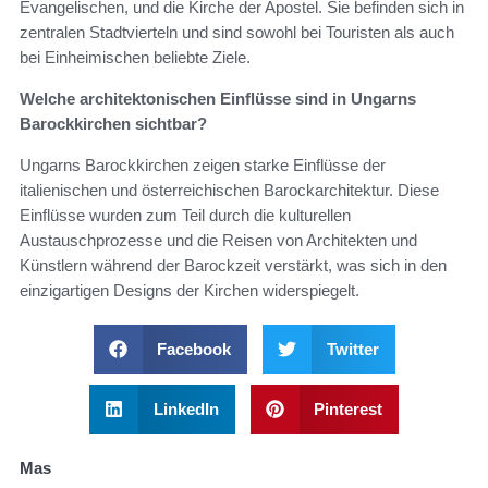
Evangelischen, und die Kirche der Apostel. Sie befinden sich in
zentralen Stadtvierteln und sind sowohl bei Touristen als auch
bei Einheimischen beliebte Ziele.
Welche architektonischen Einflüsse sind in Ungarns
Barockkirchen sichtbar?
Ungarns Barockkirchen zeigen starke Einflüsse der
italienischen und österreichischen Barockarchitektur. Diese
Einflüsse wurden zum Teil durch die kulturellen
Austauschprozesse und die Reisen von Architekten und
Künstlern während der Barockzeit verstärkt, was sich in den
einzigartigen Designs der Kirchen widerspiegelt.
Facebook
Twitter
LinkedIn
Pinterest
Mas