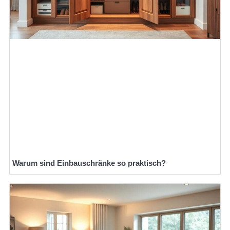
Warum sind Einbauschränke so praktisch?