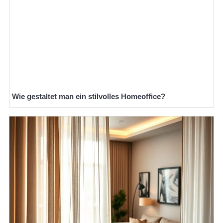
Wie gestaltet man ein stilvolles Homeoffice?