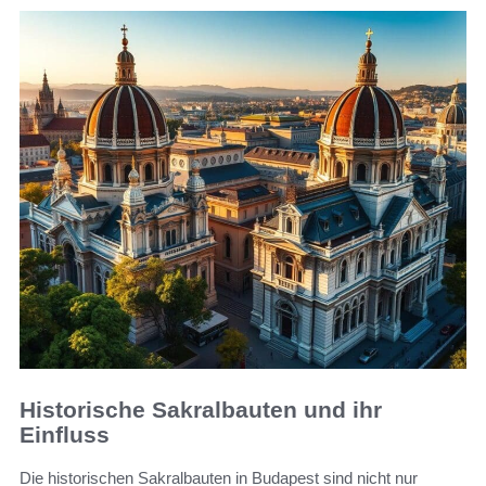
Historische Sakralbauten und ihr
Einfluss
Die historischen Sakralbauten in Budapest sind nicht nur