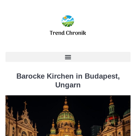
Barocke Kirchen in Budapest,
Ungarn