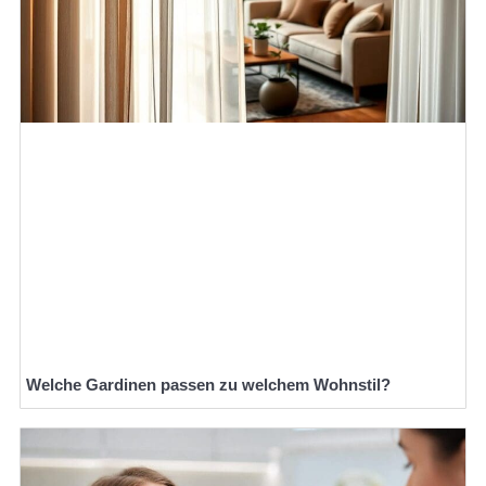
Welche Gardinen passen zu welchem Wohnstil?