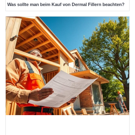
Was sollte man beim Kauf von Dermal Fillern beachten?