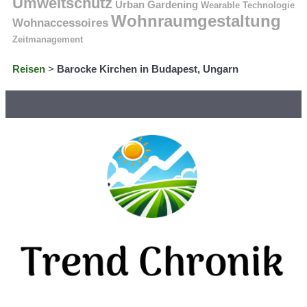
Umweltschutz
Urban Gardening
Wearable Technologie
Wohnraumgestaltung
Wohnaccessoires
Zeitmanagement
Reisen
>
Barocke Kirchen in Budapest, Ungarn