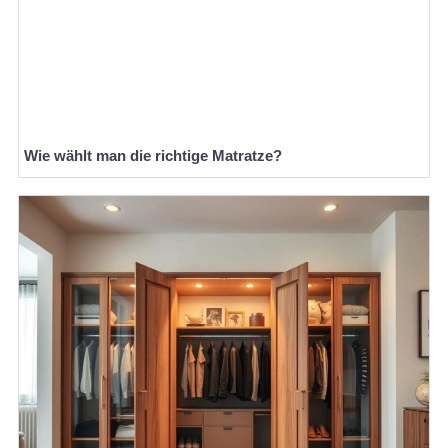
Wie wählt man die richtige Matratze?