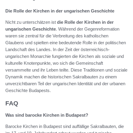
Die Rolle der Kirchen in der ungarischen Geschichte
Nicht zu unterschätzen ist
die Rolle der Kirchen in der
ungarischen Geschichte
. Während der Gegenreformation
waren sie zentral für die Verbreitung des katholischen
Glaubens und spielten eine bedeutende Rolle in der politischen
Landschaft des Landes. In der Zeit der österreichisch-
ungarischen Monarchie fungierten die Kirchen als soziale und
kulturelle Knotenpunkte, wo sich die Gemeinschaft
versammelte und ihr Leben teilte. Diese Traditionen und soziale
Dynamik machen die historischen Sakralbauten zu einem
unverzichtbaren Teil der ungarischen Identität und der urbanen
Geschichte Budapests.
FAQ
Was sind barocke Kirchen in Budapest?
Barocke Kirchen in Budapest sind auffällige Sakralbauten, die