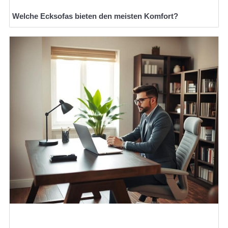
Welche Ecksofas bieten den meisten Komfort?