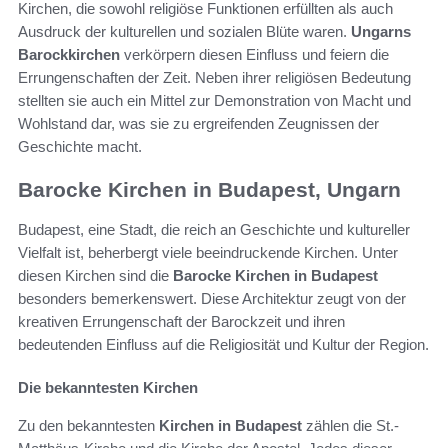
Kirchen, die sowohl religiöse Funktionen erfüllten als auch
Ausdruck der kulturellen und sozialen Blüte waren.
Ungarns
Barockkirchen
verkörpern diesen Einfluss und feiern die
Errungenschaften der Zeit. Neben ihrer religiösen Bedeutung
stellten sie auch ein Mittel zur Demonstration von Macht und
Wohlstand dar, was sie zu ergreifenden Zeugnissen der
Geschichte macht.
Barocke Kirchen in Budapest, Ungarn
Budapest, eine Stadt, die reich an Geschichte und kultureller
Vielfalt ist, beherbergt viele beeindruckende Kirchen. Unter
diesen Kirchen sind die
Barocke Kirchen in Budapest
besonders bemerkenswert. Diese Architektur zeugt von der
kreativen Errungenschaft der Barockzeit und ihren
bedeutenden Einfluss auf die Religiosität und Kultur der Region.
Die bekanntesten Kirchen
Zu den bekanntesten
Kirchen in Budapest
zählen die St.-