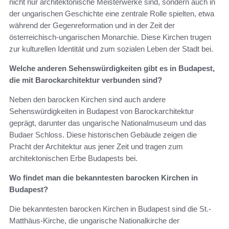
nicht nur architektonische Meisterwerke sind, sondern auch in
der ungarischen Geschichte eine zentrale Rolle spielten, etwa
während der Gegenreformation und in der Zeit der
österreichisch-ungarischen Monarchie. Diese Kirchen trugen
zur kulturellen Identität und zum sozialen Leben der Stadt bei.
Welche anderen Sehenswürdigkeiten gibt es in Budapest,
die mit Barockarchitektur verbunden sind?
Neben den barocken Kirchen sind auch andere
Sehenswürdigkeiten in Budapest von Barockarchitektur
geprägt, darunter das ungarische Nationalmuseum und das
Budaer Schloss. Diese historischen Gebäude zeigen die
Pracht der Architektur aus jener Zeit und tragen zum
architektonischen Erbe Budapests bei.
Wo findet man die bekanntesten barocken Kirchen in
Budapest?
Die bekanntesten barocken Kirchen in Budapest sind die St.-
Matthäus-Kirche, die ungarische Nationalkirche der