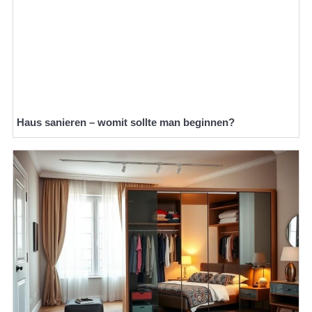
Haus sanieren – womit sollte man beginnen?