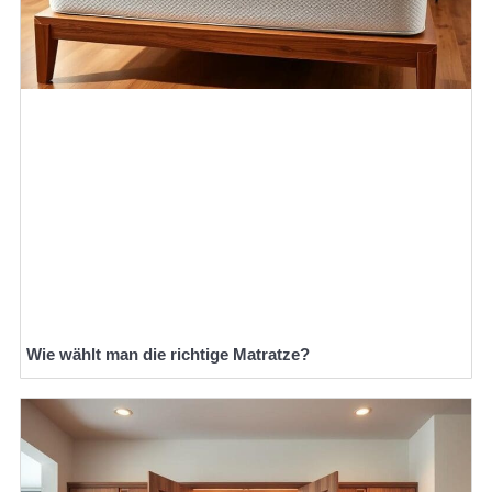
Wie wählt man die richtige Matratze?