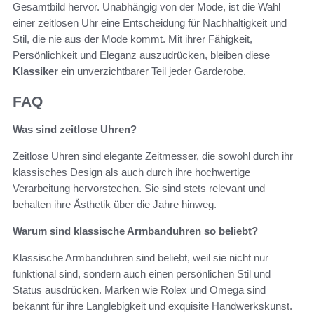
Gesamtbild hervor. Unabhängig von der Mode, ist die Wahl
einer zeitlosen Uhr eine Entscheidung für Nachhaltigkeit und
Stil, die nie aus der Mode kommt. Mit ihrer Fähigkeit,
Persönlichkeit und Eleganz auszudrücken, bleiben diese
Klassiker
ein unverzichtbarer Teil jeder Garderobe.
FAQ
Was sind zeitlose Uhren?
Zeitlose Uhren sind elegante Zeitmesser, die sowohl durch ihr
klassisches Design als auch durch ihre hochwertige
Verarbeitung hervorstechen. Sie sind stets relevant und
behalten ihre Ästhetik über die Jahre hinweg.
Warum sind klassische Armbanduhren so beliebt?
Klassische Armbanduhren sind beliebt, weil sie nicht nur
funktional sind, sondern auch einen persönlichen Stil und
Status ausdrücken. Marken wie Rolex und Omega sind
bekannt für ihre Langlebigkeit und exquisite Handwerkskunst.