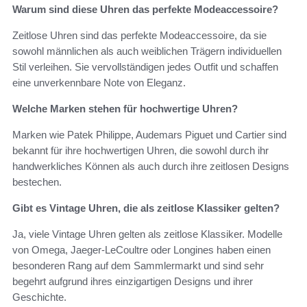
Warum sind diese Uhren das perfekte Modeaccessoire?
Zeitlose Uhren sind das perfekte Modeaccessoire, da sie
sowohl männlichen als auch weiblichen Trägern individuellen
Stil verleihen. Sie vervollständigen jedes Outfit und schaffen
eine unverkennbare Note von Eleganz.
Welche Marken stehen für hochwertige Uhren?
Marken wie Patek Philippe, Audemars Piguet und Cartier sind
bekannt für ihre hochwertigen Uhren, die sowohl durch ihr
handwerkliches Können als auch durch ihre zeitlosen Designs
bestechen.
Gibt es Vintage Uhren, die als zeitlose Klassiker gelten?
Ja, viele Vintage Uhren gelten als zeitlose Klassiker. Modelle
von Omega, Jaeger-LeCoultre oder Longines haben einen
besonderen Rang auf dem Sammlermarkt und sind sehr
begehrt aufgrund ihres einzigartigen Designs und ihrer
Geschichte.