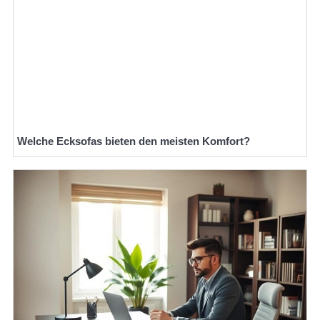
Welche Ecksofas bieten den meisten Komfort?