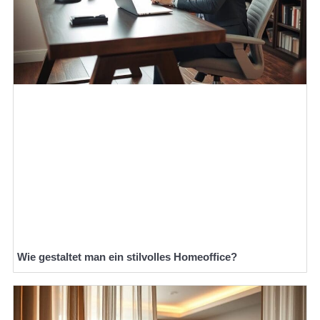
Wie gestaltet man ein stilvolles Homeoffice?