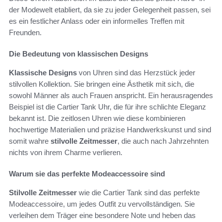
der Modewelt etabliert, da sie zu jeder Gelegenheit passen, sei
es ein festlicher Anlass oder ein informelles Treffen mit
Freunden.
Die Bedeutung von klassischen Designs
Klassische Designs
von Uhren sind das Herzstück jeder
stilvollen Kollektion. Sie bringen eine Ästhetik mit sich, die
sowohl Männer als auch Frauen anspricht. Ein herausragendes
Beispiel ist die Cartier Tank Uhr, die für ihre schlichte Eleganz
bekannt ist. Die zeitlosen Uhren wie diese kombinieren
hochwertige Materialien und präzise Handwerkskunst und sind
somit wahre
stilvolle Zeitmesser
, die auch nach Jahrzehnten
nichts von ihrem Charme verlieren.
Warum sie das perfekte Modeaccessoire sind
Stilvolle Zeitmesser
wie die Cartier Tank sind das perfekte
Modeaccessoire, um jedes Outfit zu vervollständigen. Sie
verleihen dem Träger eine besondere Note und heben das