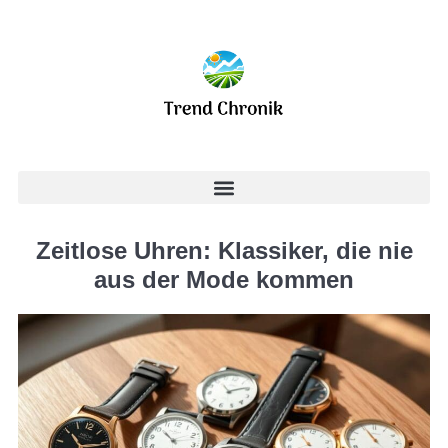
Zeitlose Uhren: Klassiker, die nie
aus der Mode kommen