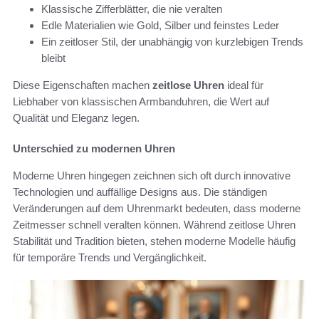
Klassische Zifferblätter, die nie veralten
Edle Materialien wie Gold, Silber und feinstes Leder
Ein zeitloser Stil, der unabhängig von kurzlebigen Trends
bleibt
Diese Eigenschaften machen
zeitlose Uhren
ideal für
Liebhaber von klassischen Armbanduhren, die Wert auf
Qualität und Eleganz legen.
Unterschied zu modernen Uhren
Moderne Uhren hingegen zeichnen sich oft durch innovative
Technologien und auffällige Designs aus. Die ständigen
Veränderungen auf dem Uhrenmarkt bedeuten, dass moderne
Zeitmesser schnell veralten können. Während zeitlose Uhren
Stabilität und Tradition bieten, stehen moderne Modelle häufig
für temporäre Trends und Vergänglichkeit.