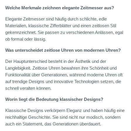
Welche Merkmale zeichnen elegante Zeitmesser aus?
Elegante Zeitmesser sind häufig durch schlichte, edle
Materialien, klassische Zifferblätter und einen zeitlosen Stil
gekennzeichnet. Sie passen zu verschiedenen Anlässen, egal
ob formal oder lässig.
Was unterscheidet zeitlose Uhren von modernen Uhren?
Der Hauptunterschied besteht in der Ästhetik und der
Langlebigkeit. Zeitlose Uhren bewahren ihre Schönheit und
Funktionalität über Generationen, während moderne Uhren oft
auf trendige Designs und innovative Technologien setzen, die
schnell veralten können.
Worin liegt die Bedeutung klassischer Designs?
Klassische Designs verkörpern Eleganz und haben häufig eine
reichhaltige Geschichte. Sie sind nicht nur modisch, sondern
auch ein Statement, das Generationen überdauert.