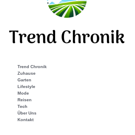
Trend Chronik
Zuhause
Garten
Lifestyle
Mode
Reisen
Tech
Über Uns
Kontakt