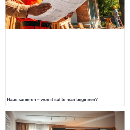
Haus sanieren – womit sollte man beginnen?