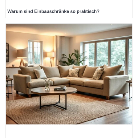
Warum sind Einbauschränke so praktisch?