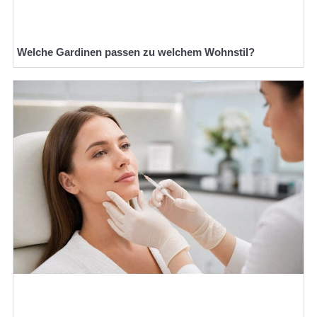
Welche Gardinen passen zu welchem Wohnstil?