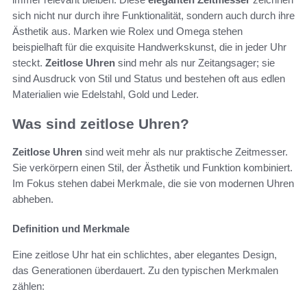
sich nicht nur durch ihre Funktionalität, sondern auch durch ihre
Ästhetik aus. Marken wie Rolex und Omega stehen
beispielhaft für die exquisite Handwerkskunst, die in jeder Uhr
steckt.
Zeitlose Uhren
sind mehr als nur Zeitangsager; sie
sind Ausdruck von Stil und Status und bestehen oft aus edlen
Materialien wie Edelstahl, Gold und Leder.
Was sind zeitlose Uhren?
Zeitlose Uhren
sind weit mehr als nur praktische Zeitmesser.
Sie verkörpern einen Stil, der Ästhetik und Funktion kombiniert.
Im Fokus stehen dabei Merkmale, die sie von modernen Uhren
abheben.
Definition und Merkmale
Eine zeitlose Uhr hat ein schlichtes, aber elegantes Design,
das Generationen überdauert. Zu den typischen Merkmalen
zählen: