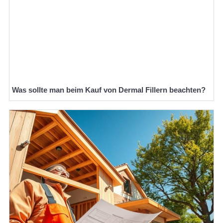
Was sollte man beim Kauf von Dermal Fillern beachten?