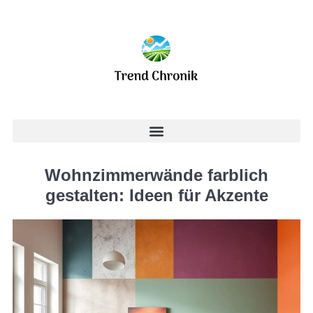
Wohnzimmerwände farblich
gestalten: Ideen für Akzente