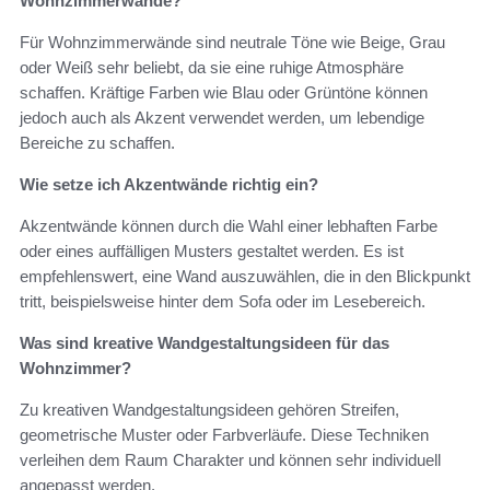
Wohnzimmerwände?
Für Wohnzimmerwände sind neutrale Töne wie Beige, Grau
oder Weiß sehr beliebt, da sie eine ruhige Atmosphäre
schaffen. Kräftige Farben wie Blau oder Grüntöne können
jedoch auch als Akzent verwendet werden, um lebendige
Bereiche zu schaffen.
Wie setze ich Akzentwände richtig ein?
Akzentwände können durch die Wahl einer lebhaften Farbe
oder eines auffälligen Musters gestaltet werden. Es ist
empfehlenswert, eine Wand auszuwählen, die in den Blickpunkt
tritt, beispielsweise hinter dem Sofa oder im Lesebereich.
Was sind kreative Wandgestaltungsideen für das
Wohnzimmer?
Zu kreativen Wandgestaltungsideen gehören Streifen,
geometrische Muster oder Farbverläufe. Diese Techniken
verleihen dem Raum Charakter und können sehr individuell
angepasst werden.