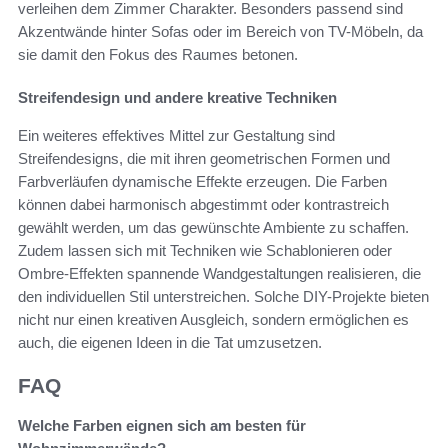
verleihen dem Zimmer Charakter. Besonders passend sind
Akzentwände hinter Sofas oder im Bereich von TV-Möbeln, da
sie damit den Fokus des Raumes betonen.
Streifendesign und andere kreative Techniken
Ein weiteres effektives Mittel zur Gestaltung sind
Streifendesigns, die mit ihren geometrischen Formen und
Farbverläufen dynamische Effekte erzeugen. Die Farben
können dabei harmonisch abgestimmt oder kontrastreich
gewählt werden, um das gewünschte Ambiente zu schaffen.
Zudem lassen sich mit Techniken wie Schablonieren oder
Ombre-Effekten spannende Wandgestaltungen realisieren, die
den individuellen Stil unterstreichen. Solche DIY-Projekte bieten
nicht nur einen kreativen Ausgleich, sondern ermöglichen es
auch, die eigenen Ideen in die Tat umzusetzen.
FAQ
Welche Farben eignen sich am besten für