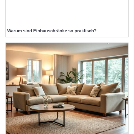
Warum sind Einbauschränke so praktisch?