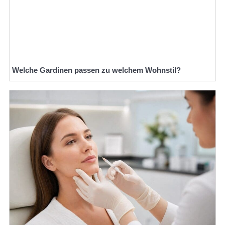
Welche Gardinen passen zu welchem Wohnstil?