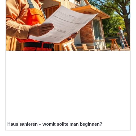
Haus sanieren – womit sollte man beginnen?