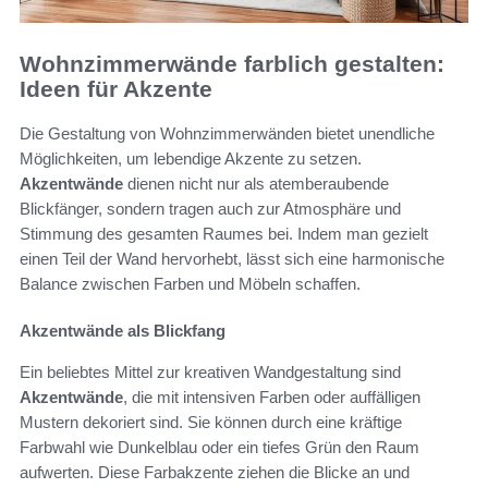
Wohnzimmerwände farblich gestalten:
Ideen für Akzente
Die Gestaltung von Wohnzimmerwänden bietet unendliche
Möglichkeiten, um lebendige Akzente zu setzen.
Akzentwände
dienen nicht nur als atemberaubende
Blickfänger, sondern tragen auch zur Atmosphäre und
Stimmung des gesamten Raumes bei. Indem man gezielt
einen Teil der Wand hervorhebt, lässt sich eine harmonische
Balance zwischen Farben und Möbeln schaffen.
Akzentwände als Blickfang
Ein beliebtes Mittel zur kreativen Wandgestaltung sind
Akzentwände
, die mit intensiven Farben oder auffälligen
Mustern dekoriert sind. Sie können durch eine kräftige
Farbwahl wie Dunkelblau oder ein tiefes Grün den Raum
aufwerten. Diese Farbakzente ziehen die Blicke an und