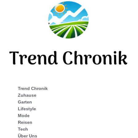
Trend Chronik
Zuhause
Garten
Lifestyle
Mode
Reisen
Tech
Über Uns