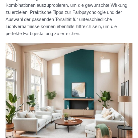
Kombinationen auszuprobieren, um die gewünschte Wirkung
zu erzielen. Praktische Tipps zur Farbpsychologie und der
Auswahl der passenden Tonalität für unterschiedliche
Lichtverhältnisse können ebenfalls hilfreich sein, um die
perfekte Farbgestaltung zu erreichen.