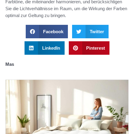
Farbtöne, die miteinander harmonieren, und berücksichtigen
Sie die Lichtverhältnisse im Raum, um die Wirkung der Farben
optimal zur Geltung zu bringen.
Facebook
Twitter
LinkedIn
Pinterest
Mas