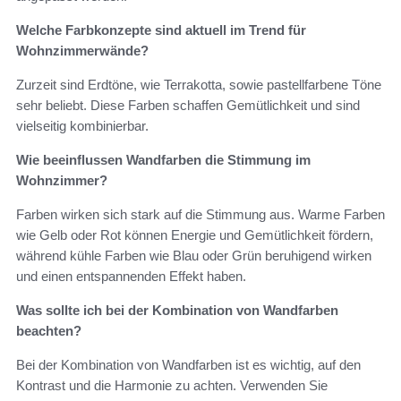
Welche Farbkonzepte sind aktuell im Trend für
Wohnzimmerwände?
Zurzeit sind Erdtöne, wie Terrakotta, sowie pastellfarbene Töne
sehr beliebt. Diese Farben schaffen Gemütlichkeit und sind
vielseitig kombinierbar.
Wie beeinflussen Wandfarben die Stimmung im
Wohnzimmer?
Farben wirken sich stark auf die Stimmung aus. Warme Farben
wie Gelb oder Rot können Energie und Gemütlichkeit fördern,
während kühle Farben wie Blau oder Grün beruhigend wirken
und einen entspannenden Effekt haben.
Was sollte ich bei der Kombination von Wandfarben
beachten?
Bei der Kombination von Wandfarben ist es wichtig, auf den
Kontrast und die Harmonie zu achten. Verwenden Sie