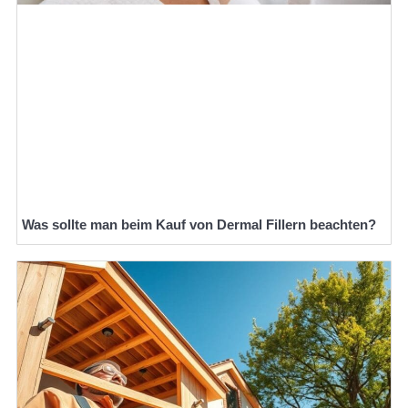
Was sollte man beim Kauf von Dermal Fillern beachten?