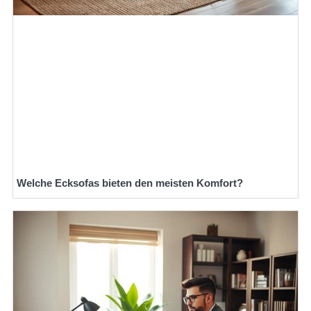
Welche Ecksofas bieten den meisten Komfort?