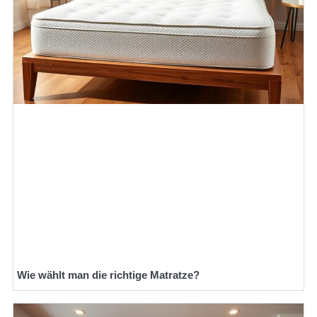
Wie wählt man die richtige Matratze?