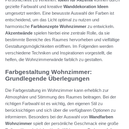
gezielte Farbwahl und kreative
Wanddekoration Ideen
umgesetzt werden. Eine bewusste Auswahl der Farben ist
entscheidend, um das Licht optimal zu nutzen und
harmonische
Farbkonzepte Wohnzimmer
zu entwickeln.
Akzentwände
spielen hierbei eine zentrale Rolle, da sie
bestimmte Bereiche des Raumes hervorheben und vielfältige
Gestaltungsmöglichkeiten eröffnen. Im Folgenden werden
verschiedene Techniken und Inspirationen vorgestellt, die
helfen, die Wohnzimmerwände farblich zu gestalten.
Farbgestaltung Wohnzimmer:
Grundlegende Überlegungen
Die Farbgestaltung im Wohnzimmer kann erheblich zur
Atmosphäre und Stimmung des Raumes beitragen. Bei der
richtigen Farbwahl ist es wichtig, den eigenen Stil zu
berücksichtigen und sich über die verfügbaren Optionen zu
informieren. Besonders bei der Auswahl von
Wandfarben
Wohnzimmer
spielt der persönliche Geschmack eine große