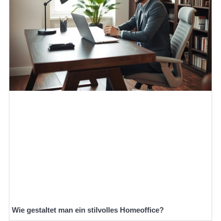
Wie gestaltet man ein stilvolles Homeoffice?