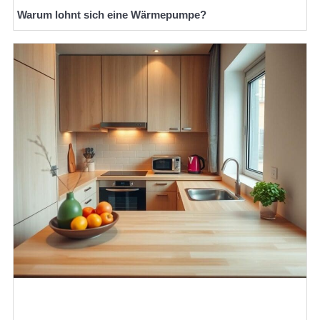
Warum lohnt sich eine Wärmepumpe?