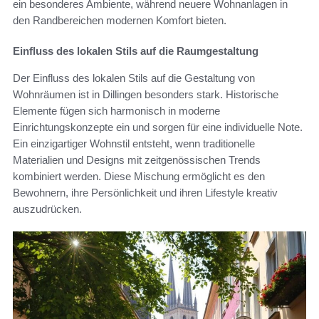
ein besonderes Ambiente, während neuere Wohnanlagen in
den Randbereichen modernen Komfort bieten.
Einfluss des lokalen Stils auf die Raumgestaltung
Der Einfluss des lokalen Stils auf die Gestaltung von
Wohnräumen ist in Dillingen besonders stark. Historische
Elemente fügen sich harmonisch in moderne
Einrichtungskonzepte ein und sorgen für eine individuelle Note.
Ein einzigartiger Wohnstil entsteht, wenn traditionelle
Materialien und Designs mit zeitgenössischen Trends
kombiniert werden. Diese Mischung ermöglicht es den
Bewohnern, ihre Persönlichkeit und ihren Lifestyle kreativ
auszudrücken.