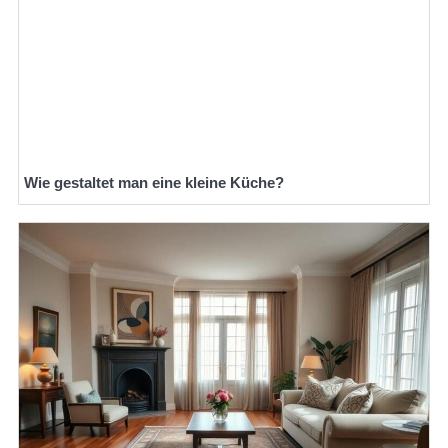
Wie gestaltet man eine kleine Küche?