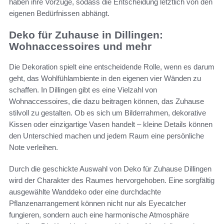
haben ihre Vorzüge, sodass die Entscheidung letztlich von den
eigenen Bedürfnissen abhängt.
Deko für Zuhause in Dillingen:
Wohnaccessoires und mehr
Die Dekoration spielt eine entscheidende Rolle, wenn es darum
geht, das Wohlfühlambiente in den eigenen vier Wänden zu
schaffen. In Dillingen gibt es eine Vielzahl von
Wohnaccessoires, die dazu beitragen können, das Zuhause
stilvoll zu gestalten. Ob es sich um Bilderrahmen, dekorative
Kissen oder einzigartige Vasen handelt – kleine Details können
den Unterschied machen und jedem Raum eine persönliche
Note verleihen.
Durch die geschickte Auswahl von Deko für Zuhause Dillingen
wird der Charakter des Raumes hervorgehoben. Eine sorgfältig
ausgewählte Wanddeko oder eine durchdachte
Pflanzenarrangement können nicht nur als Eyecatcher
fungieren, sondern auch eine harmonische Atmosphäre