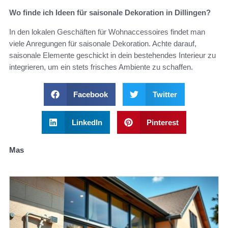
Wo finde ich Ideen für saisonale Dekoration in Dillingen?
In den lokalen Geschäften für Wohnaccessoires findet man
viele Anregungen für saisonale Dekoration. Achte darauf,
saisonale Elemente geschickt in dein bestehendes Interieur zu
integrieren, um ein stets frisches Ambiente zu schaffen.
Facebook
Twitter
LinkedIn
Pinterest
Mas