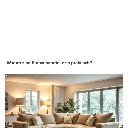
Warum sind Einbauschränke so praktisch?