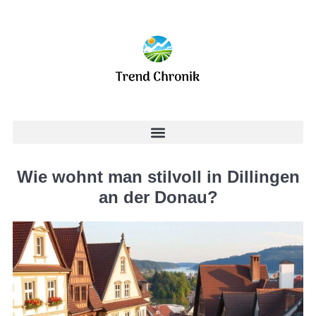
Wie wohnt man stilvoll in Dillingen
an der Donau?