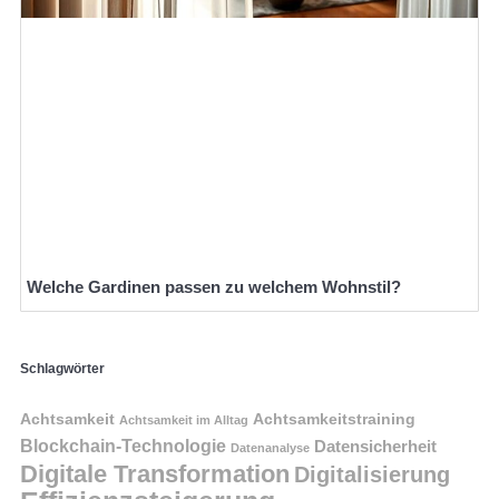
Welche Gardinen passen zu welchem Wohnstil?
Schlagwörter
Achtsamkeit
Achtsamkeitstraining
Achtsamkeit im Alltag
Blockchain-Technologie
Datensicherheit
Datenanalyse
Digitale Transformation
Digitalisierung