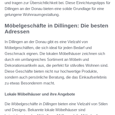
und tragen zur Übersichtlichkeit bei. Diese Einrichtungstipps für
Dillingen an der Donau bieten eine solide Grundlage für eine
gelungene Wohnraumgestaltung.
Möbelgeschäfte in Dillingen: Die besten
Adressen
In Dillingen an der Donau gibt es eine Vielzahl von
Möbelgeschäften, die sich ideal für jeden Bedarf und
Geschmack eignen. Die lokalen Möbelhäuser zeichnen sich
durch ein umfangreiches Sortiment an Möbeln und
Dekorationsartikeln aus, die perfekt für stilvolles Wohnen sind.
Diese Geschäfte bieten nicht nur hochwertige Produkte,
sondern auch persönliche Beratung, die das Einkaufserlebnis
zu etwas Besonderem macht.
Lokale Möbelhäuser und ihre Angebote
Die
Möbelgeschäfte in Dillingen
bieten eine Vielzahl von Stilen
und Designs. Bekannte lokale Möbelhäuser sind