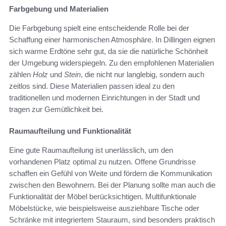
Farbgebung und Materialien
Die Farbgebung spielt eine entscheidende Rolle bei der
Schaffung einer harmonischen Atmosphäre. In Dillingen eignen
sich warme Erdtöne sehr gut, da sie die natürliche Schönheit
der Umgebung widerspiegeln. Zu den empfohlenen Materialien
zählen
Holz
und
Stein
, die nicht nur langlebig, sondern auch
zeitlos sind. Diese Materialien passen ideal zu den
traditionellen und modernen Einrichtungen in der Stadt und
tragen zur Gemütlichkeit bei.
Raumaufteilung und Funktionalität
Eine gute Raumaufteilung ist unerlässlich, um den
vorhandenen Platz optimal zu nutzen. Offene Grundrisse
schaffen ein Gefühl von Weite und fördern die Kommunikation
zwischen den Bewohnern. Bei der Planung sollte man auch die
Funktionalität der Möbel berücksichtigen. Multifunktionale
Möbelstücke, wie beispielsweise ausziehbare Tische oder
Schränke mit integriertem Stauraum, sind besonders praktisch