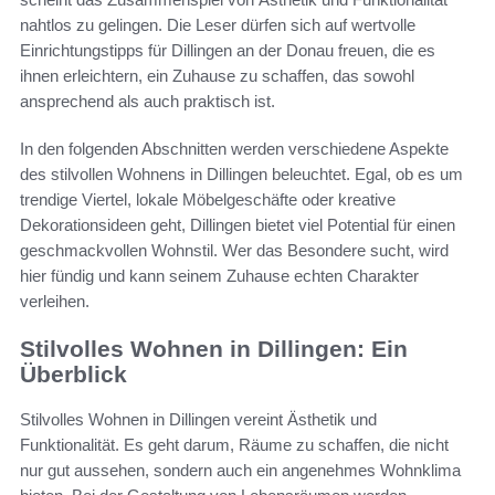
nahtlos zu gelingen. Die Leser dürfen sich auf wertvolle
Einrichtungstipps für Dillingen an der Donau freuen, die es
ihnen erleichtern, ein Zuhause zu schaffen, das sowohl
ansprechend als auch praktisch ist.
In den folgenden Abschnitten werden verschiedene Aspekte
des stilvollen Wohnens in Dillingen beleuchtet. Egal, ob es um
trendige Viertel, lokale Möbelgeschäfte oder kreative
Dekorationsideen geht, Dillingen bietet viel Potential für einen
geschmackvollen Wohnstil. Wer das Besondere sucht, wird
hier fündig und kann seinem Zuhause echten Charakter
verleihen.
Stilvolles Wohnen in Dillingen: Ein
Überblick
Stilvolles Wohnen in Dillingen vereint Ästhetik und
Funktionalität. Es geht darum, Räume zu schaffen, die nicht
nur gut aussehen, sondern auch ein angenehmes Wohnklima