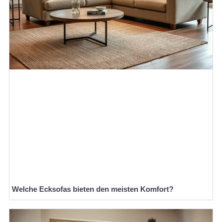
Welche Ecksofas bieten den meisten Komfort?