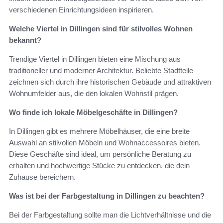
verschiedenen Einrichtungsideen inspirieren.
Welche Viertel in Dillingen sind für stilvolles Wohnen
bekannt?
Trendige Viertel in Dillingen bieten eine Mischung aus
traditioneller und moderner Architektur. Beliebte Stadtteile
zeichnen sich durch ihre historischen Gebäude und attraktiven
Wohnumfelder aus, die den lokalen Wohnstil prägen.
Wo finde ich lokale Möbelgeschäfte in Dillingen?
In Dillingen gibt es mehrere Möbelhäuser, die eine breite
Auswahl an stilvollen Möbeln und Wohnaccessoires bieten.
Diese Geschäfte sind ideal, um persönliche Beratung zu
erhalten und hochwertige Stücke zu entdecken, die dein
Zuhause bereichern.
Was ist bei der Farbgestaltung in Dillingen zu beachten?
Bei der Farbgestaltung sollte man die Lichtverhältnisse und die