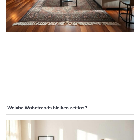
Welche Wohntrends bleiben zeitlos?