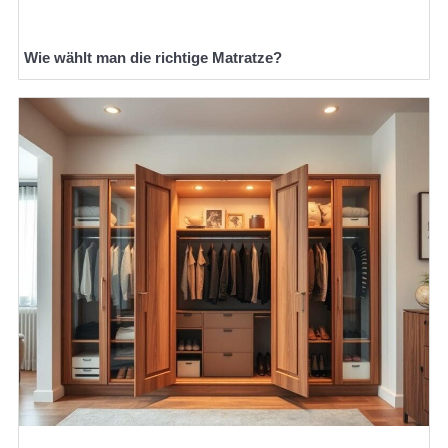
Wie wählt man die richtige Matratze?