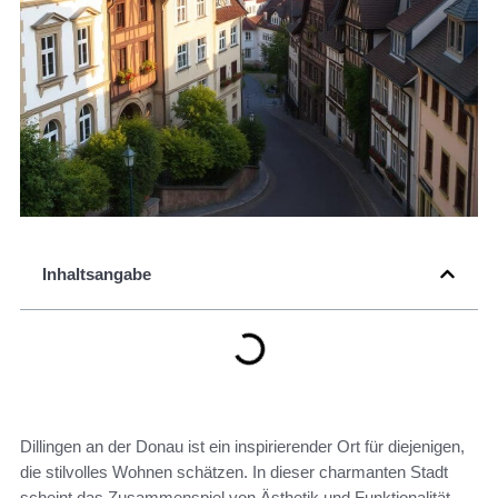
Inhaltsangabe
Dillingen an der Donau ist ein inspirierender Ort für diejenigen,
die stilvolles Wohnen schätzen. In dieser charmanten Stadt
scheint das Zusammenspiel von Ästhetik und Funktionalität