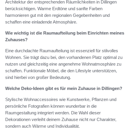
Architektur der entsprechenden Räumlichkeiten in Dillingen
berücksichtigen. Warme Erdtöne und sanfte Farben
harmonieren gut mit den regionalen Gegebenheiten und
schaffen eine einladende Atmosphäre.
Wie wichtig ist die Raumaufteilung beim Einrichten meines
Zuhauses?
Eine durchdachte Raumaufteilung ist essenziell für stilvolles
Wohnen. Sie trägt dazu bei, den vorhandenen Platz optimal zu
nutzen und gleichzeitig eine angenehme Wohnatmosphäre zu
schaffen. Funktionale Möbel, die den Lifestyle unterstützen,
sind hierbei von großer Bedeutung.
Welche Deko-Ideen gibt es für mein Zuhause in Dillingen?
Stylische Wohnaccessoires wie Kunstwerke, Pflanzen und
persönliche Fotografien können wunderbar in die
Raumgestaltung integriert werden. Die Wahl dieser
Dekorationen verleiht deinem Zuhause nicht nur Charakter,
sondern auch Wärme und Individualität.