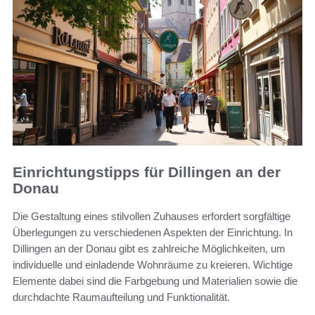
Einrichtungstipps für Dillingen an der
Donau
Die Gestaltung eines stilvollen Zuhauses erfordert sorgfältige
Überlegungen zu verschiedenen Aspekten der Einrichtung. In
Dillingen an der Donau gibt es zahlreiche Möglichkeiten, um
individuelle und einladende Wohnräume zu kreieren. Wichtige
Elemente dabei sind die Farbgebung und Materialien sowie die
durchdachte Raumaufteilung und Funktionalität.