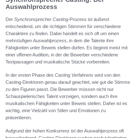
Auswahlprozess
Der
Synchronsprecher Casting
-Prozess ist äußerst
entscheidend, um die richtigen Stimmen für verschiedene
Charaktere zu finden. Dabei handelt es sich oft um einen
mehrstufigen
Auswahlprozess
, in dem die Talente ihre
Fähigkeiten unter Beweis stellen dürfen. Es beginnt meist mit
einer offenen Audition, in der die Bewerber verschiedene
Textpassagen und musikalische Stücke vorbereiten.
In der ersten Phase des
Casting Verfahrens
wird von den
Casting-Direktoren genau darauf geachtet, wie gut die Stimme
zu den Figuren passt. Die Bewerber müssen nicht nur
Schauspielerisches Talent vorzeigen, sondern auch ihre
musikalischen Fähigkeiten unter Beweis stellen. Daher ist es
wichtig, eine Vielzahl von Stilen und Emotionen zu
präsentieren.
Aufgrund der hohen Konkurrenz ist der Auswahlprozess oft
herausfordernd. Casting-Direktoren suchen nach talentierten