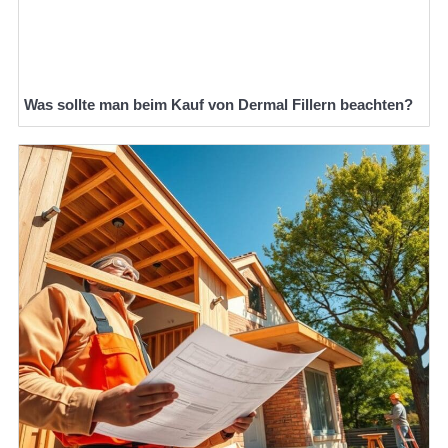
Was sollte man beim Kauf von Dermal Fillern beachten?