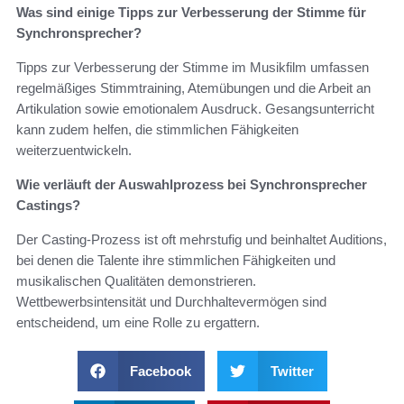
Was sind einige Tipps zur Verbesserung der Stimme für
Synchronsprecher?
Tipps zur Verbesserung der Stimme im Musikfilm umfassen
regelmäßiges Stimmtraining, Atemübungen und die Arbeit an
Artikulation sowie emotionalem Ausdruck. Gesangsunterricht
kann zudem helfen, die stimmlichen Fähigkeiten
weiterzuentwickeln.
Wie verläuft der Auswahlprozess bei Synchronsprecher
Castings?
Der Casting-Prozess ist oft mehrstufig und beinhaltet Auditions,
bei denen die Talente ihre stimmlichen Fähigkeiten und
musikalischen Qualitäten demonstrieren.
Wettbewerbsintensität und Durchhaltevermögen sind
entscheidend, um eine Rolle zu ergattern.
Facebook
Twitter