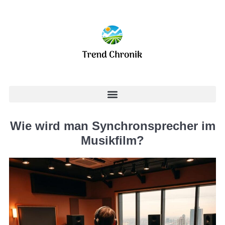
Wie wird man Synchronsprecher im
Musikfilm?