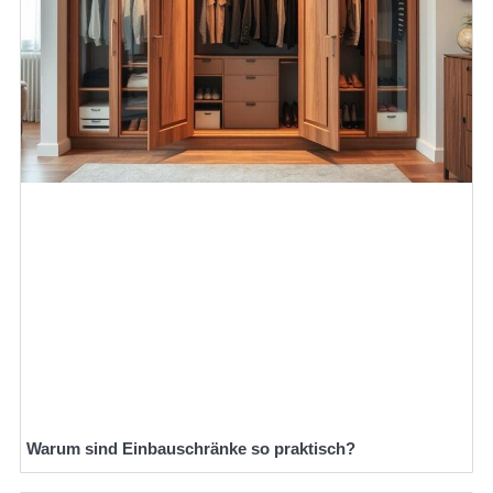
Warum sind Einbauschränke so praktisch?