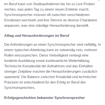
im Beruf
kann von Studioaufnahmen bis hin zu Live-Proben
reichen, was jeden Tag zu einem neuen Erlebnis macht.
Synchronsprecher müssen oft zwischen verschiedenen
Emotionen wechseln und ihre Stimme an diverse Charaktere
anpassen, was eine ständige Herausforderung darstellt.
Alltag und Herausforderungen im Beruf
Die Anforderungen an einen Synchronsprecher sind vielfältig. In
einem typischen Arbeitstag kann es notwendig sein, mehrere
Rollen einzusprechen. Diese Vielseitigkeit verlangt eine
fundierte Ausbildung sowie kontinuierliche Weiterbildung.
Technische Komplexität der Aufnahmen und das Einhalten
strenger Zeitpläne machen die Herausforderungen zusätzlich
spannend. Die Balance zwischen Kreativität und technischer
Präzision ist entscheidend für den Erfolg im Beruf des
Synchronsprechers.
Erfolgsgeschichten bekannter Synchronsprecher