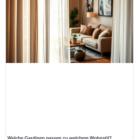
Welche Gardinen passen zu welchem Wohnstil?