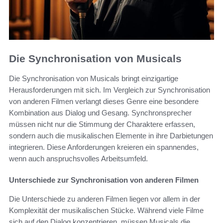
Die Synchronisation von Musicals
Die Synchronisation von Musicals bringt einzigartige
Herausforderungen mit sich. Im Vergleich zur Synchronisation
von anderen Filmen verlangt dieses Genre eine besondere
Kombination aus Dialog und Gesang. Synchronsprecher
müssen nicht nur die Stimmung der Charaktere erfassen,
sondern auch die musikalischen Elemente in ihre Darbietungen
integrieren. Diese Anforderungen kreieren ein spannendes,
wenn auch anspruchsvolles Arbeitsumfeld.
Unterschiede zur Synchronisation von anderen Filmen
Die Unterschiede zu anderen Filmen liegen vor allem in der
Komplexität der musikalischen Stücke. Während viele Filme
sich auf den Dialog konzentrieren, müssen Musicals die