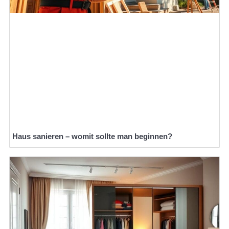
Haus sanieren – womit sollte man beginnen?