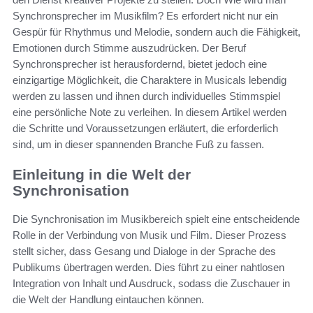
Synchronsprecher im Musikfilm? Es erfordert nicht nur ein
Gespür für Rhythmus und Melodie, sondern auch die Fähigkeit,
Emotionen durch Stimme auszudrücken. Der Beruf
Synchronsprecher ist herausfordernd, bietet jedoch eine
einzigartige Möglichkeit, die Charaktere in Musicals lebendig
werden zu lassen und ihnen durch individuelles Stimmspiel
eine persönliche Note zu verleihen. In diesem Artikel werden
die Schritte und Voraussetzungen erläutert, die erforderlich
sind, um in dieser spannenden Branche Fuß zu fassen.
Einleitung in die Welt der
Synchronisation
Die Synchronisation im Musikbereich spielt eine entscheidende
Rolle in der Verbindung von Musik und Film. Dieser Prozess
stellt sicher, dass Gesang und Dialoge in der Sprache des
Publikums übertragen werden. Dies führt zu einer nahtlosen
Integration von Inhalt und Ausdruck, sodass die Zuschauer in
die Welt der Handlung eintauchen können.