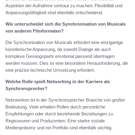
Aspekten der Aufnahme vertraut zu machen. Flexibilität und
Anpassungsfähigkeit sind ebenfalls entscheidend.
Wie unterscheidet sich die Synchronisation von Musicals
von anderen Filmformaten?
Die Synchronisation von Musicals erfordert eine einzigartige
künstlerische Anpassung, da sowohl Dialoge als auch
komplexe Gesangsparts emotional passend übertragen
werden müssen. Dies ist eine besondere Herausforderung, die
eine präzise technische Umsetzung erfordert.
Welche Rolle spielt Networking in der Karriere als
Synchronsprecher?
Netzwerken ist in der Synchronsprecher Branche von großer
Bedeutung. Viele erhalten Rollen durch persönliche
Empfehlungen oder durch bestehende Beziehungen zu
Regisseuren und Produzenten. Eine starke soziale
Medienpräsenz und ein Portfolio sind ebenfalls wichtig.