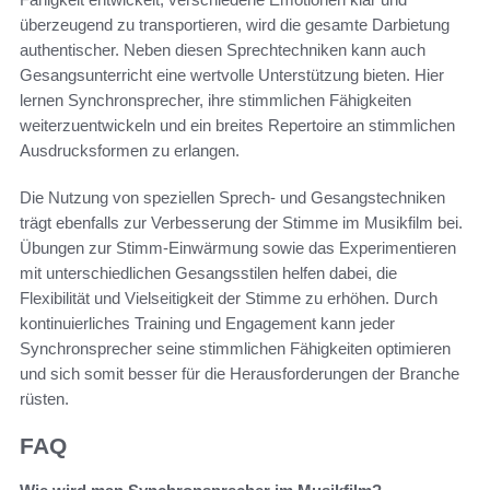
überzeugend zu transportieren, wird die gesamte Darbietung
authentischer. Neben diesen Sprechtechniken kann auch
Gesangsunterricht eine wertvolle Unterstützung bieten. Hier
lernen Synchronsprecher, ihre stimmlichen Fähigkeiten
weiterzuentwickeln und ein breites Repertoire an stimmlichen
Ausdrucksformen zu erlangen.
Die Nutzung von speziellen Sprech- und Gesangstechniken
trägt ebenfalls zur Verbesserung der Stimme im Musikfilm bei.
Übungen zur Stimm-Einwärmung sowie das Experimentieren
mit unterschiedlichen Gesangsstilen helfen dabei, die
Flexibilität und Vielseitigkeit der Stimme zu erhöhen. Durch
kontinuierliches Training und Engagement kann jeder
Synchronsprecher seine stimmlichen Fähigkeiten optimieren
und sich somit besser für die Herausforderungen der Branche
rüsten.
FAQ