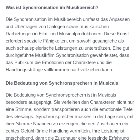
Was ist Synchronisation im Musikbereich?
Die Synchronisation im Musikbereich umfasst das Anpassen
und Übertragen von Dialogen sowie musikalischen
Darbietungen in Film- und Musicalproduktionen. Diese Kunst
erfordert spezielle Fähigkeiten, um sowohl gesangliche als
auch schauspielerische Leistungen zu unterstützen. Eine gut
durchgeführte Musikfilm Synchronisation gewährleistet, dass
das Publikum die Emotionen der Charaktere und die
Handlungsstränge vollkommen nachvollziehen kann.
Die Bedeutung von Synchronsprechern in Musicals
Die Bedeutung von Synchronsprechern ist in Musicals
besonders ausgeprägt. Sie verleihen den Charakteren nicht nur
eine Stimme, sondern transportieren auch die emotionale Tiefe
des Gesangs. Synchronsprecher müssen in der Lage sein, mit
ihrer Stimme Nuancen zu erzeugen, die den Zuschauern ein
echtes Gefühl für die Handlung vermitteln. Ihre Leistung ist
entscheidend, damit die Zuschauer eine fesselnde Erfahrung