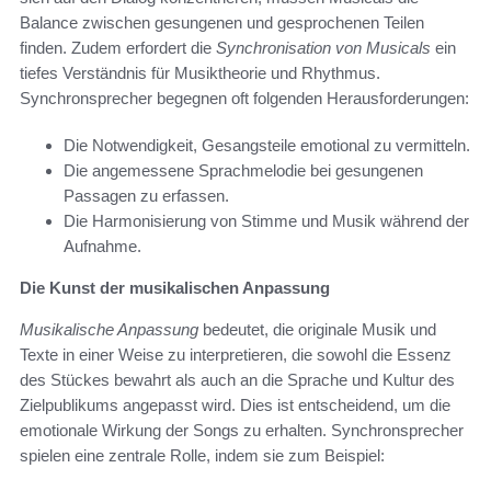
Balance zwischen gesungenen und gesprochenen Teilen
finden. Zudem erfordert die
Synchronisation von Musicals
ein
tiefes Verständnis für Musiktheorie und Rhythmus.
Synchronsprecher begegnen oft folgenden Herausforderungen:
Die Notwendigkeit, Gesangsteile emotional zu vermitteln.
Die angemessene Sprachmelodie bei gesungenen
Passagen zu erfassen.
Die Harmonisierung von Stimme und Musik während der
Aufnahme.
Die Kunst der musikalischen Anpassung
Musikalische Anpassung
bedeutet, die originale Musik und
Texte in einer Weise zu interpretieren, die sowohl die Essenz
des Stückes bewahrt als auch an die Sprache und Kultur des
Zielpublikums angepasst wird. Dies ist entscheidend, um die
emotionale Wirkung der Songs zu erhalten. Synchronsprecher
spielen eine zentrale Rolle, indem sie zum Beispiel: