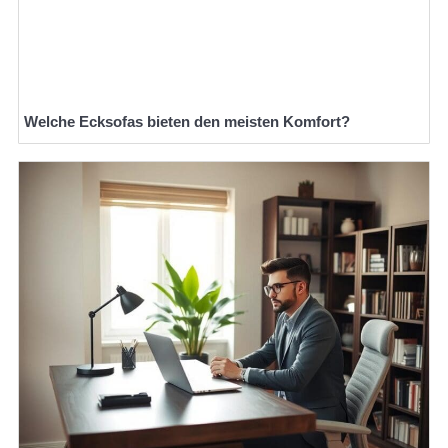
Welche Ecksofas bieten den meisten Komfort?