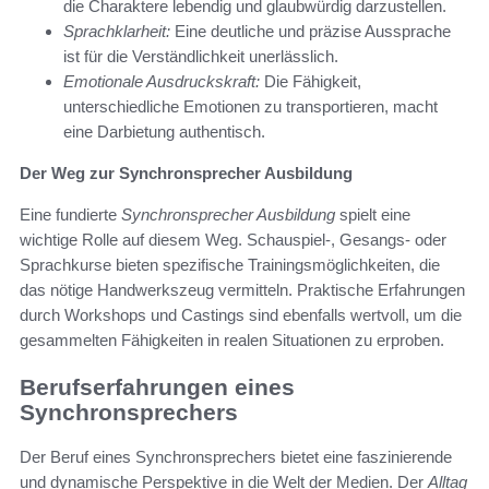
die Charaktere lebendig und glaubwürdig darzustellen.
Sprachklarheit:
Eine deutliche und präzise Aussprache
ist für die Verständlichkeit unerlässlich.
Emotionale Ausdruckskraft:
Die Fähigkeit,
unterschiedliche Emotionen zu transportieren, macht
eine Darbietung authentisch.
Der Weg zur Synchronsprecher Ausbildung
Eine fundierte
Synchronsprecher Ausbildung
spielt eine
wichtige Rolle auf diesem Weg. Schauspiel-, Gesangs- oder
Sprachkurse bieten spezifische Trainingsmöglichkeiten, die
das nötige Handwerkszeug vermitteln. Praktische Erfahrungen
durch Workshops und Castings sind ebenfalls wertvoll, um die
gesammelten Fähigkeiten in realen Situationen zu erproben.
Berufserfahrungen eines
Synchronsprechers
Der Beruf eines Synchronsprechers bietet eine faszinierende
und dynamische Perspektive in die Welt der Medien. Der
Alltag