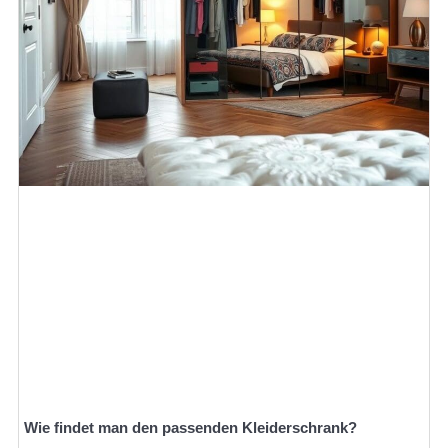
Wie findet man den passenden Kleiderschrank?