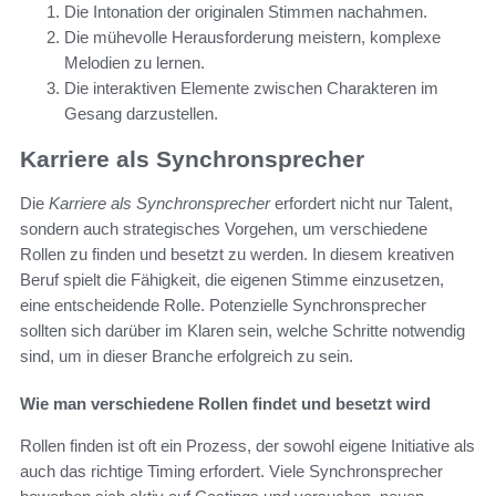
Die Intonation der originalen Stimmen nachahmen.
Die mühevolle Herausforderung meistern, komplexe
Melodien zu lernen.
Die interaktiven Elemente zwischen Charakteren im
Gesang darzustellen.
Karriere als Synchronsprecher
Die
Karriere als Synchronsprecher
erfordert nicht nur Talent,
sondern auch strategisches Vorgehen, um verschiedene
Rollen zu finden und besetzt zu werden. In diesem kreativen
Beruf spielt die Fähigkeit, die eigenen Stimme einzusetzen,
eine entscheidende Rolle. Potenzielle Synchronsprecher
sollten sich darüber im Klaren sein, welche Schritte notwendig
sind, um in dieser Branche erfolgreich zu sein.
Wie man verschiedene Rollen findet und besetzt wird
Rollen finden ist oft ein Prozess, der sowohl eigene Initiative als
auch das richtige Timing erfordert. Viele Synchronsprecher