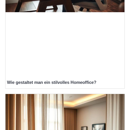
Wie gestaltet man ein stilvolles Homeoffice?