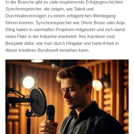
In der Branche gibt es viele inspirierende
Erfolgsgeschichten
Synchronsprecher
, die zeigen, wie Talent und
Durchhaltevermögen zu einem erfolgreichen Werdegang
führen können. Synchronsprecher wie Oliver Brose oder Anja
Kling haben in namhaften Projekten mitgewirkt und sich damit
einen Platz in der Industrie erarbeitet. Ihre Karrieren sind
Beispiele dafür, wie man durch Hingabe und harte Arbeit in
dieser kreativen Berufswelt bestehen kann.