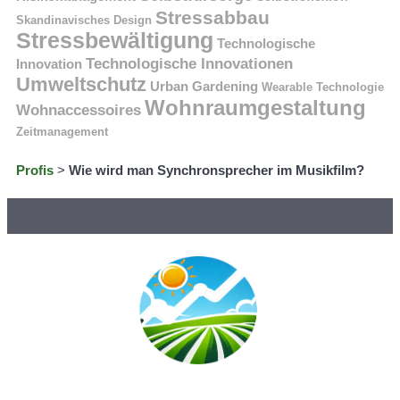
Stressabbau
Skandinavisches Design
Stressbewältigung
Technologische
Technologische Innovationen
Innovation
Umweltschutz
Urban Gardening
Wearable Technologie
Wohnraumgestaltung
Wohnaccessoires
Zeitmanagement
Profis
>
Wie wird man Synchronsprecher im Musikfilm?