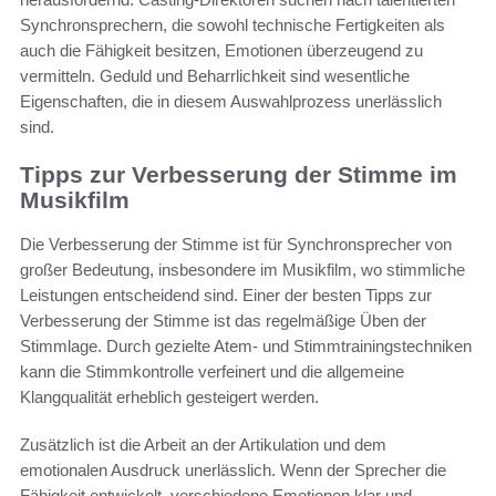
Synchronsprechern, die sowohl technische Fertigkeiten als
auch die Fähigkeit besitzen, Emotionen überzeugend zu
vermitteln. Geduld und Beharrlichkeit sind wesentliche
Eigenschaften, die in diesem Auswahlprozess unerlässlich
sind.
Tipps zur Verbesserung der Stimme im
Musikfilm
Die Verbesserung der Stimme ist für Synchronsprecher von
großer Bedeutung, insbesondere im Musikfilm, wo stimmliche
Leistungen entscheidend sind. Einer der besten Tipps zur
Verbesserung der Stimme ist das regelmäßige Üben der
Stimmlage. Durch gezielte Atem- und Stimmtrainingstechniken
kann die Stimmkontrolle verfeinert und die allgemeine
Klangqualität erheblich gesteigert werden.
Zusätzlich ist die Arbeit an der Artikulation und dem
emotionalen Ausdruck unerlässlich. Wenn der Sprecher die
Fähigkeit entwickelt, verschiedene Emotionen klar und