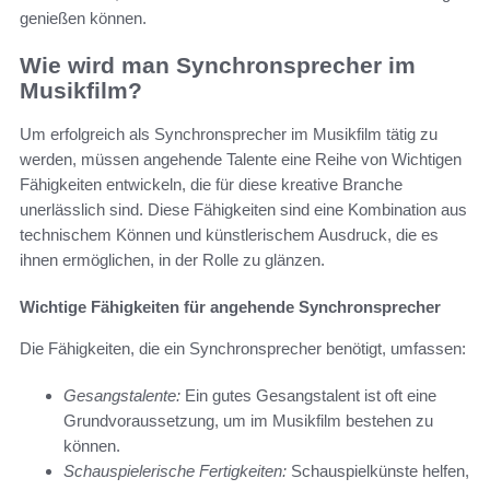
genießen können.
Wie wird man Synchronsprecher im
Musikfilm?
Um erfolgreich als Synchronsprecher im Musikfilm tätig zu
werden, müssen angehende Talente eine Reihe von Wichtigen
Fähigkeiten entwickeln, die für diese kreative Branche
unerlässlich sind. Diese Fähigkeiten sind eine Kombination aus
technischem Können und künstlerischem Ausdruck, die es
ihnen ermöglichen, in der Rolle zu glänzen.
Wichtige Fähigkeiten für angehende Synchronsprecher
Die Fähigkeiten, die ein Synchronsprecher benötigt, umfassen:
Gesangstalente:
Ein gutes Gesangstalent ist oft eine
Grundvoraussetzung, um im Musikfilm bestehen zu
können.
Schauspielerische Fertigkeiten:
Schauspielkünste helfen,