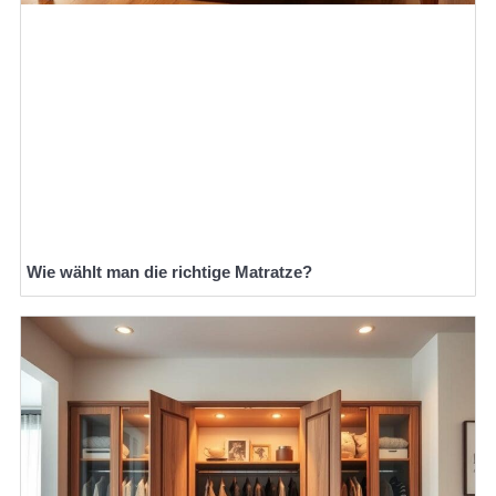
Wie wählt man die richtige Matratze?