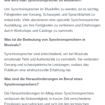
Wie wird man Synchronsprecher im Musikfilm?
Um Synchronsprecher im Musikfilm zu werden, ist es wichtig,
Fähigkeiten wie Gesang, Schauspiel, und Sprachklarheit zu
entwickeln. Viele absolvieren eine spezielle Synchronsprecher
Ausbildung, um ihre Fertigkeiten zu verfeinern und Erfahrungen
durch Workshops und Castings zu sammeln.
Was ist die Bedeutung von Synchronsprechern in
Musicals?
Synchronsprecher sind entscheidend, um bei Musicals
emotionale Tiefe und Authentizität zu vermitteln. Sie verbinden
Gesang und schauspielerische Leistungen, sodass das
Publikum eine eindrucksvolle Erfahrung hat.
Was sind die Herausforderungen im Beruf eines
Synchronsprechers?
Die Herausforderungen im Alltag eines Synchronsprechers
umfassen die Notwendigkeit, in kurzer Zeit verschiedene
Emotionen auszudrücken und sich mit den technischen