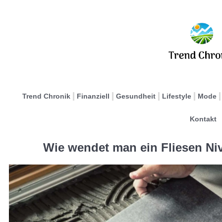
Trend Chronik
Finanziell
Gesundheit
Lifestyle
Mode
Kontakt
Wie wendet man ein Fliesen Niv