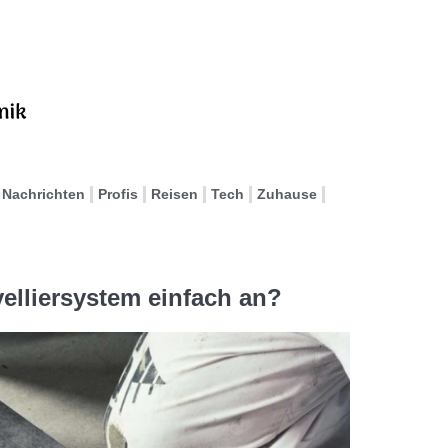
Nachrichten
Profis
Reisen
Tech
Zuhause
elliersystem einfach an?