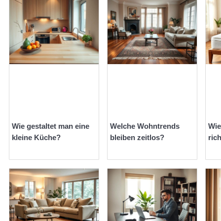
Wie gestaltet man eine
Welche Wohntrends
Wie
kleine Küche?
bleiben zeitlos?
ric