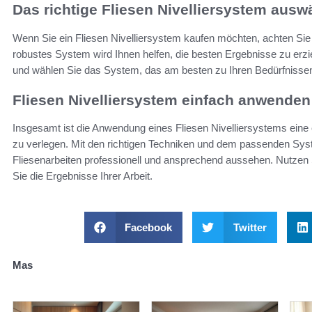
Das richtige Fliesen Nivelliersystem ausw
Wenn Sie ein Fliesen Nivelliersystem kaufen möchten, achten Sie a
robustes System wird Ihnen helfen, die besten Ergebnisse zu erzi
und wählen Sie das System, das am besten zu Ihren Bedürfnissen
Fliesen Nivelliersystem einfach anwenden
Insgesamt ist die Anwendung eines Fliesen Nivelliersystems eine 
zu verlegen. Mit den richtigen Techniken und dem passenden Syst
Fliesenarbeiten professionell und ansprechend aussehen. Nutzen S
Sie die Ergebnisse Ihrer Arbeit.
Facebook
Twitter
Mas