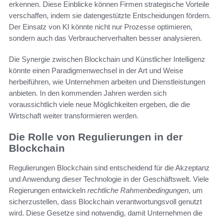
erkennen. Diese Einblicke können Firmen strategische Vorteile
verschaffen, indem sie datengestützte Entscheidungen fördern.
Der Einsatz von KI könnte nicht nur Prozesse optimieren,
sondern auch das Verbraucherverhalten besser analysieren.
Die Synergie zwischen Blockchain und Künstlicher Intelligenz
könnte einen Paradigmenwechsel in der Art und Weise
herbeiführen, wie Unternehmen arbeiten und Dienstleistungen
anbieten. In den kommenden Jahren werden sich
voraussichtlich viele neue Möglichkeiten ergeben, die die
Wirtschaft weiter transformieren werden.
Die Rolle von Regulierungen in der
Blockchain
Regulierungen Blockchain sind entscheidend für die Akzeptanz
und Anwendung dieser Technologie in der Geschäftswelt. Viele
Regierungen entwickeln
rechtliche Rahmenbedingungen
, um
sicherzustellen, dass Blockchain verantwortungsvoll genutzt
wird. Diese Gesetze sind notwendig, damit Unternehmen die