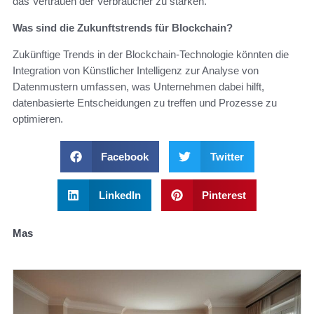
das Vertrauen der Verbraucher zu stärken.
Was sind die Zukunftstrends für Blockchain?
Zukünftige Trends in der Blockchain-Technologie könnten die
Integration von Künstlicher Intelligenz zur Analyse von
Datenmustern umfassen, was Unternehmen dabei hilft,
datenbasierte Entscheidungen zu treffen und Prozesse zu
optimieren.
Facebook
Twitter
LinkedIn
Pinterest
Mas