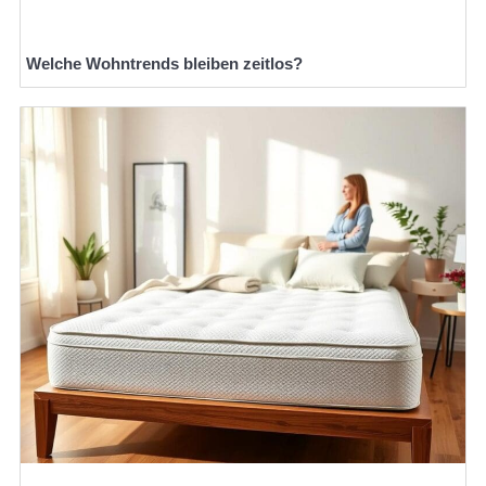
Welche Wohntrends bleiben zeitlos?