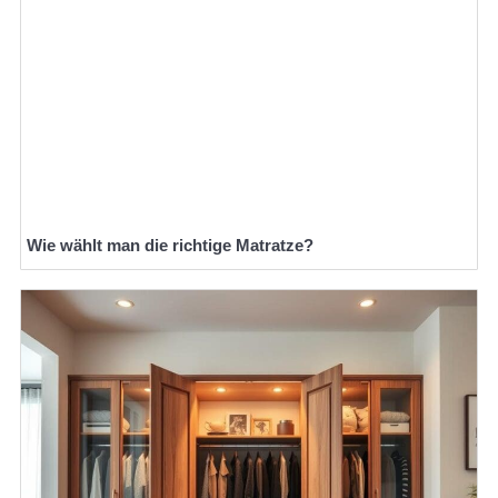
Wie wählt man die richtige Matratze?