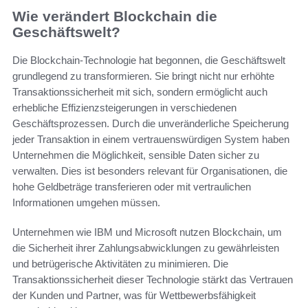
Wie verändert Blockchain die
Geschäftswelt?
Die Blockchain-Technologie hat begonnen, die Geschäftswelt
grundlegend zu transformieren. Sie bringt nicht nur erhöhte
Transaktionssicherheit mit sich, sondern ermöglicht auch
erhebliche Effizienzsteigerungen in verschiedenen
Geschäftsprozessen. Durch die unveränderliche Speicherung
jeder Transaktion in einem vertrauenswürdigen System haben
Unternehmen die Möglichkeit, sensible Daten sicher zu
verwalten. Dies ist besonders relevant für Organisationen, die
hohe Geldbeträge transferieren oder mit vertraulichen
Informationen umgehen müssen.
Unternehmen wie IBM und Microsoft nutzen Blockchain, um
die Sicherheit ihrer Zahlungsabwicklungen zu gewährleisten
und betrügerische Aktivitäten zu minimieren. Die
Transaktionssicherheit dieser Technologie stärkt das Vertrauen
der Kunden und Partner, was für Wettbewerbsfähigkeit