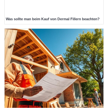
Was sollte man beim Kauf von Dermal Fillern beachten?