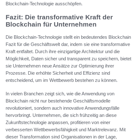
Blockchain-Technologie ausschöpfen.
Fazit: Die transformative Kraft der
Blockchain für Unternehmen
Die Blockchain-Technologie stellt ein bedeutendes Blockchain
Fazit für die Geschäftswelt dar, indem sie eine transformative
Kraft entfaltet. Durch ihre einzigartige Architektur und die
Möglichkeit, Daten sicher und transparent zu speichern, bietet
sie Unternehmen neue Ansätze zur Optimierung ihrer
Prozesse. Die erhöhte Sicherheit und Effizienz sind
entscheidend, um im Wettbewerb bestehen zu können.
In vielen Branchen zeigt sich, wie die Anwendung von
Blockchain nicht nur bestehende Geschäftsmodelle
revolutioniert, sondern auch innovative Anwendungsfälle
hervorbringt. Unternehmen, die sich frühzeitig an diese
Zukunftstechnologie anpassen, profitieren von einer
verbesserten Wettbewerbsfähigkeit und Marktrelevanz. Mit
dieser Transformation sind Organisationen in der Lage,