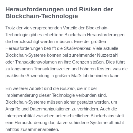
Herausforderungen und Risiken der
Blockchain-Technologie
Trotz der vielversprechenden Vorteile der Blockchain-
Technologie gibt es erhebliche Blockchain Herausforderungen,
die berücksichtigt werden müssen. Eine der größten
Herausforderungen betrifft die
Skalierbarkeit
. Viele aktuelle
Blockchain-Systeme können bei zunehmender Nutzerzahl
oder Transaktionsvolumen an ihre Grenzen stoßen. Dies führt
zu langsamen Transaktionszeiten und höheren Kosten, was die
praktische Anwendung in großem Maßstab behindern kann.
Ein weiterer Aspekt sind die
Risiken
, die mit der
Implementierung dieser Technologie verbunden sind.
Blockchain-Systeme müssen sicher gestaltet werden, um
Angriffe und Datenmanipulationen zu verhindern. Auch die
Interoperabilität zwischen unterschiedlichen Blockchains stellt
eine Herausforderung dar, da verschiedene Systeme oft nicht
nahtlos zusammenarbeiten.