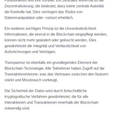
Funktionieren und ihre Vorteile. Ein zentrales Merkmal ist die
Dezentralisierung
, die bedeutet, dass keine zentrale Autorität
die Kontrolle hat. Dies verringert das Risiko von
Datenmanipulation oder -verlust erheblich.
Ein weiteres wichtiges Prinzip ist die
Unveränderlichkeit
.
Informationen, die einmal in die Blockchain eingepflegt werden,
können nicht mehr geändert oder gelöscht werden. Dies
gewährleistet die Integrität und Verlässlichkeit von
Aufzeichnungen und Verträgen.
Transparenz
ist ebenfalls ein grundlegendes Element der
Blockchain-Technologie. Alle Teilnehmer haben Zugriff auf die
Transaktionshistorie, was das Vertrauen zwischen den Nutzern
stärkt und Missbrauch vorbeugt.
Die Sicherheit der Daten wird durch fortschrittliche
kryptografische Verfahren gewährleistet, die für alle
Interaktionen und Transaktionen innerhalb der Blockchain
notwendig sind.