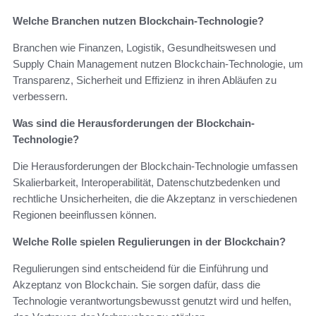
Welche Branchen nutzen Blockchain-Technologie?
Branchen wie Finanzen, Logistik, Gesundheitswesen und
Supply Chain Management nutzen Blockchain-Technologie, um
Transparenz, Sicherheit und Effizienz in ihren Abläufen zu
verbessern.
Was sind die Herausforderungen der Blockchain-
Technologie?
Die Herausforderungen der Blockchain-Technologie umfassen
Skalierbarkeit, Interoperabilität, Datenschutzbedenken und
rechtliche Unsicherheiten, die die Akzeptanz in verschiedenen
Regionen beeinflussen können.
Welche Rolle spielen Regulierungen in der Blockchain?
Regulierungen sind entscheidend für die Einführung und
Akzeptanz von Blockchain. Sie sorgen dafür, dass die
Technologie verantwortungsbewusst genutzt wird und helfen,