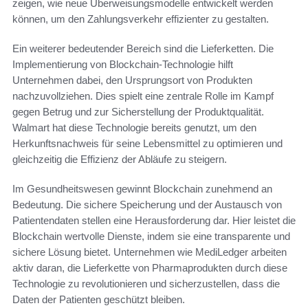
zeigen, wie neue Überweisungsmodelle entwickelt werden
können, um den Zahlungsverkehr effizienter zu gestalten.
Ein weiterer bedeutender Bereich sind die Lieferketten. Die
Implementierung von Blockchain-Technologie hilft
Unternehmen dabei, den Ursprungsort von Produkten
nachzuvollziehen. Dies spielt eine zentrale Rolle im Kampf
gegen Betrug und zur Sicherstellung der Produktqualität.
Walmart hat diese Technologie bereits genutzt, um den
Herkunftsnachweis für seine Lebensmittel zu optimieren und
gleichzeitig die Effizienz der Abläufe zu steigern.
Im Gesundheitswesen gewinnt Blockchain zunehmend an
Bedeutung. Die sichere Speicherung und der Austausch von
Patientendaten stellen eine Herausforderung dar. Hier leistet die
Blockchain wertvolle Dienste, indem sie eine transparente und
sichere Lösung bietet. Unternehmen wie MediLedger arbeiten
aktiv daran, die Lieferkette von Pharmaprodukten durch diese
Technologie zu revolutionieren und sicherzustellen, dass die
Daten der Patienten geschützt bleiben.