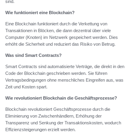
sind.
Wie funktioniert eine Blockchain?
Eine Blockchain funktioniert durch die Verkettung von
Transaktionen in Blöcken, die dann dezentral über viele
Computer (Knoten) im Netzwerk gespeichert werden. Dies
erhöht die Sicherheit und reduziert das Risiko von Betrug.
Was sind Smart Contracts?
Smart Contracts sind automatisierte Verträge, die direkt in den
Code der Blockchain geschrieben werden. Sie führen
Vertragsbedingungen ohne menschliches Eingreifen aus, was
Zeit und Kosten spart.
Wie revolutioniert Blockchain die Geschäftsprozesse?
Blockchain revolutioniert Geschäftsprozesse durch die
Eliminierung von Zwischenhändlern, Erhöhung der
Transparenz und Senkung der Transaktionskosten, wodurch
Effizienzsteigerungen erzielt werden.