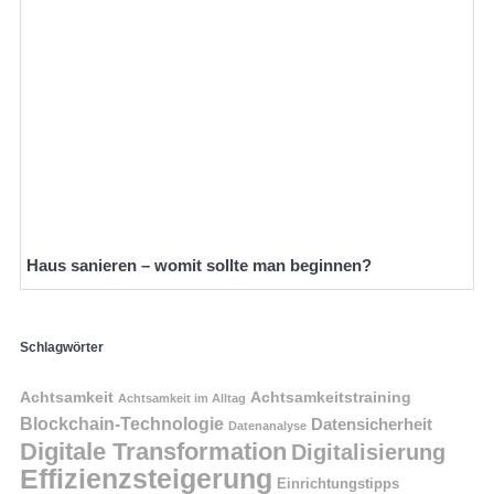
Haus sanieren – womit sollte man beginnen?
Schlagwörter
Achtsamkeit
Achtsamkeitstraining
Achtsamkeit im Alltag
Blockchain-Technologie
Datensicherheit
Datenanalyse
Digitale Transformation
Digitalisierung
Effizienzsteigerung
Einrichtungstipps