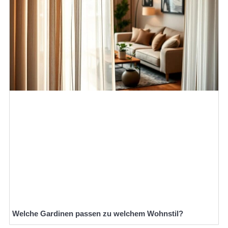
Welche Gardinen passen zu welchem Wohnstil?