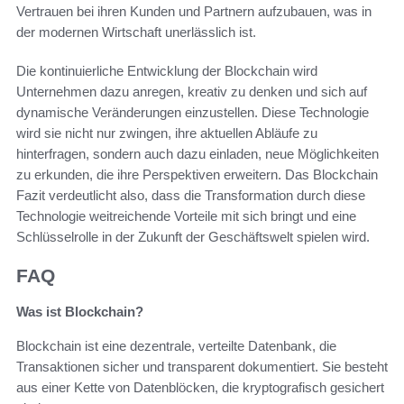
Vertrauen bei ihren Kunden und Partnern aufzubauen, was in
der modernen Wirtschaft unerlässlich ist.
Die kontinuierliche Entwicklung der Blockchain wird
Unternehmen dazu anregen, kreativ zu denken und sich auf
dynamische Veränderungen einzustellen. Diese Technologie
wird sie nicht nur zwingen, ihre aktuellen Abläufe zu
hinterfragen, sondern auch dazu einladen, neue Möglichkeiten
zu erkunden, die ihre Perspektiven erweitern. Das Blockchain
Fazit verdeutlicht also, dass die Transformation durch diese
Technologie weitreichende Vorteile mit sich bringt und eine
Schlüsselrolle in der Zukunft der Geschäftswelt spielen wird.
FAQ
Was ist Blockchain?
Blockchain ist eine dezentrale, verteilte Datenbank, die
Transaktionen sicher und transparent dokumentiert. Sie besteht
aus einer Kette von Datenblöcken, die kryptografisch gesichert