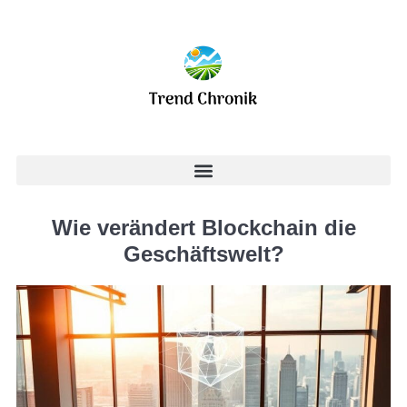
Wie verändert Blockchain die
Geschäftswelt?