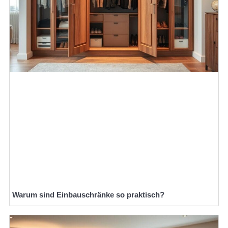
Warum sind Einbauschränke so praktisch?