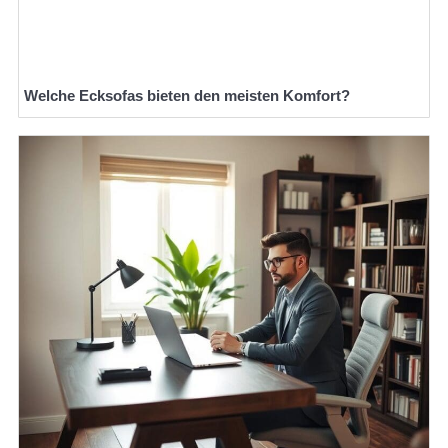
Welche Ecksofas bieten den meisten Komfort?