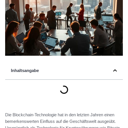
Inhaltsangabe
Die Blockchain-Technologie hat in den letzten Jahren einen
bemerkenswerten Einfluss auf die Geschäftswelt ausgeübt.
Ursprünglich als Technologie für Kryptowährungen wie Bitcoin