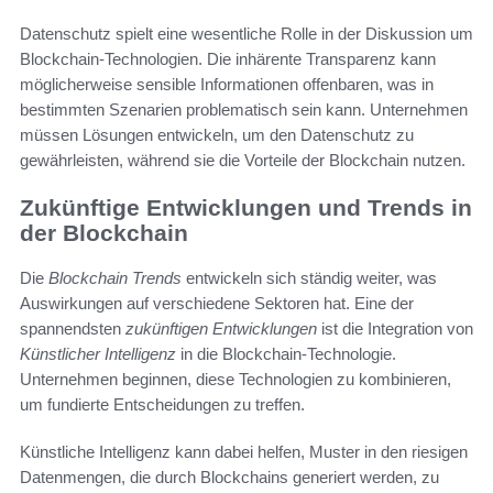
Datenschutz spielt eine wesentliche Rolle in der Diskussion um
Blockchain-Technologien. Die inhärente Transparenz kann
möglicherweise sensible Informationen offenbaren, was in
bestimmten Szenarien problematisch sein kann. Unternehmen
müssen Lösungen entwickeln, um den Datenschutz zu
gewährleisten, während sie die Vorteile der Blockchain nutzen.
Zukünftige Entwicklungen und Trends in
der Blockchain
Die
Blockchain Trends
entwickeln sich ständig weiter, was
Auswirkungen auf verschiedene Sektoren hat. Eine der
spannendsten
zukünftigen Entwicklungen
ist die Integration von
Künstlicher Intelligenz
in die Blockchain-Technologie.
Unternehmen beginnen, diese Technologien zu kombinieren,
um fundierte Entscheidungen zu treffen.
Künstliche Intelligenz kann dabei helfen, Muster in den riesigen
Datenmengen, die durch Blockchains generiert werden, zu