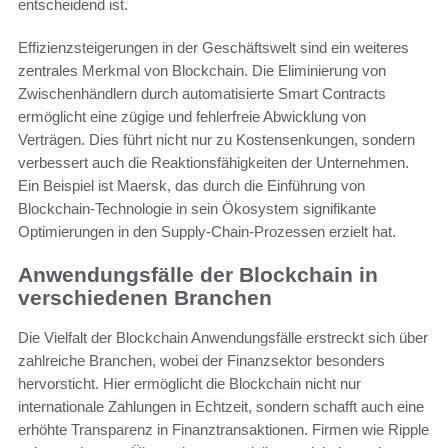
entscheidend ist.
Effizienzsteigerungen in der Geschäftswelt sind ein weiteres
zentrales Merkmal von Blockchain. Die Eliminierung von
Zwischenhändlern durch automatisierte Smart Contracts
ermöglicht eine zügige und fehlerfreie Abwicklung von
Verträgen. Dies führt nicht nur zu Kostensenkungen, sondern
verbessert auch die Reaktionsfähigkeiten der Unternehmen.
Ein Beispiel ist Maersk, das durch die Einführung von
Blockchain-Technologie in sein Ökosystem signifikante
Optimierungen in den Supply-Chain-Prozessen erzielt hat.
Anwendungsfälle der Blockchain in
verschiedenen Branchen
Die Vielfalt der Blockchain Anwendungsfälle erstreckt sich über
zahlreiche Branchen, wobei der Finanzsektor besonders
hervorsticht. Hier ermöglicht die Blockchain nicht nur
internationale Zahlungen in Echtzeit, sondern schafft auch eine
erhöhte Transparenz in Finanztransaktionen. Firmen wie Ripple