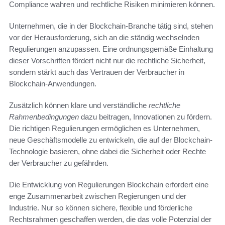
Compliance wahren und rechtliche Risiken minimieren können.
Unternehmen, die in der Blockchain-Branche tätig sind, stehen
vor der Herausforderung, sich an die ständig wechselnden
Regulierungen anzupassen. Eine ordnungsgemäße Einhaltung
dieser Vorschriften fördert nicht nur die rechtliche Sicherheit,
sondern stärkt auch das Vertrauen der Verbraucher in
Blockchain-Anwendungen.
Zusätzlich können klare und verständliche
rechtliche
Rahmenbedingungen
dazu beitragen, Innovationen zu fördern.
Die richtigen Regulierungen ermöglichen es Unternehmen,
neue Geschäftsmodelle zu entwickeln, die auf der Blockchain-
Technologie basieren, ohne dabei die Sicherheit oder Rechte
der Verbraucher zu gefährden.
Die Entwicklung von Regulierungen Blockchain erfordert eine
enge Zusammenarbeit zwischen Regierungen und der
Industrie. Nur so können sichere, flexible und förderliche
Rechtsrahmen geschaffen werden, die das volle Potenzial der