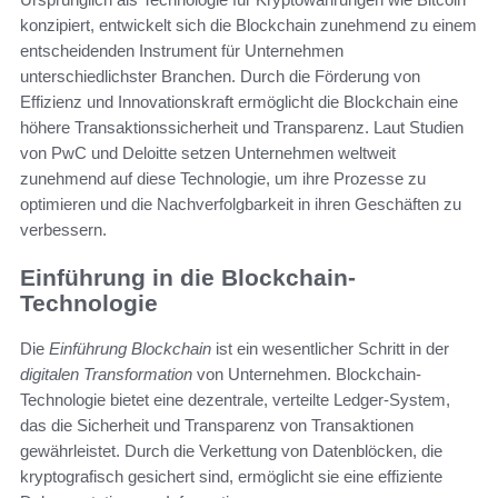
konzipiert, entwickelt sich die Blockchain zunehmend zu einem
entscheidenden Instrument für Unternehmen
unterschiedlichster Branchen. Durch die Förderung von
Effizienz und Innovationskraft ermöglicht die Blockchain eine
höhere Transaktionssicherheit und Transparenz. Laut Studien
von PwC und Deloitte setzen Unternehmen weltweit
zunehmend auf diese Technologie, um ihre Prozesse zu
optimieren und die Nachverfolgbarkeit in ihren Geschäften zu
verbessern.
Einführung in die Blockchain-
Technologie
Die
Einführung Blockchain
ist ein wesentlicher Schritt in der
digitalen Transformation
von Unternehmen. Blockchain-
Technologie bietet eine dezentrale, verteilte Ledger-System,
das die Sicherheit und Transparenz von Transaktionen
gewährleistet. Durch die Verkettung von Datenblöcken, die
kryptografisch gesichert sind, ermöglicht sie eine effiziente