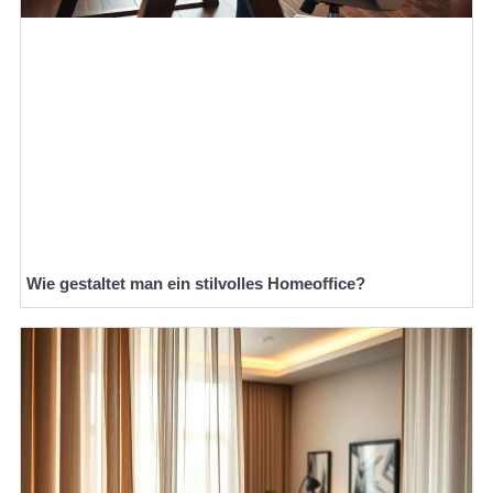
Wie gestaltet man ein stilvolles Homeoffice?