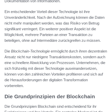
Dokumentation von Informationen.
Ein entscheidender Vorteil dieser Technologie ist ihre
Unveränderlichkeit. Nach der Aufzeichnung können die Daten
nicht mehr manipuliert werden, was das Risiko von Betrug
signifikant verringert. Ein weiterer positiver Aspekt ist die
Möglichkeit, mehrere Parteien an einer Transaktion zu
beteiligen, ohne auf Intermediäre zurückgreifen zu müssen.
Die
Blockchain-Technologie
ermöglicht durch ihren dezentralen
Ansatz nicht nur niedrigere Transaktionskosten, sondern auch
eine schnellere Abwicklung von Prozessen. Unternehmen, die
sich frühzeitig mit dieser Technologie auseinandersetzen,
können von den zahlreichen Vorteilen profitieren und sich auf
die Herausforderungen der digitalen Transformation
vorbereiten.
Die Grundprinzipien der Blockchain
Die Grundprinzipien Blockchain sind entscheidend für ihr