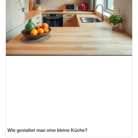
Wie gestaltet man eine kleine Küche?