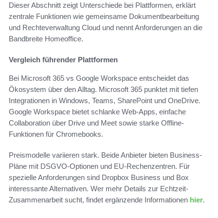
Dieser Abschnitt zeigt Unterschiede bei Plattformen, erklärt
zentrale Funktionen wie gemeinsame Dokumentbearbeitung
und Rechteverwaltung Cloud und nennt Anforderungen an die
Bandbreite Homeoffice.
Vergleich führender Plattformen
Bei Microsoft 365 vs Google Workspace entscheidet das
Ökosystem über den Alltag. Microsoft 365 punktet mit tiefen
Integrationen in Windows, Teams, SharePoint und OneDrive.
Google Workspace bietet schlanke Web-Apps, einfache
Collaboration über Drive und Meet sowie starke Offline-
Funktionen für Chromebooks.
Preismodelle variieren stark. Beide Anbieter bieten Business-
Pläne mit DSGVO-Optionen und EU-Rechenzentren. Für
spezielle Anforderungen sind Dropbox Business und Box
interessante Alternativen. Wer mehr Details zur Echtzeit-
Zusammenarbeit sucht, findet ergänzende Informationen
hier
.