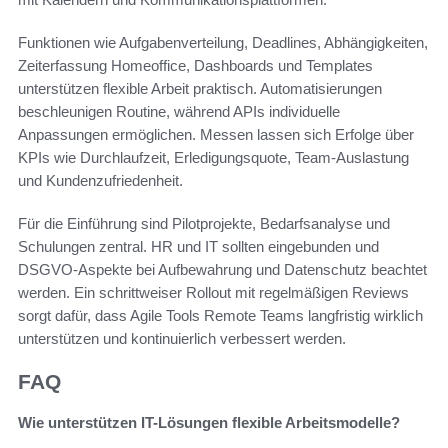
Funktionen wie Aufgabenverteilung, Deadlines, Abhängigkeiten,
Zeiterfassung Homeoffice, Dashboards und Templates
unterstützen flexible Arbeit praktisch. Automatisierungen
beschleunigen Routine, während APIs individuelle
Anpassungen ermöglichen. Messen lassen sich Erfolge über
KPIs wie Durchlaufzeit, Erledigungsquote, Team-Auslastung
und Kundenzufriedenheit.
Für die Einführung sind Pilotprojekte, Bedarfsanalyse und
Schulungen zentral. HR und IT sollten eingebunden und
DSGVO-Aspekte bei Aufbewahrung und Datenschutz beachtet
werden. Ein schrittweiser Rollout mit regelmäßigen Reviews
sorgt dafür, dass Agile Tools Remote Teams langfristig wirklich
unterstützen und kontinuierlich verbessert werden.
FAQ
Wie unterstützen IT-Lösungen flexible Arbeitsmodelle?