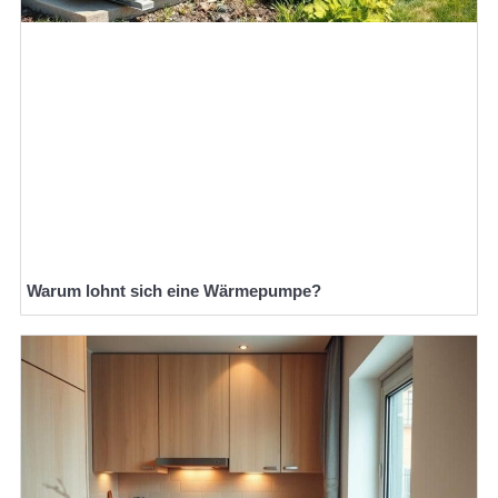
Warum lohnt sich eine Wärmepumpe?