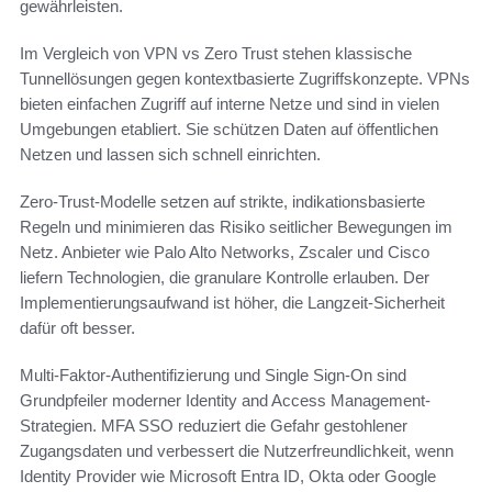
gewährleisten.
Im Vergleich von VPN vs Zero Trust stehen klassische
Tunnellösungen gegen kontextbasierte Zugriffskonzepte. VPNs
bieten einfachen Zugriff auf interne Netze und sind in vielen
Umgebungen etabliert. Sie schützen Daten auf öffentlichen
Netzen und lassen sich schnell einrichten.
Zero-Trust-Modelle setzen auf strikte, indikationsbasierte
Regeln und minimieren das Risiko seitlicher Bewegungen im
Netz. Anbieter wie Palo Alto Networks, Zscaler und Cisco
liefern Technologien, die granulare Kontrolle erlauben. Der
Implementierungsaufwand ist höher, die Langzeit-Sicherheit
dafür oft besser.
Multi-Faktor-Authentifizierung und Single Sign-On sind
Grundpfeiler moderner Identity and Access Management-
Strategien. MFA SSO reduziert die Gefahr gestohlener
Zugangsdaten und verbessert die Nutzerfreundlichkeit, wenn
Identity Provider wie Microsoft Entra ID, Okta oder Google