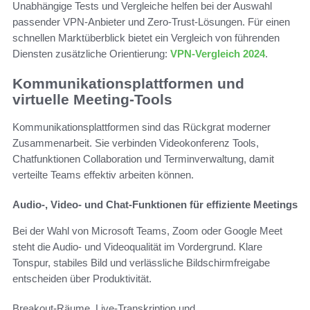
Unabhängige Tests und Vergleiche helfen bei der Auswahl
passender VPN-Anbieter und Zero-Trust-Lösungen. Für einen
schnellen Marktüberblick bietet ein Vergleich von führenden
Diensten zusätzliche Orientierung:
VPN-Vergleich 2024
.
Kommunikationsplattformen und
virtuelle Meeting-Tools
Kommunikationsplattformen sind das Rückgrat moderner
Zusammenarbeit. Sie verbinden Videokonferenz Tools,
Chatfunktionen Collaboration und Terminverwaltung, damit
verteilte Teams effektiv arbeiten können.
Audio-, Video- und Chat-Funktionen für effiziente Meetings
Bei der Wahl von Microsoft Teams, Zoom oder Google Meet
steht die Audio- und Videoqualität im Vordergrund. Klare
Tonspur, stabiles Bild und verlässliche Bildschirmfreigabe
entscheiden über Produktivität.
Breakout-Räume, Live-Transkription und