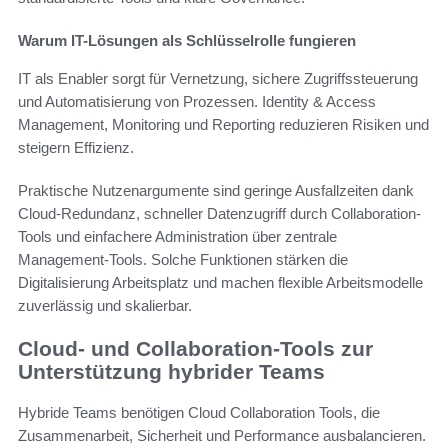
Warum IT-Lösungen als Schlüsselrolle fungieren
IT als Enabler sorgt für Vernetzung, sichere Zugriffssteuerung
und Automatisierung von Prozessen. Identity & Access
Management, Monitoring und Reporting reduzieren Risiken und
steigern Effizienz.
Praktische Nutzenargumente sind geringe Ausfallzeiten dank
Cloud-Redundanz, schneller Datenzugriff durch Collaboration-
Tools und einfachere Administration über zentrale
Management-Tools. Solche Funktionen stärken die
Digitalisierung Arbeitsplatz und machen flexible Arbeitsmodelle
zuverlässig und skalierbar.
Cloud- und Collaboration-Tools zur
Unterstützung hybrider Teams
Hybride Teams benötigen Cloud Collaboration Tools, die
Zusammenarbeit, Sicherheit und Performance ausbalancieren.