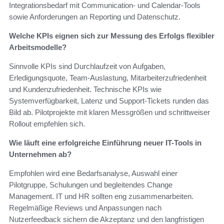
Integrationsbedarf mit Communication- und Calendar-Tools
sowie Anforderungen an Reporting und Datenschutz.
Welche KPIs eignen sich zur Messung des Erfolgs flexibler
Arbeitsmodelle?
Sinnvolle KPIs sind Durchlaufzeit von Aufgaben,
Erledigungsquote, Team-Auslastung, Mitarbeiterzufriedenheit
und Kundenzufriedenheit. Technische KPIs wie
Systemverfügbarkeit, Latenz und Support-Tickets runden das
Bild ab. Pilotprojekte mit klaren Messgrößen und schrittweiser
Rollout empfehlen sich.
Wie läuft eine erfolgreiche Einführung neuer IT-Tools in
Unternehmen ab?
Empfohlen wird eine Bedarfsanalyse, Auswahl einer
Pilotgruppe, Schulungen und begleitendes Change
Management. IT und HR sollten eng zusammenarbeiten.
Regelmäßige Reviews und Anpassungen nach
Nutzerfeedback sichern die Akzeptanz und den langfristigen