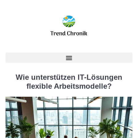
Wie unterstützen IT-Lösungen
flexible Arbeitsmodelle?