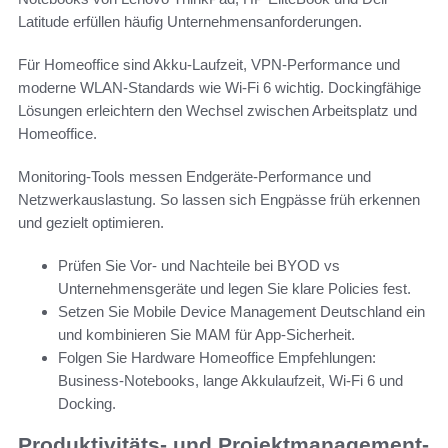
Latitude erfüllen häufig Unternehmensanforderungen.
Für Homeoffice sind Akku-Laufzeit, VPN-Performance und
moderne WLAN-Standards wie Wi‑Fi 6 wichtig. Dockingfähige
Lösungen erleichtern den Wechsel zwischen Arbeitsplatz und
Homeoffice.
Monitoring-Tools messen Endgeräte-Performance und
Netzwerkauslastung. So lassen sich Engpässe früh erkennen
und gezielt optimieren.
Prüfen Sie Vor- und Nachteile bei BYOD vs
Unternehmensgeräte und legen Sie klare Policies fest.
Setzen Sie Mobile Device Management Deutschland ein
und kombinieren Sie MAM für App-Sicherheit.
Folgen Sie Hardware Homeoffice Empfehlungen:
Business-Notebooks, lange Akkulaufzeit, Wi‑Fi 6 und
Docking.
Produktivitäts- und Projektmanagement-