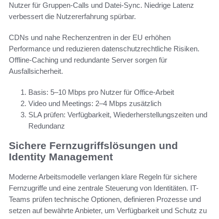
Nutzer für Gruppen-Calls und Datei-Sync. Niedrige Latenz
verbessert die Nutzererfahrung spürbar.
CDNs und nahe Rechenzentren in der EU erhöhen
Performance und reduzieren datenschutzrechtliche Risiken.
Offline-Caching und redundante Server sorgen für
Ausfallsicherheit.
Basis: 5–10 Mbps pro Nutzer für Office-Arbeit
Video und Meetings: 2–4 Mbps zusätzlich
SLA prüfen: Verfügbarkeit, Wiederherstellungszeiten und
Redundanz
Sichere Fernzugriffslösungen und
Identity Management
Moderne Arbeitsmodelle verlangen klare Regeln für sichere
Fernzugriffe und eine zentrale Steuerung von Identitäten. IT-
Teams prüfen technische Optionen, definieren Prozesse und
setzen auf bewährte Anbieter, um Verfügbarkeit und Schutz zu