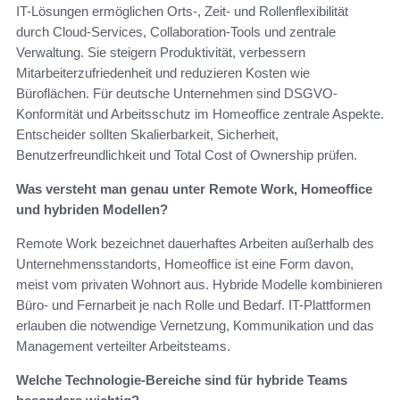
IT-Lösungen ermöglichen Orts-, Zeit- und Rollenflexibilität
durch Cloud-Services, Collaboration-Tools und zentrale
Verwaltung. Sie steigern Produktivität, verbessern
Mitarbeiterzufriedenheit und reduzieren Kosten wie
Büroflächen. Für deutsche Unternehmen sind DSGVO-
Konformität und Arbeitsschutz im Homeoffice zentrale Aspekte.
Entscheider sollten Skalierbarkeit, Sicherheit,
Benutzerfreundlichkeit und Total Cost of Ownership prüfen.
Was versteht man genau unter Remote Work, Homeoffice
und hybriden Modellen?
Remote Work bezeichnet dauerhaftes Arbeiten außerhalb des
Unternehmensstandorts, Homeoffice ist eine Form davon,
meist vom privaten Wohnort aus. Hybride Modelle kombinieren
Büro- und Fernarbeit je nach Rolle und Bedarf. IT-Plattformen
erlauben die notwendige Vernetzung, Kommunikation und das
Management verteilter Arbeitsteams.
Welche Technologie-Bereiche sind für hybride Teams