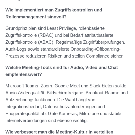
Wie implementiert man Zugriffskontrollen und
Rollenmanagement sinnvoll?
Grundprinzipien sind Least Privilege, rollenbasierte
Zugriffskontrolle (RBAC) und bei Bedarf attributbasierte
Zugriffskontrolle (ABAC). Regelmäßige Zugriffüberprüfungen,
Audit-Logs sowie standardisierte Onboarding-/Offboarding-
Prozesse reduzieren Risiken und stellen Compliance sicher.
Welche Meeting-Tools sind für Audio, Video und Chat
empfehlenswert?
Microsoft Teams, Zoom, Google Meet und Slack bieten solide
Audio-/Videoqualität, Bildschirmfreigabe, Breakout-Räume und
Aufzeichnungsfunktionen. Die Wahl hängt von
Integrationsbedarf, Datenschutzanforderungen und
Endgerätequalität ab. Gute Kameras, Mikrofone und stabile
Internetverbindungen sind ebenso wichtig.
Wie verbessert man die Meeting-Kultur in verteilten