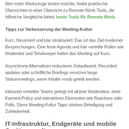
Wer mehr Werkzeuge testen möchte, findet praktische
Übersichten in einer Übersicht zu Remote-Work-Tools, die
hilfreiche Vergleiche bietet:
beste Tools für Remote Work
.
Tipps zur Verbesserung der Meeting-Kultur
Kurz, fokussiert und klar strukturiert: Das ist das Ziel moderner
Besprechungen. Eine feste Agenda und klar verteilte Rollen wie
Moderator und Timekeeper halten das Meeting auf Kurs.
Asynchrone Alternativen reduzieren Zeitaufwand. Recorded
updates oder schriftliche Briefings ersetzen lange
Statusmeetings, wenn Inhalte vorab geteilt werden.
Inklusion verteilter Teams gelingt mit aktiver Moderation, einer
Kamera-Policy und interaktiven Elementen wie Reactions oder
Polls. Diese Meeting-Kultur Tipps stärken Beteiligung und
Zufriedenheit.
IT-Infrastruktur, Endgeräte und mobile