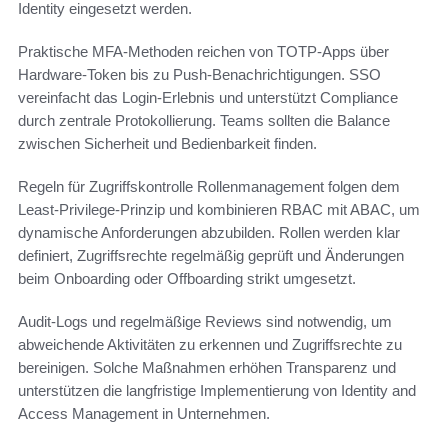
Identity eingesetzt werden.
Praktische MFA-Methoden reichen von TOTP-Apps über
Hardware-Token bis zu Push-Benachrichtigungen. SSO
vereinfacht das Login-Erlebnis und unterstützt Compliance
durch zentrale Protokollierung. Teams sollten die Balance
zwischen Sicherheit und Bedienbarkeit finden.
Regeln für Zugriffskontrolle Rollenmanagement folgen dem
Least-Privilege-Prinzip und kombinieren RBAC mit ABAC, um
dynamische Anforderungen abzubilden. Rollen werden klar
definiert, Zugriffsrechte regelmäßig geprüft und Änderungen
beim Onboarding oder Offboarding strikt umgesetzt.
Audit-Logs und regelmäßige Reviews sind notwendig, um
abweichende Aktivitäten zu erkennen und Zugriffsrechte zu
bereinigen. Solche Maßnahmen erhöhen Transparenz und
unterstützen die langfristige Implementierung von Identity and
Access Management in Unternehmen.