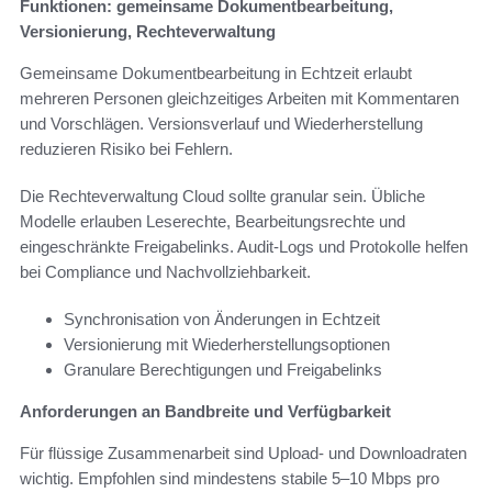
Funktionen: gemeinsame Dokumentbearbeitung,
Versionierung, Rechteverwaltung
Gemeinsame Dokumentbearbeitung in Echtzeit erlaubt
mehreren Personen gleichzeitiges Arbeiten mit Kommentaren
und Vorschlägen. Versionsverlauf und Wiederherstellung
reduzieren Risiko bei Fehlern.
Die Rechteverwaltung Cloud sollte granular sein. Übliche
Modelle erlauben Leserechte, Bearbeitungsrechte und
eingeschränkte Freigabelinks. Audit-Logs und Protokolle helfen
bei Compliance und Nachvollziehbarkeit.
Synchronisation von Änderungen in Echtzeit
Versionierung mit Wiederherstellungsoptionen
Granulare Berechtigungen und Freigabelinks
Anforderungen an Bandbreite und Verfügbarkeit
Für flüssige Zusammenarbeit sind Upload- und Downloadraten
wichtig. Empfohlen sind mindestens stabile 5–10 Mbps pro