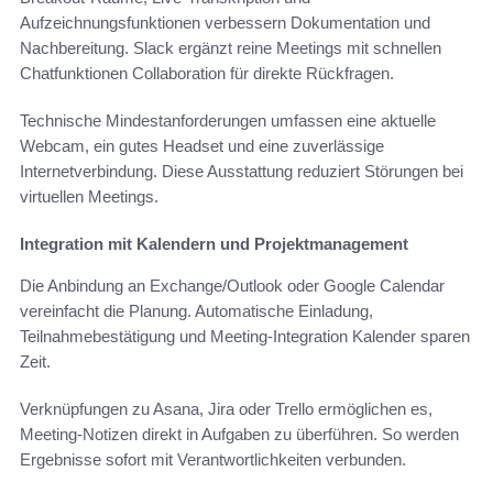
Aufzeichnungsfunktionen verbessern Dokumentation und
Nachbereitung. Slack ergänzt reine Meetings mit schnellen
Chatfunktionen Collaboration für direkte Rückfragen.
Technische Mindestanforderungen umfassen eine aktuelle
Webcam, ein gutes Headset und eine zuverlässige
Internetverbindung. Diese Ausstattung reduziert Störungen bei
virtuellen Meetings.
Integration mit Kalendern und Projektmanagement
Die Anbindung an Exchange/Outlook oder Google Calendar
vereinfacht die Planung. Automatische Einladung,
Teilnahmebestätigung und Meeting-Integration Kalender sparen
Zeit.
Verknüpfungen zu Asana, Jira oder Trello ermöglichen es,
Meeting-Notizen direkt in Aufgaben zu überführen. So werden
Ergebnisse sofort mit Verantwortlichkeiten verbunden.