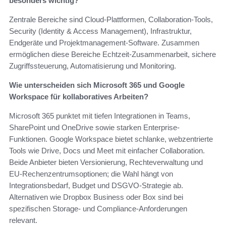
besonders wichtig?
Zentrale Bereiche sind Cloud-Plattformen, Collaboration-Tools,
Security (Identity & Access Management), Infrastruktur,
Endgeräte und Projektmanagement-Software. Zusammen
ermöglichen diese Bereiche Echtzeit-Zusammenarbeit, sichere
Zugriffssteuerung, Automatisierung und Monitoring.
Wie unterscheiden sich Microsoft 365 und Google
Workspace für kollaboratives Arbeiten?
Microsoft 365 punktet mit tiefen Integrationen in Teams,
SharePoint und OneDrive sowie starken Enterprise-
Funktionen. Google Workspace bietet schlanke, webzentrierte
Tools wie Drive, Docs und Meet mit einfacher Collaboration.
Beide Anbieter bieten Versionierung, Rechteverwaltung und
EU-Rechenzentrumsoptionen; die Wahl hängt von
Integrationsbedarf, Budget und DSGVO-Strategie ab.
Alternativen wie Dropbox Business oder Box sind bei
spezifischen Storage- und Compliance-Anforderungen
relevant.