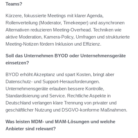
Teams?
Kürzere, fokussierte Meetings mit klarer Agenda,
Rollenverteilung (Moderator, Timekeeper) und asynchronen
Alternativen reduzieren Meeting-Overhead. Techniken wie
aktive Moderation, Kamera-Policy, Umfragen und strukturierte
Meeting-Notizen fördern Inklusion und Effizienz.
Soll das Unternehmen BYOD oder Unternehmensgeräte
einsetzen?
BYOD erhöht Akzeptanz und spart Kosten, bringt aber
Datenschutz- und Support-Herausforderungen.
Unternehmensgeräte erlauben bessere Kontrolle,
Standardisierung und Service. Rechtliche Aspekte in
Deutschland verlangen klare Trennung von privater und
geschäftlicher Nutzung und DSGVO-konforme Maßnahmen.
Was leisten MDM- und MAM-Lösungen und welche
Anbieter sind relevant?