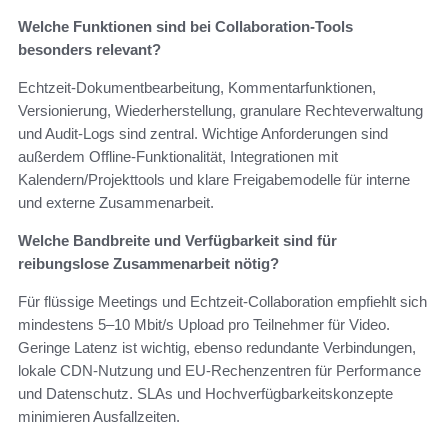
Welche Funktionen sind bei Collaboration-Tools
besonders relevant?
Echtzeit-Dokumentbearbeitung, Kommentarfunktionen,
Versionierung, Wiederherstellung, granulare Rechteverwaltung
und Audit-Logs sind zentral. Wichtige Anforderungen sind
außerdem Offline-Funktionalität, Integrationen mit
Kalendern/Projekttools und klare Freigabemodelle für interne
und externe Zusammenarbeit.
Welche Bandbreite und Verfügbarkeit sind für
reibungslose Zusammenarbeit nötig?
Für flüssige Meetings und Echtzeit-Collaboration empfiehlt sich
mindestens 5–10 Mbit/s Upload pro Teilnehmer für Video.
Geringe Latenz ist wichtig, ebenso redundante Verbindungen,
lokale CDN-Nutzung und EU-Rechenzentren für Performance
und Datenschutz. SLAs und Hochverfügbarkeitskonzepte
minimieren Ausfallzeiten.