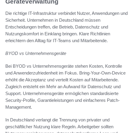
Geräteverwaltung
Die richtige IT-Infrastruktur verbindet Nutzer, Anwendungen und
Sicherheit. Unternehmen in Deutschland müssen
Entscheidungen treffen, die Betrieb, Datenschutz und
Nutzungskomfort in Einklang bringen. Klare Richtlinien
erleichtern den Alltag für IT-Teams und Mitarbeitende.
BYOD vs Unternehmensgeräte
Bei BYOD vs Unternehmensgeräte stehen Kosten, Kontrolle
und Anwenderzufriedenheit im Fokus. Bring-Your-Own-Device
erhöht die Akzeptanz und verteilt Kosten auf Mitarbeitende.
Zugleich entsteht ein Mehr an Aufwand für Datenschutz und
Support. Unternehmensgeräte ermöglichen standardisierte
Security-Profile, Garantieleistungen und einfacheres Patch-
Management.
In Deutschland verlangt die Trennung von privater und
geschäftlicher Nutzung klare Regeln. Arbeitgeber sollten