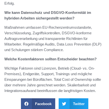
Erfolg.
Wie kann Datenschutz und DSGVO-Konformität im
hybriden Arbeiten sichergestellt werden?
Maßnahmen umfassen EU-Rechenzentrumsstandorte,
Verschlüsselung, Zugriffskontrollen, DSGVO-konforme
Auftragsverarbeitung und transparente Richtlinien für
Mitarbeiter. Regelmäßige Audits, Data Loss Prevention (DLP)
und Schulungen stärken Compliance.
Welche Kostenfaktoren sollten Entscheider beachten?
Wichtige Faktoren sind Lizenzen, Betrieb (Cloud- vs. On-
Premises), Endgeräte, Support, Trainings und mögliche
Einsparungen bei Büroflächen. Total Cost of Ownership sollte
über mehrere Jahre gerechnet werden. Skalierbarkeit und
Integrationsaufwand beeinflussen die langfristigen Kosten.
Facebook
Twitter