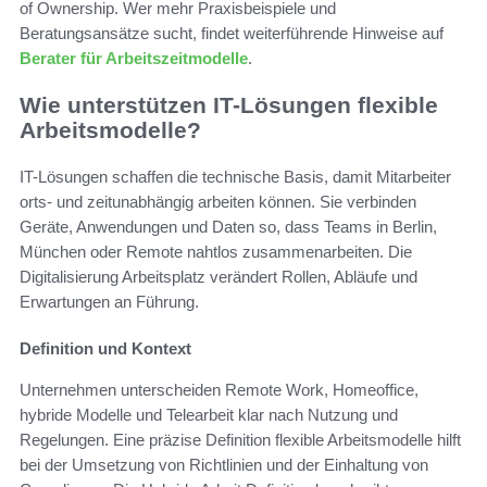
of Ownership. Wer mehr Praxisbeispiele und
Beratungsansätze sucht, findet weiterführende Hinweise auf
Berater für Arbeitszeitmodelle
.
Wie unterstützen IT-Lösungen flexible
Arbeitsmodelle?
IT-Lösungen schaffen die technische Basis, damit Mitarbeiter
orts- und zeitunabhängig arbeiten können. Sie verbinden
Geräte, Anwendungen und Daten so, dass Teams in Berlin,
München oder Remote nahtlos zusammenarbeiten. Die
Digitalisierung Arbeitsplatz verändert Rollen, Abläufe und
Erwartungen an Führung.
Definition und Kontext
Unternehmen unterscheiden Remote Work, Homeoffice,
hybride Modelle und Telearbeit klar nach Nutzung und
Regelungen. Eine präzise Definition flexible Arbeitsmodelle hilft
bei der Umsetzung von Richtlinien und der Einhaltung von