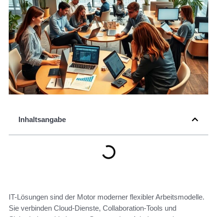
Inhaltsangabe
IT-Lösungen sind der Motor moderner flexibler Arbeitsmodelle.
Sie verbinden Cloud-Dienste, Collaboration-Tools und