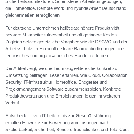
Sicherheitsarchitekturen. So entstehen Arbeitsumgebungen,
die Homeoffice, Remote Work und hybride Arbeit Deutschland
gleichermaßen ermöglichen.
Für deutsche Unternehmen heißt das: höhere Produktivität,
bessere Mitarbeiterzufriedenheit und oft geringere Kosten.
Zugleich setzen gesetzliche Vorgaben wie die DSGVO und der
Arbeitsschutz im Homeoffice klare Rahmenbedingungen, die
technisches und organisatorisches Handeln erfordern.
Der Artikel zeigt, welche Technologie-Bereiche konkret zur
Umsetzung beitragen. Leser erfahren, wie Cloud, Collaboration,
Security, IT-Infrastruktur Homeoffice, Endgeräte und
Projektmanagement-Software zusammenspielen. Konkrete
Produktbewertungen und Empfehlungen folgen im weiteren
Verlauf.
Entscheider – von IT-Leitern bis zur Geschäftsführung –
erhalten Hinweise zur Bewertung von Lösungen nach
Skalierbarkeit, Sicherheit, Benutzerfreundlichkeit und Total Cost