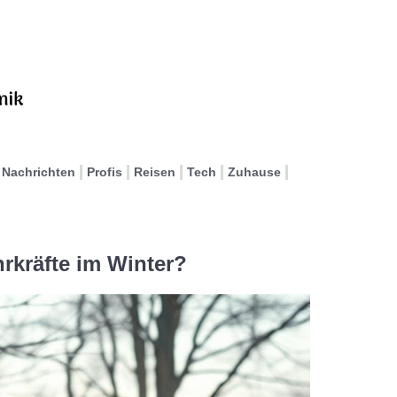
Nachrichten
Profis
Reisen
Tech
Zuhause
rkräfte im Winter?