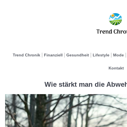
Trend Chronik
Finanziell
Gesundheit
Lifestyle
Mode
Kontakt
Wie stärkt man die Abweh