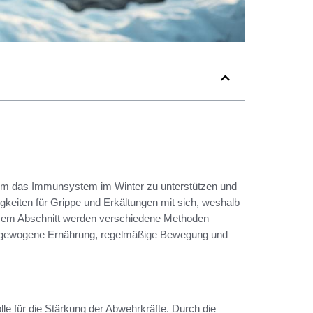
, um das Immunsystem im Winter zu unterstützen und
gkeiten für Grippe und Erkältungen mit sich, weshalb
iesem Abschnitt werden verschiedene Methoden
 ausgewogene Ernährung, regelmäßige Bewegung und
olle für die Stärkung der Abwehrkräfte. Durch die