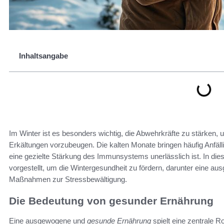
Inhaltsangabe
Im Winter ist es besonders wichtig, die Abwehrkräfte zu stärken
Erkältungen vorzubeugen. Die kalten Monate bringen häufig Anfälli
eine gezielte Stärkung des Immunsystems unerlässlich ist. In d
vorgestellt, um die Wintergesundheit zu fördern, darunter eine
Maßnahmen zur Stressbewältigung.
Die Bedeutung von gesunder Ernährung
Eine ausgewogene und
gesunde Ernährung
spielt eine zentrale R