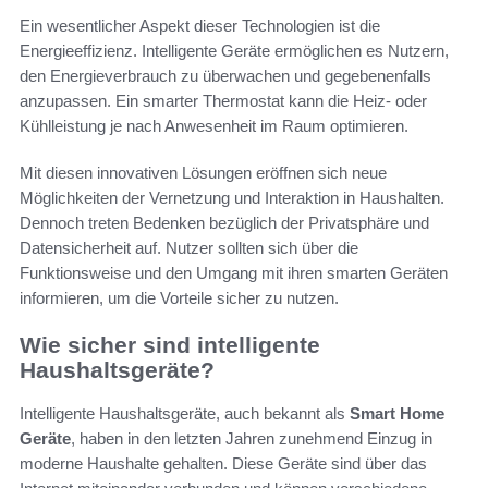
Ein wesentlicher Aspekt dieser Technologien ist die
Energieeffizienz. Intelligente Geräte ermöglichen es Nutzern,
den Energieverbrauch zu überwachen und gegebenenfalls
anzupassen. Ein smarter Thermostat kann die Heiz- oder
Kühlleistung je nach Anwesenheit im Raum optimieren.
Mit diesen innovativen Lösungen eröffnen sich neue
Möglichkeiten der Vernetzung und Interaktion in Haushalten.
Dennoch treten Bedenken bezüglich der Privatsphäre und
Datensicherheit auf. Nutzer sollten sich über die
Funktionsweise und den Umgang mit ihren smarten Geräten
informieren, um die Vorteile sicher zu nutzen.
Wie sicher sind intelligente
Haushaltsgeräte?
Intelligente Haushaltsgeräte, auch bekannt als
Smart Home
Geräte
, haben in den letzten Jahren zunehmend Einzug in
moderne Haushalte gehalten. Diese Geräte sind über das