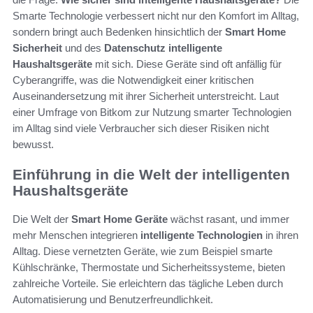
Smarte Technologie verbessert nicht nur den Komfort im Alltag,
sondern bringt auch Bedenken hinsichtlich der
Smart Home
Sicherheit
und des
Datenschutz intelligente
Haushaltsgeräte
mit sich. Diese Geräte sind oft anfällig für
Cyberangriffe, was die Notwendigkeit einer kritischen
Auseinandersetzung mit ihrer Sicherheit unterstreicht. Laut
einer Umfrage von Bitkom zur Nutzung smarter Technologien
im Alltag sind viele Verbraucher sich dieser Risiken nicht
bewusst.
Einführung in die Welt der intelligenten
Haushaltsgeräte
Die Welt der
Smart Home Geräte
wächst rasant, und immer
mehr Menschen integrieren
intelligente Technologien
in ihren
Alltag. Diese vernetzten Geräte, wie zum Beispiel smarte
Kühlschränke, Thermostate und Sicherheitssysteme, bieten
zahlreiche Vorteile. Sie erleichtern das tägliche Leben durch
Automatisierung und Benutzerfreundlichkeit.