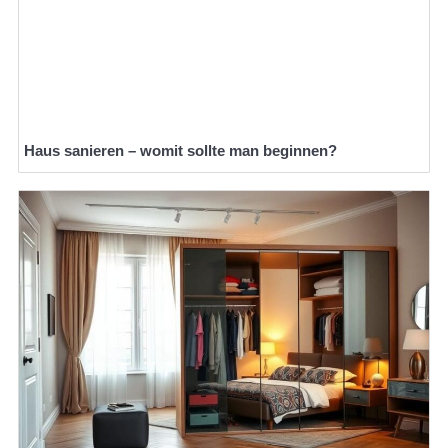
Haus sanieren – womit sollte man beginnen?