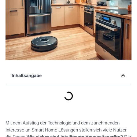
Inhaltsangabe
Mit dem Aufstieg der Technologie und dem zunehmenden
Interesse an Smart Home Lösungen stellen sich viele Nutzer
die Frage:
Wie sicher sind intelligente Haushaltsgeräte?
Die