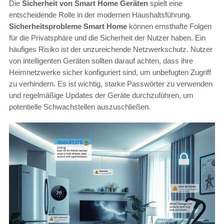
Die
Sicherheit von Smart Home Geräten
spielt eine
entscheidende Rolle in der modernen Haushaltsführung.
Sicherheitsprobleme Smart Home
können ernsthafte Folgen
für die Privatsphäre und die Sicherheit der Nutzer haben. Ein
häufiges Risiko ist der unzureichende Netzwerkschutz. Nutzer
von intelligenten Geräten sollten darauf achten, dass ihre
Heimnetzwerke sicher konfiguriert sind, um unbefugten Zugriff
zu verhindern. Es ist wichtig, starke Passwörter zu verwenden
und regelmäßige Updates der Geräte durchzuführen, um
potentielle Schwachstellen auszuschließen.