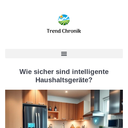
Wie sicher sind intelligente
Haushaltsgeräte?