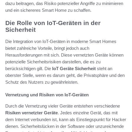
dazu beitragen, das Risiko potenzieller Angriffe zu minimieren
und ein sichereres Smart Home zu schaffen.
Die Rolle von IoT-Geräten in der
Sicherheit
Die Integration von IoT-Geräten in moderne Smart Homes
bietet zahlreiche Vorteile, bringt jedoch auch
Herausforderungen mit sich. Diese vernetzten Geräte können
potenzielle Sicherheitsrisiken darstellen, die es zu
berücksichtigen gilt. Die
IoT Geräte Sicherheit
steht an
oberster Stelle, wenn es darum geht, die Privatsphäre und den
Schutz des Nutzers zu gewährleisten.
Vernetzung und Risiken von IoT-Geräten
Durch die Vernetzung vieler Geräte entstehen verschiedene
Risiken vernetzter Geräte
. Jedes einzelne Gerät, das mit
dem Internet verbunden ist, kann als Einstiegspunkt für Hacker
dienen. Sicherheitslücken in der Software oder unzureichende