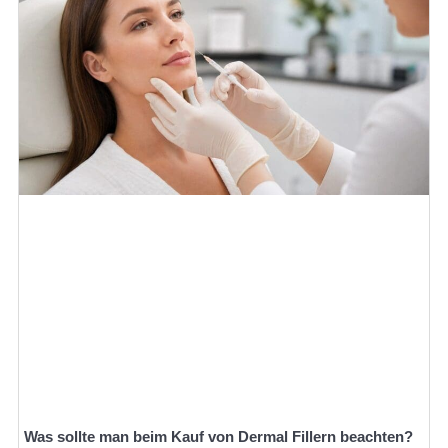
Was sollte man beim Kauf von Dermal Fillern beachten?