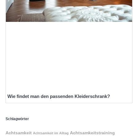
Wie findet man den passenden Kleiderschrank?
Schlagwörter
Achtsamkeit
Achtsamkeitstraining
Achtsamkeit im Alltag