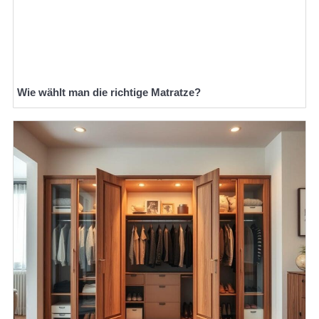
Wie wählt man die richtige Matratze?