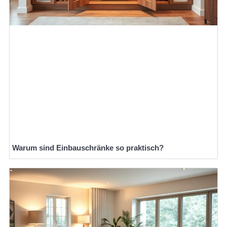
Warum sind Einbauschränke so praktisch?