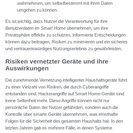
wahrnehmen, um selbstbestimmt mit ihren Daten
umgehen zu können.
Es ist wichtig, dass Nutzer die Verantwortung für ihre
Benutzerdaten im Smart Home
übernehmen, um ihre
Privatsphäre effektiv zu schützen. Informierte Entscheidungen
können dazu beitragen, Risiken zu minimieren und ein sicheres
und vertrauenswürdiges Nutzungserlebnis zu gewährleisten.
Risiken vernetzter Geräte und ihre
Auswirkungen
Die zunehmende Vernetzung intelligenter Haushaltsgeräte führt
zu einer Vielzahl von Risiken, die durch Cyberangriffe
entstanden sind. Hackerangriffe auf Smart Home-Geräte sind
keine Seltenheit mehr. Diese Angriffe können nicht nur
persönliche Daten der Nutzer gefährden, sondern auch die
Kontrolle über smarte Geräte übernehmen, was ernsthafte
Folgen für die Sicherheit des gesamten Haushalts hat. In den
letzten Jahren gab es mehrere Fälle, in denen Systeme