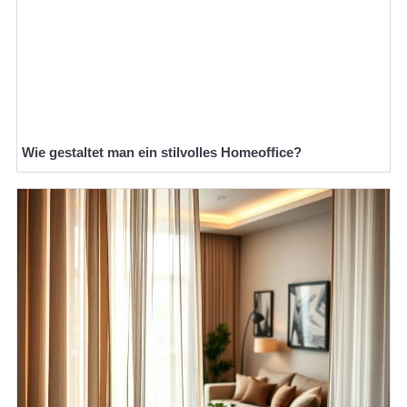
Wie gestaltet man ein stilvolles Homeoffice?