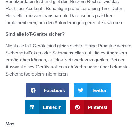
Benutzerdaten fest und gibt den Nutzern Rechte, wie das
Recht auf Auskunft, Berichtigung und Löschung ihrer Daten.
Hersteller müssen transparente Datenschutzpraktiken
implementieren, um den Anforderungen gerecht zu werden.
Sind alle IoT-Geräte sicher?
Nicht alle IoT-Geräte sind gleich sicher. Einige Produkte weisen
Sicherheitslücken oder Schwachstellen auf, die es Angreifern
ermöglichen können, auf das Netzwerk zuzugreifen. Bei der
Auswahl eines Geräts sollten sich Verbraucher über bekannte
Sicherheitsproblem informieren.
Facebook
Twitter
LinkedIn
Pinterest
Mas