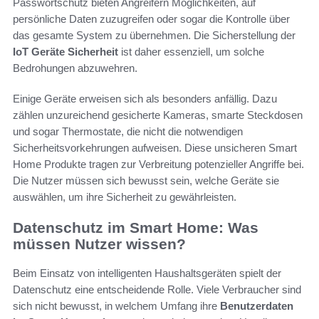
Passwortschutz bieten Angreifern Möglichkeiten, auf
persönliche Daten zuzugreifen oder sogar die Kontrolle über
das gesamte System zu übernehmen. Die Sicherstellung der
IoT Geräte Sicherheit
ist daher essenziell, um solche
Bedrohungen abzuwehren.
Einige Geräte erweisen sich als besonders anfällig. Dazu
zählen unzureichend gesicherte Kameras, smarte Steckdosen
und sogar Thermostate, die nicht die notwendigen
Sicherheitsvorkehrungen aufweisen. Diese unsicheren Smart
Home Produkte tragen zur Verbreitung potenzieller Angriffe bei.
Die Nutzer müssen sich bewusst sein, welche Geräte sie
auswählen, um ihre Sicherheit zu gewährleisten.
Datenschutz im Smart Home: Was
müssen Nutzer wissen?
Beim Einsatz von intelligenten Haushaltsgeräten spielt der
Datenschutz eine entscheidende Rolle. Viele Verbraucher sind
sich nicht bewusst, in welchem Umfang ihre
Benutzerdaten