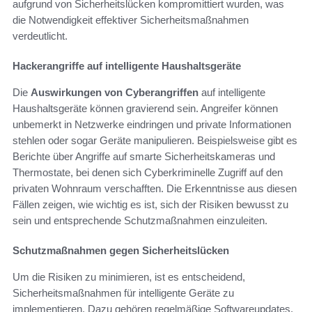
aufgrund von Sicherheitslücken kompromittiert wurden, was
die Notwendigkeit effektiver Sicherheitsmaßnahmen
verdeutlicht.
Hackerangriffe auf intelligente Haushaltsgeräte
Die
Auswirkungen von Cyberangriffen
auf intelligente
Haushaltsgeräte können gravierend sein. Angreifer können
unbemerkt in Netzwerke eindringen und private Informationen
stehlen oder sogar Geräte manipulieren. Beispielsweise gibt es
Berichte über Angriffe auf smarte Sicherheitskameras und
Thermostate, bei denen sich Cyberkriminelle Zugriff auf den
privaten Wohnraum verschafften. Die Erkenntnisse aus diesen
Fällen zeigen, wie wichtig es ist, sich der Risiken bewusst zu
sein und entsprechende Schutzmaßnahmen einzuleiten.
Schutzmaßnahmen gegen Sicherheitslücken
Um die Risiken zu minimieren, ist es entscheidend,
Sicherheitsmaßnahmen für intelligente Geräte zu
implementieren. Dazu gehören regelmäßige Softwareupdates,