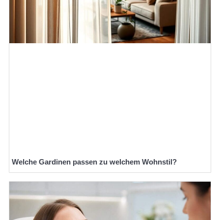
Welche Gardinen passen zu welchem Wohnstil?