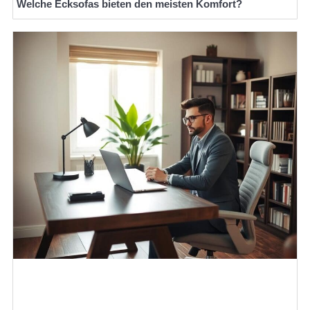
Welche Ecksofas bieten den meisten Komfort?