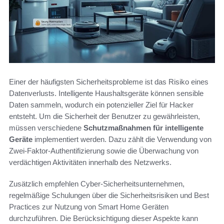
Einer der häufigsten Sicherheitsprobleme ist das Risiko eines
Datenverlusts. Intelligente Haushaltsgeräte können sensible
Daten sammeln, wodurch ein potenzieller Ziel für Hacker
entsteht. Um die Sicherheit der Benutzer zu gewährleisten,
müssen verschiedene
Schutzmaßnahmen für intelligente
Geräte
implementiert werden. Dazu zählt die Verwendung von
Zwei-Faktor-Authentifizierung sowie die Überwachung von
verdächtigen Aktivitäten innerhalb des Netzwerks.
Zusätzlich empfehlen Cyber-Sicherheitsunternehmen,
regelmäßige Schulungen über die Sicherheitsrisiken und Best
Practices zur Nutzung von Smart Home Geräten
durchzuführen. Die Berücksichtigung dieser Aspekte kann