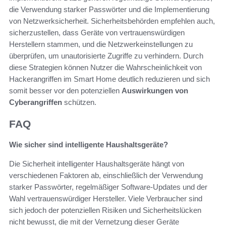
die Verwendung starker Passwörter und die Implementierung
von Netzwerksicherheit. Sicherheitsbehörden empfehlen auch,
sicherzustellen, dass Geräte von vertrauenswürdigen
Herstellern stammen, und die Netzwerkeinstellungen zu
überprüfen, um unautorisierte Zugriffe zu verhindern. Durch
diese Strategien können Nutzer die Wahrscheinlichkeit von
Hackerangriffen im Smart Home deutlich reduzieren und sich
somit besser vor den potenziellen
Auswirkungen von
Cyberangriffen
schützen.
FAQ
Wie sicher sind intelligente Haushaltsgeräte?
Die Sicherheit intelligenter Haushaltsgeräte hängt von
verschiedenen Faktoren ab, einschließlich der Verwendung
starker Passwörter, regelmäßiger Software-Updates und der
Wahl vertrauenswürdiger Hersteller. Viele Verbraucher sind
sich jedoch der potenziellen Risiken und Sicherheitslücken
nicht bewusst, die mit der Vernetzung dieser Geräte