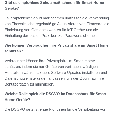
Gibt es empfohlene Schutzmaßnahmen für Smart Home
Geräte?
Ja, empfohlene Schutzmaßnahmen umfassen die Verwendung
von Firewalls, das regelmäßige Aktualisieren von Firmware, die
Einrichtung von Gästenetzwerken für IoT-Geräte und die
Einhaltung der besten Praktiken zur Passwortsicherheit.
Wie können Verbraucher ihre Privatsphäre im Smart Home
schützen?
Verbraucher können ihre Privatsphäre im Smart Home
schützen, indem sie nur Geräte von vertrauenswürdigen
Herstellern wählen, aktuelle Software-Updates installieren und
Datenschutzeinstellungen anpassen, um den Zugriff auf ihre
Benutzerdaten zu minimieren.
Welche Rolle spielt die DSGVO im Datenschutz für Smart
Home Geräte?
Die DSGVO setzt strenge Richtlinien für die Verarbeitung von