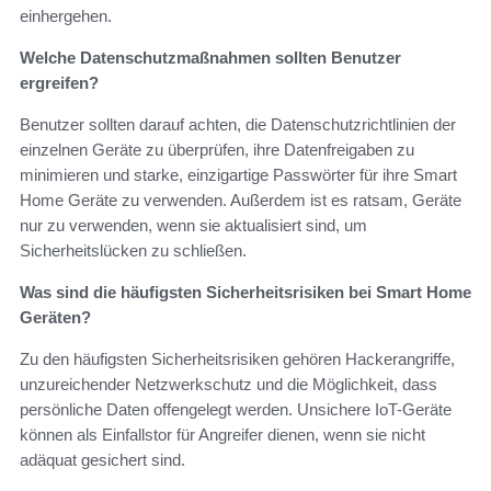
einhergehen.
Welche Datenschutzmaßnahmen sollten Benutzer
ergreifen?
Benutzer sollten darauf achten, die Datenschutzrichtlinien der
einzelnen Geräte zu überprüfen, ihre Datenfreigaben zu
minimieren und starke, einzigartige Passwörter für ihre Smart
Home Geräte zu verwenden. Außerdem ist es ratsam, Geräte
nur zu verwenden, wenn sie aktualisiert sind, um
Sicherheitslücken zu schließen.
Was sind die häufigsten Sicherheitsrisiken bei Smart Home
Geräten?
Zu den häufigsten Sicherheitsrisiken gehören Hackerangriffe,
unzureichender Netzwerkschutz und die Möglichkeit, dass
persönliche Daten offengelegt werden. Unsichere IoT-Geräte
können als Einfallstor für Angreifer dienen, wenn sie nicht
adäquat gesichert sind.