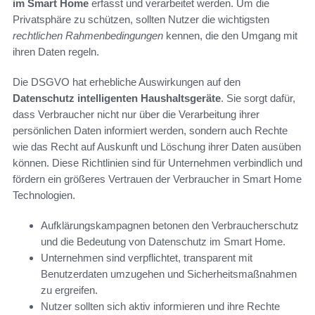
im Smart Home
erfasst und verarbeitet werden. Um die
Privatsphäre zu schützen, sollten Nutzer die wichtigsten
rechtlichen Rahmenbedingungen
kennen, die den Umgang mit
ihren Daten regeln.
Die DSGVO hat erhebliche Auswirkungen auf den
Datenschutz intelligenten Haushaltsgeräte
. Sie sorgt dafür,
dass Verbraucher nicht nur über die Verarbeitung ihrer
persönlichen Daten informiert werden, sondern auch Rechte
wie das Recht auf Auskunft und Löschung ihrer Daten ausüben
können. Diese Richtlinien sind für Unternehmen verbindlich und
fördern ein größeres Vertrauen der Verbraucher in Smart Home
Technologien.
Aufklärungskampagnen betonen den Verbraucherschutz
und die Bedeutung von Datenschutz im Smart Home.
Unternehmen sind verpflichtet, transparent mit
Benutzerdaten umzugehen und Sicherheitsmaßnahmen
zu ergreifen.
Nutzer sollten sich aktiv informieren und ihre Rechte