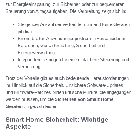
zur Energieeinsparung, zur Sicherheit oder zur bequemeren
Steuerung von Alltagsaufgaben. Die Verbreitung zeigt sich in:
Steigender Anzahl der verkauftem Smart Home Geräten
jährlich
Einem breiten Anwendungsspektrum in verschiedenen
Bereichen, wie Unterhaltung, Sicherheit und
Energieverwaltung
Integrierten Lösungen für eine einfachere Steuerung und
Vernetzung
Trotz der Vorteile gibt es auch bedeutende Herausforderungen
im Hinblick auf die Sicherheit. Unsichere Software-Updates
und Firmware-Patches bilden kritische Punkte, die angegangen
werden müssen, um die
Sicherheit von Smart Home
Geräten
zu gewährleisten.
Smart Home Sicherheit: Wichtige
Aspekte