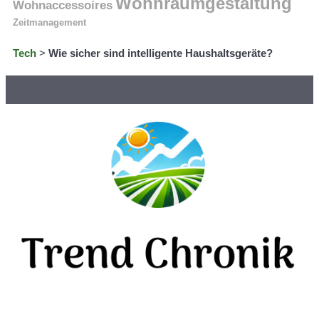
Wohnraumgestaltung
Wohnaccessoires
Zeitmanagement
Tech
>
Wie sicher sind intelligente Haushaltsgeräte?