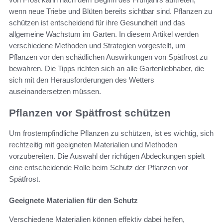
wenn neue Triebe und Blüten bereits sichtbar sind. Pflanzen zu
schützen ist entscheidend für ihre Gesundheit und das
allgemeine Wachstum im Garten. In diesem Artikel werden
verschiedene Methoden und Strategien vorgestellt, um
Pflanzen vor den schädlichen Auswirkungen von Spätfrost zu
bewahren. Die Tipps richten sich an alle Gartenliebhaber, die
sich mit den Herausforderungen des Wetters
auseinandersetzen müssen.
Pflanzen vor Spätfrost schützen
Um frostempfindliche Pflanzen zu schützen, ist es wichtig, sich
rechtzeitig mit geeigneten Materialien und Methoden
vorzubereiten. Die Auswahl der richtigen Abdeckungen spielt
eine entscheidende Rolle beim Schutz der Pflanzen vor
Spätfrost.
Geeignete Materialien für den Schutz
Verschiedene Materialien können effektiv dabei helfen,