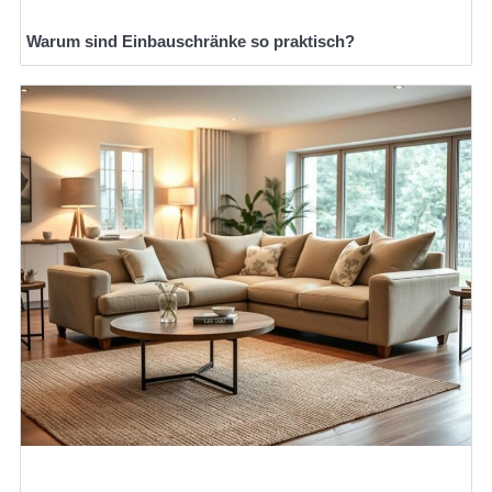
Warum sind Einbauschränke so praktisch?