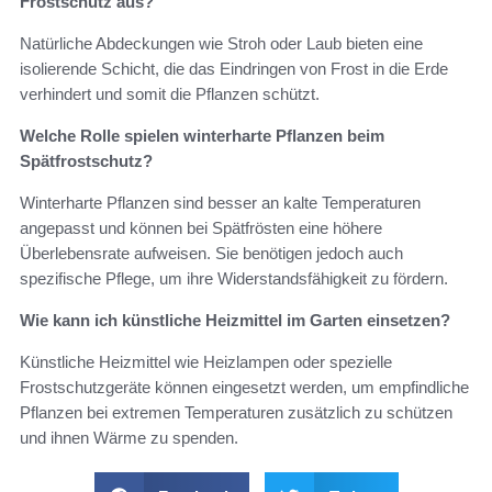
Frostschutz aus?
Natürliche Abdeckungen wie Stroh oder Laub bieten eine
isolierende Schicht, die das Eindringen von Frost in die Erde
verhindert und somit die Pflanzen schützt.
Welche Rolle spielen winterharte Pflanzen beim
Spätfrostschutz?
Winterharte Pflanzen sind besser an kalte Temperaturen
angepasst und können bei Spätfrösten eine höhere
Überlebensrate aufweisen. Sie benötigen jedoch auch
spezifische Pflege, um ihre Widerstandsfähigkeit zu fördern.
Wie kann ich künstliche Heizmittel im Garten einsetzen?
Künstliche Heizmittel wie Heizlampen oder spezielle
Frostschutzgeräte können eingesetzt werden, um empfindliche
Pflanzen bei extremen Temperaturen zusätzlich zu schützen
und ihnen Wärme zu spenden.