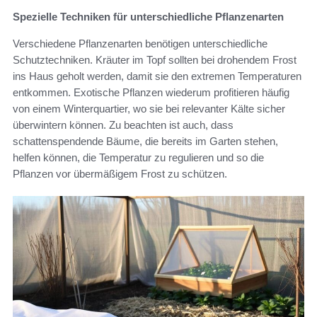
Spezielle Techniken für unterschiedliche Pflanzenarten
Verschiedene Pflanzenarten benötigen unterschiedliche
Schutztechniken. Kräuter im Topf sollten bei drohendem Frost
ins Haus geholt werden, damit sie den extremen Temperaturen
entkommen. Exotische Pflanzen wiederum profitieren häufig
von einem Winterquartier, wo sie bei relevanter Kälte sicher
überwintern können. Zu beachten ist auch, dass
schattenspendende Bäume, die bereits im Garten stehen,
helfen können, die Temperatur zu regulieren und so die
Pflanzen vor übermäßigem Frost zu schützen.