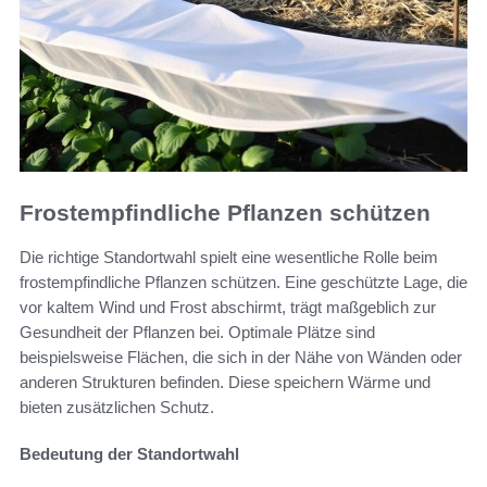
Frostempfindliche Pflanzen schützen
Die richtige Standortwahl spielt eine wesentliche Rolle beim
frostempfindliche Pflanzen schützen. Eine geschützte Lage, die
vor kaltem Wind und Frost abschirmt, trägt maßgeblich zur
Gesundheit der Pflanzen bei. Optimale Plätze sind
beispielsweise Flächen, die sich in der Nähe von Wänden oder
anderen Strukturen befinden. Diese speichern Wärme und
bieten zusätzlichen Schutz.
Bedeutung der Standortwahl