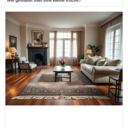
Wie gestaltet man eine kleine Küche?