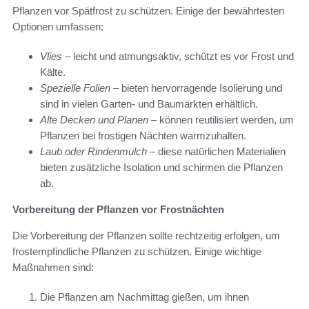
Pflanzen vor Spätfrost zu schützen. Einige der bewährtesten
Optionen umfassen:
Vlies
– leicht und atmungsaktiv, schützt es vor Frost und
Kälte.
Spezielle Folien
– bieten hervorragende Isolierung und
sind in vielen Garten- und Baumärkten erhältlich.
Alte Decken und Planen
– können reutilisiert werden, um
Pflanzen bei frostigen Nächten warmzuhalten.
Laub oder Rindenmulch
– diese natürlichen Materialien
bieten zusätzliche Isolation und schirmen die Pflanzen
ab.
Vorbereitung der Pflanzen vor Frostnächten
Die Vorbereitung der Pflanzen sollte rechtzeitig erfolgen, um
frostempfindliche Pflanzen zu schützen. Einige wichtige
Maßnahmen sind:
Die Pflanzen am Nachmittag gießen, um ihnen