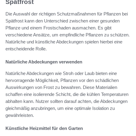
Spätfrost
Die Auswahl der richtigen Schutzmaßnahmen für Pflanzen bei
Spätfrost kann den Unterschied zwischen einer gesunden
Pflanze und einem Frostschaden ausmachen. Es gibt
verschiedene Ansätze, um empfindliche Pflanzen zu schützen.
Natürliche und künstliche Abdeckungen spielen hierbei eine
entscheidende Rolle.
Natürliche Abdeckungen verwenden
Natürliche Abdeckungen wie Stroh oder Laub bieten eine
hervorragende Möglichkeit, Pflanzen vor den schädlichen
Auswirkungen von Frost zu bewahren. Diese Materialien
schaffen eine isolierende Schicht, die die kühlen Temperaturen
abhalten kann. Nutzer sollten darauf achten, die Abdeckungen
gleichmäßig anzubringen, um eine optimale Isolation zu
gewährleisten.
Künstliche Heizmittel für den Garten