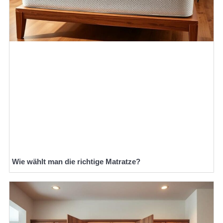
Wie wählt man die richtige Matratze?