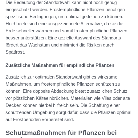
Die Bedeutung der Standortwahl kann nicht hoch genug
eingeschätzt werden. Frostempfindliche Pflanzen benötigen
spezifische Bedingungen, um optimal gedeihen zu können.
Hochbeete sind eine ausgezeichnete Alternative, da sie die
Erde schneller wärmen und somit frostempfindliche Pflanzen
besser unterstützen. Eine gezielte Auswahl des Standorts
fördert das Wachstum und minimiert die Risiken durch
Spätfrost.
Zusätzliche Maßnahmen für empfindliche Pflanzen
Zusätzlich zur optimalen Standortwahl gibt es wirksame
Maßnahmen, um frostempfindliche Pflanzen schützen zu
können. Eine doppelte Abdeckung bietet zusätzlichen Schutz
vor plötzlichen Kälteeinbrüchen. Materialien wie Vlies oder alte
Decken können hierbei hilfreich sein. Die Schaffung einer
schützenden Umgebung sorgt dafür, dass die Pflanzen optimal
auf Frostperioden vorbereitet sind.
Schutzmaßnahmen für Pflanzen bei