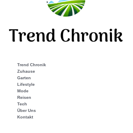
Trend Chronik
Zuhause
Garten
Lifestyle
Mode
Reisen
Tech
Über Uns
Kontakt