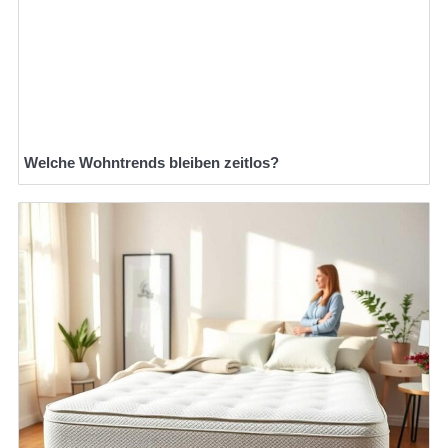
Welche Wohntrends bleiben zeitlos?