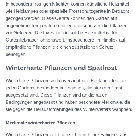
In besonders frostigen Nächten können künstliche Heizmittel
wie Heizlampen oder spezielle Frostschutzgeräte in Betracht
gezogen werden. Diese Geräte können den Garten auf
angenehme Temperaturen halten und schützen die Pflanzen
vor Gefrieren. Die Investition in solche Heizmittel ist für
Gartenliebhaber lohnenswert, insbesondere im Hinblick auf
empfindliche Pflanzen, die einen zusätzlichen Schutz
benötigen.
Winterharte Pflanzen und Spätfrost
Winterharte Pflanzen sind unverzichtbare Bestandteile eines
jeden Gartens, besonders in Regionen, die starkem Frost
ausgesetzt sind. Diese Pflanzen sind an die rauen
Bedingungen angepasst und haben besondere Merkmale, die
sie gegen die Herausforderungen des Winterwetters wappnen.
Merkmale winterharter Pflanzen
Winterharte Pflanzen zeichnen sich durch ihre Fähigkeit aus,