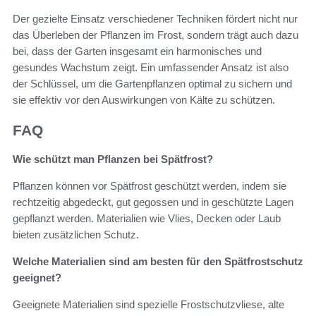
Der gezielte Einsatz verschiedener Techniken fördert nicht nur
das Überleben der Pflanzen im Frost, sondern trägt auch dazu
bei, dass der Garten insgesamt ein harmonisches und
gesundes Wachstum zeigt. Ein umfassender Ansatz ist also
der Schlüssel, um die Gartenpflanzen optimal zu sichern und
sie effektiv vor den Auswirkungen von Kälte zu schützen.
FAQ
Wie schützt man Pflanzen bei Spätfrost?
Pflanzen können vor Spätfrost geschützt werden, indem sie
rechtzeitig abgedeckt, gut gegossen und in geschützte Lagen
gepflanzt werden. Materialien wie Vlies, Decken oder Laub
bieten zusätzlichen Schutz.
Welche Materialien sind am besten für den Spätfrostschutz
geeignet?
Geeignete Materialien sind spezielle Frostschutzvliese, alte