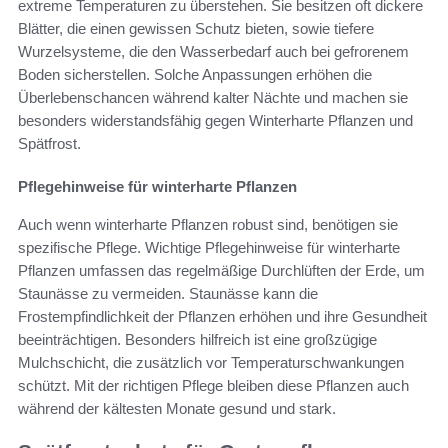
extreme Temperaturen zu überstehen. Sie besitzen oft dickere
Blätter, die einen gewissen Schutz bieten, sowie tiefere
Wurzelsysteme, die den Wasserbedarf auch bei gefrorenem
Boden sicherstellen. Solche Anpassungen erhöhen die
Überlebenschancen während kalter Nächte und machen sie
besonders widerstandsfähig gegen Winterharte Pflanzen und
Spätfrost.
Pflegehinweise für winterharte Pflanzen
Auch wenn winterharte Pflanzen robust sind, benötigen sie
spezifische Pflege. Wichtige Pflegehinweise für winterharte
Pflanzen umfassen das regelmäßige Durchlüften der Erde, um
Staunässe zu vermeiden. Staunässe kann die
Frostempfindlichkeit der Pflanzen erhöhen und ihre Gesundheit
beeinträchtigen. Besonders hilfreich ist eine großzügige
Mulchschicht, die zusätzlich vor Temperaturschwankungen
schützt. Mit der richtigen Pflege bleiben diese Pflanzen auch
während der kältesten Monate gesund und stark.