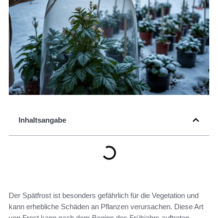
Inhaltsangabe
Der Spätfrost ist besonders gefährlich für die Vegetation und
kann erhebliche Schäden an Pflanzen verursachen. Diese Art
von Frost kann nach dem Beginn des Frühjahrs auftreten,