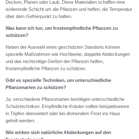
Decken, Planen oder Laub. Diese Materialien schaffen eine
isolierende Schicht um die Pflanzen und helfen, die Temperatur
über dem Gefrierpunkt zu halten.
Was kann ich tun, um frostempfindliche Pflanzen zu
schützen?
Neben der Auswahl eines geschützten Standorts können
spezielle Maßnahmen wie Hochbeete, doppelte Abdeckungen
und das rechtzeitige Gießen der Pflanzen helfen,
frostempfindliche Pflanzen zu schützen.
Gibt es spezielle Techniken, um unterschiedliche
Pflanzenarten zu schützen?
Ja, verschiedene Pflanzenarten benötigen unterschiedliche
Schutztechniken. Empfindliche Kräuter sollten beispielsweise
in Töpfen überwintert oder bei drohendem Frost ins Haus
geholt werden.
Wie wirken sich natürliche Abdeckungen auf den