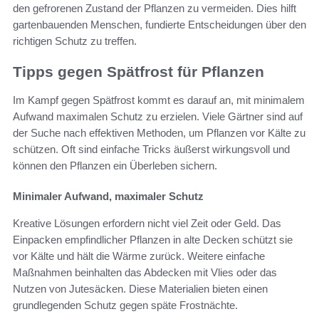
den gefrorenen Zustand der Pflanzen zu vermeiden. Dies hilft
gartenbauenden Menschen, fundierte Entscheidungen über den
richtigen Schutz zu treffen.
Tipps gegen Spätfrost für Pflanzen
Im Kampf gegen Spätfrost kommt es darauf an, mit minimalem
Aufwand maximalen Schutz zu erzielen. Viele Gärtner sind auf
der Suche nach effektiven Methoden, um Pflanzen vor Kälte zu
schützen. Oft sind einfache Tricks äußerst wirkungsvoll und
können den Pflanzen ein Überleben sichern.
Minimaler Aufwand, maximaler Schutz
Kreative Lösungen erfordern nicht viel Zeit oder Geld. Das
Einpacken empfindlicher Pflanzen in alte Decken schützt sie
vor Kälte und hält die Wärme zurück. Weitere einfache
Maßnahmen beinhalten das Abdecken mit Vlies oder das
Nutzen von Jutesäcken. Diese Materialien bieten einen
grundlegenden Schutz gegen späte Frostnächte.