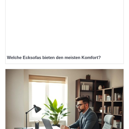
Welche Ecksofas bieten den meisten Komfort?