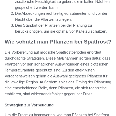
zusätzliche Feuchtigkeit zu geben, die in kalten Nächten
gespeichert werden kann.
Die Abdeckungen rechtzeitig vorzubereiten und vor der
Nacht über die Pflanzen zu legen.
Den Standort der Pflanzen bei der Planung zu
berücksichtigen, um sie optimal vor Kälte zu schützen.
Wie schützt man Pflanzen bei Spätfrost?
Die Vorbereitung auf mögliche Spätfrostperioden erfordert
durchdachte Strategien. Diese Maßnahmen sorgen dafür, dass
Pflanzen vor den schädlichen Auswirkungen eines plötzlichen
Temperaturabfalls geschützt sind. Zu den effektivsten
Vorgehensweisen gehört die Auswahl geeigneter Pflanzen für
die jeweilige Region. Außerdem spielt das Timing der Pflanzung
eine entscheidende Rolle, denn Pflanzen, die sich rechtzeitig
etablieren, sind widerstandsfähiger gegenüber Frost.
Strategien zur Vorbeugung
Um die Frage zu beantworten, wie man Pflanzen bei Spätfrost