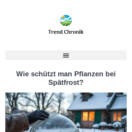
Wie schützt man Pflanzen bei
Spätfrost?