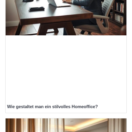
Wie gestaltet man ein stilvolles Homeoffice?