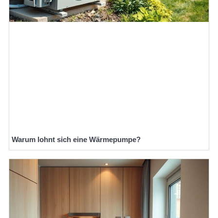
Warum lohnt sich eine Wärmepumpe?