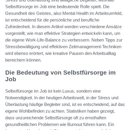
Selbstfürsorge im Job eine bedeutende Rolle spielt. Die
Gesundheit des Geistes, also Mental Health im Arbeitsumfeld,
ist entscheidend für die persönliche und berufliche
Zufriedenheit. In diesem Artikel werden verschiedene Ansätze
vorgestellt, wie man effektive Strategien entwickeln kann, um
die eigene Work-Life-Balance zu verbessern. Neben Tipps zur
Stressbewältigung und effektiven Zeitmanagement-Techniken
wird ebenso erörtert, wie kreative Pausen den Arbeitsalltag
bereichern können.
Die Bedeutung von Selbstfürsorge im
Job
Selbstfürsorge im Job ist kein Luxus, sondern eine
Notwendigkeit. In der heutigen Arbeitswelt, in der Stress und
Überlastung häufige Begleiter sind, ist es entscheidend, auf das
eigene Wohlbefinden zu achten. Statistiken haben gezeigt,
dass unzureichende Selbstfürsorge oft zu ernsthaften
gesundheitlichen Problemen wie Burnout führen kann. Ein