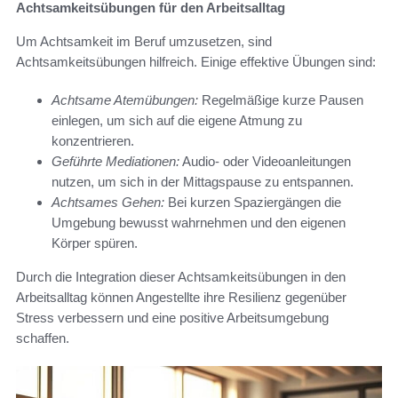
Achtsamkeitsübungen für den Arbeitsalltag
Um Achtsamkeit im Beruf umzusetzen, sind
Achtsamkeitsübungen hilfreich. Einige effektive Übungen sind:
Achtsame Atemübungen:
Regelmäßige kurze Pausen
einlegen, um sich auf die eigene Atmung zu
konzentrieren.
Geführte Mediationen:
Audio- oder Videoanleitungen
nutzen, um sich in der Mittagspause zu entspannen.
Achtsames Gehen:
Bei kurzen Spaziergängen die
Umgebung bewusst wahrnehmen und den eigenen
Körper spüren.
Durch die Integration dieser Achtsamkeitsübungen in den
Arbeitsalltag können Angestellte ihre Resilienz gegenüber
Stress verbessern und eine positive Arbeitsumgebung
schaffen.