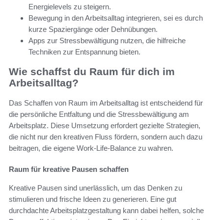
Energielevels zu steigern.
Bewegung in den Arbeitsalltag integrieren, sei es durch
kurze Spaziergänge oder Dehnübungen.
Apps zur Stressbewältigung nutzen, die hilfreiche
Techniken zur Entspannung bieten.
Wie schaffst du Raum für dich im
Arbeitsalltag?
Das Schaffen von Raum im Arbeitsalltag ist entscheidend für
die persönliche Entfaltung und die Stressbewältigung am
Arbeitsplatz. Diese Umsetzung erfordert gezielte Strategien,
die nicht nur den kreativen Fluss fördern, sondern auch dazu
beitragen, die eigene Work-Life-Balance zu wahren.
Raum für kreative Pausen schaffen
Kreative Pausen sind unerlässlich, um das Denken zu
stimulieren und frische Ideen zu generieren. Eine gut
durchdachte Arbeitsplatzgestaltung kann dabei helfen, solche