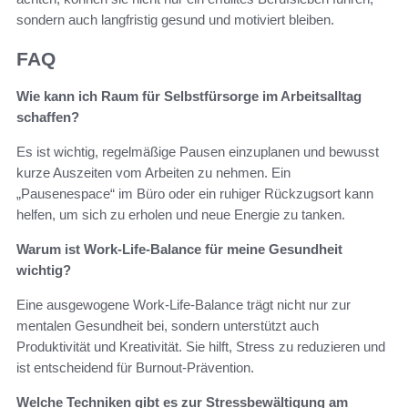
sondern auch langfristig gesund und motiviert bleiben.
FAQ
Wie kann ich Raum für Selbstfürsorge im Arbeitsalltag
schaffen?
Es ist wichtig, regelmäßige Pausen einzuplanen und bewusst
kurze Auszeiten vom Arbeiten zu nehmen. Ein
„Pausenespace“ im Büro oder ein ruhiger Rückzugsort kann
helfen, um sich zu erholen und neue Energie zu tanken.
Warum ist Work-Life-Balance für meine Gesundheit
wichtig?
Eine ausgewogene Work-Life-Balance trägt nicht nur zur
mentalen Gesundheit bei, sondern unterstützt auch
Produktivität und Kreativität. Sie hilft, Stress zu reduzieren und
ist entscheidend für Burnout-Prävention.
Welche Techniken gibt es zur Stressbewältigung am