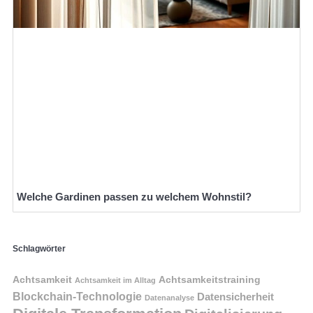
Welche Gardinen passen zu welchem Wohnstil?
Schlagwörter
Achtsamkeit
Achtsamkeitstraining
Achtsamkeit im Alltag
Blockchain-Technologie
Datensicherheit
Datenanalyse