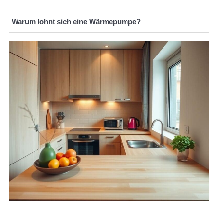
Warum lohnt sich eine Wärmepumpe?