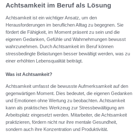
Achtsamkeit im Beruf als Lösung
Achtsamkeit ist ein wichtiger Ansatz, um den
Herausforderungen im beruflichen Alltag zu begegnen. Sie
fördert die Fähigkeit, im Moment präsent zu sein und die
eigenen Gedanken, Gefühle und Wahrnehmungen bewusst
wahrzunehmen. Durch Achtsamkeit im Beruf können
stressbedingte Belastungen besser bewältigt werden, was zu
einer erhöhten Lebensqualität beiträgt.
Was ist Achtsamkeit?
Achtsamkeit umfasst die bewusste Aufmerksamkeit auf den
gegenwärtigen Moment. Dies bedeutet, die eigenen Gedanken
und Emotionen ohne Wertung zu beobachten. Achtsamkeit
kann als praktisches Werkzeug zur Stressbewältigung am
Arbeitsplatz eingesetzt werden. Mitarbeiter, die Achtsamkeit
praktizieren, fördern nicht nur ihre mentale Gesundheit,
sondern auch ihre Konzentration und Produktivität.