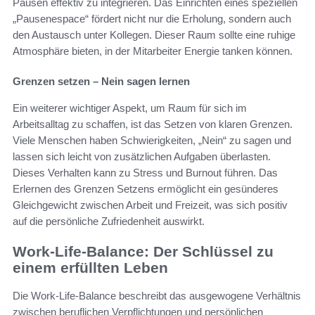
Pausen effektiv zu integrieren. Das Einrichten eines speziellen
„Pausenespace“ fördert nicht nur die Erholung, sondern auch
den Austausch unter Kollegen. Dieser Raum sollte eine ruhige
Atmosphäre bieten, in der Mitarbeiter Energie tanken können.
Grenzen setzen – Nein sagen lernen
Ein weiterer wichtiger Aspekt, um Raum für sich im
Arbeitsalltag zu schaffen, ist das Setzen von klaren Grenzen.
Viele Menschen haben Schwierigkeiten, „Nein“ zu sagen und
lassen sich leicht von zusätzlichen Aufgaben überlasten.
Dieses Verhalten kann zu Stress und Burnout führen. Das
Erlernen des Grenzen Setzens ermöglicht ein gesünderes
Gleichgewicht zwischen Arbeit und Freizeit, was sich positiv
auf die persönliche Zufriedenheit auswirkt.
Work-Life-Balance: Der Schlüssel zu
einem erfüllten Leben
Die Work-Life-Balance beschreibt das ausgewogene Verhältnis
zwischen beruflichen Verpflichtungen und persönlichen