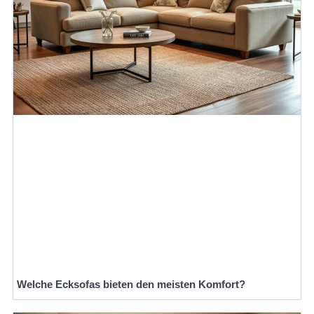
Welche Ecksofas bieten den meisten Komfort?