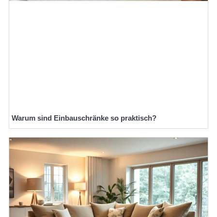
Warum sind Einbauschränke so praktisch?