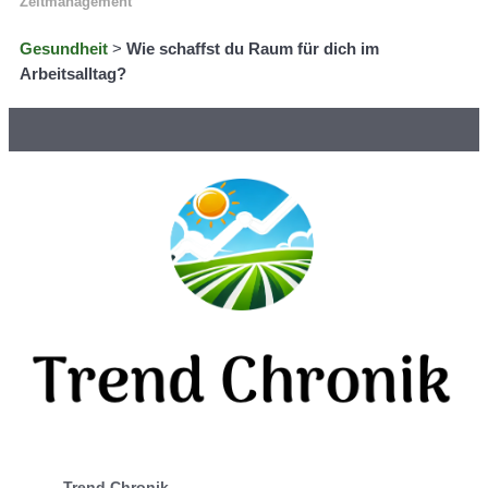
Zeitmanagement
Gesundheit
>
Wie schaffst du Raum für dich im
Arbeitsalltag?
Trend Chronik