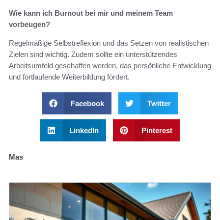
Wie kann ich Burnout bei mir und meinem Team
vorbeugen?
Regelmäßige Selbstreflexion und das Setzen von realistischen
Zielen sind wichtig. Zudem sollte ein unterstützendes
Arbeitsumfeld geschaffen werden, das persönliche Entwicklung
und fortlaufende Weiterbildung fördert.
Facebook
Twitter
LinkedIn
Pinterest
Mas