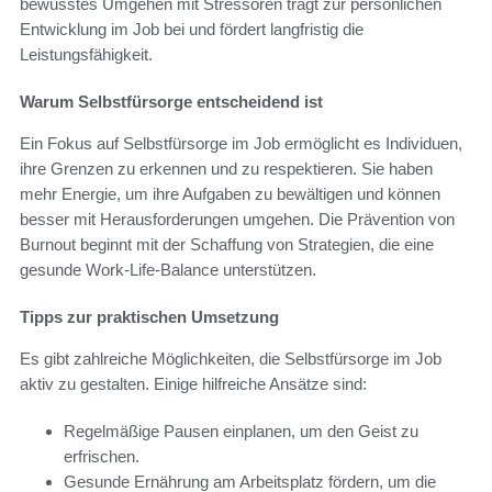
bewusstes Umgehen mit Stressoren trägt zur persönlichen
Entwicklung im Job bei und fördert langfristig die
Leistungsfähigkeit.
Warum Selbstfürsorge entscheidend ist
Ein Fokus auf Selbstfürsorge im Job ermöglicht es Individuen,
ihre Grenzen zu erkennen und zu respektieren. Sie haben
mehr Energie, um ihre Aufgaben zu bewältigen und können
besser mit Herausforderungen umgehen. Die Prävention von
Burnout beginnt mit der Schaffung von Strategien, die eine
gesunde Work-Life-Balance unterstützen.
Tipps zur praktischen Umsetzung
Es gibt zahlreiche Möglichkeiten, die Selbstfürsorge im Job
aktiv zu gestalten. Einige hilfreiche Ansätze sind:
Regelmäßige Pausen einplanen, um den Geist zu
erfrischen.
Gesunde Ernährung am Arbeitsplatz fördern, um die