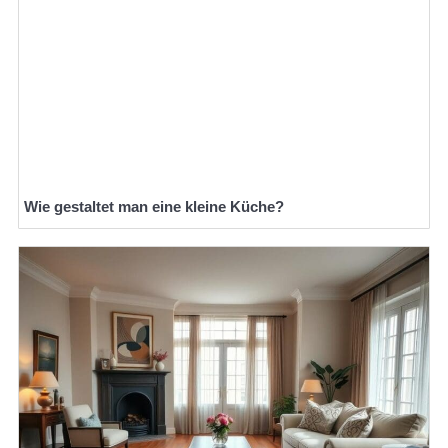
Wie gestaltet man eine kleine Küche?