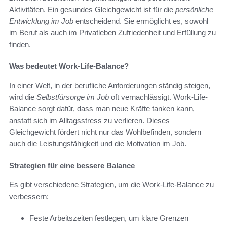
Aktivitäten. Ein gesundes Gleichgewicht ist für die
persönliche
Entwicklung im Job
entscheidend. Sie ermöglicht es, sowohl
im Beruf als auch im Privatleben Zufriedenheit und Erfüllung zu
finden.
Was bedeutet Work-Life-Balance?
In einer Welt, in der berufliche Anforderungen ständig steigen,
wird die
Selbstfürsorge im Job
oft vernachlässigt. Work-Life-
Balance sorgt dafür, dass man neue Kräfte tanken kann,
anstatt sich im Alltagsstress zu verlieren. Dieses
Gleichgewicht fördert nicht nur das Wohlbefinden, sondern
auch die Leistungsfähigkeit und die Motivation im Job.
Strategien für eine bessere Balance
Es gibt verschiedene Strategien, um die Work-Life-Balance zu
verbessern:
Feste Arbeitszeiten festlegen, um klare Grenzen