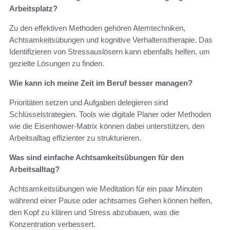
Arbeitsplatz?
Zu den effektiven Methoden gehören Atemtechniken,
Achtsamkeitsübungen und kognitive Verhaltenstherapie. Das
Identifizieren von Stressauslösern kann ebenfalls helfen, um
gezielte Lösungen zu finden.
Wie kann ich meine Zeit im Beruf besser managen?
Prioritäten setzen und Aufgaben delegieren sind
Schlüsselstrategien. Tools wie digitale Planer oder Methoden
wie die Eisenhower-Matrix können dabei unterstützen, den
Arbeitsalltag effizienter zu strukturieren.
Was sind einfache Achtsamkeitsübungen für den
Arbeitsalltag?
Achtsamkeitsübungen wie Meditation für ein paar Minuten
während einer Pause oder achtsames Gehen können helfen,
den Kopf zu klären und Stress abzubauen, was die
Konzentration verbessert.