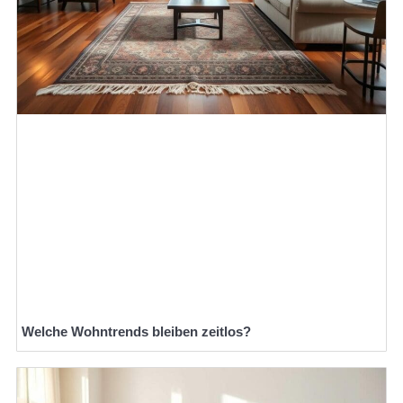
Welche Wohntrends bleiben zeitlos?