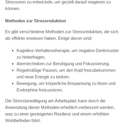
Stressoren zu entwickeln, um gezielt darauf reagieren zu
können.
Methoden zur Stressreduktion
Es gibt verschiedene Methoden zur Stressreduktion, die sich
als effektiv erwiesen haben. Einige davon sind:
Kognitive Verhaltenstherapie, um negative Denkmuster
zu hinterfragen.
Atemtechniken zur Beruhigung und Fokussierung.
Regelmäßige Pausen, um den Kopf freizubekommen
und neue Energie zu tanken.
Bewegung, um körperliche Anspannung zu lösen und
Endorphine freizusetzen.
Die Stressbewältigung am Arbeitsplatz kann durch die
Anwendung dieser Methoden erheblich verbessert werden,
was zu einer gesteigerten Resilienz und einem erhöhten
Wohlbefinden führt.