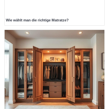
Wie wählt man die richtige Matratze?