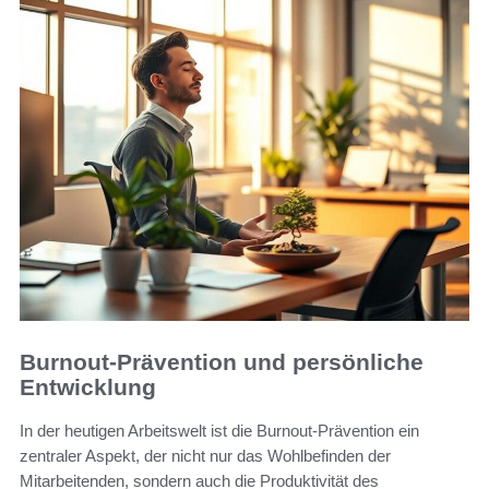
Burnout-Prävention und persönliche
Entwicklung
In der heutigen Arbeitswelt ist die Burnout-Prävention ein
zentraler Aspekt, der nicht nur das Wohlbefinden der
Mitarbeitenden, sondern auch die Produktivität des