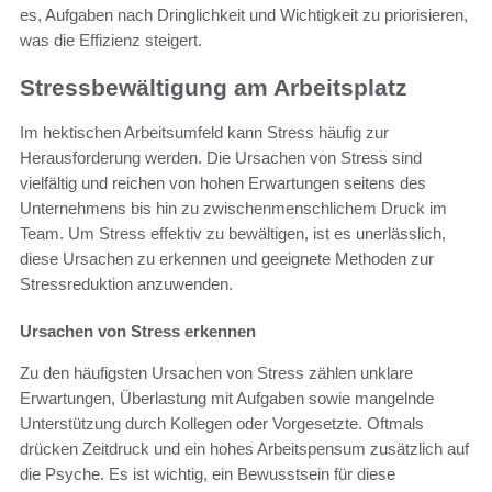
es, Aufgaben nach Dringlichkeit und Wichtigkeit zu priorisieren,
was die Effizienz steigert.
Stressbewältigung am Arbeitsplatz
Im hektischen Arbeitsumfeld kann Stress häufig zur
Herausforderung werden. Die Ursachen von Stress sind
vielfältig und reichen von hohen Erwartungen seitens des
Unternehmens bis hin zu zwischenmenschlichem Druck im
Team. Um Stress effektiv zu bewältigen, ist es unerlässlich,
diese Ursachen zu erkennen und geeignete Methoden zur
Stressreduktion anzuwenden.
Ursachen von Stress erkennen
Zu den häufigsten Ursachen von Stress zählen unklare
Erwartungen, Überlastung mit Aufgaben sowie mangelnde
Unterstützung durch Kollegen oder Vorgesetzte. Oftmals
drücken Zeitdruck und ein hohes Arbeitspensum zusätzlich auf
die Psyche. Es ist wichtig, ein Bewusstsein für diese