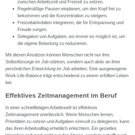
zwischen Arbeitszeit und Freizeit zu setzen.
Regelmäßige Pausen einplanen, um den Kopf frei zu
bekommen und die Konzentration zu steigern.
Freizeitaktivitäten integrieren, die für Entspannung und
Freude sorgen.
Delegation von Aufgaben, wo immer es möglich ist, um
die eigene Belastung zu reduzieren.
Mit diesen Ansätzen können Menschen nicht nur ihre
Selbstfürsorge im Job
stärken, sondern auch aktiv an ihrer
persönlichen Entwicklung im Job
arbeiten. Eine ausgewogene
Work-Life-Balance trägt entscheidend zu einem erfüllten Leben
bei.
Effektives Zeitmanagement im Beruf
In einer schnelllebigen Arbeitswelt ist effektives
Zeitmanagement unerlässlich. Wenn Menschen lernen,
Prioritäten zu setzen und Aufgaben sinnvoll zu delegieren, kann
das ihren Arbeitsalltag erheblich erleichtern. Ein gezieltes