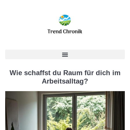
Wie schaffst du Raum für dich im
Arbeitsalltag?