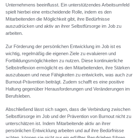
Unternehmens beeinflusst. Ein unterstützendes Arbeitsumfeld
spielt hierbei eine entscheidende Rolle, indem es den
Mitarbeitenden die Möglichkeit gibt, ihre Bedürfnisse
auszudrücken und aktiv an ihrer Selbstfürsorge im Job zu
arbeiten.
Zur Förderung der persönlichen Entwicklung im Job ist es
wichtig, regelmäßig die eigenen Ziele zu evaluieren und
Fortbildungsmöglichkeiten zu nutzen. Diese kontinuierliche
Selbstreflexion ermöglicht es den Mitarbeitenden, ihre Stärken
auszubauen und neue Fähigkeiten zu entwickeln, was auch zur
Burnout-Prävention beiträgt. Zudem schafft es eine positive
Haltung gegenüber Herausforderungen und Veränderungen im
Berufsleben.
Abschließend lässt sich sagen, dass die Verbindung zwischen
Selbstfürsorge im Job und der Prävention von Burnout nicht zu
unterschätzen ist. Indem Mitarbeitende aktiv an ihrer
persönlichen Entwicklung arbeiten und auf ihre Bedürfnisse
achten, können sie nicht nur ein erfülltes Berufsleben führen,