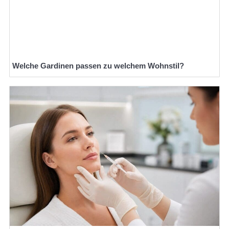
Welche Gardinen passen zu welchem Wohnstil?