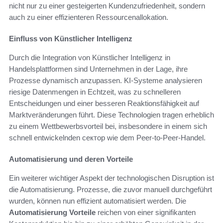
nicht nur zu einer gesteigerten Kundenzufriedenheit, sondern
auch zu einer effizienteren Ressourcenallokation.
Einfluss von Künstlicher Intelligenz
Durch die Integration von Künstlicher Intelligenz in
Handelsplattformen sind Unternehmen in der Lage, ihre
Prozesse dynamisch anzupassen. KI-Systeme analysieren
riesige Datenmengen in Echtzeit, was zu schnelleren
Entscheidungen und einer besseren Reaktionsfähigkeit auf
Marktveränderungen führt. Diese Technologien tragen erheblich
zu einem Wettbewerbsvorteil bei, insbesondere in einem sich
schnell entwickelnden сектор wie dem Peer-to-Peer-Handel.
Automatisierung und deren Vorteile
Ein weiterer wichtiger Aspekt der technologischen Disruption ist
die Automatisierung. Prozesse, die zuvor manuell durchgeführt
wurden, können nun effizient automatisiert werden. Die
Automatisierung Vorteile
reichen von einer signifikanten