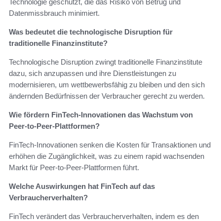
Technologie geschützt, die das Risiko von Betrug und
Datenmissbrauch minimiert.
Was bedeutet die technologische Disruption für
traditionelle Finanzinstitute?
Technologische Disruption zwingt traditionelle Finanzinstitute
dazu, sich anzupassen und ihre Dienstleistungen zu
modernisieren, um wettbewerbsfähig zu bleiben und den sich
ändernden Bedürfnissen der Verbraucher gerecht zu werden.
Wie fördern FinTech-Innovationen das Wachstum von
Peer-to-Peer-Plattformen?
FinTech-Innovationen senken die Kosten für Transaktionen und
erhöhen die Zugänglichkeit, was zu einem rapid wachsenden
Markt für Peer-to-Peer-Plattformen führt.
Welche Auswirkungen hat FinTech auf das
Verbraucherverhalten?
FinTech verändert das Verbraucherverhalten, indem es den