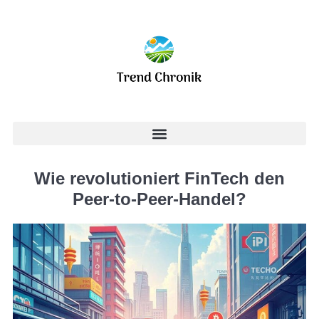
Wie revolutioniert FinTech den
Peer-to-Peer-Handel?