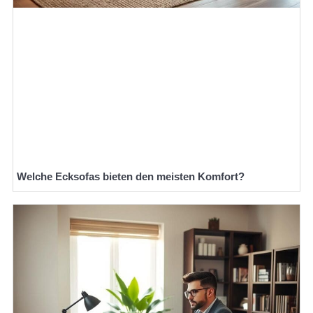
Welche Ecksofas bieten den meisten Komfort?