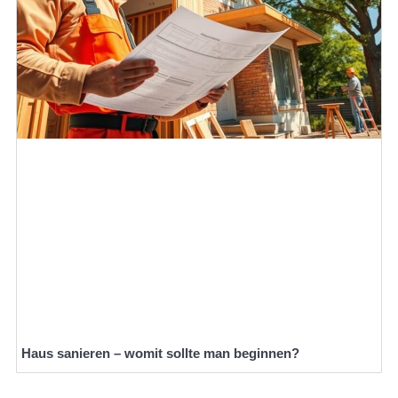
Haus sanieren – womit sollte man beginnen?