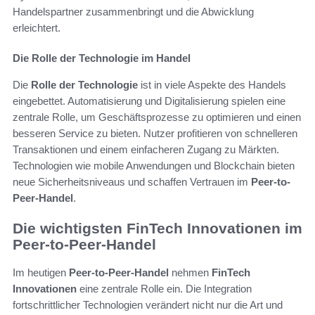
Handelspartner zusammenbringt und die Abwicklung
erleichtert.
Die Rolle der Technologie im Handel
Die
Rolle der Technologie
ist in viele Aspekte des Handels
eingebettet. Automatisierung und Digitalisierung spielen eine
zentrale Rolle, um Geschäftsprozesse zu optimieren und einen
besseren Service zu bieten. Nutzer profitieren von schnelleren
Transaktionen und einem einfacheren Zugang zu Märkten.
Technologien wie mobile Anwendungen und Blockchain bieten
neue Sicherheitsniveaus und schaffen Vertrauen im
Peer-to-
Peer-Handel
.
Die wichtigsten FinTech Innovationen im
Peer-to-Peer-Handel
Im heutigen
Peer-to-Peer-Handel
nehmen
FinTech
Innovationen
eine zentrale Rolle ein. Die Integration
fortschrittlicher Technologien verändert nicht nur die Art und