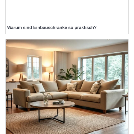
Warum sind Einbauschränke so praktisch?