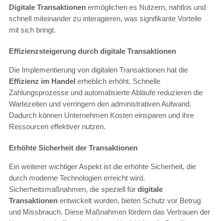
Digitale Transaktionen
ermöglichen es Nutzern, nahtlos und
schnell miteinander zu interagieren, was signifikante Vorteile
mit sich bringt.
Effizienzsteigerung durch digitale Transaktionen
Die Implementierung von digitalen Transaktionen hat die
Effizienz im Handel
erheblich erhöht. Schnelle
Zahlungsprozesse und automatisierte Abläufe reduzieren die
Wartezeiten und verringern den administrativen Aufwand.
Dadurch können Unternehmen Kosten einsparen und ihre
Ressourcen effektiver nutzen.
Erhöhte Sicherheit der Transaktionen
Ein weiterer wichtiger Aspekt ist die erhöhte Sicherheit, die
durch moderne Technologien erreicht wird.
Sicherheitsmaßnahmen, die speziell für
digitale
Transaktionen
entwickelt wurden, bieten Schutz vor Betrug
und Missbrauch. Diese Maßnahmen fördern das Vertrauen der