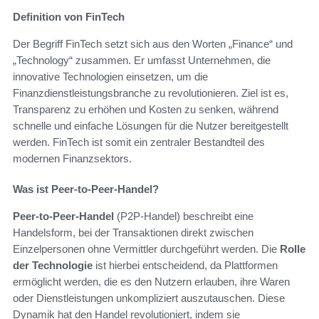
Definition von FinTech
Der Begriff FinTech setzt sich aus den Worten „Finance“ und
„Technology“ zusammen. Er umfasst Unternehmen, die
innovative Technologien einsetzen, um die
Finanzdienstleistungsbranche zu revolutionieren. Ziel ist es,
Transparenz zu erhöhen und Kosten zu senken, während
schnelle und einfache Lösungen für die Nutzer bereitgestellt
werden. FinTech ist somit ein zentraler Bestandteil des
modernen Finanzsektors.
Was ist Peer-to-Peer-Handel?
Peer-to-Peer-Handel
(P2P-Handel) beschreibt eine
Handelsform, bei der Transaktionen direkt zwischen
Einzelpersonen ohne Vermittler durchgeführt werden. Die
Rolle
der Technologie
ist hierbei entscheidend, da Plattformen
ermöglicht werden, die es den Nutzern erlauben, ihre Waren
oder Dienstleistungen unkompliziert auszutauschen. Diese
Dynamik hat den Handel revolutioniert, indem sie