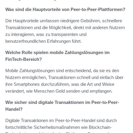
Was sind die Hauptvorteile von Peer-to-Peer-Plattformen?
Die Hauptvorteile umfassen niedrigere Gebühren, schnellere
Transaktionen und die Möglichkeit, direkt mit anderen Nutzern
zu interagieren, was zu transparenten und
benutzerfreundlichen Erfahrungen führt.
Welche Rolle spielen mobile Zahlungslösungen im
FinTech-Bereich?
Mobile Zahlungslösungen sind entscheidend, da sie es den
Nutzern ermöglichen, Transaktionen schnell und einfach über
ihre Smartphones durchzuführen, was die Art und Weise
verändert, wie Menschen Geld senden und empfangen.
Wie sicher sind digitale Transaktionen im Peer-to-Peer-
Handel?
Digitale Transaktionen im Peer-to-Peer-Handel sind durch
fortschrittliche Sicherheitsmaßnahmen wie Blockchain-