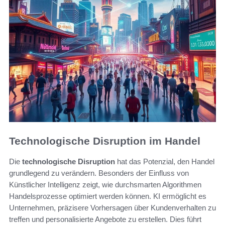
Technologische Disruption im Handel
Die
technologische Disruption
hat das Potenzial, den Handel
grundlegend zu verändern. Besonders der Einfluss von
Künstlicher Intelligenz zeigt, wie durchsmarten Algorithmen
Handelsprozesse optimiert werden können. KI ermöglicht es
Unternehmen, präzisere Vorhersagen über Kundenverhalten zu
treffen und personalisierte Angebote zu erstellen. Dies führt