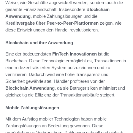
Weise, wie Geschäfte abgewickelt werden, sondern auch die
gesamte Finanzlandschaft. Insbesondere
Blockchain
Anwendung
, mobile Zahlungslösungen und die
Kreditvergabe über Peer-to-Peer-Plattformen
zeigen, wie
diese Entwicklungen den Handel revolutionieren.
Blockchain und ihre Anwendung
Eine der bedeutendsten
FinTech Innovationen
ist die
Blockchain. Diese Technologie ermöglicht es, Transaktionen in
einem dezentralisierten System aufzuzeichnen und zu
verifizieren. Dadurch wird eine hohe Transparenz und
Sicherheit gewährleistet. Händler profitieren von der
Blockchain Anwendung
, da sie Betrugsrisiken minimiert und
gleichzeitig die Effizienz der Transaktionsabläufe steigert.
Mobile Zahlungslösungen
Mit dem Aufstieg mobiler Technologien haben mobile
Zahlungslösungen an Bedeutung gewonnen. Diese
ermöglichen es Verbrauchern, Zahlungen schnell und einfach