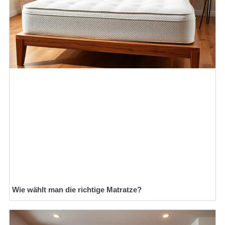
Wie wählt man die richtige Matratze?