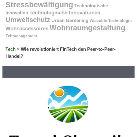
Stressbewältigung
Technologische
Technologische Innovationen
Innovation
Umweltschutz
Urban Gardening
Wearable Technologie
Wohnraumgestaltung
Wohnaccessoires
Zeitmanagement
Tech
>
Wie revolutioniert FinTech den Peer-to-Peer-
Handel?