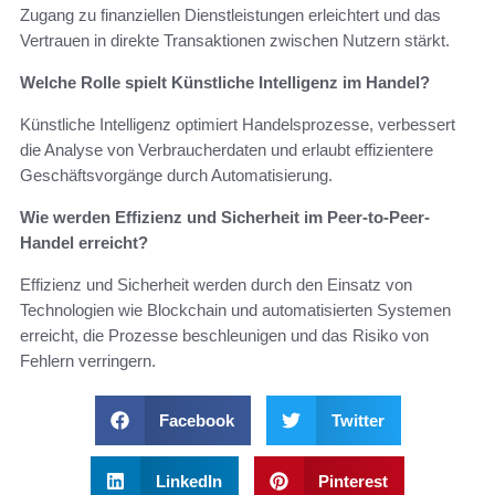
Zugang zu finanziellen Dienstleistungen erleichtert und das
Vertrauen in direkte Transaktionen zwischen Nutzern stärkt.
Welche Rolle spielt Künstliche Intelligenz im Handel?
Künstliche Intelligenz optimiert Handelsprozesse, verbessert
die Analyse von Verbraucherdaten und erlaubt effizientere
Geschäftsvorgänge durch Automatisierung.
Wie werden Effizienz und Sicherheit im Peer-to-Peer-
Handel erreicht?
Effizienz und Sicherheit werden durch den Einsatz von
Technologien wie Blockchain und automatisierten Systemen
erreicht, die Prozesse beschleunigen und das Risiko von
Fehlern verringern.
Facebook
Twitter
LinkedIn
Pinterest