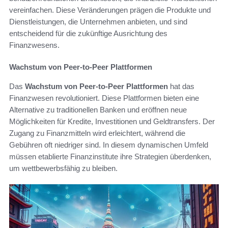
vereinfachen. Diese Veränderungen prägen die Produkte und
Dienstleistungen, die Unternehmen anbieten, und sind
entscheidend für die zukünftige Ausrichtung des
Finanzwesens.
Wachstum von Peer-to-Peer Plattformen
Das
Wachstum von Peer-to-Peer Plattformen
hat das
Finanzwesen revolutioniert. Diese Plattformen bieten eine
Alternative zu traditionellen Banken und eröffnen neue
Möglichkeiten für Kredite, Investitionen und Geldtransfers. Der
Zugang zu Finanzmitteln wird erleichtert, während die
Gebühren oft niedriger sind. In diesem dynamischen Umfeld
müssen etablierte Finanzinstitute ihre Strategien überdenken,
um wettbewerbsfähig zu bleiben.