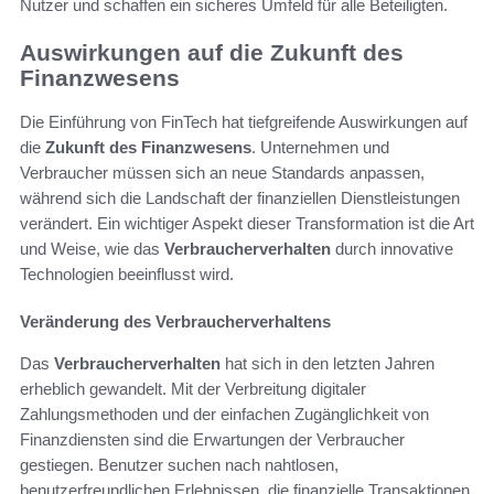
Nutzer und schaffen ein sicheres Umfeld für alle Beteiligten.
Auswirkungen auf die Zukunft des
Finanzwesens
Die Einführung von FinTech hat tiefgreifende Auswirkungen auf
die
Zukunft des Finanzwesens
. Unternehmen und
Verbraucher müssen sich an neue Standards anpassen,
während sich die Landschaft der finanziellen Dienstleistungen
verändert. Ein wichtiger Aspekt dieser Transformation ist die Art
und Weise, wie das
Verbraucherverhalten
durch innovative
Technologien beeinflusst wird.
Veränderung des Verbraucherverhaltens
Das
Verbraucherverhalten
hat sich in den letzten Jahren
erheblich gewandelt. Mit der Verbreitung digitaler
Zahlungsmethoden und der einfachen Zugänglichkeit von
Finanzdiensten sind die Erwartungen der Verbraucher
gestiegen. Benutzer suchen nach nahtlosen,
benutzerfreundlichen Erlebnissen, die finanzielle Transaktionen