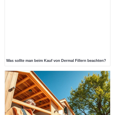
Was sollte man beim Kauf von Dermal Fillern beachten?