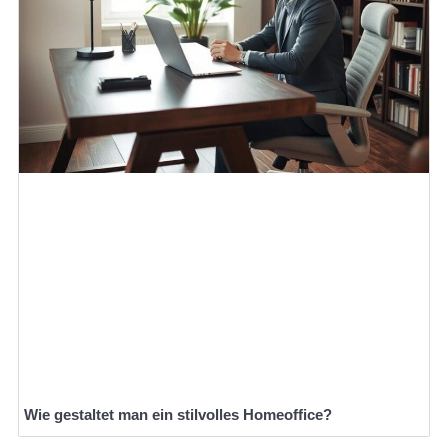
Wie gestaltet man ein stilvolles Homeoffice?