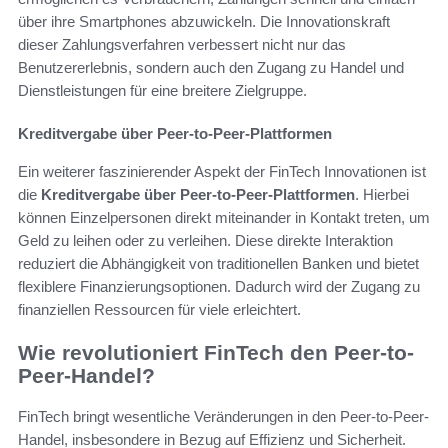
über ihre Smartphones abzuwickeln. Die Innovationskraft
dieser Zahlungsverfahren verbessert nicht nur das
Benutzererlebnis, sondern auch den Zugang zu Handel und
Dienstleistungen für eine breitere Zielgruppe.
Kreditvergabe über Peer-to-Peer-Plattformen
Ein weiterer faszinierender Aspekt der FinTech Innovationen ist
die
Kreditvergabe über Peer-to-Peer-Plattformen
. Hierbei
können Einzelpersonen direkt miteinander in Kontakt treten, um
Geld zu leihen oder zu verleihen. Diese direkte Interaktion
reduziert die Abhängigkeit von traditionellen Banken und bietet
flexiblere Finanzierungsoptionen. Dadurch wird der Zugang zu
finanziellen Ressourcen für viele erleichtert.
Wie revolutioniert FinTech den Peer-to-
Peer-Handel?
FinTech bringt wesentliche Veränderungen in den Peer-to-Peer-
Handel, insbesondere in Bezug auf Effizienz und Sicherheit.