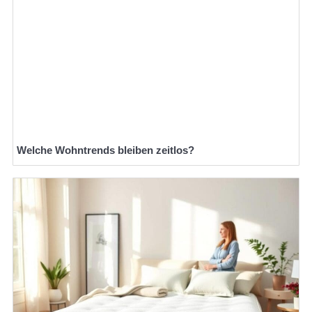
Welche Wohntrends bleiben zeitlos?