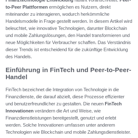
to-Peer Plattformen
ermöglichen es Nutzern, direkt
miteinander zu interagieren, wodurch herkömmliche
Handelsmodelle in Frage gestellt werden. In diesem Artikel wird
beleuchtet, wie innovative Technologien, darunter Blockchain
und mobile Zahlungslösungen, den Handel transformieren und
neue Möglichkeiten für Verbraucher schaffen. Das Verständnis
dieser Trends ist entscheidend für die zukünftige Entwicklung
des Handels.
Einführung in FinTech und Peer-to-Peer-
Handel
FinTech bezeichnet die Integration von Technologie in die
Finanzdienste, die darauf abzielt, diese Prozesse effizienter
und benutzerfreundlicher zu gestalten. Die neuen
FinTech
Innovationen
verändern die Art und Weise, wie
Finanzdienstleistungen bereitgestellt, genutzt und erlebt
werden. Solche Innovationen umfassen unter anderem
Technologien wie Blockchain und mobile Zahlungsdienstleister.