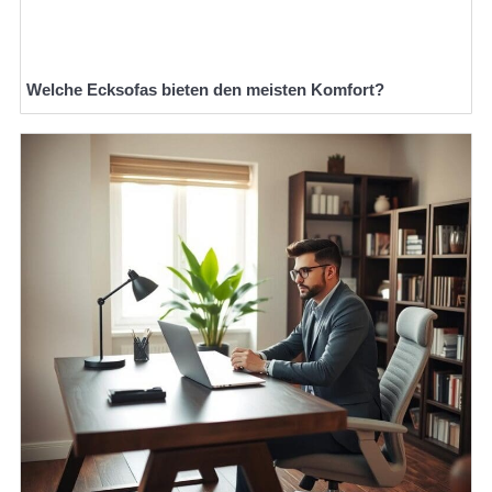
Welche Ecksofas bieten den meisten Komfort?