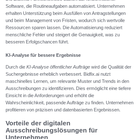
Software, die Routineaufgaben automatisiert. Unternehmen
erhalten Unterstützung beim Ausfüllen von Antragstellungen
und beim Management von Fristen, wodurch sich wertvolle
Ressourcen sparen lassen. Die Automatisierung reduziert
menschliche Fehler und steigert die Genauigkeit, was zu
besseren Erfolgschancen führt.
KI-Analyse für bessere Ergebnisse
Durch die
KI-Analyse öffentlicher Aufträge
wird die Qualität der
Suchergebnisse erheblich verbessert. Bidfix.ai nutzt
maschinelles Lernen, um relevante Muster und Trends in den
Ausschreibungen zu identifizieren. Dies ermöglicht eine tiefere
Einsicht in die Anforderungen und erhöht die
Wahrscheinlichkeit, passende Aufträge zu finden. Unternehmen
profitieren von präzisen und datenbasierten Ergebnissen.
Vorteile der digitalen
Ausschreibungslösungen für
Unternehmen