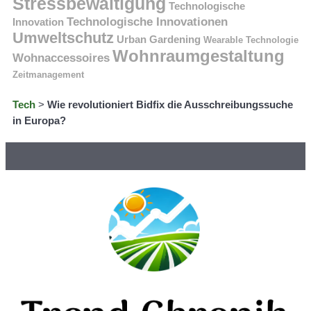
Stressbewältigung
Technologische
Technologische Innovationen
Innovation
Umweltschutz
Urban Gardening
Wearable Technologie
Wohnraumgestaltung
Wohnaccessoires
Zeitmanagement
Tech
>
Wie revolutioniert Bidfix die Ausschreibungssuche
in Europa?