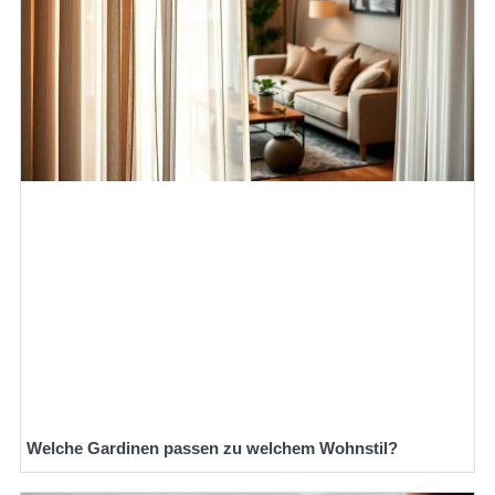
Welche Gardinen passen zu welchem Wohnstil?