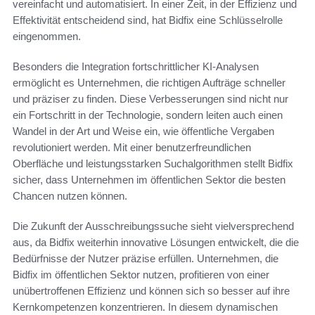
vereinfacht und automatisiert. In einer Zeit, in der Effizienz und
Effektivität entscheidend sind, hat Bidfix eine Schlüsselrolle
eingenommen.
Besonders die Integration fortschrittlicher KI-Analysen
ermöglicht es Unternehmen, die richtigen Aufträge schneller
und präziser zu finden. Diese Verbesserungen sind nicht nur
ein Fortschritt in der Technologie, sondern leiten auch einen
Wandel in der Art und Weise ein, wie öffentliche Vergaben
revolutioniert werden. Mit einer benutzerfreundlichen
Oberfläche und leistungsstarken Suchalgorithmen stellt Bidfix
sicher, dass Unternehmen im öffentlichen Sektor die besten
Chancen nutzen können.
Die Zukunft der Ausschreibungssuche sieht vielversprechend
aus, da Bidfix weiterhin innovative Lösungen entwickelt, die die
Bedürfnisse der Nutzer präzise erfüllen. Unternehmen, die
Bidfix im öffentlichen Sektor nutzen, profitieren von einer
unübertroffenen Effizienz und können sich so besser auf ihre
Kernkompetenzen konzentrieren. In diesem dynamischen