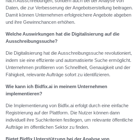
nach Ausschreibungen, sondern auch bei der Analyse von
Daten, die zur Verbesserung der Angebotserstellung beitragen.
Damit können Unternehmen erfolgreichere Angebote abgeben
und ihre Gewinnchancen erhöhen.
Welche Auswirkungen hat die Digitalisierung auf die
Ausschreibungssuche?
Die Digitalisierung hat die Ausschreibungssuche revolutioniert,
indem sie eine effiziente und automatisierte Suche ermöglicht.
Unternehmen profitieren von Schnellheit, Genauigkeit und der
Fähigkeit, relevante Aufträge sofort zu identifizieren.
Wie kann ich Bidfix.ai in meinem Unternehmen
implementieren?
Die Implementierung von Bidfix.ai erfolgt durch eine einfache
Registrierung auf der Plattform. Die Nutzer können dann
individuell ihre Suchkriterien festlegen, um relevante öffentliche
Aufträge im öffentlichen Sektor zu finden.
Bietet Bidfix Unterstützung bei der Analyse von