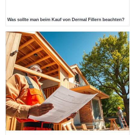
Was sollte man beim Kauf von Dermal Fillern beachten?