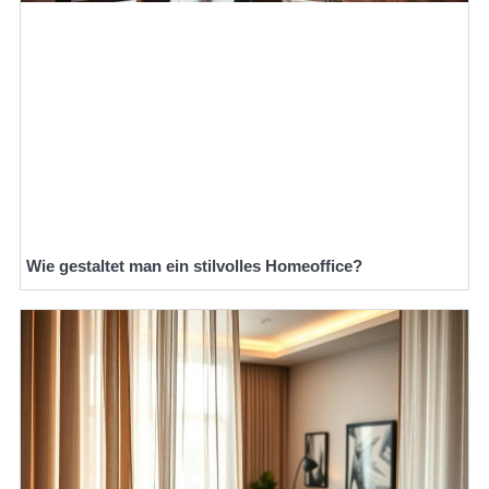
Wie gestaltet man ein stilvolles Homeoffice?