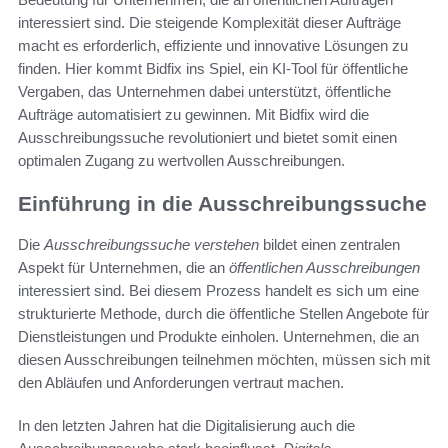
interessiert sind. Die steigende Komplexität dieser Aufträge
macht es erforderlich, effiziente und innovative Lösungen zu
finden. Hier kommt Bidfix ins Spiel, ein KI-Tool für öffentliche
Vergaben, das Unternehmen dabei unterstützt, öffentliche
Aufträge automatisiert zu gewinnen. Mit Bidfix wird die
Ausschreibungssuche revolutioniert und bietet somit einen
optimalen Zugang zu wertvollen Ausschreibungen.
Einführung in die Ausschreibungssuche
Die
Ausschreibungssuche verstehen
bildet einen zentralen
Aspekt für Unternehmen, die an
öffentlichen Ausschreibungen
interessiert sind. Bei diesem Prozess handelt es sich um eine
strukturierte Methode, durch die öffentliche Stellen Angebote für
Dienstleistungen und Produkte einholen. Unternehmen, die an
diesen Ausschreibungen teilnehmen möchten, müssen sich mit
den Abläufen und Anforderungen vertraut machen.
In den letzten Jahren hat die Digitalisierung auch die