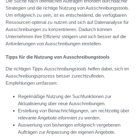
Die Suche nach öffentlichen Aufträgen erfordert durchdachte
Strategien und die richtige Nutzung von Ausschreibungstools.
Um erfolgreich zu sein, ist es entscheidend, die verfügbaren
Ressourcen optimal zu nutzen und sich auf Datenanalyse für
Ausschreibungen zu konzentrieren. Dadurch können
Unternehmen ihre Effizienz steigern und sich besser auf die
Anforderungen von Ausschreibungen einstellen.
Tipps für die Nutzung von Ausschreibungstools
Die richtigen
Tipps Ausschreibungstools
helfen dabei, sich im
Ausschreibungsprozess besser zurechtzufinden.
Empfehlungen umfassen:
Regelmäßige Nutzung der Suchfunktionen zur
Aktualisierung über neue Ausschreibungen.
Erstellung von Benachrichtigungen, um rechtzeitig über
relevante Angebote informiert zu werden.
Auswertung von bisherigen erfolgreich vergebenen
Aufträgen zur Anpassung der eigenen Angebote.