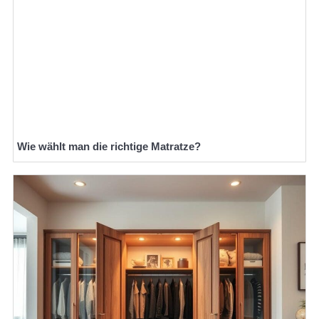
Wie wählt man die richtige Matratze?