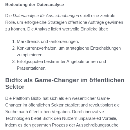
Bedeutung der Datenanalyse
Die
Datenanalyse für Ausschreibungen
spielt eine zentrale
Rolle, um erfolgreiche Strategien öffentliche Aufträge gewinnen
zu können. Die Analyse liefert wertvolle Einblicke über:
Markttrends und -anforderungen.
Konkurrenzverhalten, um strategische Entscheidungen
zu optimieren.
Erfolgsquoten bestimmter Angebotsformen und
Präsentationen.
Bidfix als Game-Changer im öffentlichen
Sektor
Die Plattform Bidfix hat sich als ein wesentlicher Game-
Changer im öffentlichen Sektor etabliert und revolutioniert die
Suche nach öffentlichen Vergaben. Durch innovative
Technologien bietet Bidfix den Nutzern unparalleled Vorteile,
indem es den gesamten Prozess der Ausschreibungssuche