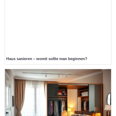
Haus sanieren – womit sollte man beginnen?