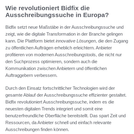
Wie revolutioniert Bidfix die
Ausschreibungssuche in Europa?
Bidfix setzt neue Maßstäbe in der Ausschreibungssuche und
zeigt, wie die digitale Transformation in der Branche gelingen
kann. Die Plattform bietet
innovative Lösungen
, die den Zugang
zu öffentlichen Aufträgen erheblich erleichtern. Anbieter
profitieren von modernen Ausschreibungstools, die nicht nur
den Suchprozess optimieren, sondern auch die
Kommunikation zwischen Anbietern und öffentlichen
Auftraggebern verbessern.
Durch den Einsatz fortschrittlicher Technologien wird der
gesamte Ablauf der Ausschreibungssuche effizienter gestaltet.
Bidfix revolutioniert Ausschreibungssuche, indem es die
neuesten digitalen Trends integriert und somit eine
benutzerfreundliche Oberfläche bereitstellt. Das spart Zeit und
Ressourcen, da Anbieter schnell und einfach relevante
Ausschreibungen finden können.