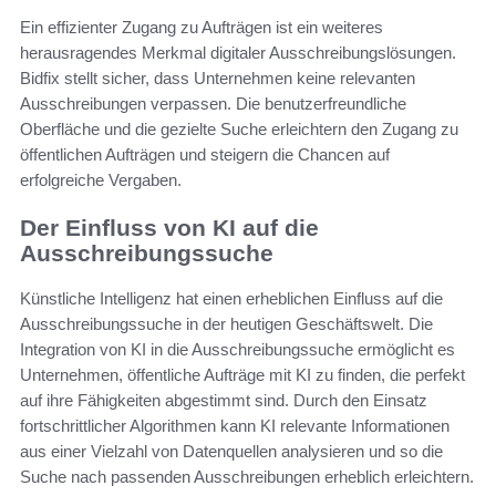
Ein effizienter Zugang zu Aufträgen ist ein weiteres
herausragendes Merkmal digitaler Ausschreibungslösungen.
Bidfix stellt sicher, dass Unternehmen keine relevanten
Ausschreibungen verpassen. Die benutzerfreundliche
Oberfläche und die gezielte Suche erleichtern den Zugang zu
öffentlichen Aufträgen und steigern die Chancen auf
erfolgreiche Vergaben.
Der Einfluss von KI auf die
Ausschreibungssuche
Künstliche Intelligenz hat einen erheblichen Einfluss auf die
Ausschreibungssuche in der heutigen Geschäftswelt. Die
Integration von KI in die Ausschreibungssuche ermöglicht es
Unternehmen, öffentliche Aufträge mit KI zu finden, die perfekt
auf ihre Fähigkeiten abgestimmt sind. Durch den Einsatz
fortschrittlicher Algorithmen kann KI relevante Informationen
aus einer Vielzahl von Datenquellen analysieren und so die
Suche nach passenden Ausschreibungen erheblich erleichtern.