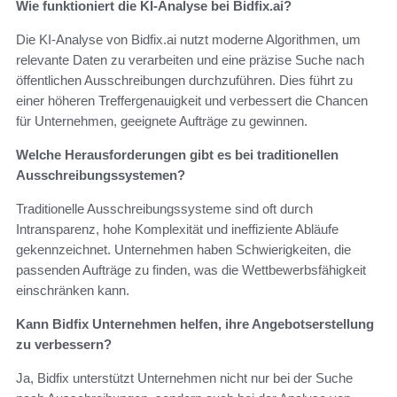
Wie funktioniert die KI-Analyse bei Bidfix.ai?
Die KI-Analyse von Bidfix.ai nutzt moderne Algorithmen, um
relevante Daten zu verarbeiten und eine präzise Suche nach
öffentlichen Ausschreibungen durchzuführen. Dies führt zu
einer höheren Treffergenauigkeit und verbessert die Chancen
für Unternehmen, geeignete Aufträge zu gewinnen.
Welche Herausforderungen gibt es bei traditionellen
Ausschreibungssystemen?
Traditionelle Ausschreibungssysteme sind oft durch
Intransparenz, hohe Komplexität und ineffiziente Abläufe
gekennzeichnet. Unternehmen haben Schwierigkeiten, die
passenden Aufträge zu finden, was die Wettbewerbsfähigkeit
einschränken kann.
Kann Bidfix Unternehmen helfen, ihre Angebotserstellung
zu verbessern?
Ja, Bidfix unterstützt Unternehmen nicht nur bei der Suche