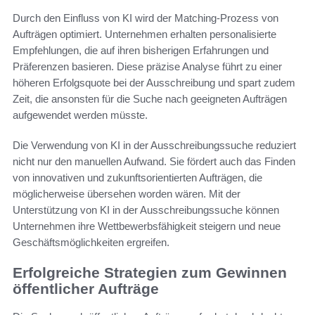
Durch den Einfluss von KI wird der Matching-Prozess von
Aufträgen optimiert. Unternehmen erhalten personalisierte
Empfehlungen, die auf ihren bisherigen Erfahrungen und
Präferenzen basieren. Diese präzise Analyse führt zu einer
höheren Erfolgsquote bei der Ausschreibung und spart zudem
Zeit, die ansonsten für die Suche nach geeigneten Aufträgen
aufgewendet werden müsste.
Die Verwendung von KI in der Ausschreibungssuche reduziert
nicht nur den manuellen Aufwand. Sie fördert auch das Finden
von innovativen und zukunftsorientierten Aufträgen, die
möglicherweise übersehen worden wären. Mit der
Unterstützung von KI in der Ausschreibungssuche können
Unternehmen ihre Wettbewerbsfähigkeit steigern und neue
Geschäftsmöglichkeiten ergreifen.
Erfolgreiche Strategien zum Gewinnen
öffentlicher Aufträge