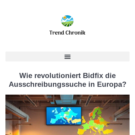
Wie revolutioniert Bidfix die
Ausschreibungssuche in Europa?