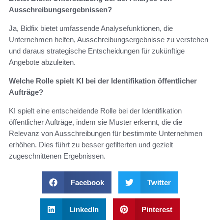
Ausschreibungsergebnissen?
Ja, Bidfix bietet umfassende Analysefunktionen, die
Unternehmen helfen, Ausschreibungsergebnisse zu verstehen
und daraus strategische Entscheidungen für zukünftige
Angebote abzuleiten.
Welche Rolle spielt KI bei der Identifikation öffentlicher
Aufträge?
KI spielt eine entscheidende Rolle bei der Identifikation
öffentlicher Aufträge, indem sie Muster erkennt, die die
Relevanz von Ausschreibungen für bestimmte Unternehmen
erhöhen. Dies führt zu besser gefilterten und gezielt
zugeschnittenen Ergebnissen.
Facebook
Twitter
LinkedIn
Pinterest