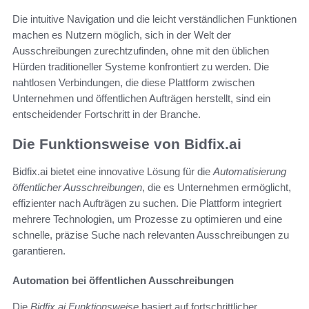
Die intuitive Navigation und die leicht verständlichen Funktionen
machen es Nutzern möglich, sich in der Welt der
Ausschreibungen zurechtzufinden, ohne mit den üblichen
Hürden traditioneller Systeme konfrontiert zu werden. Die
nahtlosen Verbindungen, die diese Plattform zwischen
Unternehmen und öffentlichen Aufträgen herstellt, sind ein
entscheidender Fortschritt in der Branche.
Die Funktionsweise von Bidfix.ai
Bidfix.ai bietet eine innovative Lösung für die
Automatisierung
öffentlicher Ausschreibungen
, die es Unternehmen ermöglicht,
effizienter nach Aufträgen zu suchen. Die Plattform integriert
mehrere Technologien, um Prozesse zu optimieren und eine
schnelle, präzise Suche nach relevanten Ausschreibungen zu
garantieren.
Automation bei öffentlichen Ausschreibungen
Die
Bidfix.ai Funktionsweise
basiert auf fortschrittlicher