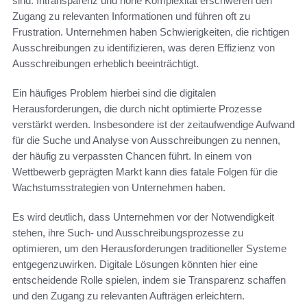
sind. Intransparenz und hohe Komplexität erschweren den
Zugang zu relevanten Informationen und führen oft zu
Frustration. Unternehmen haben Schwierigkeiten, die richtigen
Ausschreibungen zu identifizieren, was deren Effizienz von
Ausschreibungen erheblich beeinträchtigt.
Ein häufiges Problem hierbei sind die digitalen
Herausforderungen, die durch nicht optimierte Prozesse
verstärkt werden. Insbesondere ist der zeitaufwendige Aufwand
für die Suche und Analyse von Ausschreibungen zu nennen,
der häufig zu verpassten Chancen führt. In einem von
Wettbewerb geprägten Markt kann dies fatale Folgen für die
Wachstumsstrategien von Unternehmen haben.
Es wird deutlich, dass Unternehmen vor der Notwendigkeit
stehen, ihre Such- und Ausschreibungsprozesse zu
optimieren, um den Herausforderungen traditioneller Systeme
entgegenzuwirken. Digitale Lösungen könnten hier eine
entscheidende Rolle spielen, indem sie Transparenz schaffen
und den Zugang zu relevanten Aufträgen erleichtern.