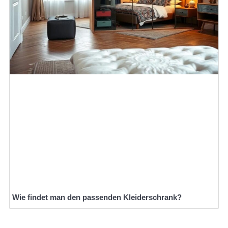
Wie findet man den passenden Kleiderschrank?