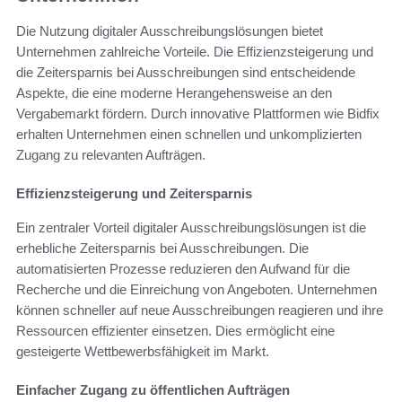
Die Nutzung digitaler Ausschreibungslösungen bietet
Unternehmen zahlreiche Vorteile. Die Effizienzsteigerung und
die Zeitersparnis bei Ausschreibungen sind entscheidende
Aspekte, die eine moderne Herangehensweise an den
Vergabemarkt fördern. Durch innovative Plattformen wie Bidfix
erhalten Unternehmen einen schnellen und unkomplizierten
Zugang zu relevanten Aufträgen.
Effizienzsteigerung und Zeitersparnis
Ein zentraler Vorteil digitaler Ausschreibungslösungen ist die
erhebliche Zeitersparnis bei Ausschreibungen. Die
automatisierten Prozesse reduzieren den Aufwand für die
Recherche und die Einreichung von Angeboten. Unternehmen
können schneller auf neue Ausschreibungen reagieren und ihre
Ressourcen effizienter einsetzen. Dies ermöglicht eine
gesteigerte Wettbewerbsfähigkeit im Markt.
Einfacher Zugang zu öffentlichen Aufträgen