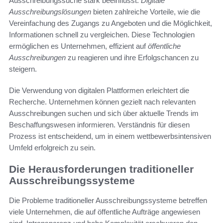
Ausschreibungssuche stark beeinflusst.
Digitale
Ausschreibungslösungen
bieten zahlreiche Vorteile, wie die
Vereinfachung des Zugangs zu Angeboten und die Möglichkeit,
Informationen schnell zu vergleichen. Diese Technologien
ermöglichen es Unternehmen, effizient auf
öffentliche
Ausschreibungen
zu reagieren und ihre Erfolgschancen zu
steigern.
Die Verwendung von digitalen Plattformen erleichtert die
Recherche. Unternehmen können gezielt nach relevanten
Ausschreibungen suchen und sich über aktuelle Trends im
Beschaffungswesen informieren. Verständnis für diesen
Prozess ist entscheidend, um in einem wettbewerbsintensiven
Umfeld erfolgreich zu sein.
Die Herausforderungen traditioneller
Ausschreibungssysteme
Die Probleme traditioneller Ausschreibungssysteme betreffen
viele Unternehmen, die auf öffentliche Aufträge angewiesen