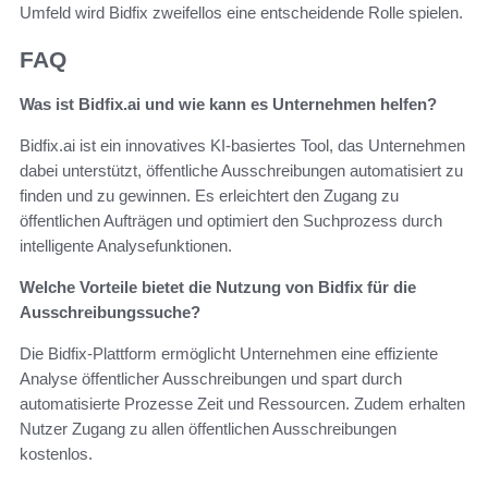
Umfeld wird Bidfix zweifellos eine entscheidende Rolle spielen.
FAQ
Was ist Bidfix.ai und wie kann es Unternehmen helfen?
Bidfix.ai ist ein innovatives KI-basiertes Tool, das Unternehmen
dabei unterstützt, öffentliche Ausschreibungen automatisiert zu
finden und zu gewinnen. Es erleichtert den Zugang zu
öffentlichen Aufträgen und optimiert den Suchprozess durch
intelligente Analysefunktionen.
Welche Vorteile bietet die Nutzung von Bidfix für die
Ausschreibungssuche?
Die Bidfix-Plattform ermöglicht Unternehmen eine effiziente
Analyse öffentlicher Ausschreibungen und spart durch
automatisierte Prozesse Zeit und Ressourcen. Zudem erhalten
Nutzer Zugang zu allen öffentlichen Ausschreibungen
kostenlos.