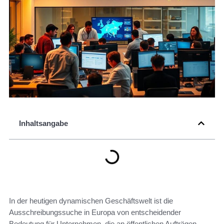
Inhaltsangabe
In der heutigen dynamischen Geschäftswelt ist die
Ausschreibungssuche in Europa von entscheidender
Bedeutung für Unternehmen, die an öffentlichen Aufträgen