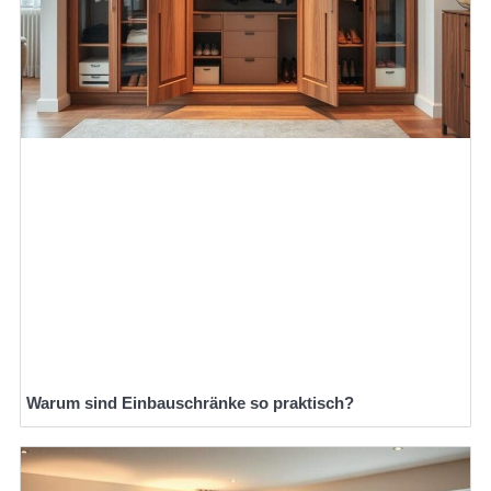
Warum sind Einbauschränke so praktisch?