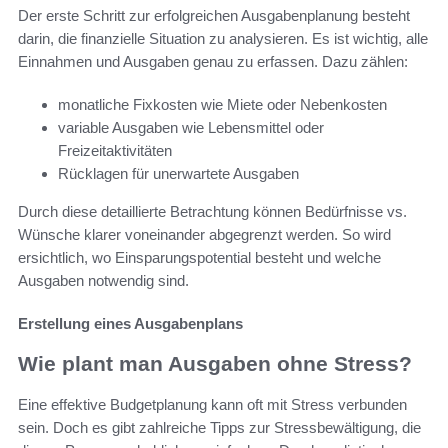
Der erste Schritt zur erfolgreichen Ausgabenplanung besteht
darin, die finanzielle Situation zu analysieren. Es ist wichtig, alle
Einnahmen und Ausgaben genau zu erfassen. Dazu zählen:
monatliche Fixkosten wie Miete oder Nebenkosten
variable Ausgaben wie Lebensmittel oder
Freizeitaktivitäten
Rücklagen für unerwartete Ausgaben
Durch diese detaillierte Betrachtung können Bedürfnisse vs.
Wünsche klarer voneinander abgegrenzt werden. So wird
ersichtlich, wo Einsparungspotential besteht und welche
Ausgaben notwendig sind.
Erstellung eines Ausgabenplans
Wie plant man Ausgaben ohne Stress?
Eine effektive Budgetplanung kann oft mit Stress verbunden
sein. Doch es gibt zahlreiche Tipps zur Stressbewältigung, die