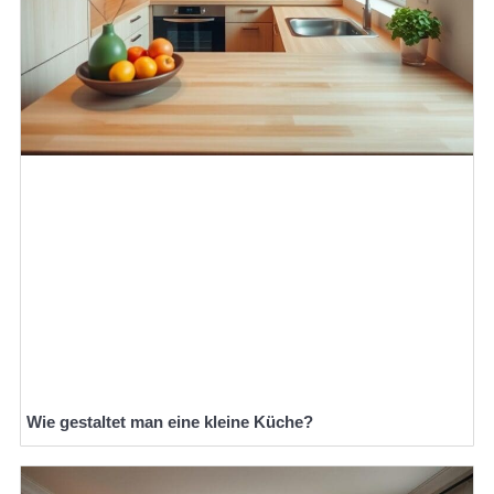
Wie gestaltet man eine kleine Küche?