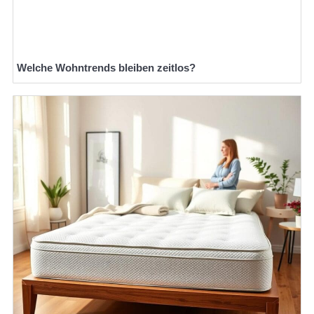
Welche Wohntrends bleiben zeitlos?