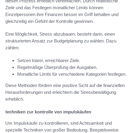
diesen Prozess erheblich vereinfachen. Durch realistische
Ziele und das Festlegen monatlicher Limits können
Einzelpersonen ihre Finanzen besser im Griff behalten und
gleichzeitig ein Gefühl der Kontrolle gewinnen.
Eine Möglichkeit, Stress abzubauen, besteht darin, einen
strukturierten Ansatz zur Budgetplanung zu wählen. Dazu
zählen:
Setzen klarer, erreichbarer Ziele.
Regelmäßige Überprüfung der Ausgaben.
Monatliche Limits für verschiedene Kategorien festlegen.
Diese Methoden fördern eine positive Sicht auf die finanziellen
Herausforderungen und erleichtern die Stressbewältigung
erheblich.
techniken zur kontrolle von impulskäufen
Um Impulskäufe zu kontrollieren, sind Achtsamkeit und
spezielle Techniken von großer Bedeutung. Beispielsweise