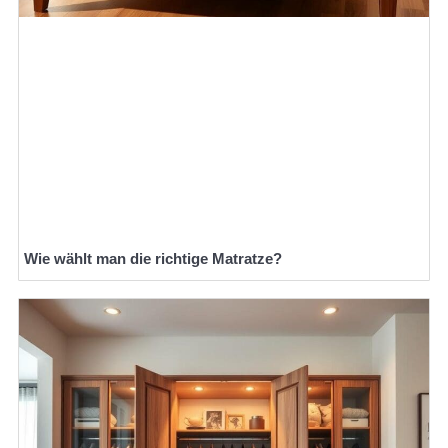
Wie wählt man die richtige Matratze?