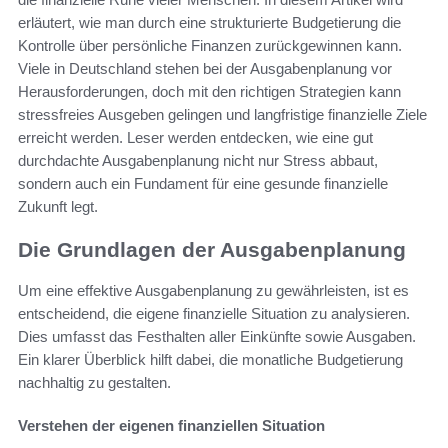
erläutert, wie man durch eine strukturierte Budgetierung die
Kontrolle über persönliche Finanzen zurückgewinnen kann.
Viele in Deutschland stehen bei der Ausgabenplanung vor
Herausforderungen, doch mit den richtigen Strategien kann
stressfreies Ausgeben gelingen und langfristige finanzielle Ziele
erreicht werden. Leser werden entdecken, wie eine gut
durchdachte Ausgabenplanung nicht nur Stress abbaut,
sondern auch ein Fundament für eine gesunde finanzielle
Zukunft legt.
Die Grundlagen der Ausgabenplanung
Um eine effektive Ausgabenplanung zu gewährleisten, ist es
entscheidend, die eigene finanzielle Situation zu analysieren.
Dies umfasst das Festhalten aller Einkünfte sowie Ausgaben.
Ein klarer Überblick hilft dabei, die monatliche Budgetierung
nachhaltig zu gestalten.
Verstehen der eigenen finanziellen Situation