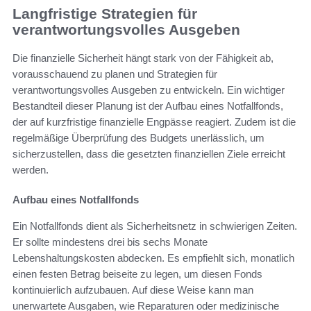
Langfristige Strategien für
verantwortungsvolles Ausgeben
Die finanzielle Sicherheit hängt stark von der Fähigkeit ab,
vorausschauend zu planen und Strategien für
verantwortungsvolles Ausgeben zu entwickeln. Ein wichtiger
Bestandteil dieser Planung ist der Aufbau eines Notfallfonds,
der auf kurzfristige finanzielle Engpässe reagiert. Zudem ist die
regelmäßige Überprüfung des Budgets unerlässlich, um
sicherzustellen, dass die gesetzten finanziellen Ziele erreicht
werden.
Aufbau eines Notfallfonds
Ein Notfallfonds dient als Sicherheitsnetz in schwierigen Zeiten.
Er sollte mindestens drei bis sechs Monate
Lebenshaltungskosten abdecken. Es empfiehlt sich, monatlich
einen festen Betrag beiseite zu legen, um diesen Fonds
kontinuierlich aufzubauen. Auf diese Weise kann man
unerwartete Ausgaben, wie Reparaturen oder medizinische