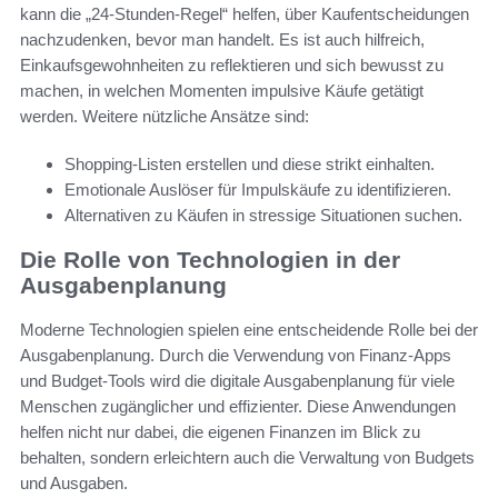
kann die „24-Stunden-Regel“ helfen, über Kaufentscheidungen
nachzudenken, bevor man handelt. Es ist auch hilfreich,
Einkaufsgewohnheiten zu reflektieren und sich bewusst zu
machen, in welchen Momenten impulsive Käufe getätigt
werden. Weitere nützliche Ansätze sind:
Shopping-Listen erstellen und diese strikt einhalten.
Emotionale Auslöser für Impulskäufe zu identifizieren.
Alternativen zu Käufen in stressige Situationen suchen.
Die Rolle von Technologien in der
Ausgabenplanung
Moderne Technologien spielen eine entscheidende Rolle bei der
Ausgabenplanung. Durch die Verwendung von Finanz-Apps
und Budget-Tools wird die digitale Ausgabenplanung für viele
Menschen zugänglicher und effizienter. Diese Anwendungen
helfen nicht nur dabei, die eigenen Finanzen im Blick zu
behalten, sondern erleichtern auch die Verwaltung von Budgets
und Ausgaben.