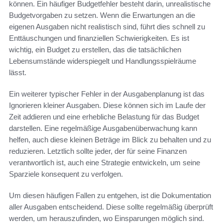
können. Ein häufiger Budgetfehler besteht darin, unrealistische
Budgetvorgaben zu setzen. Wenn die Erwartungen an die
eigenen Ausgaben nicht realistisch sind, führt dies schnell zu
Enttäuschungen und finanziellen Schwierigkeiten. Es ist
wichtig, ein Budget zu erstellen, das die tatsächlichen
Lebensumstände widerspiegelt und Handlungsspielräume
lässt.
Ein weiterer typischer Fehler in der Ausgabenplanung ist das
Ignorieren kleiner Ausgaben. Diese können sich im Laufe der
Zeit addieren und eine erhebliche Belastung für das Budget
darstellen. Eine regelmäßige Ausgabenüberwachung kann
helfen, auch diese kleinen Beträge im Blick zu behalten und zu
reduzieren. Letztlich sollte jeder, der für seine Finanzen
verantwortlich ist, auch eine Strategie entwickeln, um seine
Sparziele konsequent zu verfolgen.
Um diesen häufigen Fallen zu entgehen, ist die Dokumentation
aller Ausgaben entscheidend. Diese sollte regelmäßig überprüft
werden, um herauszufinden, wo Einsparungen möglich sind.