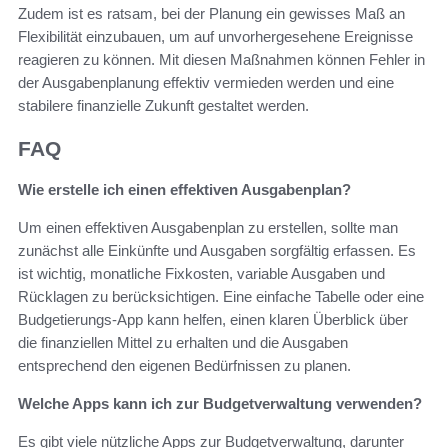
Zudem ist es ratsam, bei der Planung ein gewisses Maß an
Flexibilität einzubauen, um auf unvorhergesehene Ereignisse
reagieren zu können. Mit diesen Maßnahmen können Fehler in
der Ausgabenplanung effektiv vermieden werden und eine
stabilere finanzielle Zukunft gestaltet werden.
FAQ
Wie erstelle ich einen effektiven Ausgabenplan?
Um einen effektiven Ausgabenplan zu erstellen, sollte man
zunächst alle Einkünfte und Ausgaben sorgfältig erfassen. Es
ist wichtig, monatliche Fixkosten, variable Ausgaben und
Rücklagen zu berücksichtigen. Eine einfache Tabelle oder eine
Budgetierungs-App kann helfen, einen klaren Überblick über
die finanziellen Mittel zu erhalten und die Ausgaben
entsprechend den eigenen Bedürfnissen zu planen.
Welche Apps kann ich zur Budgetverwaltung verwenden?
Es gibt viele nützliche Apps zur Budgetverwaltung, darunter