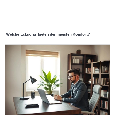
Welche Ecksofas bieten den meisten Komfort?