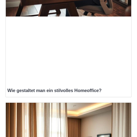
Wie gestaltet man ein stilvolles Homeoffice?