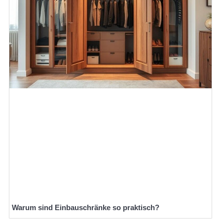
Warum sind Einbauschränke so praktisch?