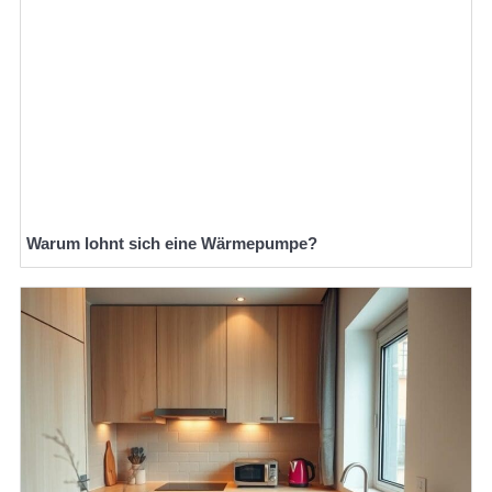
Warum lohnt sich eine Wärmepumpe?