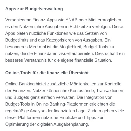
Apps zur Budgetverwaltung
Verschiedene Finanz-Apps wie YNAB oder Mint ermöglichen
es den Nutzern, ihre Ausgaben in Echtzeit zu verfolgen. Diese
Apps bieten nützliche Funktionen wie das Setzen von
Budgetlimits und das Kategorisieren von Ausgaben. Ein
besonderes Merkmal ist die Möglichkeit, Budget-Tools zu
nutzen, die die Finanzdaten visuell aufbereiten. Dies schafft ein
besseres Verständnis für die eigene finanzielle Situation.
Online-Tools für die finanzielle Übersicht
Online-Banking bietet zusätzliche Möglichkeiten zur Kontrolle
der Finanzen. Nutzer können ihre Kontostände, Transaktionen
und Budgets ganz einfach verwalten. Die Integration von
Budget-Tools in Online-Banking-Plattformen erleichtert die
regelmäßige Analyse der finanziellen Lage. Zudem geben viele
dieser Plattformen nützliche Einblicke und Tipps zur
Optimierung der digitalen Ausgabenplanung.