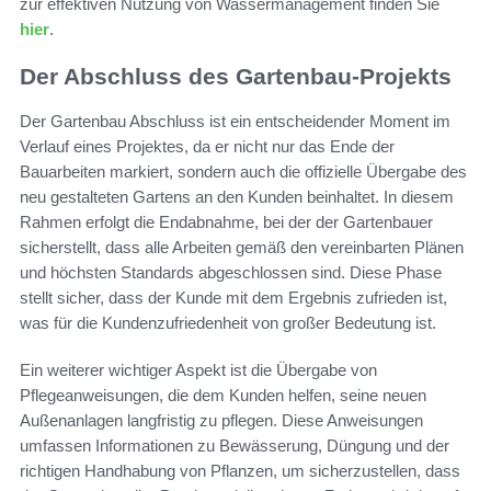
zur effektiven Nutzung von Wassermanagement finden Sie
hier
.
Der Abschluss des Gartenbau-Projekts
Der Gartenbau Abschluss ist ein entscheidender Moment im
Verlauf eines Projektes, da er nicht nur das Ende der
Bauarbeiten markiert, sondern auch die offizielle Übergabe des
neu gestalteten Gartens an den Kunden beinhaltet. In diesem
Rahmen erfolgt die Endabnahme, bei der der Gartenbauer
sicherstellt, dass alle Arbeiten gemäß den vereinbarten Plänen
und höchsten Standards abgeschlossen sind. Diese Phase
stellt sicher, dass der Kunde mit dem Ergebnis zufrieden ist,
was für die Kundenzufriedenheit von großer Bedeutung ist.
Ein weiterer wichtiger Aspekt ist die Übergabe von
Pflegeanweisungen, die dem Kunden helfen, seine neuen
Außenanlagen langfristig zu pflegen. Diese Anweisungen
umfassen Informationen zu Bewässerung, Düngung und der
richtigen Handhabung von Pflanzen, um sicherzustellen, dass