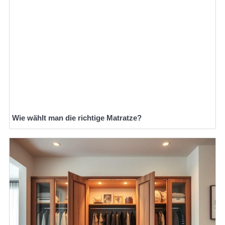
Wie wählt man die richtige Matratze?