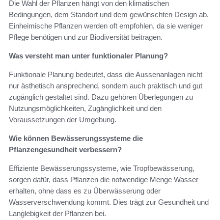
Die Wahl der Pflanzen hängt von den klimatischen
Bedingungen, dem Standort und dem gewünschten Design ab.
Einheimische Pflanzen werden oft empfohlen, da sie weniger
Pflege benötigen und zur Biodiversität beitragen.
Was versteht man unter funktionaler Planung?
Funktionale Planung bedeutet, dass die Aussenanlagen nicht
nur ästhetisch ansprechend, sondern auch praktisch und gut
zugänglich gestaltet sind. Dazu gehören Überlegungen zu
Nutzungsmöglichkeiten, Zugänglichkeit und den
Voraussetzungen der Umgebung.
Wie können Bewässerungssysteme die
Pflanzengesundheit verbessern?
Effiziente Bewässerungssysteme, wie Tropfbewässerung,
sorgen dafür, dass Pflanzen die notwendige Menge Wasser
erhalten, ohne dass es zu Überwässerung oder
Wasserverschwendung kommt. Dies trägt zur Gesundheit und
Langlebigkeit der Pflanzen bei.