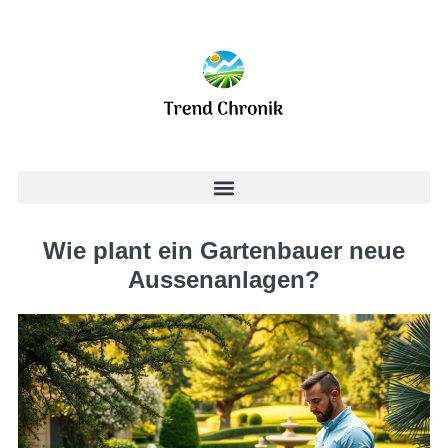
Wie plant ein Gartenbauer neue
Aussenanlagen?