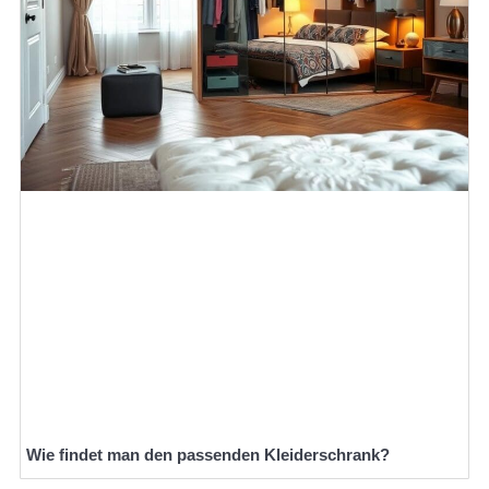
Wie findet man den passenden Kleiderschrank?