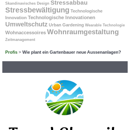
Stressabbau
Skandinavisches Design
Stressbewältigung
Technologische
Technologische Innovationen
Innovation
Umweltschutz
Urban Gardening
Wearable Technologie
Wohnraumgestaltung
Wohnaccessoires
Zeitmanagement
Profis
>
Wie plant ein Gartenbauer neue Aussenanlagen?