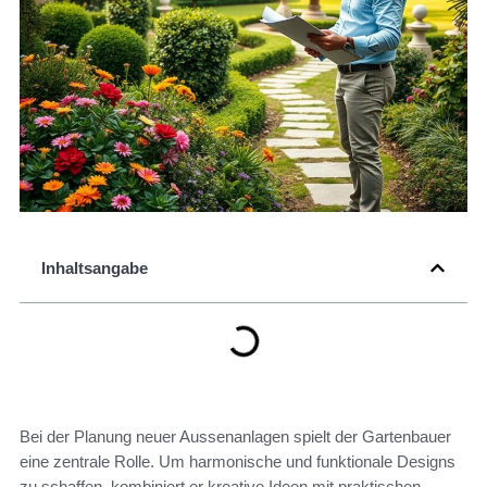
Inhaltsangabe
Bei der Planung neuer Aussenanlagen spielt der Gartenbauer
eine zentrale Rolle. Um harmonische und funktionale Designs
zu schaffen, kombiniert er kreative Ideen mit praktischen