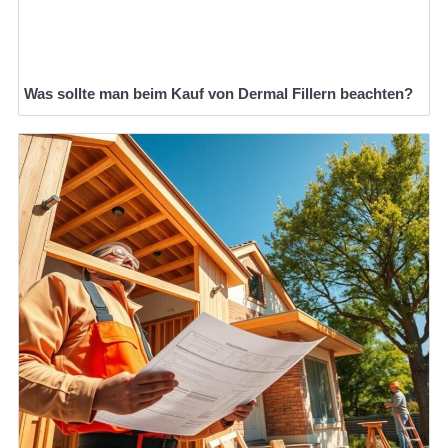
Was sollte man beim Kauf von Dermal Fillern beachten?