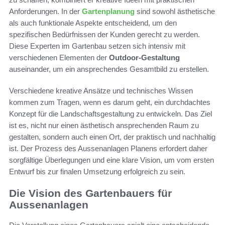
Anforderungen. In der
Gartenplanung
sind sowohl ästhetische
als auch funktionale Aspekte entscheidend, um den
spezifischen Bedürfnissen der Kunden gerecht zu werden.
Diese Experten im Gartenbau setzen sich intensiv mit
verschiedenen Elementen der
Outdoor-Gestaltung
auseinander, um ein ansprechendes Gesamtbild zu erstellen.
Verschiedene kreative Ansätze und technisches Wissen
kommen zum Tragen, wenn es darum geht, ein durchdachtes
Konzept für die Landschaftsgestaltung zu entwickeln. Das Ziel
ist es, nicht nur einen ästhetisch ansprechenden Raum zu
gestalten, sondern auch einen Ort, der praktisch und nachhaltig
ist. Der Prozess des Aussenanlagen Planens erfordert daher
sorgfältige Überlegungen und eine klare Vision, um vom ersten
Entwurf bis zur finalen Umsetzung erfolgreich zu sein.
Die Vision des Gartenbauers für
Aussenanlagen