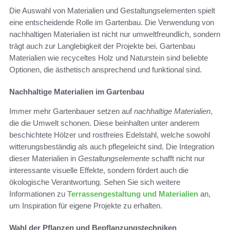
Die Auswahl von Materialien und Gestaltungselementen spielt
eine entscheidende Rolle im Gartenbau. Die Verwendung von
nachhaltigen Materialien ist nicht nur umweltfreundlich, sondern
trägt auch zur Langlebigkeit der Projekte bei. Gartenbau
Materialien wie recyceltes Holz und Naturstein sind beliebte
Optionen, die ästhetisch ansprechend und funktional sind.
Nachhaltige Materialien im Gartenbau
Immer mehr Gartenbauer setzen auf
nachhaltige Materialien
,
die die Umwelt schonen. Diese beinhalten unter anderem
beschichtete Hölzer und rostfreies Edelstahl, welche sowohl
witterungsbeständig als auch pflegeleicht sind. Die Integration
dieser Materialien in
Gestaltungselemente
schafft nicht nur
interessante visuelle Effekte, sondern fördert auch die
ökologische Verantwortung. Sehen Sie sich weitere
Informationen zu
Terrassengestaltung und Materialien
an,
um Inspiration für eigene Projekte zu erhalten.
Wahl der Pflanzen und Bepflanzungstechniken