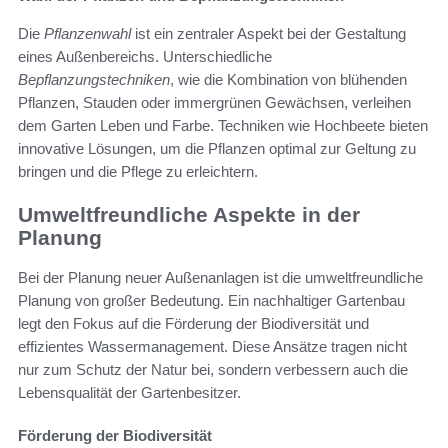
Die
Pflanzenwahl
ist ein zentraler Aspekt bei der Gestaltung
eines Außenbereichs. Unterschiedliche
Bepflanzungstechniken
, wie die Kombination von blühenden
Pflanzen, Stauden oder immergrünen Gewächsen, verleihen
dem Garten Leben und Farbe. Techniken wie Hochbeete bieten
innovative Lösungen, um die Pflanzen optimal zur Geltung zu
bringen und die Pflege zu erleichtern.
Umweltfreundliche Aspekte in der
Planung
Bei der Planung neuer Außenanlagen ist die umweltfreundliche
Planung von großer Bedeutung. Ein nachhaltiger Gartenbau
legt den Fokus auf die Förderung der Biodiversität und
effizientes Wassermanagement. Diese Ansätze tragen nicht
nur zum Schutz der Natur bei, sondern verbessern auch die
Lebensqualität der Gartenbesitzer.
Förderung der Biodiversität