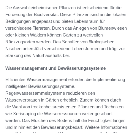
Die Auswahl einheimischer Pflanzen ist entscheidend für die
Förderung der Biodiversität. Diese Pflanzen sind an die lokalen
Bedingungen angepasst und bieten Lebensraum für
verschiedene Tierarten. Durch das Anlegen von Blumenwiesen
oder kleinen Wäldern können Gärten zu wertvollen
Rückzugsorten werden. Das Schaffen von ökologischen
Nischen unterstützt verschiedene Lebensformen und trägt zur
Stärkung des Naturhaushalts bei.
Wassermanagement und Bewässerungssysteme
Effizientes Wassermanagement erfordert die Implementierung
intelligenter Bewässerungssysteme.
Regenwassersammelsysteme reduzieren den
Wasserverbrauch in Gärten erheblich. Zudem können durch
die Wahl von trockenheitsresistenten Pflanzen und Techniken
wie Xeriscaping die Wasserressourcen weiter geschont
werden. Das Mulchen des Bodens hält die Feuchtigkeit länger
und minimiert den Bewässerungsbedarf. Weitere Informationen