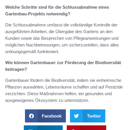
Welche Schritte sind für die Schlussabnahme eines
Gartenbau-Projekts notwendig?
Die Schlussabnahme umfasst die vollständige Kontrolle der
ausgeführten Arbeiten, die Übergabe des Gartens an den
Kunden sowie das Besprechen von Pflegeanweisungen und
möglichen Nachbetreuungen, um sicherzustellen, dass alles
ordnungsgemäß funktioniert.
Wie können Gartenbauer zur Förderung der Biodiversität
beitragen?
Gartenbauer fördern die Biodiversität, indem sie einheimische
Pflanzen auswählen, Lebensräume schaffen und auf Pestizide
verzichten. Diese Maßnahmen helfen, ein gesundes und
ausgewogenes Ökosystem zu unterstützen.
Facebook
Twitter