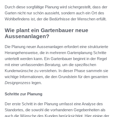
Durch diese sorgfältige Planung wird sichergestellt, dass der
Garten nicht nur schön aussieht, sondern auch ein Ort des
Wohlbefindens ist, der die Bedürfnisse der Menschen erfüllt.
Wie plant ein Gartenbauer neue
Aussenanlagen?
Die Planung neuer Aussenanlagen erfordert eine strukturierte
Herangehensweise, die in mehreren Gartenplanung Schritte
unterteilt werden kann. Ein Gartenbauer beginnt in der Regel
mit einer umfassenden
Beratung
, um die spezifischen
Kundenwünsche zu verstehen. In dieser Phase sammeln sie
wichtige Informationen, die den Grundstein für den gesamten
Designprozess
legen.
Schritte zur Planung
Der erste Schritt in der Planung umfasst eine Analyse des
Standortes, die sowohl die vorhandenen Gegebenheiten als
auch die Wünsche des Kunden berücksichtigt. Hier einige der