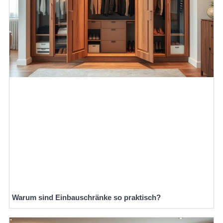
Warum sind Einbauschränke so praktisch?