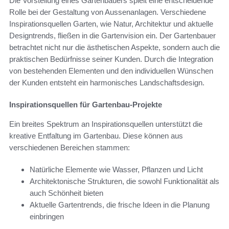
Die Vorstellung eines Gartenbauers spielt eine entscheidende
Rolle bei der Gestaltung von Aussenanlagen. Verschiedene
Inspirationsquellen Garten, wie Natur, Architektur und aktuelle
Designtrends, fließen in die Gartenvision ein. Der Gartenbauer
betrachtet nicht nur die ästhetischen Aspekte, sondern auch die
praktischen Bedürfnisse seiner Kunden. Durch die Integration
von bestehenden Elementen und den individuellen Wünschen
der Kunden entsteht ein harmonisches Landschaftsdesign.
Inspirationsquellen für Gartenbau-Projekte
Ein breites Spektrum an Inspirationsquellen unterstützt die
kreative Entfaltung im Gartenbau. Diese können aus
verschiedenen Bereichen stammen:
Natürliche Elemente wie Wasser, Pflanzen und Licht
Architektonische Strukturen, die sowohl Funktionalität als
auch Schönheit bieten
Aktuelle Gartentrends, die frische Ideen in die Planung
einbringen