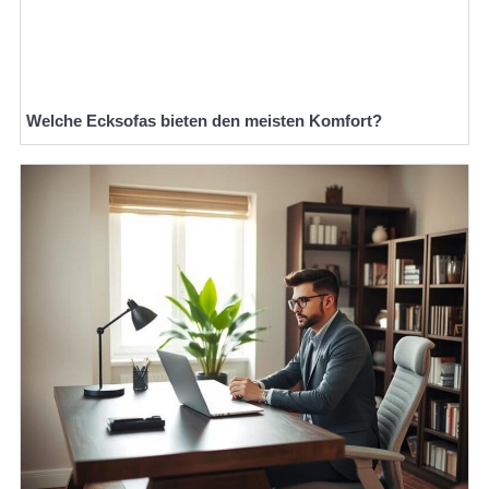
Welche Ecksofas bieten den meisten Komfort?