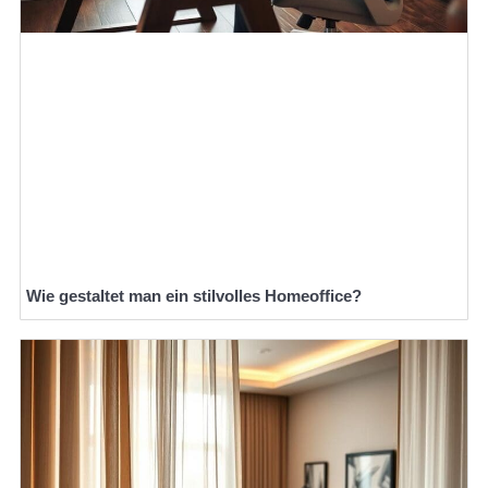
Wie gestaltet man ein stilvolles Homeoffice?