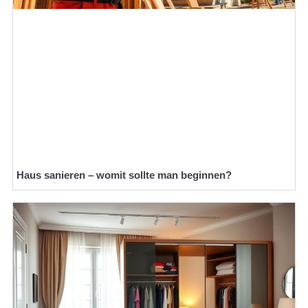
Haus sanieren – womit sollte man beginnen?