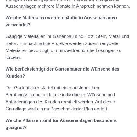
Aussenanlagen mehrere Monate in Anspruch nehmen können.
Welche Materialien werden häufig in Aussenanlagen
verwendet?
Gängige Materialien im Gartenbau sind Holz, Stein, Metall und
Beton. Für nachhaltige Projekte werden zudem recycelte
Materialien bevorzugt, um umweltfreundliche Lösungen zu
fördern.
Wie berücksichtigt der Gartenbauer die Wünsche des
Kunden?
Der Gartenbauer startet mit einer ausführlichen
Beratungssitzung, in der die individuellen Wünsche und
Anforderungen des Kunden ermittelt werden. Auf dieser
Grundlage wird ein maßgeschneiderter Plan erstellt.
Welche Pflanzen sind für Aussenanlagen besonders
geeignet?