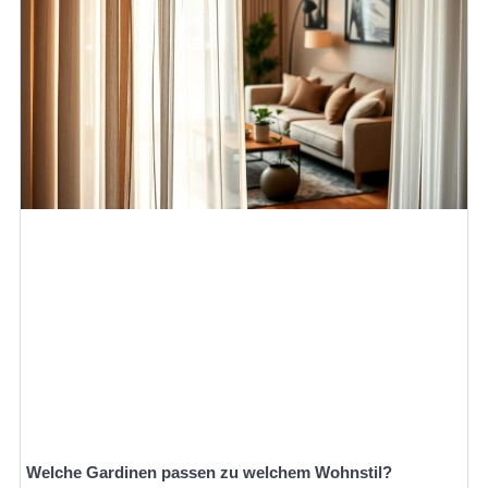
Welche Gardinen passen zu welchem Wohnstil?