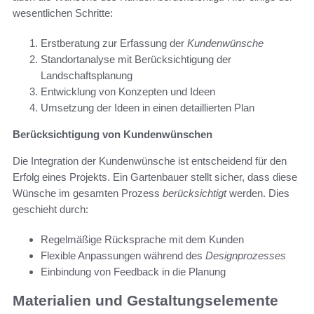
wesentlichen Schritte:
Erstberatung zur Erfassung der
Kundenwünsche
Standortanalyse mit Berücksichtigung der
Landschaftsplanung
Entwicklung von Konzepten und Ideen
Umsetzung der Ideen in einen detaillierten Plan
Berücksichtigung von Kundenwünschen
Die Integration der Kundenwünsche ist entscheidend für den
Erfolg eines Projekts. Ein Gartenbauer stellt sicher, dass diese
Wünsche im gesamten Prozess
berücksichtigt
werden. Dies
geschieht durch:
Regelmäßige Rücksprache mit dem Kunden
Flexible Anpassungen während des
Designprozesses
Einbindung von Feedback in die Planung
Materialien und Gestaltungselemente