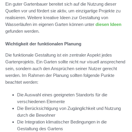
Ein guter Gartenbauer bereitet sich auf die Nutzung dieser
Quellen vor und fördert sie aktiv, um einzigartige Projekte zu
realisieren. Weitere kreative Ideen zur Gestaltung von
Wasserläufen im eigenen Garten können unter
diesen Ideen
gefunden werden.
Wichtigkeit der funktionalen Planung
Die funktionale Gestaltung ist ein zentraler Aspekt jedes
Gartenprojekts. Ein Garten sollte nicht nur visuell ansprechend
sein, sondern auch den Ansprüchen seiner Nutzer gerecht
werden. Im Rahmen der Planung sollten folgende Punkte
beachtet werden:
Die Auswahl eines geeigneten Standorts für die
verschiedenen Elemente
Die Berücksichtigung von Zugänglichkeit und Nutzung
durch die Bewohner
Die Integration klimatischer Bedingungen in die
Gestaltung des Gartens