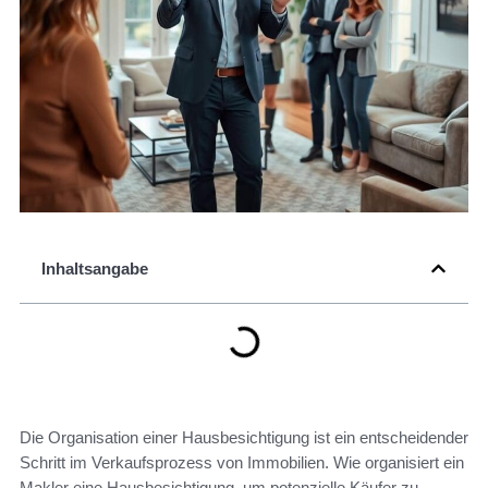
Inhaltsangabe
Die Organisation einer Hausbesichtigung ist ein entscheidender
Schritt im Verkaufsprozess von Immobilien. Wie organisiert ein
Makler eine Hausbesichtigung, um potenzielle Käufer zu