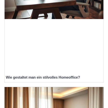
Wie gestaltet man ein stilvolles Homeoffice?