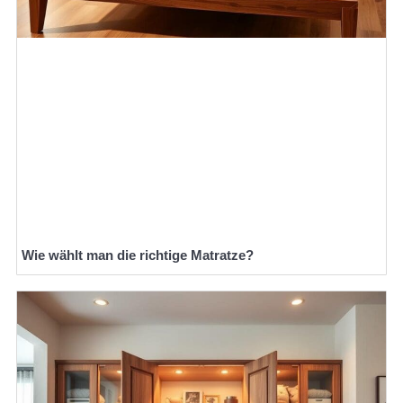
Wie wählt man die richtige Matratze?