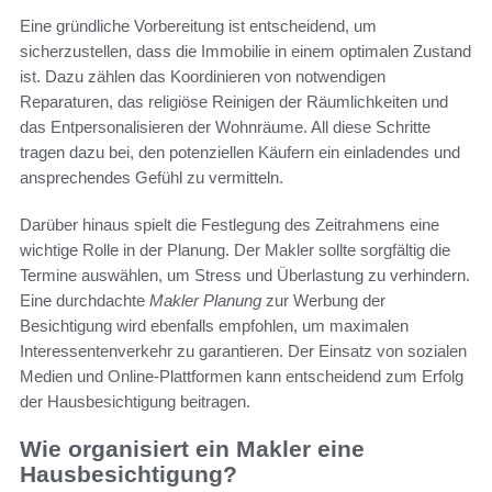
Eine gründliche Vorbereitung ist entscheidend, um
sicherzustellen, dass die Immobilie in einem optimalen Zustand
ist. Dazu zählen das Koordinieren von notwendigen
Reparaturen, das religiöse Reinigen der Räumlichkeiten und
das Entpersonalisieren der Wohnräume. All diese Schritte
tragen dazu bei, den potenziellen Käufern ein einladendes und
ansprechendes Gefühl zu vermitteln.
Darüber hinaus spielt die Festlegung des Zeitrahmens eine
wichtige Rolle in der Planung. Der Makler sollte sorgfältig die
Termine auswählen, um Stress und Überlastung zu verhindern.
Eine durchdachte
Makler Planung
zur Werbung der
Besichtigung wird ebenfalls empfohlen, um maximalen
Interessentenverkehr zu garantieren. Der Einsatz von sozialen
Medien und Online-Plattformen kann entscheidend zum Erfolg
der Hausbesichtigung beitragen.
Wie organisiert ein Makler eine
Hausbesichtigung?