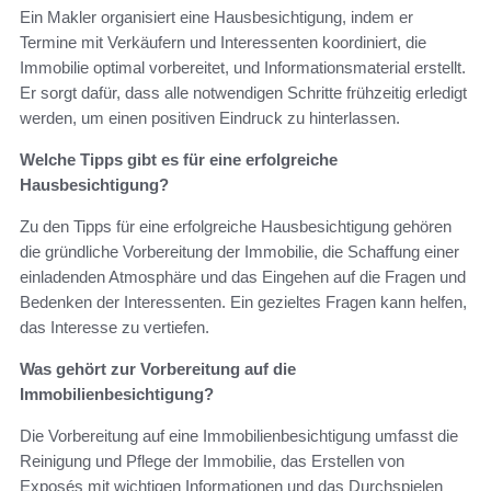
Ein Makler organisiert eine Hausbesichtigung, indem er
Termine mit Verkäufern und Interessenten koordiniert, die
Immobilie optimal vorbereitet, und Informationsmaterial erstellt.
Er sorgt dafür, dass alle notwendigen Schritte frühzeitig erledigt
werden, um einen positiven Eindruck zu hinterlassen.
Welche Tipps gibt es für eine erfolgreiche
Hausbesichtigung?
Zu den Tipps für eine erfolgreiche Hausbesichtigung gehören
die gründliche Vorbereitung der Immobilie, die Schaffung einer
einladenden Atmosphäre und das Eingehen auf die Fragen und
Bedenken der Interessenten. Ein gezieltes Fragen kann helfen,
das Interesse zu vertiefen.
Was gehört zur Vorbereitung auf die
Immobilienbesichtigung?
Die Vorbereitung auf eine Immobilienbesichtigung umfasst die
Reinigung und Pflege der Immobilie, das Erstellen von
Exposés mit wichtigen Informationen und das Durchspielen