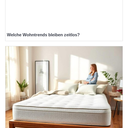
Welche Wohntrends bleiben zeitlos?