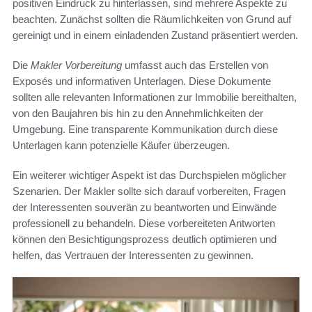
positiven Eindruck zu hinterlassen, sind mehrere Aspekte zu
beachten. Zunächst sollten die Räumlichkeiten von Grund auf
gereinigt und in einem einladenden Zustand präsentiert werden.
Die
Makler Vorbereitung
umfasst auch das Erstellen von
Exposés und informativen Unterlagen. Diese Dokumente
sollten alle relevanten Informationen zur Immobilie bereithalten,
von den Baujahren bis hin zu den Annehmlichkeiten der
Umgebung. Eine transparente Kommunikation durch diese
Unterlagen kann potenzielle Käufer überzeugen.
Ein weiterer wichtiger Aspekt ist das Durchspielen möglicher
Szenarien. Der Makler sollte sich darauf vorbereiten, Fragen
der Interessenten souverän zu beantworten und Einwände
professionell zu behandeln. Diese vorbereiteten Antworten
können den Besichtigungsprozess deutlich optimieren und
helfen, das Vertrauen der Interessenten zu gewinnen.