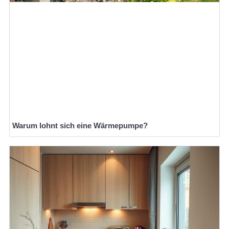
Warum lohnt sich eine Wärmepumpe?