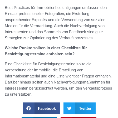
Best Practices für Immobilienbesichtigungen umfassen den
Einsatz professioneller Fotografien, die Erstellung
ansprechender Exposés und die Verwendung von sozialen
Medien für die Vermarktung. Auch die Nachverfolgung von
Interessenten und das Sammeln von Feedback sind gute
Strategien zur Optimierung des Verkaufsprozesses.
Welche Punkte sollten in einer Checkliste für
Besichtigungstermine enthalten sein?
Eine Checkliste für Besichtigungstermine sollte die
Vorbereitung der Immobilie, die Erstellung von
Informationsmaterial und eine Liste wichtiger Fragen enthalten.
Darüber hinaus sollten auch Nachverfolgungsmaßnahmen für
Interessenten berücksichtigt werden, um den Verkaufsprozess
zu unterstützen.
Facebook
Twitter