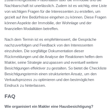
Nachbarschaft ist unerlässlich. Zudem ist es wichtig, eine Liste
von wichtigen Fragen für die Interessenten zu erstellen, um
gezielt auf ihre Bedürfnisse eingehen zu können. Diese Fragen
können Aspekte der Immobilie, der Wohnlage und der
finanziellen Modalitäten betreffen.
Nach dem Termin ist es empfehlenswert, die Gespräche
nachzuverfolgen und Feedback von den Interessenten
einzuholen. Die sorgfältige Dokumentation dieser
Rückmeldungen und die Analyse der Reaktionen helfen dem
Makler, seine Strategie anzupassen und eventuell weitere
Besichtigungen effektiver zu gestalten. So bietet die Checkliste
Besichtigungstermin einen strukturierten Ansatz, um den
Verkaufsprozess zu optimieren und den bestmöglichen
Eindruck zu hinterlassen.
FAQ
Wie organisiert ein Makler eine Hausbesichtigung?