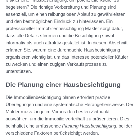
begeistern? Die richtige Vorbereitung und Planung sind
essenziell, um einen reibungslosen Ablauf zu gewährleisten
und den bestmöglichen Eindruck zu hinterlassen. Ein
professioneller Immobilienbesichtigung Makler sorgt dafür,
dass alle Details stimmen und die Besichtigung sowohl
informativ als auch attraktiv gestaltet ist. In diesem Abschnitt
erfahren Sie, warum eine durchdachte Hausbesichtigung
organisieren wichtig ist, um das Interesse potenzieller Käufer
zu wecken und einen zügigen Verkaufsprozess zu
unterstützen.
Die Planung einer Hausbesichtigung
Die Immobilienbesichtigung planen erfordert präzise
Überlegungen und eine systematische Herangehensweise. Der
Makler muss lange im Voraus den besten Zeitpunkt
auswählen, um die Immobilie vorteilhaft zu präsentieren. Dies
beinhaltet eine umfassende
Planung Hausbesichtigung
, bei der
verschiedene Faktoren berücksichtigt werden.