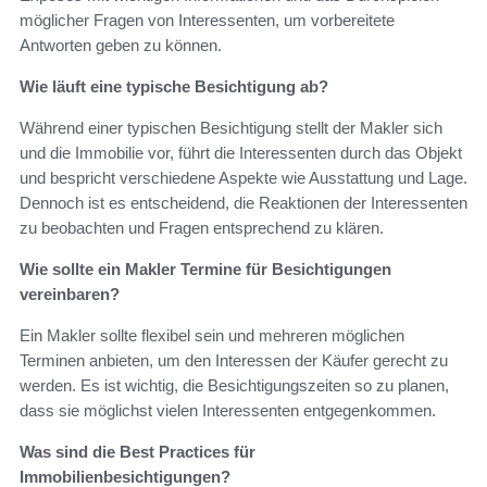
möglicher Fragen von Interessenten, um vorbereitete
Antworten geben zu können.
Wie läuft eine typische Besichtigung ab?
Während einer typischen Besichtigung stellt der Makler sich
und die Immobilie vor, führt die Interessenten durch das Objekt
und bespricht verschiedene Aspekte wie Ausstattung und Lage.
Dennoch ist es entscheidend, die Reaktionen der Interessenten
zu beobachten und Fragen entsprechend zu klären.
Wie sollte ein Makler Termine für Besichtigungen
vereinbaren?
Ein Makler sollte flexibel sein und mehreren möglichen
Terminen anbieten, um den Interessen der Käufer gerecht zu
werden. Es ist wichtig, die Besichtigungszeiten so zu planen,
dass sie möglichst vielen Interessenten entgegenkommen.
Was sind die Best Practices für
Immobilienbesichtigungen?