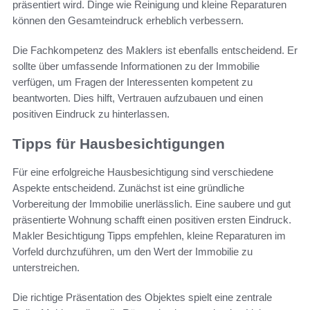
präsentiert wird. Dinge wie Reinigung und kleine Reparaturen
können den Gesamteindruck erheblich verbessern.
Die Fachkompetenz des Maklers ist ebenfalls entscheidend. Er
sollte über umfassende Informationen zu der Immobilie
verfügen, um Fragen der Interessenten kompetent zu
beantworten. Dies hilft, Vertrauen aufzubauen und einen
positiven Eindruck zu hinterlassen.
Tipps für Hausbesichtigungen
Für eine erfolgreiche Hausbesichtigung sind verschiedene
Aspekte entscheidend. Zunächst ist eine gründliche
Vorbereitung der Immobilie unerlässlich. Eine saubere und gut
präsentierte Wohnung schafft einen positiven ersten Eindruck.
Makler Besichtigung Tipps empfehlen, kleine Reparaturen im
Vorfeld durchzuführen, um den Wert der Immobilie zu
unterstreichen.
Die richtige Präsentation des Objektes spielt eine zentrale