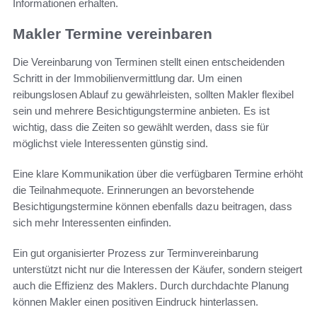
Informationen erhalten.
Makler Termine vereinbaren
Die Vereinbarung von Terminen stellt einen entscheidenden
Schritt in der Immobilienvermittlung dar. Um einen
reibungslosen Ablauf zu gewährleisten, sollten Makler flexibel
sein und mehrere Besichtigungstermine anbieten. Es ist
wichtig, dass die Zeiten so gewählt werden, dass sie für
möglichst viele Interessenten günstig sind.
Eine klare Kommunikation über die verfügbaren Termine erhöht
die Teilnahmequote. Erinnerungen an bevorstehende
Besichtigungstermine können ebenfalls dazu beitragen, dass
sich mehr Interessenten einfinden.
Ein gut organisierter Prozess zur Terminvereinbarung
unterstützt nicht nur die Interessen der Käufer, sondern steigert
auch die Effizienz des Maklers. Durch durchdachte Planung
können Makler einen positiven Eindruck hinterlassen.