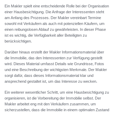
Ein Makler spielt eine entscheidende Rolle bei der Organisation
einer Hausbesichtigung. Die Anfrage der Interessenten steht
am Anfang des Prozesses. Der Makler vereinbart Termine
sowohl mit Verkäufern als auch mit potenziellen Käufern, um
einen reibungslosen Ablauf zu gewährleisten. In dieser Phase
ist es wichtig, die Verfügbarkeit aller Beteiligten zu
berücksichtigen.
Darüber hinaus erstellt der Makler Informationsmaterial über
die Immobilie, das den Interessenten zur Verfügung gestellt
wird. Dieses Material umfasst Details wie Grundrisse, Fotos
und eine Beschreibung der wichtigsten Merkmale. Der Makler
sorgt dafür, dass dieses Informationsmaterial klar und
ansprechend gestaltet ist, um das Interesse zu wecken.
Ein weiterer wesentlicher Schritt, um eine Hausbesichtigung zu
organisieren, ist die Vorbereitung der Immobilie selbst. Der
Makler arbeitet eng mit den Verkäufern zusammen, um
sicherzustellen, dass die Immobilie in einem optimalen Zustand