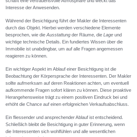
schafft eine vertrauensvolle Atmosphäre und weckt das
Interesse der Anwesenden.
Während der Besichtigung führt der Makler die Interessenten
durch das Objekt. Hierbei werden verschiedene Elemente
besprochen, wie die
Ausstattung
der Räume, die
Lage
und
wichtige technische Details. Ein fundiertes Wissen über die
Immobilie ist unabdingbar, um auf alle Fragen angemessen
reagieren zu können.
Ein wichtiger Aspekt im Ablauf einer Besichtigung ist die
Beobachtung der Körpersprache der Interessenten. Der Makler
sollte aufmerksam auf deren Reaktionen achten, um eventuell
aufkommende Fragen sofort klären zu können. Diese proaktive
Herangehensweise trägt zu einem positiven Eindruck bei und
erhöht die Chance auf einen erfolgreichen Verkaufsabschluss.
Ein fliessender und ansprechender Ablauf ist entscheidend.
Schließlich bleibt die Besichtigung in guter Erinnerung, wenn
die Interessenten sich wohlfühlen und alle wesentlichen