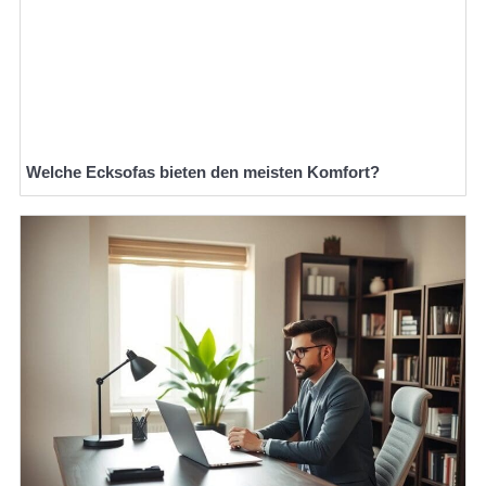
Welche Ecksofas bieten den meisten Komfort?