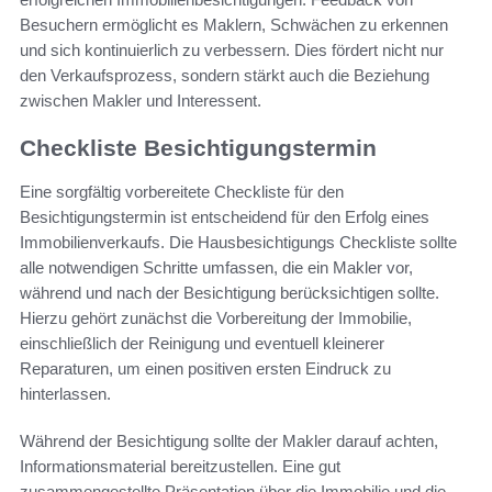
Besuchern ermöglicht es Maklern, Schwächen zu erkennen
und sich kontinuierlich zu verbessern. Dies fördert nicht nur
den Verkaufsprozess, sondern stärkt auch die Beziehung
zwischen Makler und Interessent.
Checkliste Besichtigungstermin
Eine sorgfältig vorbereitete Checkliste für den
Besichtigungstermin ist entscheidend für den Erfolg eines
Immobilienverkaufs. Die Hausbesichtigungs Checkliste sollte
alle notwendigen Schritte umfassen, die ein Makler vor,
während und nach der Besichtigung berücksichtigen sollte.
Hierzu gehört zunächst die Vorbereitung der Immobilie,
einschließlich der Reinigung und eventuell kleinerer
Reparaturen, um einen positiven ersten Eindruck zu
hinterlassen.
Während der Besichtigung sollte der Makler darauf achten,
Informationsmaterial bereitzustellen. Eine gut
zusammengestellte Präsentation über die Immobilie und die