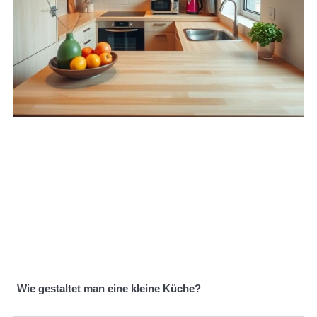
Wie gestaltet man eine kleine Küche?