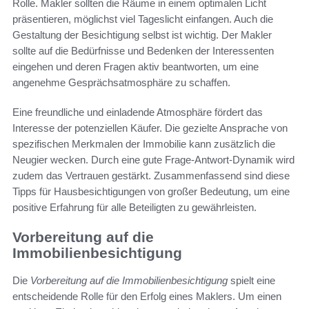
Rolle. Makler sollten die Räume in einem optimalen Licht
präsentieren, möglichst viel Tageslicht einfangen. Auch die
Gestaltung der Besichtigung selbst ist wichtig. Der Makler
sollte auf die Bedürfnisse und Bedenken der Interessenten
eingehen und deren Fragen aktiv beantworten, um eine
angenehme Gesprächsatmosphäre zu schaffen.
Eine freundliche und einladende Atmosphäre fördert das
Interesse der potenziellen Käufer. Die gezielte Ansprache von
spezifischen Merkmalen der Immobilie kann zusätzlich die
Neugier wecken. Durch eine gute Frage-Antwort-Dynamik wird
zudem das Vertrauen gestärkt. Zusammenfassend sind diese
Tipps für Hausbesichtigungen von großer Bedeutung, um eine
positive Erfahrung für alle Beteiligten zu gewährleisten.
Vorbereitung auf die
Immobilienbesichtigung
Die
Vorbereitung auf die Immobilienbesichtigung
spielt eine
entscheidende Rolle für den Erfolg eines Maklers. Um einen