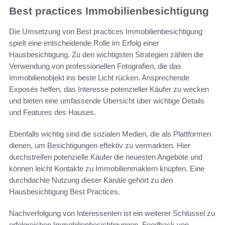
Best practices Immobilienbesichtigung
Die Umsetzung von Best practices Immobilienbesichtigung
spielt eine entscheidende Rolle im Erfolg einer
Hausbesichtigung. Zu den wichtigsten Strategien zählen die
Verwendung von professionellen Fotografien, die das
Immobilienobjekt ins beste Licht rücken. Ansprechende
Exposés helfen, das Interesse potenzieller Käufer zu wecken
und bieten eine umfassende Übersicht über wichtige Details
und Features des Hauses.
Ebenfalls wichtig sind die sozialen Medien, die als Plattformen
dienen, um Besichtigungen effektiv zu vermarkten. Hier
durchstreifen potenzielle Käufer die neuesten Angebote und
können leicht Kontakte zu Immobilienmaklern knüpfen. Eine
durchdachte Nutzung dieser Kanäle gehört zu den
Hausbesichtigung Best Practices.
Nachverfolgung von Interessenten ist ein weiterer Schlüssel zu
erfolgreichen Immobilienbesichtigungen. Feedback von