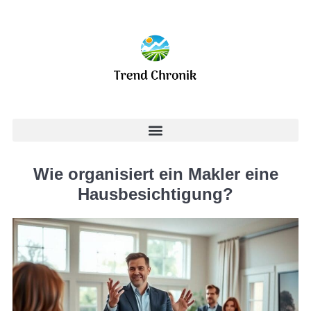
Wie organisiert ein Makler eine
Hausbesichtigung?