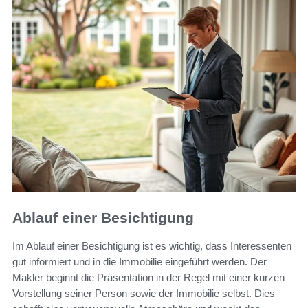
Ablauf einer Besichtigung
Im Ablauf einer Besichtigung ist es wichtig, dass Interessenten
gut informiert und in die Immobilie eingeführt werden. Der
Makler beginnt die Präsentation in der Regel mit einer kurzen
Vorstellung seiner Person sowie der Immobilie selbst. Dies