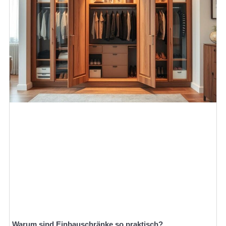
Warum sind Einbauschränke so praktisch?