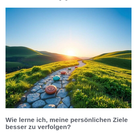
Wie lerne ich, meine persönlichen Ziele
besser zu verfolgen?