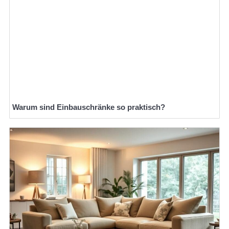
Warum sind Einbauschränke so praktisch?