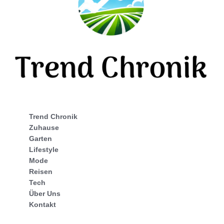
Trend Chronik
Zuhause
Garten
Lifestyle
Mode
Reisen
Tech
Über Uns
Kontakt