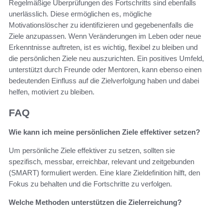
Regelmäßige Überprüfungen des Fortschritts sind ebenfalls
unerlässlich. Diese ermöglichen es, mögliche
Motivationslöscher zu identifizieren und gegebenenfalls die
Ziele anzupassen. Wenn Veränderungen im Leben oder neue
Erkenntnisse auftreten, ist es wichtig, flexibel zu bleiben und
die persönlichen Ziele neu auszurichten. Ein positives Umfeld,
unterstützt durch Freunde oder Mentoren, kann ebenso einen
bedeutenden Einfluss auf die Zielverfolgung haben und dabei
helfen, motiviert zu bleiben.
FAQ
Wie kann ich meine persönlichen Ziele effektiver setzen?
Um persönliche Ziele effektiver zu setzen, sollten sie
spezifisch, messbar, erreichbar, relevant und zeitgebunden
(SMART) formuliert werden. Eine klare Zieldefinition hilft, den
Fokus zu behalten und die Fortschritte zu verfolgen.
Welche Methoden unterstützen die Zielerreichung?