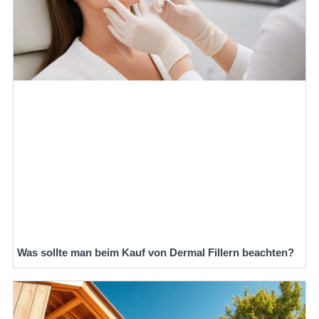
Was sollte man beim Kauf von Dermal Fillern beachten?