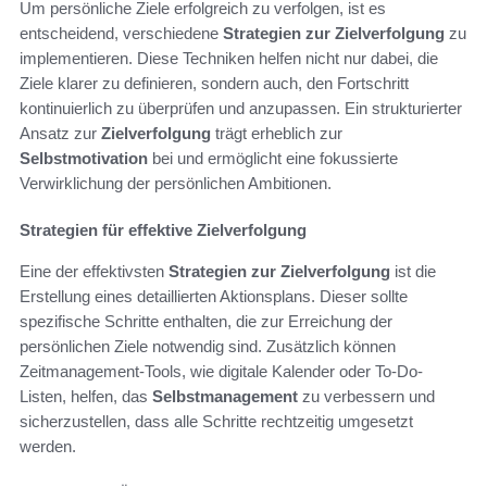
Um persönliche Ziele erfolgreich zu verfolgen, ist es
entscheidend, verschiedene
Strategien zur Zielverfolgung
zu
implementieren. Diese Techniken helfen nicht nur dabei, die
Ziele klarer zu definieren, sondern auch, den Fortschritt
kontinuierlich zu überprüfen und anzupassen. Ein strukturierter
Ansatz zur
Zielverfolgung
trägt erheblich zur
Selbstmotivation
bei und ermöglicht eine fokussierte
Verwirklichung der persönlichen Ambitionen.
Strategien für effektive Zielverfolgung
Eine der effektivsten
Strategien zur Zielverfolgung
ist die
Erstellung eines detaillierten Aktionsplans. Dieser sollte
spezifische Schritte enthalten, die zur Erreichung der
persönlichen Ziele notwendig sind. Zusätzlich können
Zeitmanagement-Tools, wie digitale Kalender oder To-Do-
Listen, helfen, das
Selbstmanagement
zu verbessern und
sicherzustellen, dass alle Schritte rechtzeitig umgesetzt
werden.