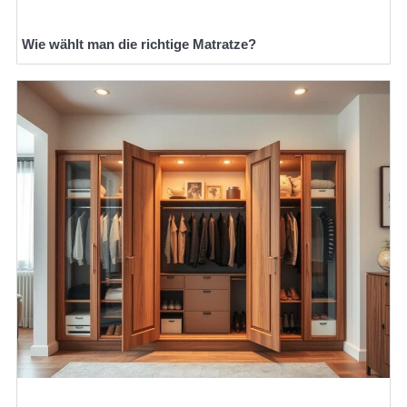
Wie wählt man die richtige Matratze?