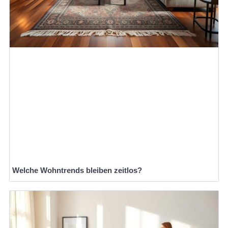
Welche Wohntrends bleiben zeitlos?