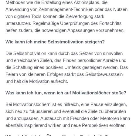
Methoden wie die Erstellung eines Aktionsplans, die
Anwendung von Zeitmanagement-Techniken oder das Nutzen
von digitalen Tools können die Zielverfolgung stark
unterstützen. Regelmäßige Überprüfungen des Fortschritts
helfen zudem, die notwendigen Anpassungen vorzunehmen.
Wie kann ich meine Selbstmotivation steigern?
Die Selbstmotivation kann durch das Setzen von sinnvollen
und erreichbaren Zielen, das Finden persönlicher Anreize und
die Schaffung eines positiven Umfelds gesteigert werden. Das
Feiern von kleineren Erfolgen stärkt das Selbstbewusstsein
und hält die Motivation aufrecht.
Was kann ich tun, wenn ich auf Motivationslöcher stoße?
Bei Motivationslöchern ist es hilfreich, eine Pause einzulegen,
sich neu zu fokussieren und eventuell die Ziele zu überprüfen
und anzupassen. Austausch mit Freunden oder Mentoren kann
ebenfalls inspirierend wirken und neue Perspektiven eröffnen.