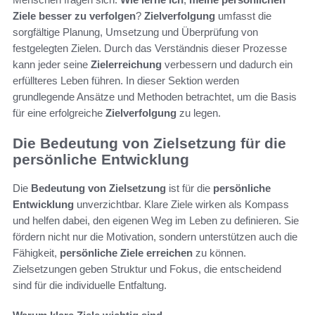
Ziele besser zu verfolgen
?
Zielverfolgung
umfasst die
sorgfältige Planung, Umsetzung und Überprüfung von
festgelegten Zielen. Durch das Verständnis dieser Prozesse
kann jeder seine
Zielerreichung
verbessern und dadurch ein
erfüllteres Leben führen. In dieser Sektion werden
grundlegende Ansätze und Methoden betrachtet, um die Basis
für eine erfolgreiche
Zielverfolgung
zu legen.
Die Bedeutung von Zielsetzung für die
persönliche Entwicklung
Die
Bedeutung von Zielsetzung
ist für die
persönliche
Entwicklung
unverzichtbar. Klare Ziele wirken als Kompass
und helfen dabei, den eigenen Weg im Leben zu definieren. Sie
fördern nicht nur die Motivation, sondern unterstützen auch die
Fähigkeit,
persönliche Ziele erreichen
zu können.
Zielsetzungen geben Struktur und Fokus, die entscheidend
sind für die individuelle Entfaltung.