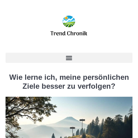
Wie lerne ich, meine persönlichen
Ziele besser zu verfolgen?