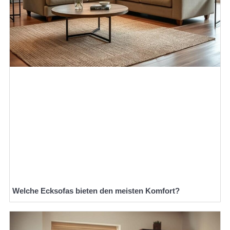
Welche Ecksofas bieten den meisten Komfort?