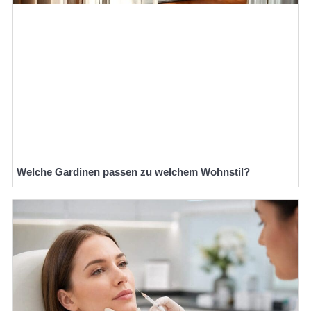
Welche Gardinen passen zu welchem Wohnstil?