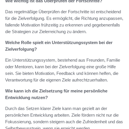
Wie wichtig ist das Überprüfen der Fortschritte?
Das regelmäßige Überprüfen der Fortschritte ist entscheidend
für die Zielverfolgung. Es ermöglicht, die Richtung anzupassen,
fallende Motivation frühzeitig zu erkennen und gegebenenfalls
die Strategien zur Zielerreichung zu ändern.
Welche Rolle spielt ein Unterstützungssystem bei der
Zielverfolgung?
Ein Unterstützungssystem, bestehend aus Freunden, Familie
oder Mentoren, kann bei der Zielverfolgung eine große Hilfe
sein. Sie bieten Motivation, Feedback und können helfen, die
Verantwortung für die eigenen Ziele aufrechtzuerhalten.
Wie kann ich die Zielsetzung für meine persönliche
Entwicklung nutzen?
Durch das Setzen klarer Ziele kann man gezielt an der
persönlichen Entwicklung arbeiten. Ziele fördern nicht nur die
Fokussierung, sondern steigern auch die Zufriedenheit und das
Selbstbewusstsein, wenn sie erreicht werden.