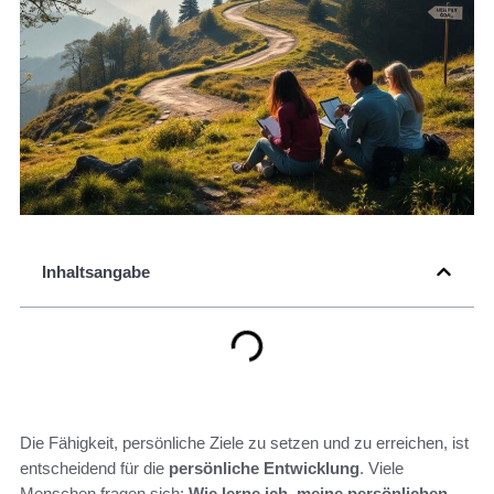
Inhaltsangabe
Die Fähigkeit, persönliche Ziele zu setzen und zu erreichen, ist
entscheidend für die
persönliche Entwicklung
. Viele
Menschen fragen sich:
Wie lerne ich
,
meine persönlichen