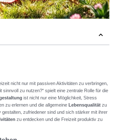
izeit nicht nur mit passiven Aktivitäten zu verbringen,
 sinnvoll zu nutzen?“ spielt eine zentrale Rolle für die
tgestaltung
ist nicht nur eine Möglichkeit, Stress
en zu erlernen und die allgemeine
Lebensqualität
zu
gestalten, zufriedener sind und sich stärker mit ihrer
ivitäten
zu entdecken und die Freizeit produktiv zu
stehen