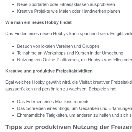
Neue Sportarten oder Fitnessklassen ausprobieren
Kreative Projekte wie Malen oder Handwerken planen
Wie man ein neues Hobby findet
Das Finden eines neuen Hobbys kann spannend sein. Es gibt vie
Besuch von lokalen Vereinen und Gruppen
Teilnahme an Workshops und Kursen in der Umgebung
Nutzung von Online-Plattformen, die Hobbys vorstellen oder
Kreative und produktive Freizeitaktivitäten
Egal welches Hobby gewählt wird, die Vielfalt kreativer Freizeitakti
auszudrücken und persönlich zu wachsen. Beispiele sind:
Das Erlernen eines Musikinstruments
Das Schreiben eines Blogs, um Gedanken und Erfahrungen 
Ehrenamtliche Tätigkeiten, um anderen zu helfen und sich s
Tipps zur produktiven Nutzung der Freizei