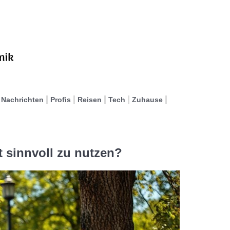
Nachrichten
Profis
Reisen
Tech
Zuhause
t sinnvoll zu nutzen?