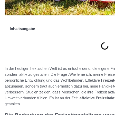
Inhaltsangabe
In der heutigen hektischen Welt ist es entscheidend, die eigene Fre
sondern aktiv zu gestalten. Die Frage „Wie lerne ich, meine Freizeit
persönliche Entwicklung und das Wohlbefinden. Effektive
Freizei
abzubauen, sondern trägt auch erheblich dazu bei, neue Fähigkeit
verbessern. Studien zeigen, dass Menschen, die ihre Freizeit aktiv 
Umwelt verbunden fühlen. Es ist an der Zeit,
effektive Freizeitakt
gestalten.
Die Bedeutung der Freizeitgestaltung ver