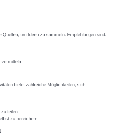
le Quellen, um Ideen zu sammeln. Empfehlungen sind:
 vermitteln
vitäten bietet zahlreiche Möglichkeiten, sich
zu teilen
elbst zu bereichern
t