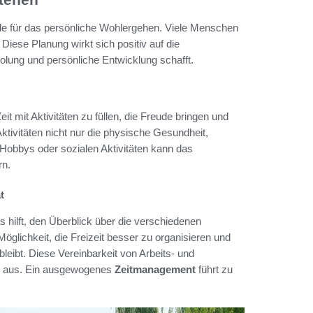
olle für das persönliche Wohlergehen. Viele Menschen
. Diese Planung wirkt sich positiv auf die
olung und persönliche Entwicklung schafft.
eit mit Aktivitäten zu füllen, die Freude bringen und
ktivitäten nicht nur die physische Gesundheit,
obbys oder sozialen Aktivitäten kann das
rn.
t
s hilft, den Überblick über die verschiedenen
 Möglichkeit, die Freizeit besser zu organisieren und
leibt. Diese Vereinbarkeit von Arbeits- und
nen aus. Ein ausgewogenes
Zeitmanagement
führt zu