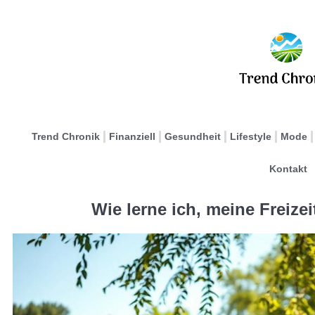
Trend Chronik
Finanziell
Gesundheit
Lifestyle
Mode
Kontakt
Wie lerne ich, meine Freizei