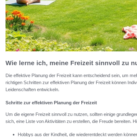
Wie lerne ich, meine Freizeit sinnvoll zu 
Die effektive Planung der Freizeit kann entscheidend sein, um meh
richtigen Schritten zur effektiven Planung der Freizeit können Ind
Leidenschaften entwickeln.
Schritte zur effektiven Planung der Freizeit
Um die eigene Freizeit sinnvoll zu nutzen, sollten einige grundle
sich, eine Liste von Aktivitäten zu erstellen, die Freude bereiten. 
Hobbys aus der Kindheit, die wiederentdeckt werden könne