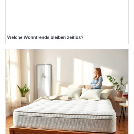
Welche Wohntrends bleiben zeitlos?