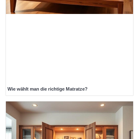
Wie wählt man die richtige Matratze?