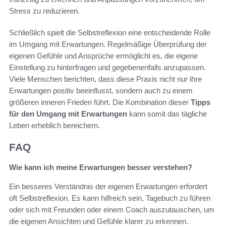
Stress zu reduzieren.
Schließlich spielt die Selbstreflexion eine entscheidende Rolle
im Umgang mit Erwartungen. Regelmäßige Überprüfung der
eigenen Gefühle und Ansprüche ermöglicht es, die eigene
Einstellung zu hinterfragen und gegebenenfalls anzupassen.
Viele Menschen berichten, dass diese Praxis nicht nur ihre
Erwartungen positiv beeinflusst, sondern auch zu einem
größeren inneren Frieden führt. Die Kombination dieser
Tipps
für den Umgang mit Erwartungen
kann somit das tägliche
Leben erheblich bereichern.
FAQ
Wie kann ich meine Erwartungen besser verstehen?
Ein besseres Verständnis der eigenen Erwartungen erfordert
oft Selbstreflexion. Es kann hilfreich sein, Tagebuch zu führen
oder sich mit Freunden oder einem Coach auszutauschen, um
die eigenen Ansichten und Gefühle klarer zu erkennen.