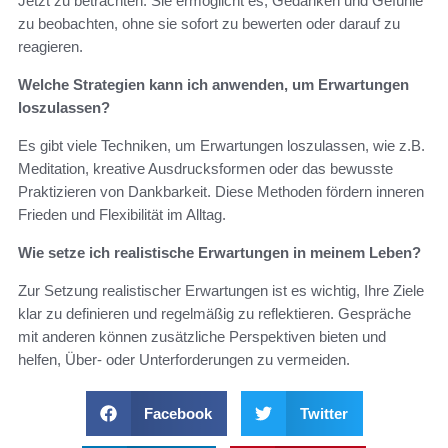
Jetzt zu betrachten. Sie ermöglicht es, Gedanken und Gefühle
zu beobachten, ohne sie sofort zu bewerten oder darauf zu
reagieren.
Welche Strategien kann ich anwenden, um Erwartungen
loszulassen?
Es gibt viele Techniken, um Erwartungen loszulassen, wie z.B.
Meditation, kreative Ausdrucksformen oder das bewusste
Praktizieren von Dankbarkeit. Diese Methoden fördern inneren
Frieden und Flexibilität im Alltag.
Wie setze ich realistische Erwartungen in meinem Leben?
Zur Setzung realistischer Erwartungen ist es wichtig, Ihre Ziele
klar zu definieren und regelmäßig zu reflektieren. Gespräche
mit anderen können zusätzliche Perspektiven bieten und
helfen, Über- oder Unterforderungen zu vermeiden.
Facebook
Twitter