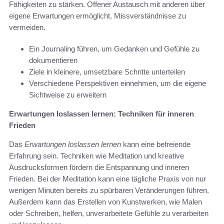
Fähigkeiten zu stärken. Offener Austausch mit anderen über
eigene Erwartungen ermöglicht, Missverständnisse zu
vermeiden.
Ein Journaling führen, um Gedanken und Gefühle zu
dokumentieren
Ziele in kleinere, umsetzbare Schritte unterteilen
Verschiedene Perspektiven einnehmen, um die eigene
Sichtweise zu erweitern
Erwartungen loslassen lernen: Techniken für inneren
Frieden
Das
Erwartungen loslassen lernen
kann eine befreiende
Erfahrung sein. Techniken wie Meditation und kreative
Ausdrucksformen fördern die Entspannung und inneren
Frieden. Bei der Meditation kann eine tägliche Praxis von nur
wenigen Minuten bereits zu spürbaren Veränderungen führen.
Außerdem kann das Erstellen von Kunstwerken, wie Malen
oder Schreiben, helfen, unverarbeitete Gefühle zu verarbeiten