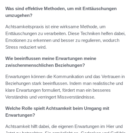
Was sind effektive Methoden, um mit Enttäuschungen
umzugehen?
Achtsamkeitspraxis ist eine wirksame Methode, um
Enttäuschungen zu verarbeiten. Diese Techniken helfen dabei,
Emotionen zu erkennen und besser zu regulieren, wodurch
Stress reduziert wird.
Wie beeinflussen meine Erwartungen meine
zwischenmenschlichen Beziehungen?
Erwartungen können die Kommunikation und das Vertrauen in
Beziehungen stark beeinflussen. Indem man realistische und
klare Erwartungen formuliert, fördert man ein besseres
Verständnis und verringert Missverständnisse.
Welche Rolle spielt Achtsamkeit beim Umgang mit
Erwartungen?
Achtsamkeit hilft dabei, die eigenen Erwartungen im Hier und