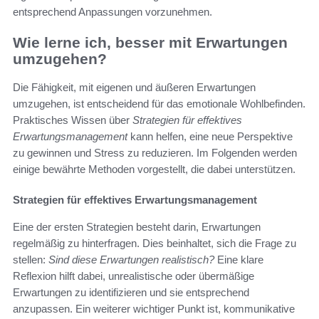
entsprechend Anpassungen vorzunehmen.
Wie lerne ich, besser mit Erwartungen
umzugehen?
Die Fähigkeit, mit eigenen und äußeren Erwartungen
umzugehen, ist entscheidend für das emotionale Wohlbefinden.
Praktisches Wissen über
Strategien für effektives
Erwartungsmanagement
kann helfen, eine neue Perspektive
zu gewinnen und Stress zu reduzieren. Im Folgenden werden
einige bewährte Methoden vorgestellt, die dabei unterstützen.
Strategien für effektives Erwartungsmanagement
Eine der ersten Strategien besteht darin, Erwartungen
regelmäßig zu hinterfragen. Dies beinhaltet, sich die Frage zu
stellen:
Sind diese Erwartungen realistisch?
Eine klare
Reflexion hilft dabei, unrealistische oder übermäßige
Erwartungen zu identifizieren und sie entsprechend
anzupassen. Ein weiterer wichtiger Punkt ist, kommunikative