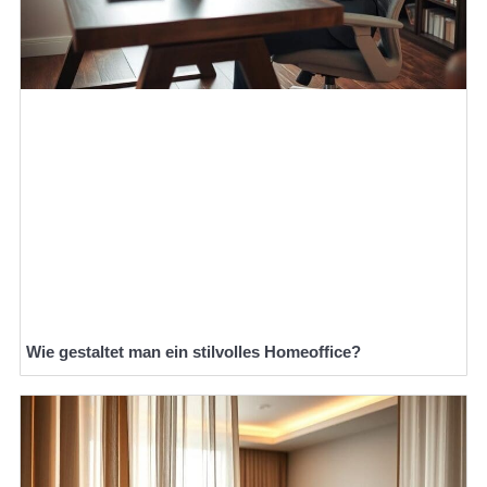
Wie gestaltet man ein stilvolles Homeoffice?