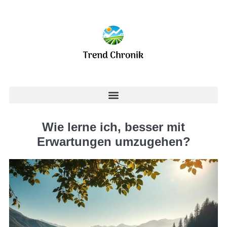
Wie lerne ich, besser mit
Erwartungen umzugehen?