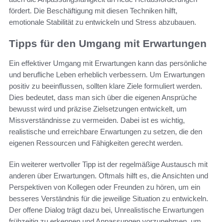
fördert. Die Beschäftigung mit diesen Techniken hilft,
emotionale Stabilität zu entwickeln und Stress abzubauen.
Tipps für den Umgang mit Erwartungen
Ein effektiver Umgang mit Erwartungen kann das persönliche
und berufliche Leben erheblich verbessern. Um Erwartungen
positiv zu beeinflussen, sollten klare Ziele formuliert werden.
Dies bedeutet, dass man sich über die eigenen Ansprüche
bewusst wird und präzise Zielsetzungen entwickelt, um
Missverständnisse zu vermeiden. Dabei ist es wichtig,
realistische und erreichbare Erwartungen zu setzen, die den
eigenen Ressourcen und Fähigkeiten gerecht werden.
Ein weiterer wertvoller Tipp ist der regelmäßige Austausch mit
anderen über Erwartungen. Oftmals hilft es, die Ansichten und
Perspektiven von Kollegen oder Freunden zu hören, um ein
besseres Verständnis für die jeweilige Situation zu entwickeln.
Der offene Dialog trägt dazu bei, Unrealistische Erwartungen
frühzeitig zu erkennen und Anpassungen vorzunehmen, um