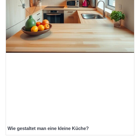
Wie gestaltet man eine kleine Küche?