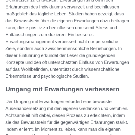
Erfahrungen des Individuums verwurzelt und beeinflussen
maßgeblich das tägliche Leben. Studien haben gezeigt, dass
das Bewusstsein über die eigenen Erwartungen dazu beitragen
kann, diese positiv zu beeinflussen und somit Stress und
Enttäuschungen zu reduzieren. Ein besseres
Erwartungsmanagement verbessert nicht nur persönliche
Ziele, sondern auch zwischenmenschliche Beziehungen. In
dieser Einführung erkundet der Leser die grundlegenden
Konzepte und den oft unterschätzten Einfluss von Erwartungen
auf das Wohlbefinden, unterstützt durch wissenschaftliche
Erkenntnisse und psychologische Studien.
Umgang mit Erwartungen verbessern
Der Umgang mit Erwartungen erfordert eine bewusste
Auseinandersetzung mit den eigenen Gedanken und Gefühlen.
Achtsamkeit hilft dabei, diesen Prozess zu erleichtern, indem
sie das Bewusstsein für die gegenwärtigen Erfahrungen stärkt.
Indem er lernt, im Moment zu leben, kann man die eigenen