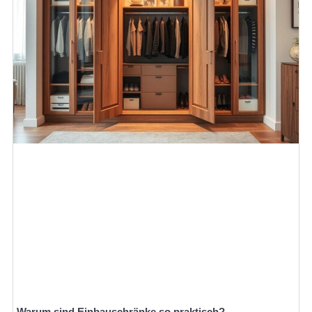
Warum sind Einbauschränke so praktisch?