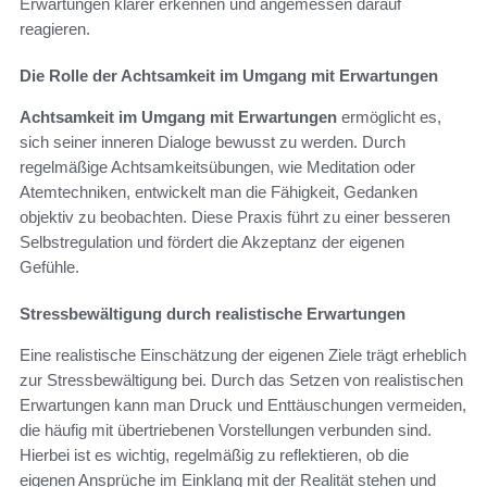
Erwartungen klarer erkennen und angemessen darauf
reagieren.
Die Rolle der Achtsamkeit im Umgang mit Erwartungen
Achtsamkeit im Umgang mit Erwartungen
ermöglicht es,
sich seiner inneren Dialoge bewusst zu werden. Durch
regelmäßige Achtsamkeitsübungen, wie Meditation oder
Atemtechniken, entwickelt man die Fähigkeit, Gedanken
objektiv zu beobachten. Diese Praxis führt zu einer besseren
Selbstregulation und fördert die Akzeptanz der eigenen
Gefühle.
Stressbewältigung durch realistische Erwartungen
Eine realistische Einschätzung der eigenen Ziele trägt erheblich
zur Stressbewältigung bei. Durch das Setzen von realistischen
Erwartungen kann man Druck und Enttäuschungen vermeiden,
die häufig mit übertriebenen Vorstellungen verbunden sind.
Hierbei ist es wichtig, regelmäßig zu reflektieren, ob die
eigenen Ansprüche im Einklang mit der Realität stehen und