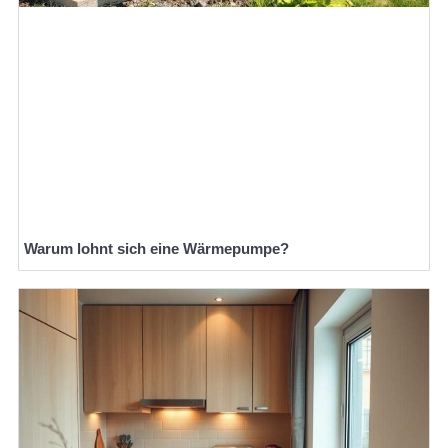
Warum lohnt sich eine Wärmepumpe?