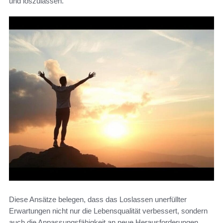
und loszulassen.
Diese Ansätze belegen, dass das Loslassen unerfüllter
Erwartungen nicht nur die Lebensqualität verbessert, sondern
auch die Anpassungsfähigkeit an neue Herausforderungen