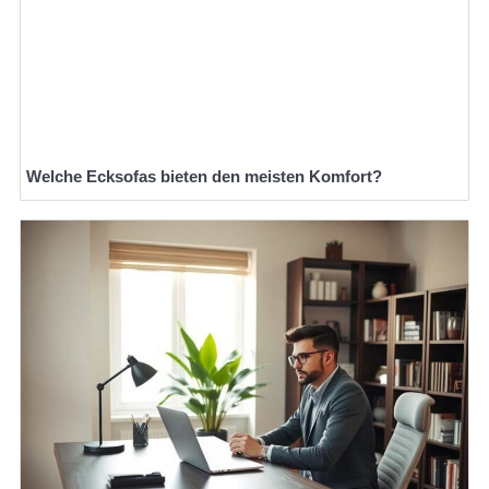
Welche Ecksofas bieten den meisten Komfort?