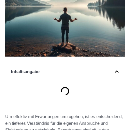
Inhaltsangabe
Um effektiv mit Erwartungen umzugehen, ist es entscheidend,
ein tieferes Verständnis für die eigenen Ansprüche und
Sichtweisen zu entwickeln. Erwartungen sind oft in den