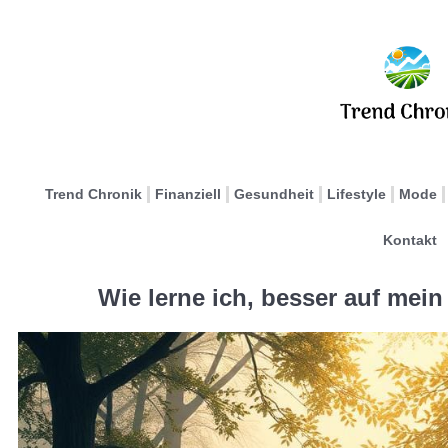
Trend Chronik
Finanziell
Gesundheit
Lifestyle
Mode
Kontakt
Wie lerne ich, besser auf mei