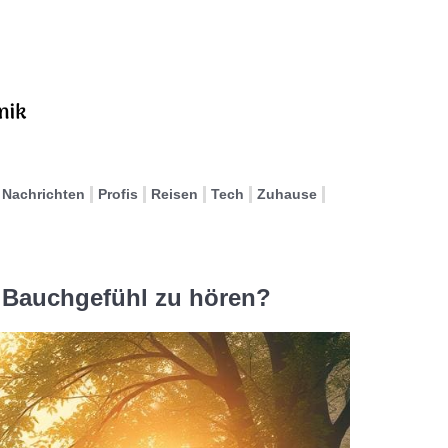
Nachrichten
Profis
Reisen
Tech
Zuhause
n Bauchgefühl zu hören?