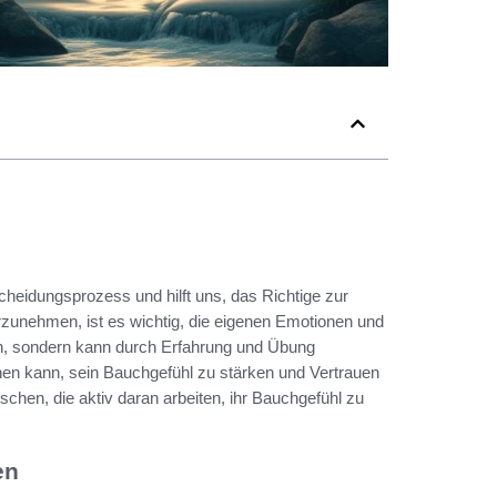
heidungsprozess und hilft uns, das Richtige zur
rzunehmen, ist es wichtig, die eigenen Emotionen und
ren, sondern kann durch Erfahrung und Übung
rnen kann, sein Bauchgefühl zu stärken und Vertrauen
hen, die aktiv daran arbeiten, ihr Bauchgefühl zu
en