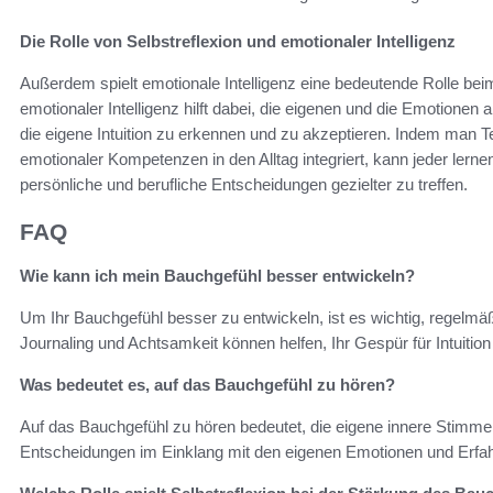
Die Rolle von Selbstreflexion und emotionaler Intelligenz
Außerdem spielt emotionale Intelligenz eine bedeutende Rolle be
emotionaler Intelligenz hilft dabei, die eigenen und die Emotione
die eigene Intuition zu erkennen und zu akzeptieren. Indem man T
emotionaler Kompetenzen in den Alltag integriert, kann jeder lern
persönliche und berufliche Entscheidungen gezielter zu treffen.
FAQ
Wie kann ich mein Bauchgefühl besser entwickeln?
Um Ihr Bauchgefühl besser zu entwickeln, ist es wichtig, regelmäß
Journaling und Achtsamkeit können helfen, Ihr Gespür für Intuition
Was bedeutet es, auf das Bauchgefühl zu hören?
Auf das Bauchgefühl zu hören bedeutet, die eigene innere Stimme 
Entscheidungen im Einklang mit den eigenen Emotionen und Erfah