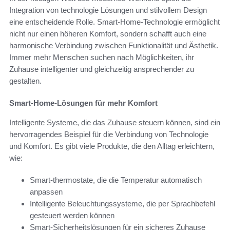
Integration von technologie Lösungen und stilvollem Design
eine entscheidende Rolle. Smart-Home-Technologie ermöglicht
nicht nur einen höheren Komfort, sondern schafft auch eine
harmonische Verbindung zwischen Funktionalität und Ästhetik.
Immer mehr Menschen suchen nach Möglichkeiten, ihr
Zuhause intelligenter und gleichzeitig ansprechender zu
gestalten.
Smart-Home-Lösungen für mehr Komfort
Intelligente Systeme, die das Zuhause steuern können, sind ein
hervorragendes Beispiel für die Verbindung von Technologie
und Komfort. Es gibt viele Produkte, die den Alltag erleichtern,
wie:
Smart-thermostate, die die Temperatur automatisch
anpassen
Intelligente Beleuchtungssysteme, die per Sprachbefehl
gesteuert werden können
Smart-Sicherheitslösungen für ein sicheres Zuhause