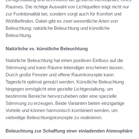
Raumes. Die richtige Auswahl von Lichtquellen trägt nicht nur
zur Funktionalität bei, sondern sorgt auch für Komfort und
Wohlbefinden. Dabei gibt es zwei wesentliche Arten von
Beleuchtung: natürliche Beleuchtung und künstliche
Beleuchtung.
Natürliche vs. künstliche Beleuchtung
Natürliche Beleuchtung hat einen positiven Einfluss auf die
Stimmung und kann Räume lebendiger erscheinen lassen.
Durch große Fenster und offene Raumkonzepte kann
Tageslicht optimal genutzt werden. Künstliche Beleuchtung
hingegen ermöglicht eine gezielte Lichtgestaltung, um
bestimmte Bereiche hervorzuheben oder eine spezielle
Stimmung zu erzeugen. Beide Varianten bieten einzigartige
Vorteile und können harmonisch kombiniert werden, um
vielseitige Beleuchtungskonzepte zu realisieren.
Beleuchtung zur Schaffung einer einladenden Atmosphäre