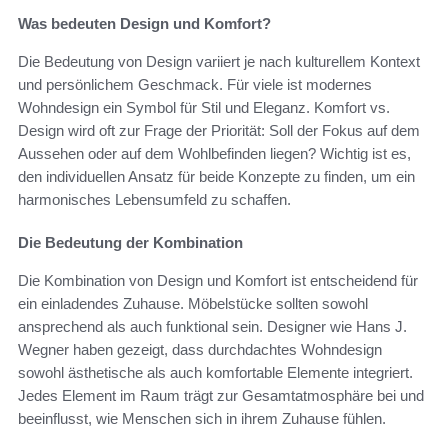
Was bedeuten Design und Komfort?
Die Bedeutung von Design variiert je nach kulturellem Kontext
und persönlichem Geschmack. Für viele ist modernes
Wohndesign ein Symbol für Stil und Eleganz. Komfort vs.
Design wird oft zur Frage der Priorität: Soll der Fokus auf dem
Aussehen oder auf dem Wohlbefinden liegen? Wichtig ist es,
den individuellen Ansatz für beide Konzepte zu finden, um ein
harmonisches Lebensumfeld zu schaffen.
Die Bedeutung der Kombination
Die Kombination von Design und Komfort ist entscheidend für
ein einladendes Zuhause. Möbelstücke sollten sowohl
ansprechend als auch funktional sein. Designer wie Hans J.
Wegner haben gezeigt, dass durchdachtes Wohndesign
sowohl ästhetische als auch komfortable Elemente integriert.
Jedes Element im Raum trägt zur Gesamtatmosphäre bei und
beeinflusst, wie Menschen sich in ihrem Zuhause fühlen.