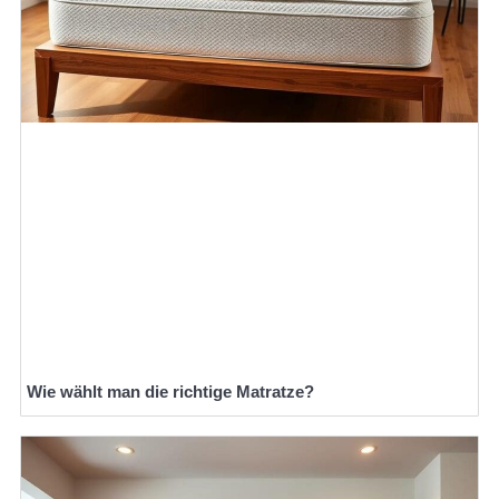
Wie wählt man die richtige Matratze?