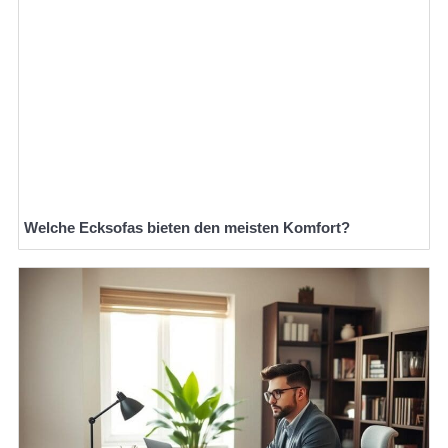
Welche Ecksofas bieten den meisten Komfort?