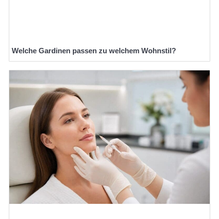
Welche Gardinen passen zu welchem Wohnstil?