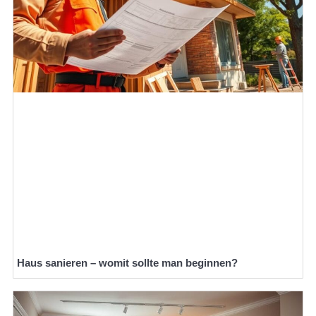
Haus sanieren – womit sollte man beginnen?