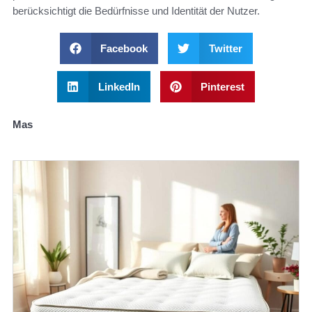
berücksichtigt die Bedürfnisse und Identität der Nutzer.
Facebook
Twitter
LinkedIn
Pinterest
Mas