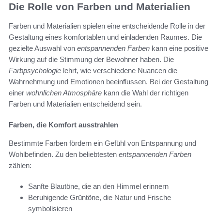
Die Rolle von Farben und Materialien
Farben und Materialien spielen eine entscheidende Rolle in der
Gestaltung eines komfortablen und einladenden Raumes. Die
gezielte Auswahl von
entspannenden Farben
kann eine positive
Wirkung auf die Stimmung der Bewohner haben. Die
Farbpsychologie
lehrt, wie verschiedene Nuancen die
Wahrnehmung und Emotionen beeinflussen. Bei der Gestaltung
einer
wohnlichen Atmosphäre
kann die Wahl der richtigen
Farben und Materialien entscheidend sein.
Farben, die Komfort ausstrahlen
Bestimmte Farben fördern ein Gefühl von Entspannung und
Wohlbefinden. Zu den beliebtesten
entspannenden Farben
zählen:
Sanfte Blautöne, die an den Himmel erinnern
Beruhigende Grüntöne, die Natur und Frische
symbolisieren