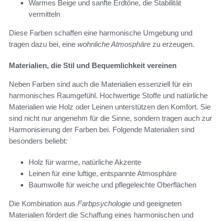
Warmes Beige und sanfte Erdtöne, die Stabilität
vermitteln
Diese Farben schaffen eine harmonische Umgebung und
tragen dazu bei, eine
wohnliche Atmosphäre
zu erzeugen.
Materialien, die Stil und Bequemlichkeit vereinen
Neben Farben sind auch die Materialien essenziell für ein
harmonisches Raumgefühl. Hochwertige Stoffe und natürliche
Materialien wie Holz oder Leinen unterstützen den Komfort. Sie
sind nicht nur angenehm für die Sinne, sondern tragen auch zur
Harmonisierung der Farben bei. Folgende Materialien sind
besonders beliebt:
Holz für warme, natürliche Akzente
Leinen für eine luftige, entspannte Atmosphäre
Baumwolle für weiche und pflegeleichte Oberflächen
Die Kombination aus
Farbpsychologie
und geeigneten
Materialien fördert die Schaffung eines harmonischen und