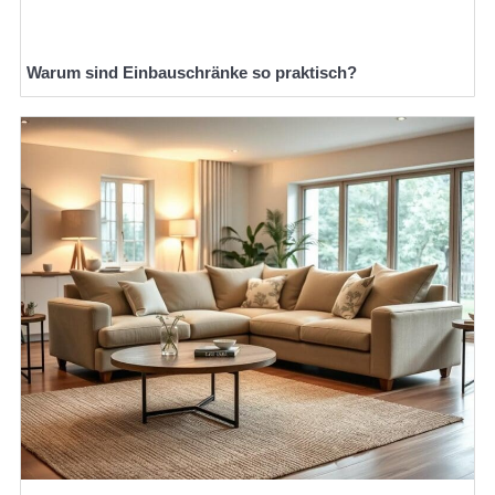
Warum sind Einbauschränke so praktisch?