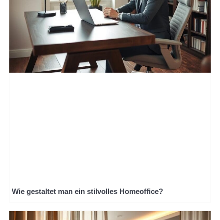
Wie gestaltet man ein stilvolles Homeoffice?