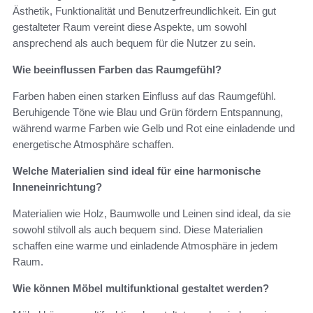
Ästhetik, Funktionalität und Benutzerfreundlichkeit. Ein gut
gestalteter Raum vereint diese Aspekte, um sowohl
ansprechend als auch bequem für die Nutzer zu sein.
Wie beeinflussen Farben das Raumgefühl?
Farben haben einen starken Einfluss auf das Raumgefühl.
Beruhigende Töne wie Blau und Grün fördern Entspannung,
während warme Farben wie Gelb und Rot eine einladende und
energetische Atmosphäre schaffen.
Welche Materialien sind ideal für eine harmonische
Inneneinrichtung?
Materialien wie Holz, Baumwolle und Leinen sind ideal, da sie
sowohl stilvoll als auch bequem sind. Diese Materialien
schaffen eine warme und einladende Atmosphäre in jedem
Raum.
Wie können Möbel multifunktional gestaltet werden?