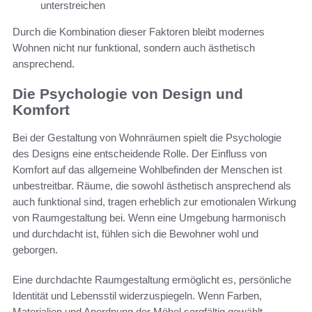
unterstreichen
Durch die Kombination dieser Faktoren bleibt modernes
Wohnen nicht nur funktional, sondern auch ästhetisch
ansprechend.
Die Psychologie von Design und
Komfort
Bei der Gestaltung von Wohnräumen spielt die Psychologie
des Designs eine entscheidende Rolle. Der Einfluss von
Komfort auf das allgemeine Wohlbefinden der Menschen ist
unbestreitbar. Räume, die sowohl ästhetisch ansprechend als
auch funktional sind, tragen erheblich zur emotionalen Wirkung
von Raumgestaltung bei. Wenn eine Umgebung harmonisch
und durchdacht ist, fühlen sich die Bewohner wohl und
geborgen.
Eine durchdachte Raumgestaltung ermöglicht es, persönliche
Identität und Lebensstil widerzuspiegeln. Wenn Farben,
Materialien und Anordnung der Möbel sorgfältig gewählt