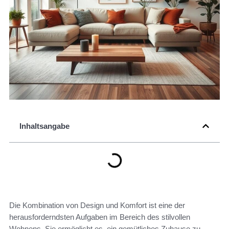
Inhaltsangabe
Die Kombination von Design und Komfort ist eine der
herausforderndsten Aufgaben im Bereich des stilvollen
Wohnens. Sie ermöglicht es, ein gemütliches Zuhause zu