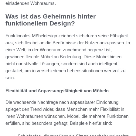
einladenden Wohnraums.
Was ist das Geheimnis hinter
funktionellem Design?
Funktionales Möbeldesign zeichnet sich durch seine Fähigkeit
aus, sich flexibel an die Bedürfnisse der Nutzer anzupassen. In
einer Welt, in der Wohnraum zunehmend begrenzt ist,
gewinnen flexible Möbel an Bedeutung. Diese Möbel bieten
nicht nur stilvolle Lösungen, sondern sind auch intelligent
gestaltet, um in verschiedenen Lebenssituationen wertvoll zu
sein.
Flexibilität und Anpassungsfähigkeit von Möbeln
Die wachsende Nachfrage nach anpassbarer Einrichtung
spiegelt den Trend wider, dass Menschen mehr Flexibilität in
ihren Wohnräumen wünschen. Möbel, die mehrere Funktionen
erfüllen, sind besonders gefragt. Beispiele hierfür sind: