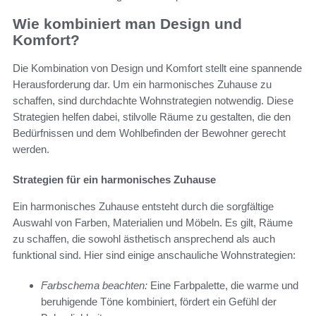
Wie kombiniert man Design und
Komfort?
Die Kombination von Design und Komfort stellt eine spannende
Herausforderung dar. Um ein harmonisches Zuhause zu
schaffen, sind durchdachte Wohnstrategien notwendig. Diese
Strategien helfen dabei, stilvolle Räume zu gestalten, die den
Bedürfnissen und dem Wohlbefinden der Bewohner gerecht
werden.
Strategien für ein harmonisches Zuhause
Ein harmonisches Zuhause entsteht durch die sorgfältige
Auswahl von Farben, Materialien und Möbeln. Es gilt, Räume
zu schaffen, die sowohl ästhetisch ansprechend als auch
funktional sind. Hier sind einige anschauliche Wohnstrategien:
Farbschema beachten:
Eine Farbpalette, die warme und
beruhigende Töne kombiniert, fördert ein Gefühl der