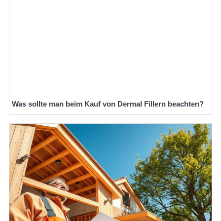
Was sollte man beim Kauf von Dermal Fillern beachten?