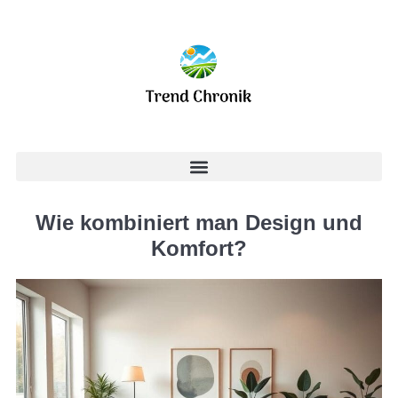
Wie kombiniert man Design und
Komfort?