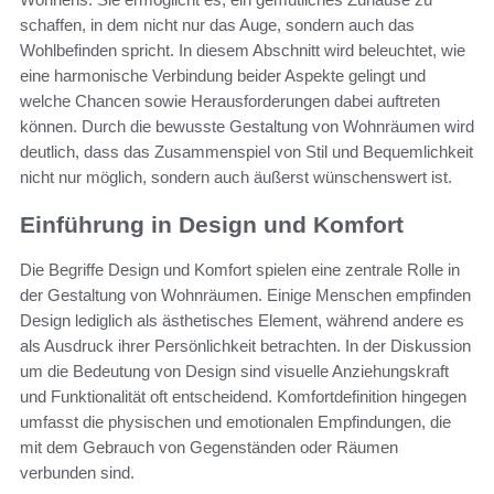
schaffen, in dem nicht nur das Auge, sondern auch das
Wohlbefinden spricht. In diesem Abschnitt wird beleuchtet, wie
eine harmonische Verbindung beider Aspekte gelingt und
welche Chancen sowie Herausforderungen dabei auftreten
können. Durch die bewusste Gestaltung von Wohnräumen wird
deutlich, dass das Zusammenspiel von Stil und Bequemlichkeit
nicht nur möglich, sondern auch äußerst wünschenswert ist.
Einführung in Design und Komfort
Die Begriffe Design und Komfort spielen eine zentrale Rolle in
der Gestaltung von Wohnräumen. Einige Menschen empfinden
Design lediglich als ästhetisches Element, während andere es
als Ausdruck ihrer Persönlichkeit betrachten. In der Diskussion
um die Bedeutung von Design sind visuelle Anziehungskraft
und Funktionalität oft entscheidend. Komfortdefinition hingegen
umfasst die physischen und emotionalen Empfindungen, die
mit dem Gebrauch von Gegenständen oder Räumen
verbunden sind.