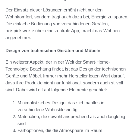
Der Einsatz dieser Lösungen erhöht nicht nur den
Wohnkomfort, sondern trägt auch dazu bei, Energie zu sparen.
Die einfache Bedienung von verschiedenen Geräten,
beispielsweise über eine zentrale App, macht das Wohnen
angenehmer.
Design von technischen Geräten und Möbeln
Ein weiterer Aspekt, der in der Welt der Smart-Home-
Technologie Beachtung findet, ist das Design der technischen
Geräte und Möbel. Immer mehr Hersteller legen Wert darauf,
dass ihre Produkte nicht nur funktional, sondern auch stilvoll
sind. Dabei wird oft auf folgende Elemente geachtet:
Minimalistisches Design, das sich nahtlos in
verschiedene Wohnstile einfügt
Materialien, die sowohl ansprechend als auch langlebig
sind
Farboptionen, die die Atmosphäre im Raum