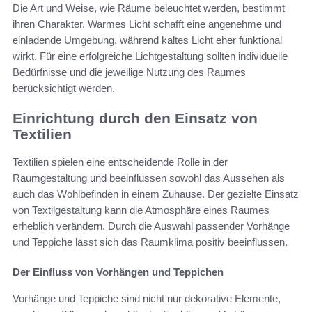
Die Art und Weise, wie Räume beleuchtet werden, bestimmt
ihren Charakter. Warmes Licht schafft eine angenehme und
einladende Umgebung, während kaltes Licht eher funktional
wirkt. Für eine erfolgreiche Lichtgestaltung sollten individuelle
Bedürfnisse und die jeweilige Nutzung des Raumes
berücksichtigt werden.
Einrichtung durch den Einsatz von
Textilien
Textilien spielen eine entscheidende Rolle in der
Raumgestaltung und beeinflussen sowohl das Aussehen als
auch das Wohlbefinden in einem Zuhause. Der gezielte Einsatz
von Textilgestaltung kann die Atmosphäre eines Raumes
erheblich verändern. Durch die Auswahl passender Vorhänge
und Teppiche lässt sich das Raumklima positiv beeinflussen.
Der Einfluss von Vorhängen und Teppichen
Vorhänge und Teppiche sind nicht nur dekorative Elemente,