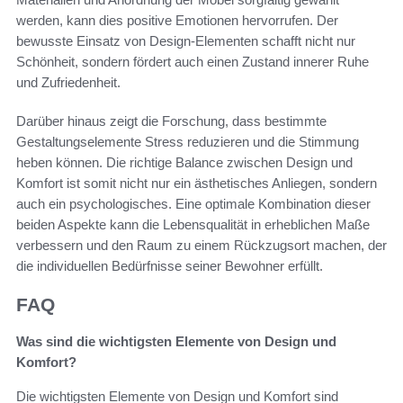
werden, kann dies positive Emotionen hervorrufen. Der
bewusste Einsatz von Design-Elementen schafft nicht nur
Schönheit, sondern fördert auch einen Zustand innerer Ruhe
und Zufriedenheit.
Darüber hinaus zeigt die Forschung, dass bestimmte
Gestaltungselemente Stress reduzieren und die Stimmung
heben können. Die richtige Balance zwischen Design und
Komfort ist somit nicht nur ein ästhetisches Anliegen, sondern
auch ein psychologisches. Eine optimale Kombination dieser
beiden Aspekte kann die Lebensqualität in erheblichen Maße
verbessern und den Raum zu einem Rückzugsort machen, der
die individuellen Bedürfnisse seiner Bewohner erfüllt.
FAQ
Was sind die wichtigsten Elemente von Design und
Komfort?
Die wichtigsten Elemente von Design und Komfort sind