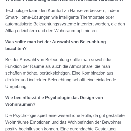
Technologie kann den Komfort zu Hause verbessern, indem
Smart-Home-Lösungen wie intelligente Thermostate oder
automatisierte Beleuchtungssysteme integriert werden, die den
Alltag erleichtern und den Wohnraum optimieren.
Was sollte man bei der Auswahl von Beleuchtung
beachten?
Bei der Auswahl von Beleuchtung sollte man sowohl die
Funktion der Räume als auch die Atmosphäre, die man
schaffen möchte, berücksichtigen. Eine Kombination aus
direkter und indirekter Beleuchtung schafft eine einladende
Umgebung.
Wie beeinflusst die Psychologie das Design von
Wohnräumen?
Die Psychologie spielt eine wesentliche Rolle, da gut gestaltete
Wohnräume Emotionen und das Wohlbefinden der Bewohner
positiv beeinflussen können. Eine durchdachte Gestaltung