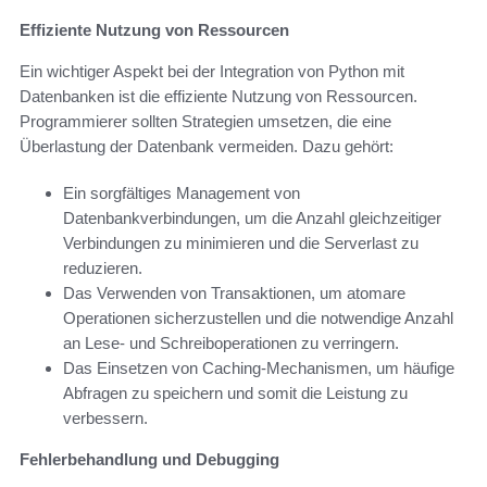
Effiziente Nutzung von Ressourcen
Ein wichtiger Aspekt bei der Integration von Python mit
Datenbanken ist die effiziente Nutzung von Ressourcen.
Programmierer sollten Strategien umsetzen, die eine
Überlastung der Datenbank vermeiden. Dazu gehört:
Ein sorgfältiges Management von
Datenbankverbindungen, um die Anzahl gleichzeitiger
Verbindungen zu minimieren und die Serverlast zu
reduzieren.
Das Verwenden von Transaktionen, um atomare
Operationen sicherzustellen und die notwendige Anzahl
an Lese- und Schreiboperationen zu verringern.
Das Einsetzen von Caching-Mechanismen, um häufige
Abfragen zu speichern und somit die Leistung zu
verbessern.
Fehlerbehandlung und Debugging