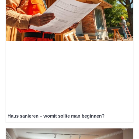
Haus sanieren – womit sollte man beginnen?