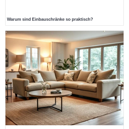
Warum sind Einbauschränke so praktisch?