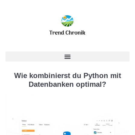
Wie kombinierst du Python mit
Datenbanken optimal?