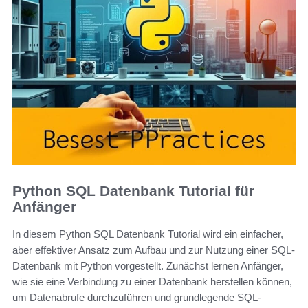
Python SQL Datenbank Tutorial für
Anfänger
In diesem Python SQL Datenbank Tutorial wird ein einfacher,
aber effektiver Ansatz zum Aufbau und zur Nutzung einer SQL-
Datenbank mit Python vorgestellt. Zunächst lernen Anfänger,
wie sie eine Verbindung zu einer Datenbank herstellen können,
um Datenabrufe durchzuführen und grundlegende SQL-