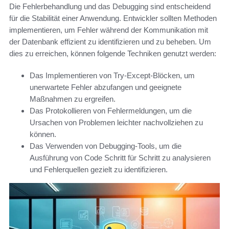
Die Fehlerbehandlung und das Debugging sind entscheidend
für die Stabilität einer Anwendung. Entwickler sollten Methoden
implementieren, um Fehler während der Kommunikation mit
der Datenbank effizient zu identifizieren und zu beheben. Um
dies zu erreichen, können folgende Techniken genutzt werden:
Das Implementieren von Try-Except-Blöcken, um
unerwartete Fehler abzufangen und geeignete
Maßnahmen zu ergreifen.
Das Protokollieren von Fehlermeldungen, um die
Ursachen von Problemen leichter nachvollziehen zu
können.
Das Verwenden von Debugging-Tools, um die
Ausführung von Code Schritt für Schritt zu analysieren
und Fehlerquellen gezielt zu identifizieren.