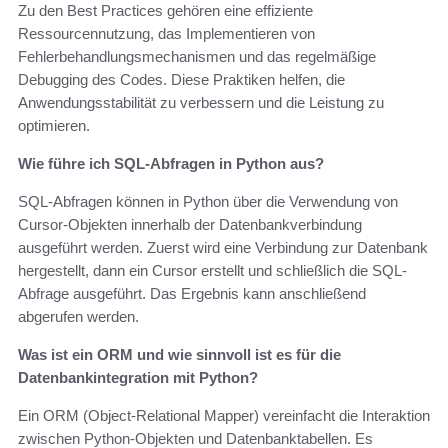
Zu den Best Practices gehören eine effiziente
Ressourcennutzung, das Implementieren von
Fehlerbehandlungsmechanismen und das regelmäßige
Debugging des Codes. Diese Praktiken helfen, die
Anwendungsstabilität zu verbessern und die Leistung zu
optimieren.
Wie führe ich SQL-Abfragen in Python aus?
SQL-Abfragen können in Python über die Verwendung von
Cursor-Objekten innerhalb der Datenbankverbindung
ausgeführt werden. Zuerst wird eine Verbindung zur Datenbank
hergestellt, dann ein Cursor erstellt und schließlich die SQL-
Abfrage ausgeführt. Das Ergebnis kann anschließend
abgerufen werden.
Was ist ein ORM und wie sinnvoll ist es für die
Datenbankintegration mit Python?
Ein ORM (Object-Relational Mapper) vereinfacht die Interaktion
zwischen Python-Objekten und Datenbanktabellen. Es