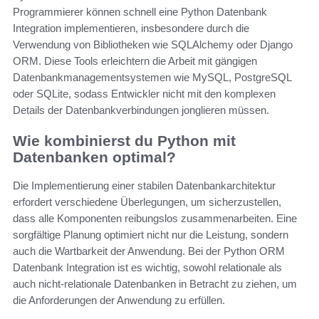
Programmierer können schnell eine Python Datenbank
Integration implementieren, insbesondere durch die
Verwendung von Bibliotheken wie SQLAlchemy oder Django
ORM. Diese Tools erleichtern die Arbeit mit gängigen
Datenbankmanagementsystemen wie MySQL, PostgreSQL
oder SQLite, sodass Entwickler nicht mit den komplexen
Details der Datenbankverbindungen jonglieren müssen.
Wie kombinierst du Python mit
Datenbanken optimal?
Die Implementierung einer stabilen Datenbankarchitektur
erfordert verschiedene Überlegungen, um sicherzustellen,
dass alle Komponenten reibungslos zusammenarbeiten. Eine
sorgfältige Planung optimiert nicht nur die Leistung, sondern
auch die Wartbarkeit der Anwendung. Bei der Python ORM
Datenbank Integration ist es wichtig, sowohl relationale als
auch nicht-relationale Datenbanken in Betracht zu ziehen, um
die Anforderungen der Anwendung zu erfüllen.