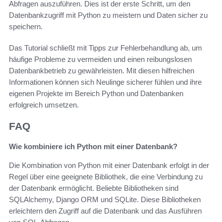
Abfragen auszuführen. Dies ist der erste Schritt, um den
Datenbankzugriff mit Python zu meistern und Daten sicher zu
speichern.
Das Tutorial schließt mit Tipps zur Fehlerbehandlung ab, um
häufige Probleme zu vermeiden und einen reibungslosen
Datenbankbetrieb zu gewährleisten. Mit diesen hilfreichen
Informationen können sich Neulinge sicherer fühlen und ihre
eigenen Projekte im Bereich Python und Datenbanken
erfolgreich umsetzen.
FAQ
Wie kombiniere ich Python mit einer Datenbank?
Die Kombination von Python mit einer Datenbank erfolgt in der
Regel über eine geeignete Bibliothek, die eine Verbindung zu
der Datenbank ermöglicht. Beliebte Bibliotheken sind
SQLAlchemy, Django ORM und SQLite. Diese Bibliotheken
erleichtern den Zugriff auf die Datenbank und das Ausführen