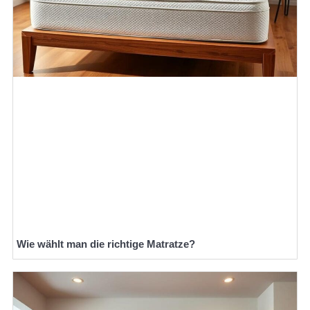
Wie wählt man die richtige Matratze?