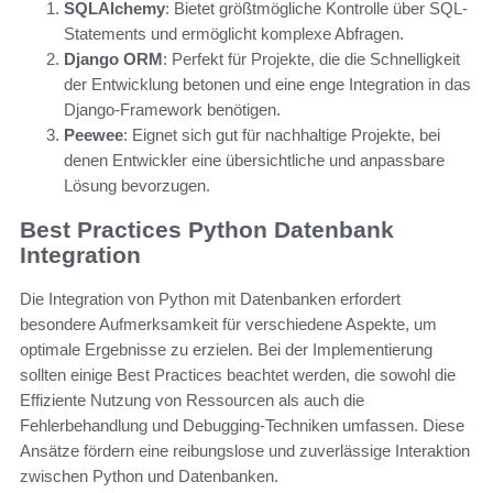
SQLAlchemy
: Bietet größtmögliche Kontrolle über SQL-
Statements und ermöglicht komplexe Abfragen.
Django ORM
: Perfekt für Projekte, die die Schnelligkeit
der Entwicklung betonen und eine enge Integration in das
Django-Framework benötigen.
Peewee
: Eignet sich gut für nachhaltige Projekte, bei
denen Entwickler eine übersichtliche und anpassbare
Lösung bevorzugen.
Best Practices Python Datenbank
Integration
Die Integration von Python mit Datenbanken erfordert
besondere Aufmerksamkeit für verschiedene Aspekte, um
optimale Ergebnisse zu erzielen. Bei der Implementierung
sollten einige Best Practices beachtet werden, die sowohl die
Effiziente Nutzung von Ressourcen als auch die
Fehlerbehandlung und Debugging-Techniken umfassen. Diese
Ansätze fördern eine reibungslose und zuverlässige Interaktion
zwischen Python und Datenbanken.