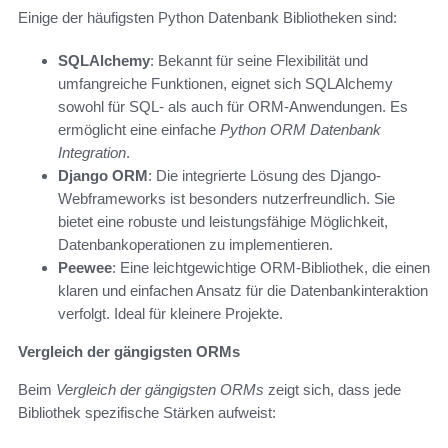
Einige der häufigsten Python Datenbank Bibliotheken sind:
SQLAlchemy
: Bekannt für seine Flexibilität und
umfangreiche Funktionen, eignet sich SQLAlchemy
sowohl für SQL- als auch für ORM-Anwendungen. Es
ermöglicht eine einfache
Python ORM Datenbank
Integration
.
Django ORM
: Die integrierte Lösung des Django-
Webframeworks ist besonders nutzerfreundlich. Sie
bietet eine robuste und leistungsfähige Möglichkeit,
Datenbankoperationen zu implementieren.
Peewee
: Eine leichtgewichtige ORM-Bibliothek, die einen
klaren und einfachen Ansatz für die Datenbankinteraktion
verfolgt. Ideal für kleinere Projekte.
Vergleich der gängigsten ORMs
Beim
Vergleich der gängigsten ORMs
zeigt sich, dass jede
Bibliothek spezifische Stärken aufweist: