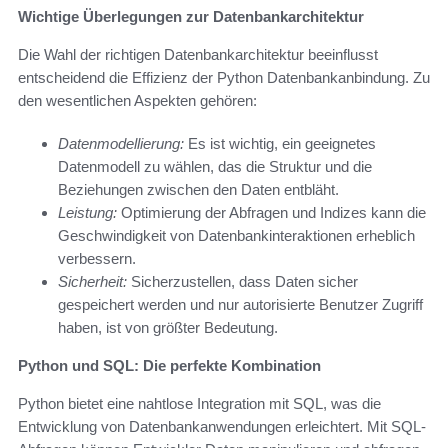
Wichtige Überlegungen zur Datenbankarchitektur
Die Wahl der richtigen Datenbankarchitektur beeinflusst
entscheidend die Effizienz der Python Datenbankanbindung. Zu
den wesentlichen Aspekten gehören:
Datenmodellierung:
Es ist wichtig, ein geeignetes
Datenmodell zu wählen, das die Struktur und die
Beziehungen zwischen den Daten entbläht.
Leistung:
Optimierung der Abfragen und Indizes kann die
Geschwindigkeit von Datenbankinteraktionen erheblich
verbessern.
Sicherheit:
Sicherzustellen, dass Daten sicher
gespeichert werden und nur autorisierte Benutzer Zugriff
haben, ist von größter Bedeutung.
Python und SQL: Die perfekte Kombination
Python bietet eine nahtlose Integration mit SQL, was die
Entwicklung von Datenbankanwendungen erleichtert. Mit SQL-