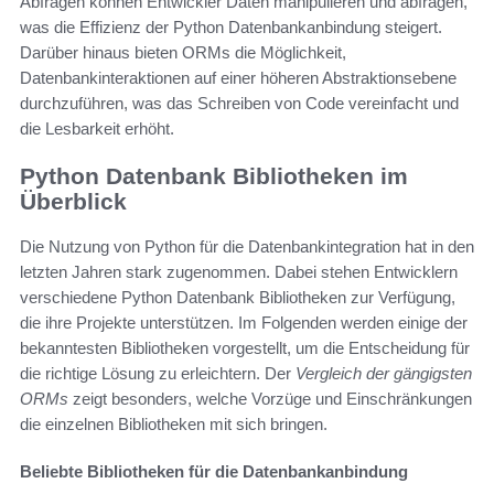
Abfragen können Entwickler Daten manipulieren und abfragen,
was die Effizienz der Python Datenbankanbindung steigert.
Darüber hinaus bieten ORMs die Möglichkeit,
Datenbankinteraktionen auf einer höheren Abstraktionsebene
durchzuführen, was das Schreiben von Code vereinfacht und
die Lesbarkeit erhöht.
Python Datenbank Bibliotheken im
Überblick
Die Nutzung von Python für die Datenbankintegration hat in den
letzten Jahren stark zugenommen. Dabei stehen Entwicklern
verschiedene Python Datenbank Bibliotheken zur Verfügung,
die ihre Projekte unterstützen. Im Folgenden werden einige der
bekanntesten Bibliotheken vorgestellt, um die Entscheidung für
die richtige Lösung zu erleichtern. Der
Vergleich der gängigsten
ORMs
zeigt besonders, welche Vorzüge und Einschränkungen
die einzelnen Bibliotheken mit sich bringen.
Beliebte Bibliotheken für die Datenbankanbindung