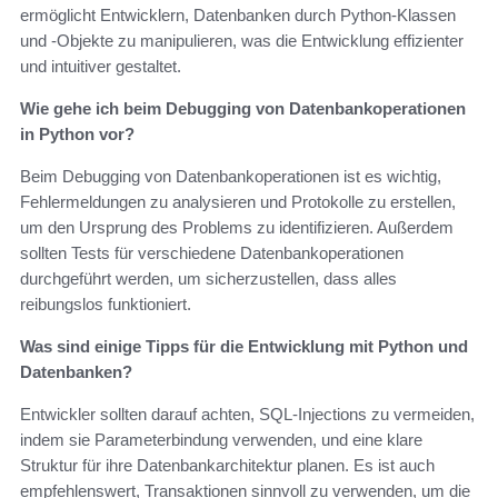
ermöglicht Entwicklern, Datenbanken durch Python-Klassen
und -Objekte zu manipulieren, was die Entwicklung effizienter
und intuitiver gestaltet.
Wie gehe ich beim Debugging von Datenbankoperationen
in Python vor?
Beim Debugging von Datenbankoperationen ist es wichtig,
Fehlermeldungen zu analysieren und Protokolle zu erstellen,
um den Ursprung des Problems zu identifizieren. Außerdem
sollten Tests für verschiedene Datenbankoperationen
durchgeführt werden, um sicherzustellen, dass alles
reibungslos funktioniert.
Was sind einige Tipps für die Entwicklung mit Python und
Datenbanken?
Entwickler sollten darauf achten, SQL-Injections zu vermeiden,
indem sie Parameterbindung verwenden, und eine klare
Struktur für ihre Datenbankarchitektur planen. Es ist auch
empfehlenswert, Transaktionen sinnvoll zu verwenden, um die