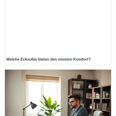
Welche Ecksofas bieten den meisten Komfort?