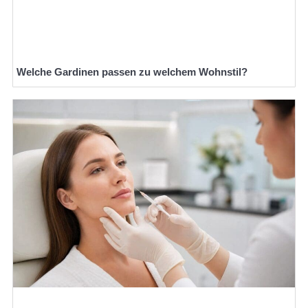
Welche Gardinen passen zu welchem Wohnstil?