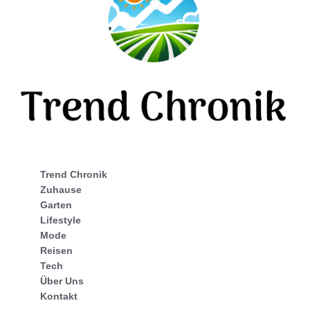
Trend Chronik
Zuhause
Garten
Lifestyle
Mode
Reisen
Tech
Über Uns
Kontakt