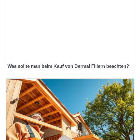
Was sollte man beim Kauf von Dermal Fillern beachten?