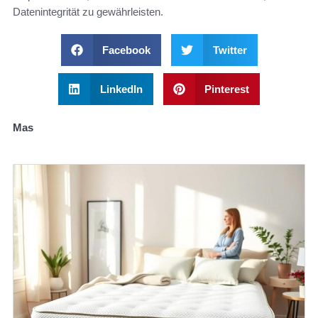
Datenintegrität zu gewährleisten.
Facebook
Twitter
LinkedIn
Pinterest
Mas