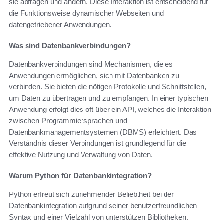
sie abfragen und ändern. Diese Interaktion ist entscheidend für
die Funktionsweise dynamischer Webseiten und
datengetriebener Anwendungen.
Was sind Datenbankverbindungen?
Datenbankverbindungen sind Mechanismen, die es
Anwendungen ermöglichen, sich mit Datenbanken zu
verbinden. Sie bieten die nötigen Protokolle und Schnittstellen,
um Daten zu übertragen und zu empfangen. In einer typischen
Anwendung erfolgt dies oft über ein API, welches die Interaktion
zwischen Programmiersprachen und
Datenbankmanagementsystemen (DBMS) erleichtert. Das
Verständnis dieser Verbindungen ist grundlegend für die
effektive Nutzung und Verwaltung von Daten.
Warum Python für Datenbankintegration?
Python erfreut sich zunehmender Beliebtheit bei der
Datenbankintegration aufgrund seiner benutzerfreundlichen
Syntax und einer Vielzahl von unterstützen Bibliotheken.