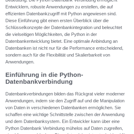
Entwicklern, robuste Anwendungen zu erstellen, die auf
effizienten Datenbankzugriff mit Python angewiesen sind.
Diese Einführung gibt einen ersten Überblick über die
Schlüsselkonzepte der Datenbankintegration und beleuchtet
die vielseitigen Möglichkeiten, die Python in der
Datenbankentwicklung bietet. Eine optimale Anbindung an
Datenbanken ist nicht nur für die Performance entscheidend,
sondern auch für die Flexibilität und Skalierbarkeit von
Anwendungen.
Einführung in die Python-
Datenbankverbindung
Datenbankverbindungen bilden das Rückgrat vieler moderner
Anwendungen, indem sie den Zugriff auf und die Manipulation
von Daten in verschiedenen Datenbanken ermöglichen. Sie
schaffen eine wichtige Schnittstelle zwischen der Anwendung
und dem Datenbanksystem. Ein Entwickler kann über eine
Python Datenbank Verbindung mühelos auf Daten zugreifen,