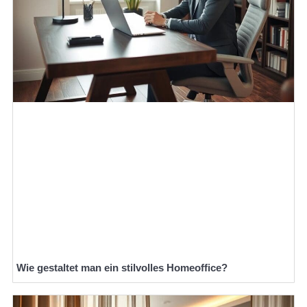
Wie gestaltet man ein stilvolles Homeoffice?