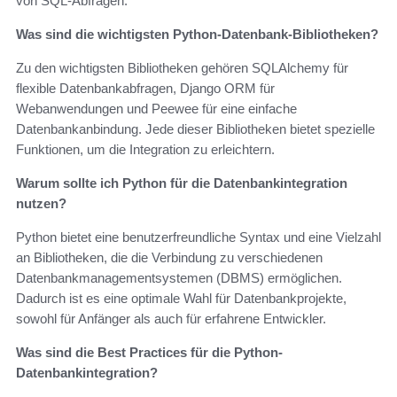
von SQL-Abfragen.
Was sind die wichtigsten Python-Datenbank-Bibliotheken?
Zu den wichtigsten Bibliotheken gehören SQLAlchemy für
flexible Datenbankabfragen, Django ORM für
Webanwendungen und Peewee für eine einfache
Datenbankanbindung. Jede dieser Bibliotheken bietet spezielle
Funktionen, um die Integration zu erleichtern.
Warum sollte ich Python für die Datenbankintegration
nutzen?
Python bietet eine benutzerfreundliche Syntax und eine Vielzahl
an Bibliotheken, die die Verbindung zu verschiedenen
Datenbankmanagementsystemen (DBMS) ermöglichen.
Dadurch ist es eine optimale Wahl für Datenbankprojekte,
sowohl für Anfänger als auch für erfahrene Entwickler.
Was sind die Best Practices für die Python-
Datenbankintegration?