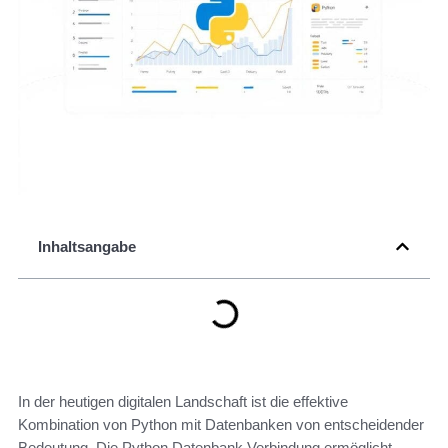
Inhaltsangabe
In der heutigen digitalen Landschaft ist die effektive
Kombination von Python mit Datenbanken von entscheidender
Bedeutung. Die Python Datenbank Verbindung ermöglicht