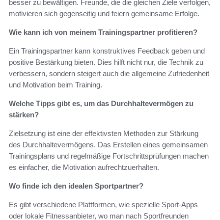
besser zu bewältigen. Freunde, die die gleichen Ziele verfolgen,
motivieren sich gegenseitig und feiern gemeinsame Erfolge.
Wie kann ich von meinem Trainingspartner profitieren?
Ein Trainingspartner kann konstruktives Feedback geben und
positive Bestärkung bieten. Dies hilft nicht nur, die Technik zu
verbessern, sondern steigert auch die allgemeine Zufriedenheit
und Motivation beim Training.
Welche Tipps gibt es, um das Durchhaltevermögen zu
stärken?
Zielsetzung ist eine der effektivsten Methoden zur Stärkung
des Durchhaltevermögens. Das Erstellen eines gemeinsamen
Trainingsplans und regelmäßige Fortschrittsprüfungen machen
es einfacher, die Motivation aufrechtzuerhalten.
Wo finde ich den idealen Sportpartner?
Es gibt verschiedene Plattformen, wie spezielle Sport-Apps
oder lokale Fitnessanbieter, wo man nach Sportfreunden