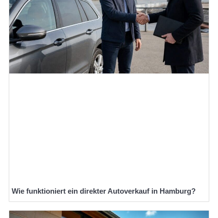
Wie funktioniert ein direkter Autoverkauf in Hamburg?