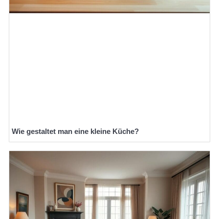
Wie gestaltet man eine kleine Küche?