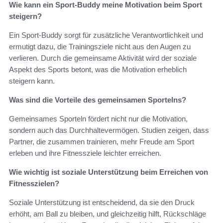
Wie kann ein Sport-Buddy meine Motivation beim Sport
steigern?
Ein Sport-Buddy sorgt für zusätzliche Verantwortlichkeit und
ermutigt dazu, die Trainingsziele nicht aus den Augen zu
verlieren. Durch die gemeinsame Aktivität wird der soziale
Aspekt des Sports betont, was die Motivation erheblich
steigern kann.
Was sind die Vorteile des gemeinsamen Sportelns?
Gemeinsames Sporteln fördert nicht nur die Motivation,
sondern auch das Durchhaltevermögen. Studien zeigen, dass
Partner, die zusammen trainieren, mehr Freude am Sport
erleben und ihre Fitnessziele leichter erreichen.
Wie wichtig ist soziale Unterstützung beim Erreichen von
Fitnesszielen?
Soziale Unterstützung ist entscheidend, da sie den Druck
erhöht, am Ball zu bleiben, und gleichzeitig hilft, Rückschläge