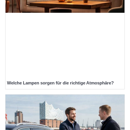
Welche Lampen sorgen für die richtige Atmosphäre?