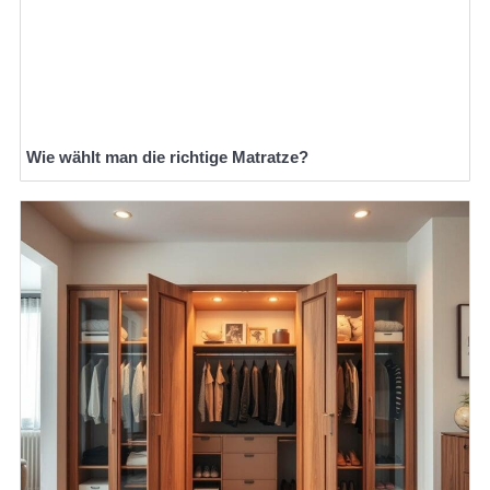
Wie wählt man die richtige Matratze?