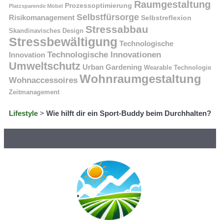
Raumgestaltung
Prozessoptimierung
Platzsparende Möbel
Selbstfürsorge
Risikomanagement
Selbstreflexion
Stressabbau
Skandinavisches Design
Stressbewältigung
Technologische
Technologische Innovationen
Innovation
Umweltschutz
Urban Gardening
Wearable Technologie
Wohnraumgestaltung
Wohnaccessoires
Zeitmanagement
Lifestyle
>
Wie hilft dir ein Sport-Buddy beim Durchhalten?