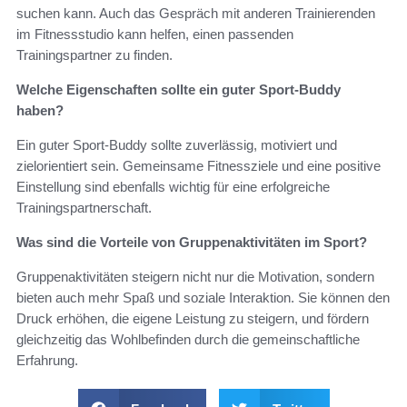
suchen kann. Auch das Gespräch mit anderen Trainierenden
im Fitnessstudio kann helfen, einen passenden
Trainingspartner zu finden.
Welche Eigenschaften sollte ein guter Sport-Buddy
haben?
Ein guter Sport-Buddy sollte zuverlässig, motiviert und
zielorientiert sein. Gemeinsame Fitnessziele und eine positive
Einstellung sind ebenfalls wichtig für eine erfolgreiche
Trainingspartnerschaft.
Was sind die Vorteile von Gruppenaktivitäten im Sport?
Gruppenaktivitäten steigern nicht nur die Motivation, sondern
bieten auch mehr Spaß und soziale Interaktion. Sie können den
Druck erhöhen, die eigene Leistung zu steigern, und fördern
gleichzeitig das Wohlbefinden durch die gemeinschaftliche
Erfahrung.