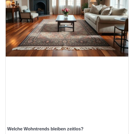
Welche Wohntrends bleiben zeitlos?