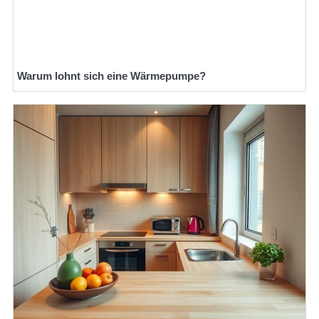
Warum lohnt sich eine Wärmepumpe?