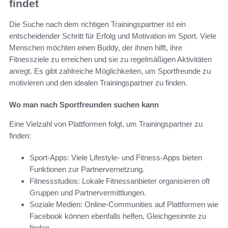
findet
Die Suche nach dem richtigen Trainingspartner ist ein
entscheidender Schritt für Erfolg und Motivation im Sport. Viele
Menschen möchten einen Buddy, der ihnen hilft, ihre
Fitnessziele zu erreichen und sie zu regelmäßigen Aktivitäten
anregt. Es gibt zahlreiche Möglichkeiten, um Sportfreunde zu
motivieren und den idealen Trainingspartner zu finden.
Wo man nach Sportfreunden suchen kann
Eine Vielzahl von Plattformen folgt, um Trainingspartner zu
finden:
Sport-Apps: Viele Lifestyle- und Fitness-Apps bieten
Funktionen zur Partnervernetzung.
Fitnessstudios: Lokale Fitnessanbieter organisieren oft
Gruppen und Partnervermittlungen.
Soziale Medien: Online-Communities auf Plattformen wie
Facebook können ebenfalls helfen, Gleichgesinnte zu
finden.