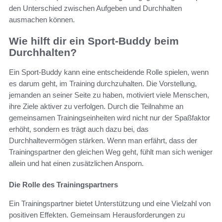
den Unterschied zwischen Aufgeben und Durchhalten
ausmachen können.
Wie hilft dir ein Sport-Buddy beim
Durchhalten?
Ein Sport-Buddy kann eine entscheidende Rolle spielen, wenn
es darum geht, im Training durchzuhalten. Die Vorstellung,
jemanden an seiner Seite zu haben, motiviert viele Menschen,
ihre Ziele aktiver zu verfolgen. Durch die Teilnahme an
gemeinsamen Trainingseinheiten wird nicht nur der Spaßfaktor
erhöht, sondern es trägt auch dazu bei, das
Durchhaltevermögen stärken. Wenn man erfährt, dass der
Trainingspartner den gleichen Weg geht, fühlt man sich weniger
allein und hat einen zusätzlichen Ansporn.
Die Rolle des Trainingspartners
Ein Trainingspartner bietet Unterstützung und eine Vielzahl von
positiven Effekten. Gemeinsam Herausforderungen zu