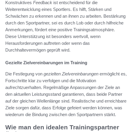
Konstruktives
Feedback
ist entscheidend für die
Weiterentwicklung eines Sportlers. Es hilft, Stärken und
Schwächen zu erkennen und an ihnen zu arbeiten. Bestärkung
durch den Sportpartner, sei es durch Lob oder durch hilfreiche
Anmerkungen, fördert eine positive Trainingsatmosphäre.
Diese Unterstützung ist besonders wertvoll, wenn
Herausforderungen auftreten oder wenn das
Durchhaltevermögen geprüft wird.
Gezielte Zielvereinbarungen im Training
Die Festlegung von
gezielten Zielvereinbarungen
ermöglicht es,
Fortschritte klar zu verfolgen und die Motivation
aufrechtzuerhalten. Regelmäßige Anpassungen der Ziele an
den aktuellen Leistungsstand garantieren, dass beide Partner
auf der gleichen Wellenlänge sind. Realistische und erreichbare
Ziele sorgen dafür, dass Erfolge gefeiert werden können, was
wiederum die Bindung zwischen den Sportpartnern stärkt.
Wie man den idealen Trainingspartner