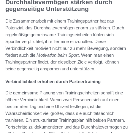
Durchhaltevermögen stärken durch
gegenseitige Unterstützung
Die Zusammenarbeit mit einem Trainingspartner hat das
Potenzial, das Durchhaltevermögen enorm zu stärken. Durch
regelmäßige gemeinsame Trainingseinheiten fühlen sich
Sportler verpflichtet, ihre Termine einzuhalten. Diese
Verbindlichkeit motiviert nicht nur zu mehr Bewegung, sondern
fördert auch die
Motivation beim Sport
. Wenn man einen
Trainingspartner findet, der dieselben Ziele verfolgt, können
beide gegenseitig anspornen und unterstützen.
Verbindlichkeit erhöhen durch Partnertraining
Die gemeinsame Planung von Trainingseinheiten schafft eine
höhere Verbindlichkeit. Wenn zwei Personen sich auf einen
bestimmten Tag und eine Uhrzeit festlegen, ist die
Wahrscheinlichkeit viel größer, dass sie auch tatsächlich
trainieren. Ein strukturierter Trainingsplan hilft beiden Partnern,
Fortschritte zu dokumentieren und das Durchhaltevermögen zu