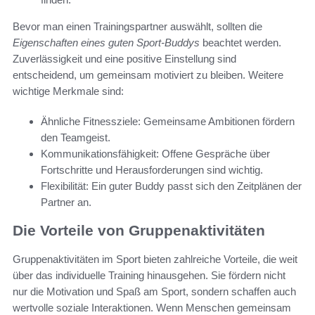
Bevor man einen Trainingspartner auswählt, sollten die
Eigenschaften eines guten Sport-Buddys
beachtet werden.
Zuverlässigkeit und eine positive Einstellung sind
entscheidend, um gemeinsam motiviert zu bleiben. Weitere
wichtige Merkmale sind:
Ähnliche Fitnessziele: Gemeinsame Ambitionen fördern
den Teamgeist.
Kommunikationsfähigkeit: Offene Gespräche über
Fortschritte und Herausforderungen sind wichtig.
Flexibilität: Ein guter Buddy passt sich den Zeitplänen der
Partner an.
Die Vorteile von Gruppenaktivitäten
Gruppenaktivitäten im Sport bieten zahlreiche Vorteile, die weit
über das individuelle Training hinausgehen. Sie fördern nicht
nur die Motivation und Spaß am Sport, sondern schaffen auch
wertvolle soziale Interaktionen. Wenn Menschen gemeinsam