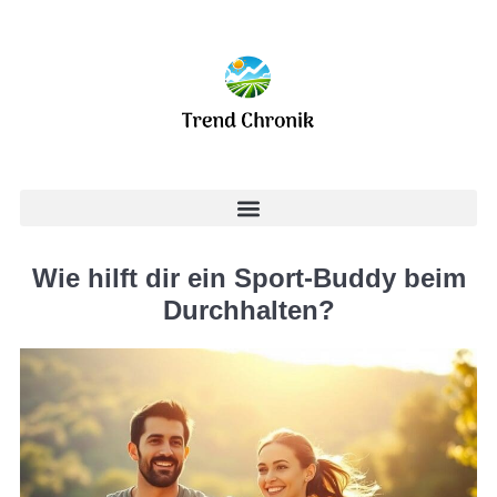
Wie hilft dir ein Sport-Buddy beim
Durchhalten?