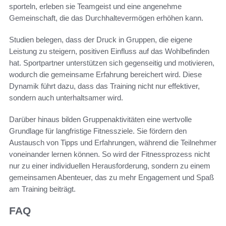
sporteln, erleben sie Teamgeist und eine angenehme
Gemeinschaft, die das Durchhaltevermögen erhöhen kann.
Studien belegen, dass der Druck in Gruppen, die eigene
Leistung zu steigern, positiven Einfluss auf das Wohlbefinden
hat. Sportpartner unterstützen sich gegenseitig und motivieren,
wodurch die gemeinsame Erfahrung bereichert wird. Diese
Dynamik führt dazu, dass das Training nicht nur effektiver,
sondern auch unterhaltsamer wird.
Darüber hinaus bilden Gruppenaktivitäten eine wertvolle
Grundlage für langfristige Fitnessziele. Sie fördern den
Austausch von Tipps und Erfahrungen, während die Teilnehmer
voneinander lernen können. So wird der Fitnessprozess nicht
nur zu einer individuellen Herausforderung, sondern zu einem
gemeinsamen Abenteuer, das zu mehr Engagement und Spaß
am Training beiträgt.
FAQ