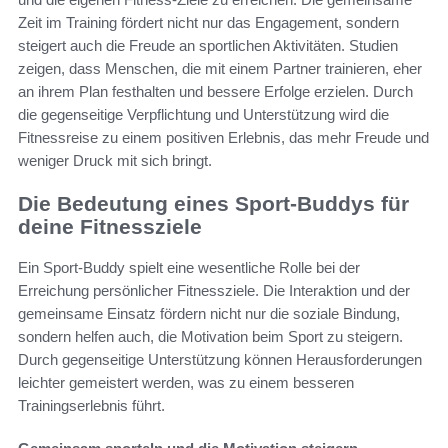
Zeit im Training fördert nicht nur das Engagement, sondern
steigert auch die Freude an sportlichen Aktivitäten. Studien
zeigen, dass Menschen, die mit einem Partner trainieren, eher
an ihrem Plan festhalten und bessere Erfolge erzielen. Durch
die gegenseitige Verpflichtung und Unterstützung wird die
Fitnessreise zu einem positiven Erlebnis, das mehr Freude und
weniger Druck mit sich bringt.
Die Bedeutung eines Sport-Buddys für
deine Fitnessziele
Ein Sport-Buddy spielt eine wesentliche Rolle bei der
Erreichung persönlicher Fitnessziele. Die Interaktion und der
gemeinsame Einsatz fördern nicht nur die soziale Bindung,
sondern helfen auch, die Motivation beim Sport zu steigern.
Durch gegenseitige Unterstützung können Herausforderungen
leichter gemeistert werden, was zu einem besseren
Trainingserlebnis führt.