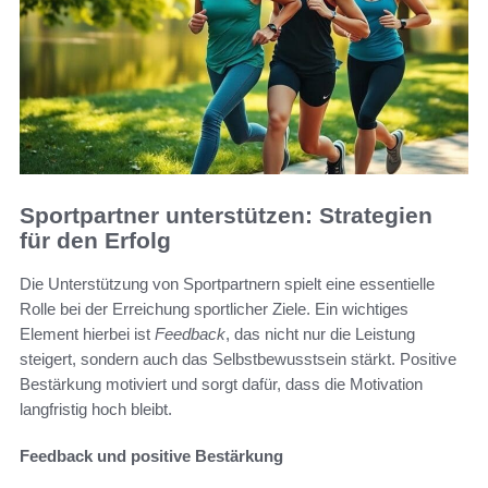
Sportpartner unterstützen: Strategien
für den Erfolg
Die Unterstützung von Sportpartnern spielt eine essentielle
Rolle bei der Erreichung sportlicher Ziele. Ein wichtiges
Element hierbei ist
Feedback
, das nicht nur die Leistung
steigert, sondern auch das Selbstbewusstsein stärkt. Positive
Bestärkung motiviert und sorgt dafür, dass die Motivation
langfristig hoch bleibt.
Feedback und positive Bestärkung