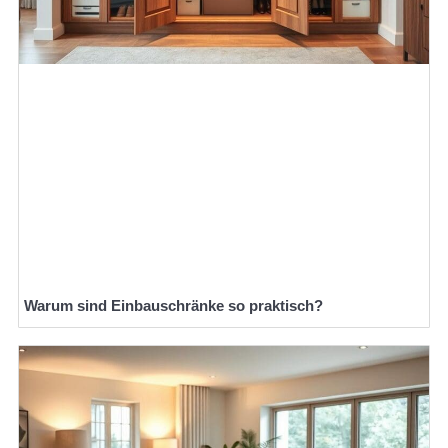
Warum sind Einbauschränke so praktisch?