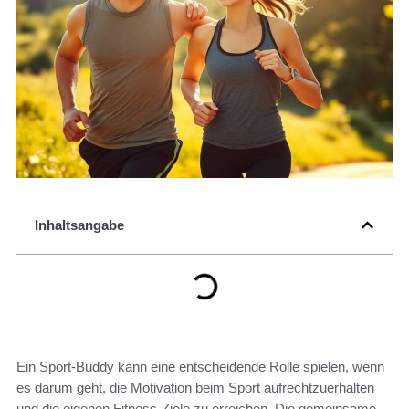
Inhaltsangabe
Ein Sport-Buddy kann eine entscheidende Rolle spielen, wenn
es darum geht, die Motivation beim Sport aufrechtzuerhalten
und die eigenen Fitness-Ziele zu erreichen. Die gemeinsame