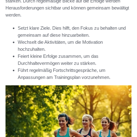
stärken. Durch regelmäßige Blicke auf die Erfolge werden
Herausforderungen sichtbar und können gemeinsam bewältigt
werden.
Setzt klare Ziele. Dies hilft, den Fokus zu behalten und
gemeinsam auf diese hinzuarbeiten.
Wechselt die Aktivitäten, um die Motivation
hochzuhalten.
Feiert kleine Erfolge zusammen, um das
Durchhaltevermögen weiter zu stärken.
Führt regelmäßig Fortschrittsgespräche, um
Anpassungen am Trainingsplan vorzunehmen.