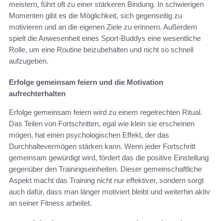
meistern, führt oft zu einer stärkeren Bindung. In schwierigen
Momenten gibt es die Möglichkeit, sich gegenseitig zu
motivieren und an die eigenen Ziele zu erinnern. Außerdem
spielt die Anwesenheit eines Sport-Buddys eine wesentliche
Rolle, um eine Routine beizubehalten und nicht so schnell
aufzugeben.
Erfolge gemeinsam feiern und die Motivation
aufrechterhalten
Erfolge gemeinsam feiern wird zu einem regelrechten Ritual.
Das Teilen von Fortschritten, egal wie klein sie erscheinen
mögen, hat einen psychologischen Effekt, der das
Durchhaltevermögen stärken kann. Wenn jeder Fortschritt
gemeinsam gewürdigt wird, fördert das die positive Einstellung
gegenüber den Trainingseinheiten. Dieser gemeinschaftliche
Aspekt macht das Training nicht nur effektiver, sondern sorgt
auch dafür, dass man länger motiviert bleibt und weiterhin aktiv
an seiner Fitness arbeitet.