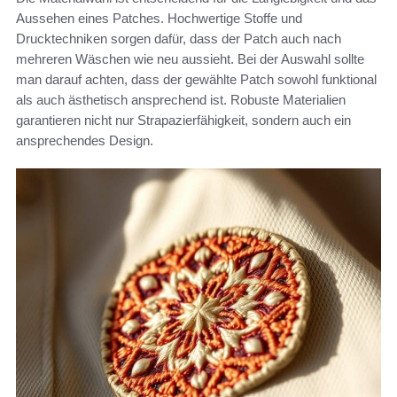
Aussehen eines Patches. Hochwertige Stoffe und
Drucktechniken sorgen dafür, dass der Patch auch nach
mehreren Wäschen wie neu aussieht. Bei der Auswahl sollte
man darauf achten, dass der gewählte Patch sowohl funktional
als auch ästhetisch ansprechend ist. Robuste Materialien
garantieren nicht nur Strapazierfähigkeit, sondern auch ein
ansprechendes Design.