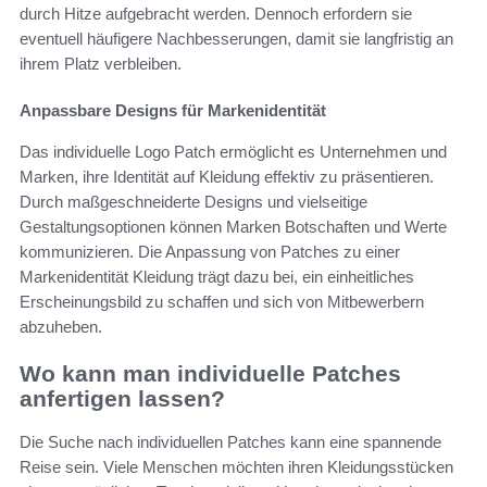
durch Hitze aufgebracht werden. Dennoch erfordern sie
eventuell häufigere Nachbesserungen, damit sie langfristig an
ihrem Platz verbleiben.
Anpassbare Designs für Markenidentität
Das individuelle Logo Patch ermöglicht es Unternehmen und
Marken, ihre Identität auf Kleidung effektiv zu präsentieren.
Durch maßgeschneiderte Designs und vielseitige
Gestaltungsoptionen können Marken Botschaften und Werte
kommunizieren. Die Anpassung von Patches zu einer
Markenidentität Kleidung trägt dazu bei, ein einheitliches
Erscheinungsbild zu schaffen und sich von Mitbewerbern
abzuheben.
Wo kann man individuelle Patches
anfertigen lassen?
Die Suche nach individuellen Patches kann eine spannende
Reise sein. Viele Menschen möchten ihren Kleidungsstücken