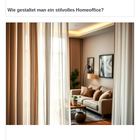
Wie gestaltet man ein stilvolles Homeoffice?