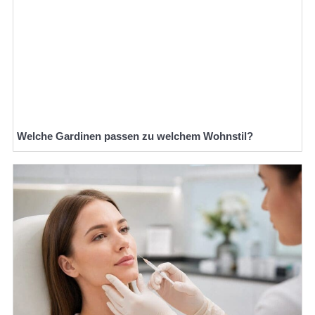
Welche Gardinen passen zu welchem Wohnstil?