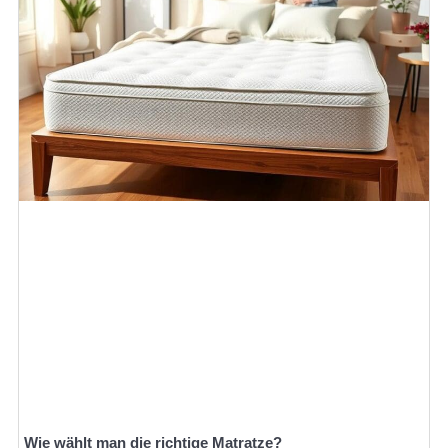
Wie wählt man die richtige Matratze?