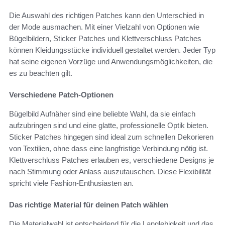
Die Auswahl des richtigen Patches kann den Unterschied in
der Mode ausmachen. Mit einer Vielzahl von Optionen wie
Bügelbildern, Sticker Patches und Klettverschluss Patches
können Kleidungsstücke individuell gestaltet werden. Jeder Typ
hat seine eigenen Vorzüge und Anwendungsmöglichkeiten, die
es zu beachten gilt.
Verschiedene Patch-Optionen
Bügelbild Aufnäher sind eine beliebte Wahl, da sie einfach
aufzubringen sind und eine glatte, professionelle Optik bieten.
Sticker Patches hingegen sind ideal zum schnellen Dekorieren
von Textilien, ohne dass eine langfristige Verbindung nötig ist.
Klettverschluss Patches erlauben es, verschiedene Designs je
nach Stimmung oder Anlass auszutauschen. Diese Flexibilität
spricht viele Fashion-Enthusiasten an.
Das richtige Material für deinen Patch wählen
Die Materialwahl ist entscheidend für die Langlebigkeit und das