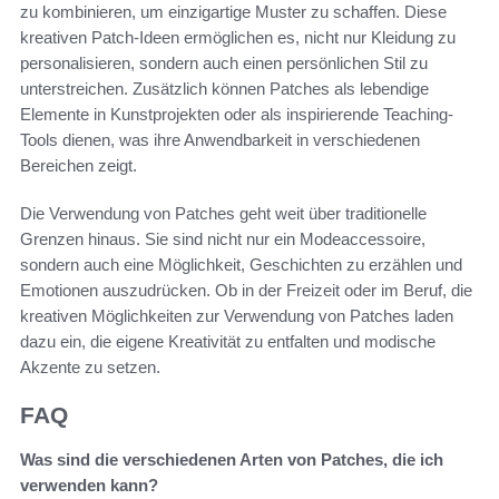
zu kombinieren, um einzigartige Muster zu schaffen. Diese
kreativen Patch-Ideen ermöglichen es, nicht nur Kleidung zu
personalisieren, sondern auch einen persönlichen Stil zu
unterstreichen. Zusätzlich können Patches als lebendige
Elemente in Kunstprojekten oder als inspirierende Teaching-
Tools dienen, was ihre Anwendbarkeit in verschiedenen
Bereichen zeigt.
Die Verwendung von Patches geht weit über traditionelle
Grenzen hinaus. Sie sind nicht nur ein Modeaccessoire,
sondern auch eine Möglichkeit, Geschichten zu erzählen und
Emotionen auszudrücken. Ob in der Freizeit oder im Beruf, die
kreativen Möglichkeiten zur Verwendung von Patches laden
dazu ein, die eigene Kreativität zu entfalten und modische
Akzente zu setzen.
FAQ
Was sind die verschiedenen Arten von Patches, die ich
verwenden kann?