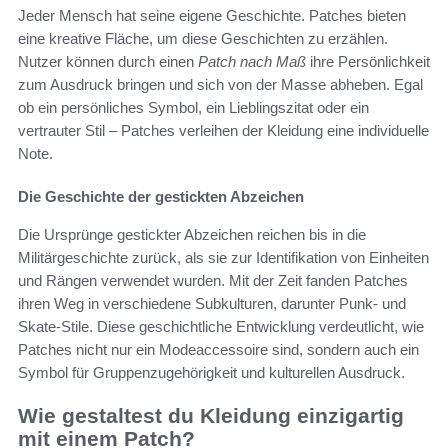
Jeder Mensch hat seine eigene Geschichte. Patches bieten
eine kreative Fläche, um diese Geschichten zu erzählen.
Nutzer können durch einen
Patch nach Maß
ihre Persönlichkeit
zum Ausdruck bringen und sich von der Masse abheben. Egal
ob ein persönliches Symbol, ein Lieblingszitat oder ein
vertrauter Stil – Patches verleihen der Kleidung eine individuelle
Note.
Die Geschichte der gestickten Abzeichen
Die Ursprünge gestickter Abzeichen reichen bis in die
Militärgeschichte zurück, als sie zur Identifikation von Einheiten
und Rängen verwendet wurden. Mit der Zeit fanden Patches
ihren Weg in verschiedene Subkulturen, darunter Punk- und
Skate-Stile. Diese geschichtliche Entwicklung verdeutlicht, wie
Patches nicht nur ein Modeaccessoire sind, sondern auch ein
Symbol für Gruppenzugehörigkeit und kulturellen Ausdruck.
Wie gestaltest du Kleidung einzigartig
mit einem Patch?