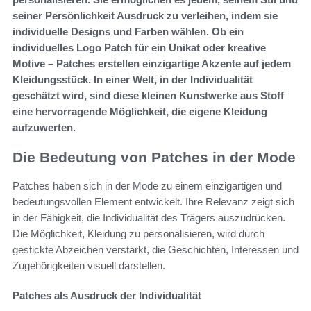
seiner Persönlichkeit Ausdruck zu verleihen, indem sie
individuelle Designs und Farben wählen. Ob ein
individuelles Logo Patch für ein Unikat oder kreative
Motive – Patches erstellen einzigartige Akzente auf jedem
Kleidungsstück. In einer Welt, in der Individualität
geschätzt wird, sind diese kleinen Kunstwerke aus Stoff
eine hervorragende Möglichkeit, die eigene Kleidung
aufzuwerten.
Die Bedeutung von Patches in der Mode
Patches haben sich in der Mode zu einem einzigartigen und
bedeutungsvollen Element entwickelt. Ihre Relevanz zeigt sich
in der Fähigkeit, die Individualität des Trägers auszudrücken.
Die Möglichkeit, Kleidung zu personalisieren, wird durch
gestickte Abzeichen verstärkt, die Geschichten, Interessen und
Zugehörigkeiten visuell darstellen.
Patches als Ausdruck der Individualität