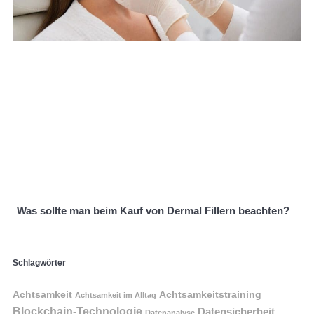
Was sollte man beim Kauf von Dermal Fillern beachten?
Schlagwörter
Achtsamkeit
Achtsamkeitstraining
Achtsamkeit im Alltag
Blockchain-Technologie
Datensicherheit
Datenanalyse