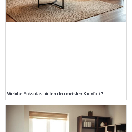
Welche Ecksofas bieten den meisten Komfort?