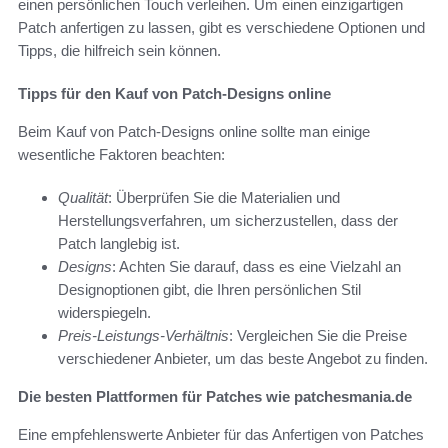
einen persönlichen Touch verleihen. Um einen einzigartigen
Patch anfertigen zu lassen, gibt es verschiedene Optionen und
Tipps, die hilfreich sein können.
Tipps für den Kauf von Patch-Designs online
Beim Kauf von Patch-Designs online sollte man einige
wesentliche Faktoren beachten:
Qualität
: Überprüfen Sie die Materialien und
Herstellungsverfahren, um sicherzustellen, dass der
Patch langlebig ist.
Designs
: Achten Sie darauf, dass es eine Vielzahl an
Designoptionen gibt, die Ihren persönlichen Stil
widerspiegeln.
Preis-Leistungs-Verhältnis
: Vergleichen Sie die Preise
verschiedener Anbieter, um das beste Angebot zu finden.
Die besten Plattformen für Patches wie patchesmania.de
Eine empfehlenswerte Anbieter für das Anfertigen von Patches