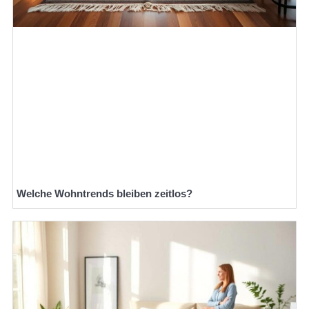
Welche Wohntrends bleiben zeitlos?