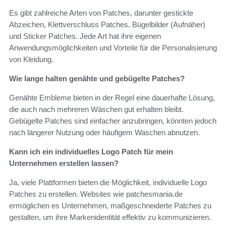
Es gibt zahlreiche Arten von Patches, darunter gestickte
Abzeichen, Klettverschluss Patches, Bügelbilder (Aufnäher)
und Sticker Patches. Jede Art hat ihre eigenen
Anwendungsmöglichkeiten und Vorteile für die Personalisierung
von Kleidung.
Wie lange halten genähte und gebügelte Patches?
Genähte Embleme bieten in der Regel eine dauerhafte Lösung,
die auch nach mehreren Wäschen gut erhalten bleibt.
Gebügelte Patches sind einfacher anzubringen, könnten jedoch
nach längerer Nutzung oder häufigem Waschen abnutzen.
Kann ich ein individuelles Logo Patch für mein
Unternehmen erstellen lassen?
Ja, viele Plattformen bieten die Möglichkeit, individuelle Logo
Patches zu erstellen. Websites wie patchesmania.de
ermöglichen es Unternehmen, maßgeschneiderte Patches zu
gestalten, um ihre Markenidentität effektiv zu kommunizieren.