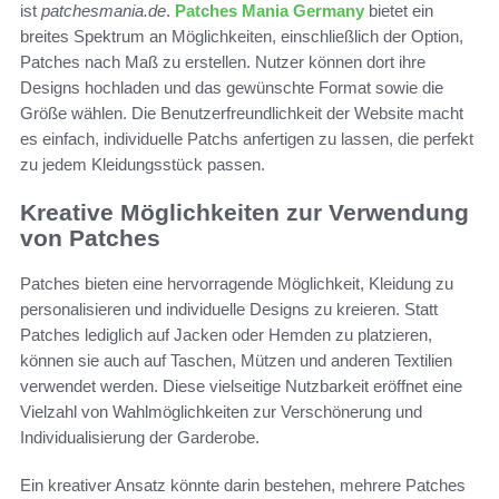
ist
patchesmania.de
.
Patches Mania Germany
bietet ein
breites Spektrum an Möglichkeiten, einschließlich der Option,
Patches nach Maß zu erstellen. Nutzer können dort ihre
Designs hochladen und das gewünschte Format sowie die
Größe wählen. Die Benutzerfreundlichkeit der Website macht
es einfach, individuelle Patchs anfertigen zu lassen, die perfekt
zu jedem Kleidungsstück passen.
Kreative Möglichkeiten zur Verwendung
von Patches
Patches bieten eine hervorragende Möglichkeit, Kleidung zu
personalisieren und individuelle Designs zu kreieren. Statt
Patches lediglich auf Jacken oder Hemden zu platzieren,
können sie auch auf Taschen, Mützen und anderen Textilien
verwendet werden. Diese vielseitige Nutzbarkeit eröffnet eine
Vielzahl von Wahlmöglichkeiten zur Verschönerung und
Individualisierung der Garderobe.
Ein kreativer Ansatz könnte darin bestehen, mehrere Patches