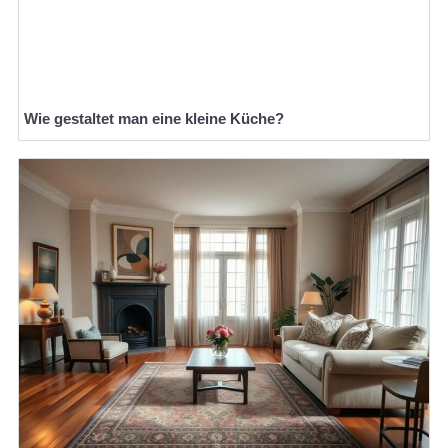
Wie gestaltet man eine kleine Küche?