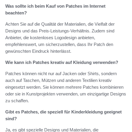
Was sollte ich beim Kauf von Patches im Internet
beachten?
Achten Sie auf die Qualität der Materialien, die Vielfalt der
Designs und das Preis-Leistungs-Verhältnis. Zudem sind
Anbieter, die kostenloses Logodesign anbieten,
empfehlenswert, um sicherzustellen, dass Ihr Patch den
gewünschten Eindruck hinterlässt.
Wie kann ich Patches kreativ auf Kleidung verwenden?
Patches können nicht nur auf Jacken oder Shirts, sondern
auch auf Taschen, Mützen und anderen Textilien kreativ
eingesetzt werden. Sie können mehrere Patches kombinieren
oder sie in Kunstprojekten verwenden, um einzigartige Designs
zu schaffen.
Gibt es Patches, die speziell für Kinderkleidung geeignet
sind?
Ja, es gibt spezielle Designs und Materialien, die