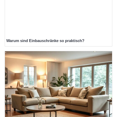
Warum sind Einbauschränke so praktisch?