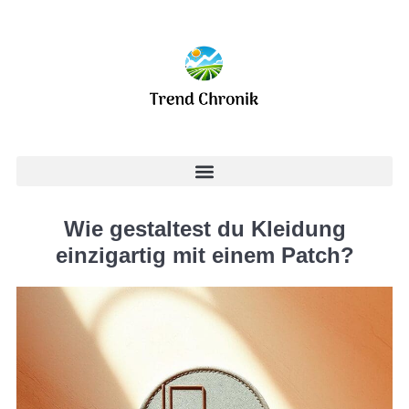
Wie gestaltest du Kleidung
einzigartig mit einem Patch?