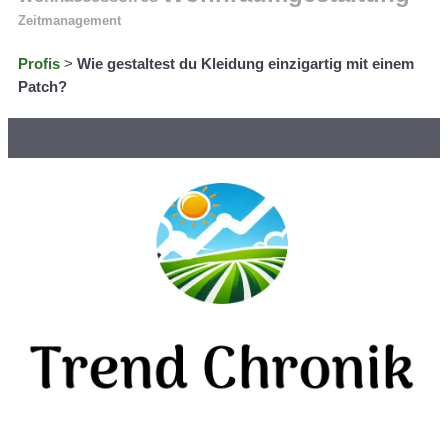
Zeitmanagement
Profis
>
Wie gestaltest du Kleidung einzigartig mit einem
Patch?