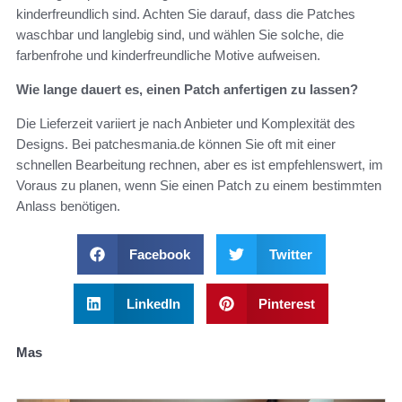
kinderfreundlich sind. Achten Sie darauf, dass die Patches
waschbar und langlebig sind, und wählen Sie solche, die
farbenfrohe und kinderfreundliche Motive aufweisen.
Wie lange dauert es, einen Patch anfertigen zu lassen?
Die Lieferzeit variiert je nach Anbieter und Komplexität des
Designs. Bei patchesmania.de können Sie oft mit einer
schnellen Bearbeitung rechnen, aber es ist empfehlenswert, im
Voraus zu planen, wenn Sie einen Patch zu einem bestimmten
Anlass benötigen.
Facebook
Twitter
LinkedIn
Pinterest
Mas