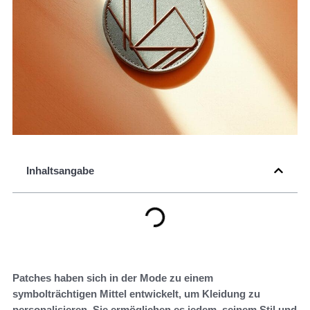
Inhaltsangabe
Patches haben sich in der Mode zu einem
symbolträchtigen Mittel entwickelt, um Kleidung zu
personalisieren. Sie ermöglichen es jedem, seinem Stil und