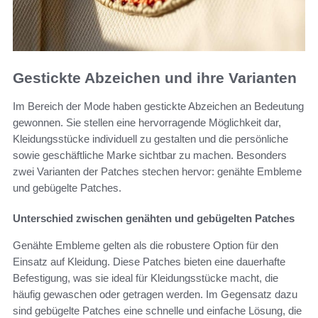
Gestickte Abzeichen und ihre Varianten
Im Bereich der Mode haben gestickte Abzeichen an Bedeutung
gewonnen. Sie stellen eine hervorragende Möglichkeit dar,
Kleidungsstücke individuell zu gestalten und die persönliche
sowie geschäftliche Marke sichtbar zu machen. Besonders
zwei Varianten der Patches stechen hervor: genähte Embleme
und gebügelte Patches.
Unterschied zwischen genähten und gebügelten Patches
Genähte Embleme gelten als die robustere Option für den
Einsatz auf Kleidung. Diese Patches bieten eine dauerhafte
Befestigung, was sie ideal für Kleidungsstücke macht, die
häufig gewaschen oder getragen werden. Im Gegensatz dazu
sind gebügelte Patches eine schnelle und einfache Lösung, die