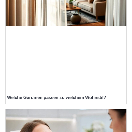
Welche Gardinen passen zu welchem Wohnstil?