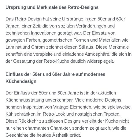
Ursprung und Merkmale des Retro-Designs
Das Retro-Design hat seine Ursprünge in den 50er und 60er
Jahren, einer Zeit, die von sozialen Veränderungen und
technischen Innovationen geprägt war. Der Einsatz von
gewagten Farben, geometrischen Formen und Materialien wie
Laminat und Chrom zeichnet diesen Stil aus. Diese Merkmale
schaffen eine verspielte und einladende Atmosphäre, die sich in
der Gestaltung der Retro-Küche deutlich widerspiegelt.
Einfluss der 50er und 60er Jahre auf modernes
Küchendesign
Der Einfluss der 50er und 60er Jahre ist in der aktuellen
Küchenausstattung unverkennbar. Viele moderne Designs
nehmen Inspiration von Vintage-Elementen, wie beispielsweise
Kühlschränken im Retro-Look und nostalgischen Tapeten.
Diese Rückkehr zu zeitlosen Designs verleiht der Küche nicht
nur einen charmanten Charakter, sondern zeigt auch, wie die
Geschichte die heutige Ästhetik prägt.