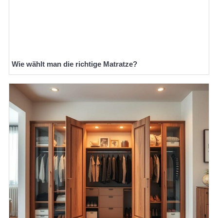
Wie wählt man die richtige Matratze?