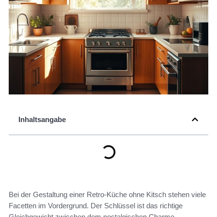
Inhaltsangabe
Bei der Gestaltung einer Retro-Küche ohne Kitsch stehen viele
Facetten im Vordergrund. Der Schlüssel ist das richtige
Gleichgewicht zwischen dem nostalgischen Charme