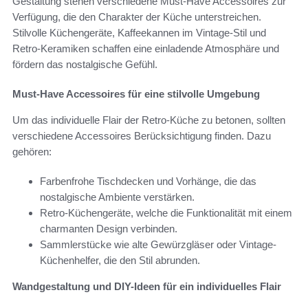
Gestaltung stehen verschiedene Must-Have Accessoires zur
Verfügung, die den Charakter der Küche unterstreichen.
Stilvolle Küchengeräte, Kaffeekannen im Vintage-Stil und
Retro-Keramiken schaffen eine einladende Atmosphäre und
fördern das nostalgische Gefühl.
Must-Have Accessoires für eine stilvolle Umgebung
Um das individuelle Flair der Retro-Küche zu betonen, sollten
verschiedene Accessoires Berücksichtigung finden. Dazu
gehören:
Farbenfrohe Tischdecken und Vorhänge, die das
nostalgische Ambiente verstärken.
Retro-Küchengeräte, welche die Funktionalität mit einem
charmanten Design verbinden.
Sammlerstücke wie alte Gewürzgläser oder Vintage-
Küchenhelfer, die den Stil abrunden.
Wandgestaltung und DIY-Ideen für ein individuelles Flair