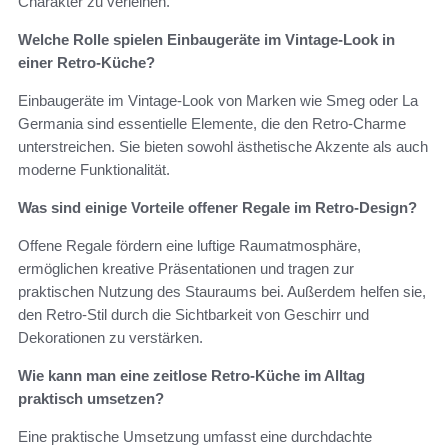
Charakter zu verleihen.
Welche Rolle spielen Einbaugeräte im Vintage-Look in
einer Retro-Küche?
Einbaugeräte im Vintage-Look von Marken wie Smeg oder La
Germania sind essentielle Elemente, die den Retro-Charme
unterstreichen. Sie bieten sowohl ästhetische Akzente als auch
moderne Funktionalität.
Was sind einige Vorteile offener Regale im Retro-Design?
Offene Regale fördern eine luftige Raumatmosphäre,
ermöglichen kreative Präsentationen und tragen zur
praktischen Nutzung des Stauraums bei. Außerdem helfen sie,
den Retro-Stil durch die Sichtbarkeit von Geschirr und
Dekorationen zu verstärken.
Wie kann man eine zeitlose Retro-Küche im Alltag
praktisch umsetzen?
Eine praktische Umsetzung umfasst eine durchdachte