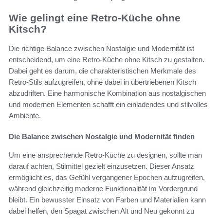
Wie gelingt eine Retro-Küche ohne
Kitsch?
Die richtige Balance zwischen Nostalgie und Modernität ist
entscheidend, um eine Retro-Küche ohne Kitsch zu gestalten.
Dabei geht es darum, die charakteristischen Merkmale des
Retro-Stils aufzugreifen, ohne dabei in übertriebenen Kitsch
abzudriften. Eine harmonische Kombination aus nostalgischen
und modernen Elementen schafft ein einladendes und stilvolles
Ambiente.
Die Balance zwischen Nostalgie und Modernität finden
Um eine ansprechende Retro-Küche zu designen, sollte man
darauf achten, Stilmittel gezielt einzusetzen. Dieser Ansatz
ermöglicht es, das Gefühl vergangener Epochen aufzugreifen,
während gleichzeitig moderne Funktionalität im Vordergrund
bleibt. Ein bewusster Einsatz von Farben und Materialien kann
dabei helfen, den Spagat zwischen Alt und Neu gekonnt zu