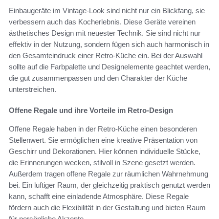
Einbaugeräte im Vintage-Look sind nicht nur ein Blickfang, sie
verbessern auch das Kocherlebnis. Diese Geräte vereinen
ästhetisches Design mit neuester Technik. Sie sind nicht nur
effektiv in der Nutzung, sondern fügen sich auch harmonisch in
den Gesamteindruck einer Retro-Küche ein. Bei der Auswahl
sollte auf die Farbpalette und Designelemente geachtet werden,
die gut zusammenpassen und den Charakter der Küche
unterstreichen.
Offene Regale und ihre Vorteile im Retro-Design
Offene Regale haben in der Retro-Küche einen besonderen
Stellenwert. Sie ermöglichen eine kreative Präsentation von
Geschirr und Dekorationen. Hier können individuelle Stücke,
die Erinnerungen wecken, stilvoll in Szene gesetzt werden.
Außerdem tragen offene Regale zur räumlichen Wahrnehmung
bei. Ein luftiger Raum, der gleichzeitig praktisch genutzt werden
kann, schafft eine einladende Atmosphäre. Diese Regale
fördern auch die Flexibilität in der Gestaltung und bieten Raum
für persönliche Akzente.