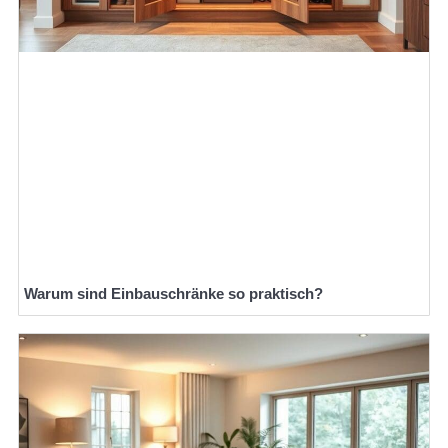
Warum sind Einbauschränke so praktisch?