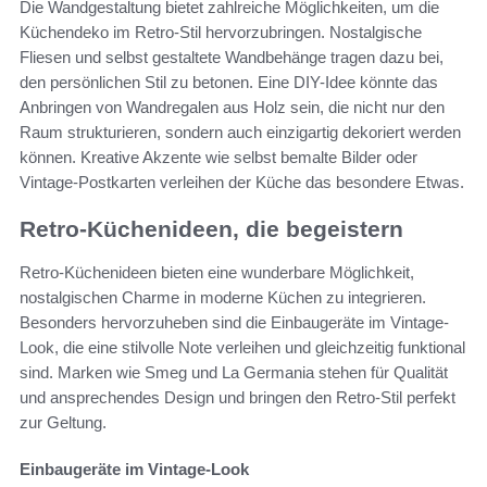
Die Wandgestaltung bietet zahlreiche Möglichkeiten, um die
Küchendeko im Retro-Stil hervorzubringen. Nostalgische
Fliesen und selbst gestaltete Wandbehänge tragen dazu bei,
den persönlichen Stil zu betonen. Eine DIY-Idee könnte das
Anbringen von Wandregalen aus Holz sein, die nicht nur den
Raum strukturieren, sondern auch einzigartig dekoriert werden
können. Kreative Akzente wie selbst bemalte Bilder oder
Vintage-Postkarten verleihen der Küche das besondere Etwas.
Retro-Küchenideen, die begeistern
Retro-Küchenideen bieten eine wunderbare Möglichkeit,
nostalgischen Charme in moderne Küchen zu integrieren.
Besonders hervorzuheben sind die Einbaugeräte im Vintage-
Look, die eine stilvolle Note verleihen und gleichzeitig funktional
sind. Marken wie Smeg und La Germania stehen für Qualität
und ansprechendes Design und bringen den Retro-Stil perfekt
zur Geltung.
Einbaugeräte im Vintage-Look