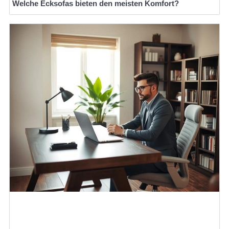
Welche Ecksofas bieten den meisten Komfort?