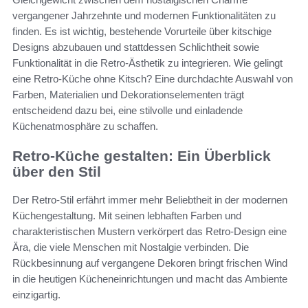
vergangener Jahrzehnte und modernen Funktionalitäten zu
finden. Es ist wichtig, bestehende Vorurteile über kitschige
Designs abzubauen und stattdessen Schlichtheit sowie
Funktionalität in die Retro-Ästhetik zu integrieren. Wie gelingt
eine Retro-Küche ohne Kitsch? Eine durchdachte Auswahl von
Farben, Materialien und Dekorationselementen trägt
entscheidend dazu bei, eine stilvolle und einladende
Küchenatmosphäre zu schaffen.
Retro-Küche gestalten: Ein Überblick
über den Stil
Der Retro-Stil erfährt immer mehr Beliebtheit in der modernen
Küchengestaltung. Mit seinen lebhaften Farben und
charakteristischen Mustern verkörpert das Retro-Design eine
Ära, die viele Menschen mit Nostalgie verbinden. Die
Rückbesinnung auf vergangene Dekoren bringt frischen Wind
in die heutigen Kücheneinrichtungen und macht das Ambiente
einzigartig.