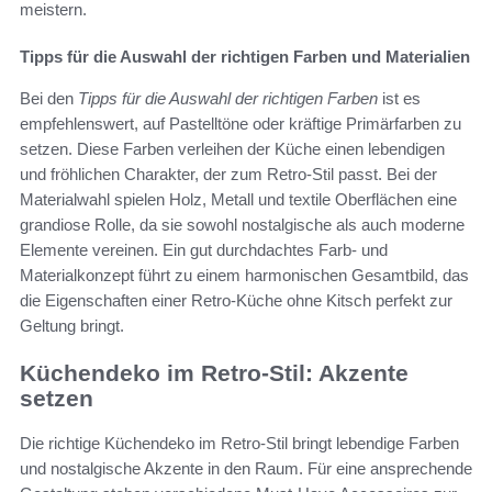
meistern.
Tipps für die Auswahl der richtigen Farben und Materialien
Bei den
Tipps für die Auswahl der richtigen Farben
ist es
empfehlenswert, auf Pastelltöne oder kräftige Primärfarben zu
setzen. Diese Farben verleihen der Küche einen lebendigen
und fröhlichen Charakter, der zum Retro-Stil passt. Bei der
Materialwahl spielen Holz, Metall und textile Oberflächen eine
grandiose Rolle, da sie sowohl nostalgische als auch moderne
Elemente vereinen. Ein gut durchdachtes Farb- und
Materialkonzept führt zu einem harmonischen Gesamtbild, das
die Eigenschaften einer Retro-Küche ohne Kitsch perfekt zur
Geltung bringt.
Küchendeko im Retro-Stil: Akzente
setzen
Die richtige Küchendeko im Retro-Stil bringt lebendige Farben
und nostalgische Akzente in den Raum. Für eine ansprechende