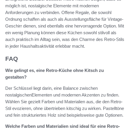
möglich ist, nostalgische Elemente mit modernen
Anforderungen zu verbinden. Offene Regale, die sowohl
Ordnung schaffen als auch als Ausstellungsfläche für Vintage-
Geschirr dienen, sind ebenfalls eine hervorragende Option. Mit
ein wenig Planung können diese Küchen sowohl stilvoll als
auch praktisch im Alltag sein, was den Charme des Retro-Stils
in jeder Haushaltsaktivität erlebbar macht.
FAQ
Wie gelingt es, eine Retro-Küche ohne Kitsch zu
gestalten?
Der Schlüssel liegt darin, eine Balance zwischen
nostalgischenElementen und modernen Akzenten zu finden.
Wählen Sie gezielt Farben und Materialien aus, die den Retro-
Stil evozieren, ohne übertrieben kitschig zu wirken. Pastelltöne
und fein strukturiertes Holz sind beispielsweise gute Optionen.
Welche Farben und Materialien sind ideal für eine Retro-