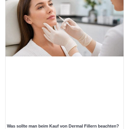
Was sollte man beim Kauf von Dermal Fillern beachten?