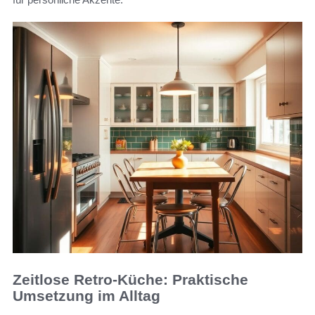
Zeitlose Retro-Küche: Praktische
Umsetzung im Alltag