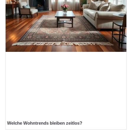
Welche Wohntrends bleiben zeitlos?