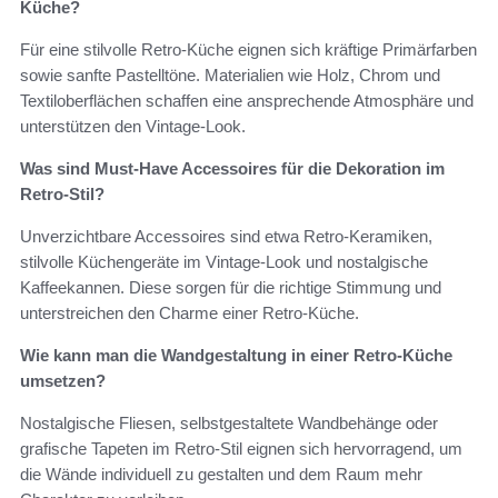
Küche?
Für eine stilvolle Retro-Küche eignen sich kräftige Primärfarben
sowie sanfte Pastelltöne. Materialien wie Holz, Chrom und
Textiloberflächen schaffen eine ansprechende Atmosphäre und
unterstützen den Vintage-Look.
Was sind Must-Have Accessoires für die Dekoration im
Retro-Stil?
Unverzichtbare Accessoires sind etwa Retro-Keramiken,
stilvolle Küchengeräte im Vintage-Look und nostalgische
Kaffeekannen. Diese sorgen für die richtige Stimmung und
unterstreichen den Charme einer Retro-Küche.
Wie kann man die Wandgestaltung in einer Retro-Küche
umsetzen?
Nostalgische Fliesen, selbstgestaltete Wandbehänge oder
grafische Tapeten im Retro-Stil eignen sich hervorragend, um
die Wände individuell zu gestalten und dem Raum mehr