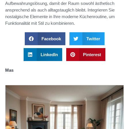
Aufbewahrungslösung, damit der Raum sowohl ästhetisch
ansprechend als auch alltagstauglich bleibt. Integrieren Sie
nostalgische Elemente in Ihre moderne Küchenroutine, um
Funktionalität mit Stil zu kombinieren.
Facebook
Twitter
LinkedIn
Pinterest
Mas