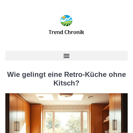
Wie gelingt eine Retro-Küche ohne
Kitsch?