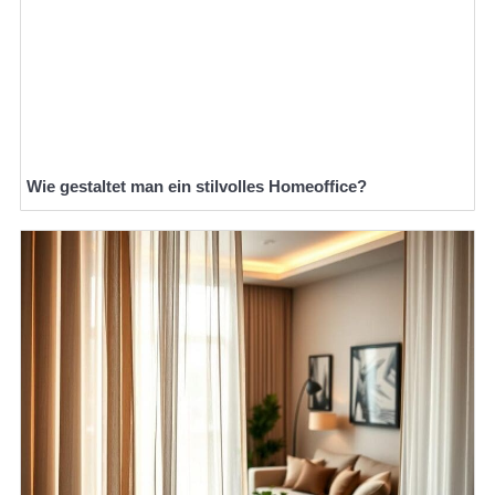
Wie gestaltet man ein stilvolles Homeoffice?