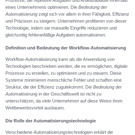
Prozesse, die repetitive Aufgaben und Arbeitsabläufe innerhalb
eines Unternehmens optimieren. Die
Bedeutung der
Automatisierung
zeigt sich vor allem in ihrer Fähigkeit, Effizienz
und Präzision zu steigern. Unternehmen profitieren von dieser
Technologie, indem sie manuelle Eingriffe reduzieren und
gleichzeitig fehleranfällige Aufgaben automatisieren.
Definition und Bedeutung der Workflow-Automatisierung
Workflow-Automatisierung kann als die Anwendung von
Technologien beschrieben werden, die es ermöglichen, digitale
Prozesse zu erstellen, zu optimieren und zu steuern. Diese
Systeme minimieren menschliche Fehler und schaffen eine
Struktur, die der Effizienz zugutekommt. Die
Bedeutung der
Automatisierung
in der Geschäftswelt ist nicht zu
unterschätzen, da viele Unternehmen auf diese Weise ihren
Wettbewerbsvorteil ausbauen.
Die Rolle der Automatisierungstechnologie
Verschiedene
Automatisierungstechnologien erklärt
die