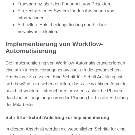
Transparenz über den Fortschritt von Projekten.
Ein zentralisiertes System für den Austausch von
Informationen.
Schnellere Entscheidungsfindung durch klare
Verantwortlichkeiten.
Implementierung von Workflow-
Automatisierung
Die Implementierung von Workflow-Automatisierung erfordert
eine strukturierte Herangehensweise, um die gewünschten
Ergebnisse zu erzielen. Eine Schritt-für-Schritt Anleitung hat
sich bewährt, um sicherzustellen, dass alle wichtigen Aspekte
beachtet werden. Unternehmen müssen zahlreiche Phasen
durchlaufen, angefangen von der Planung bis hin zur Schulung
der Mitarbeiter.
Schritt-für-Schritt Anleitung zur Implementierung
In diesem Abschnitt werden die wesentlichen Schritte für eine