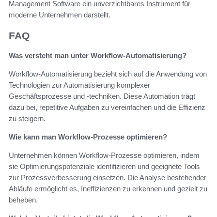
Management Software ein unverzichtbares Instrument für
moderne Unternehmen darstellt.
FAQ
Was versteht man unter Workflow-Automatisierung?
Workflow-Automatisierung bezieht sich auf die Anwendung von
Technologien zur Automatisierung komplexer
Geschäftsprozesse und -techniken. Diese Automation trägt
dazu bei, repetitive Aufgaben zu vereinfachen und die Effizienz
zu steigern.
Wie kann man Workflow-Prozesse optimieren?
Unternehmen können Workflow-Prozesse optimieren, indem
sie Optimierungspotenziale identifizieren und geeignete Tools
zur Prozessverbesserung einsetzen. Die Analyse bestehender
Abläufe ermöglicht es, Ineffizienzen zu erkennen und gezielt zu
beheben.