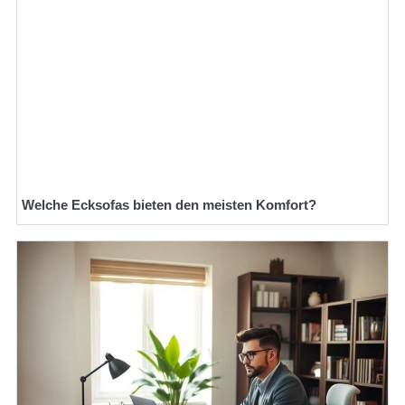
Welche Ecksofas bieten den meisten Komfort?