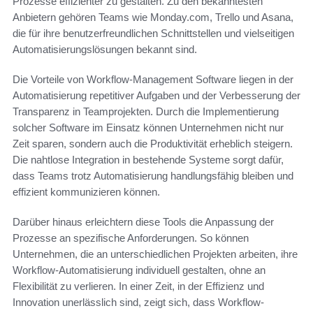
Prozesse effizienter zu gestalten. Zu den bekanntesten
Anbietern gehören Teams wie Monday.com, Trello und Asana,
die für ihre benutzerfreundlichen Schnittstellen und vielseitigen
Automatisierungslösungen bekannt sind.
Die Vorteile von Workflow-Management Software liegen in der
Automatisierung repetitiver Aufgaben und der Verbesserung der
Transparenz in Teamprojekten. Durch die Implementierung
solcher Software im Einsatz können Unternehmen nicht nur
Zeit sparen, sondern auch die Produktivität erheblich steigern.
Die nahtlose Integration in bestehende Systeme sorgt dafür,
dass Teams trotz Automatisierung handlungsfähig bleiben und
effizient kommunizieren können.
Darüber hinaus erleichtern diese Tools die Anpassung der
Prozesse an spezifische Anforderungen. So können
Unternehmen, die an unterschiedlichen Projekten arbeiten, ihre
Workflow-Automatisierung individuell gestalten, ohne an
Flexibilität zu verlieren. In einer Zeit, in der Effizienz und
Innovation unerlässlich sind, zeigt sich, dass Workflow-