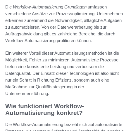
Die
Workflow-Automatisierung Grundlagen
umfassen
verschiedene Ansätze zur Prozessoptimierung. Unternehmen
erkennen zunehmend die Notwendigkeit, alltägliche Aufgaben
zu automatisieren. Von der Datenverarbeitung bis zur
Auftragsabwicklung gibt es zahlreiche Bereiche, die durch
Workflow-Automatisierung profitieren können.
Ein weiterer Vorteil dieser Automatisierungsmethoden ist die
Möglichkeit, Fehler zu minimieren. Automatisierte Prozesse
bieten eine konsistente Leistung und verbessern die
Datenqualität. Der Einsatz dieser Technologien ist also nicht
nur ein Schritt in Richtung Effizienz, sondern auch eine
Maßnahme zur Qualitätssteigerung in der
Unternehmensführung.
Wie funktioniert Workflow-
Automatisierung konkret?
Die Workflow-Automatisierung bezieht sich auf automatisierte