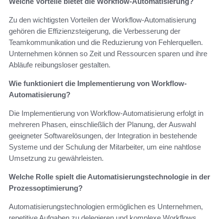
Welche Vorteile bietet die Workflow-Automatisierung?
Zu den wichtigsten Vorteilen der Workflow-Automatisierung
gehören die Effizienzsteigerung, die Verbesserung der
Teamkommunikation und die Reduzierung von Fehlerquellen.
Unternehmen können so Zeit und Ressourcen sparen und ihre
Abläufe reibungsloser gestalten.
Wie funktioniert die Implementierung von Workflow-
Automatisierung?
Die Implementierung von Workflow-Automatisierung erfolgt in
mehreren Phasen, einschließlich der Planung, der Auswahl
geeigneter Softwarelösungen, der Integration in bestehende
Systeme und der Schulung der Mitarbeiter, um eine nahtlose
Umsetzung zu gewährleisten.
Welche Rolle spielt die Automatisierungstechnologie in der
Prozessoptimierung?
Automatisierungstechnologien ermöglichen es Unternehmen,
repetitive Aufgaben zu delegieren und komplexe Workflows