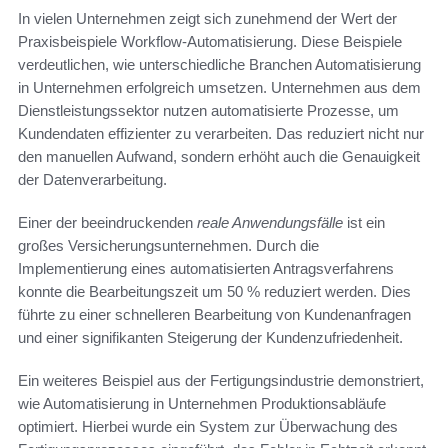
In vielen Unternehmen zeigt sich zunehmend der Wert der
Praxisbeispiele Workflow-Automatisierung. Diese Beispiele
verdeutlichen, wie unterschiedliche Branchen Automatisierung
in Unternehmen erfolgreich umsetzen. Unternehmen aus dem
Dienstleistungssektor nutzen automatisierte Prozesse, um
Kundendaten effizienter zu verarbeiten. Das reduziert nicht nur
den manuellen Aufwand, sondern erhöht auch die Genauigkeit
der Datenverarbeitung.
Einer der beeindruckenden
reale Anwendungsfälle
ist ein
großes Versicherungsunternehmen. Durch die
Implementierung eines automatisierten Antragsverfahrens
konnte die Bearbeitungszeit um 50 % reduziert werden. Dies
führte zu einer schnelleren Bearbeitung von Kundenanfragen
und einer signifikanten Steigerung der Kundenzufriedenheit.
Ein weiteres Beispiel aus der Fertigungsindustrie demonstriert,
wie Automatisierung in Unternehmen Produktionsabläufe
optimiert. Hierbei wurde ein System zur Überwachung des