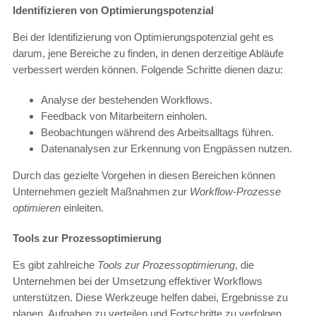
Identifizieren von Optimierungspotenzial
Bei der Identifizierung von Optimierungspotenzial geht es
darum, jene Bereiche zu finden, in denen derzeitige Abläufe
verbessert werden können. Folgende Schritte dienen dazu:
Analyse der bestehenden Workflows.
Feedback von Mitarbeitern einholen.
Beobachtungen während des Arbeitsalltags führen.
Datenanalysen zur Erkennung von Engpässen nutzen.
Durch das gezielte Vorgehen in diesen Bereichen können
Unternehmen gezielt Maßnahmen zur
Workflow-Prozesse
optimieren
einleiten.
Tools zur Prozessoptimierung
Es gibt zahlreiche
Tools zur Prozessoptimierung
, die
Unternehmen bei der Umsetzung effektiver Workflows
unterstützen. Diese Werkzeuge helfen dabei, Ergebnisse zu
planen, Aufgaben zu verteilen und Fortschritte zu verfolgen.