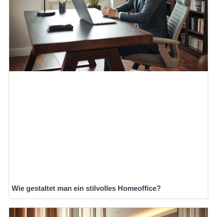
Wie gestaltet man ein stilvolles Homeoffice?