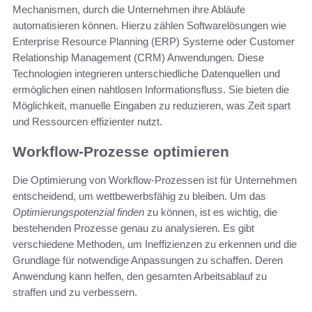
Mechanismen, durch die Unternehmen ihre Abläufe
automatisieren können. Hierzu zählen Softwarelösungen wie
Enterprise Resource Planning (ERP) Systeme oder Customer
Relationship Management (CRM) Anwendungen. Diese
Technologien integrieren unterschiedliche Datenquellen und
ermöglichen einen nahtlosen Informationsfluss. Sie bieten die
Möglichkeit, manuelle Eingaben zu reduzieren, was Zeit spart
und Ressourcen effizienter nutzt.
Workflow-Prozesse optimieren
Die Optimierung von Workflow-Prozessen ist für Unternehmen
entscheidend, um wettbewerbsfähig zu bleiben. Um das
Optimierungspotenzial finden
zu können, ist es wichtig, die
bestehenden Prozesse genau zu analysieren. Es gibt
verschiedene Methoden, um Ineffizienzen zu erkennen und die
Grundlage für notwendige Anpassungen zu schaffen. Deren
Anwendung kann helfen, den gesamten Arbeitsablauf zu
straffen und zu verbessern.