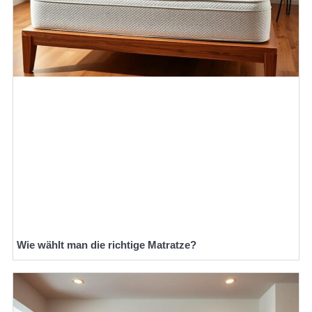
Wie wählt man die richtige Matratze?