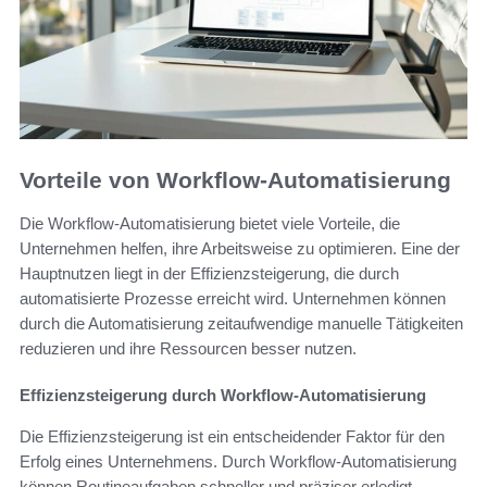
Vorteile von Workflow-Automatisierung
Die Workflow-Automatisierung bietet viele Vorteile, die
Unternehmen helfen, ihre Arbeitsweise zu optimieren. Eine der
Hauptnutzen liegt in der Effizienzsteigerung, die durch
automatisierte Prozesse erreicht wird. Unternehmen können
durch die Automatisierung zeitaufwendige manuelle Tätigkeiten
reduzieren und ihre Ressourcen besser nutzen.
Effizienzsteigerung durch Workflow-Automatisierung
Die Effizienzsteigerung ist ein entscheidender Faktor für den
Erfolg eines Unternehmens. Durch Workflow-Automatisierung
können Routineaufgaben schneller und präziser erledigt