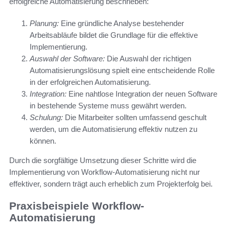
erfolgreiche Automatisierung beschrieben:
Planung:
Eine gründliche Analyse bestehender
Arbeitsabläufe bildet die Grundlage für die effektive
Implementierung.
Auswahl der Software:
Die Auswahl der richtigen
Automatisierungslösung spielt eine entscheidende Rolle
in der erfolgreichen Automatisierung.
Integration:
Eine nahtlose Integration der neuen Software
in bestehende Systeme muss gewährt werden.
Schulung:
Die Mitarbeiter sollten umfassend geschult
werden, um die Automatisierung effektiv nutzen zu
können.
Durch die sorgfältige Umsetzung dieser Schritte wird die
Implementierung von Workflow-Automatisierung nicht nur
effektiver, sondern trägt auch erheblich zum Projekterfolg bei.
Praxisbeispiele Workflow-
Automatisierung