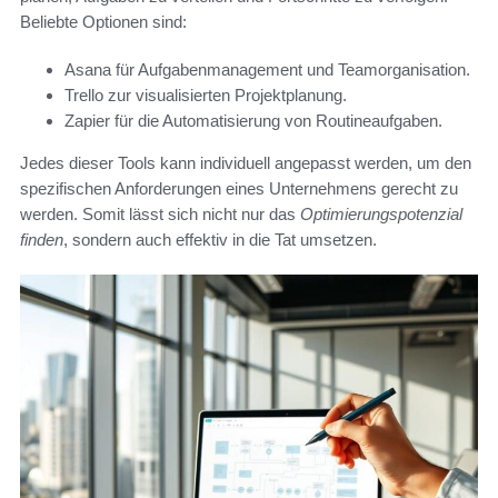
Beliebte Optionen sind:
Asana für Aufgabenmanagement und Teamorganisation.
Trello zur visualisierten Projektplanung.
Zapier für die Automatisierung von Routineaufgaben.
Jedes dieser Tools kann individuell angepasst werden, um den
spezifischen Anforderungen eines Unternehmens gerecht zu
werden. Somit lässt sich nicht nur das
Optimierungspotenzial
finden
, sondern auch effektiv in die Tat umsetzen.