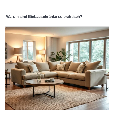
Warum sind Einbauschränke so praktisch?