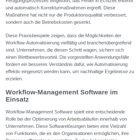
Fertigungsprozesses eingeführt, das Fehler in Echtzeit erkennt
und automatisch Korrekturmaßnahmen ergreift. Diese
Maßnahme hat nicht nur die Produktionsqualität verbessert,
sondern auch die Betriebskosten gesenkt.
Diese Praxisbeispiele zeigen, dass die Möglichkeiten der
Workflow-Automatisierung vielfältig und branchenübergreifend
sind. Unternehmen, die diesen Schritt wagen, sichern sich
einen Wettbewerbsvorteil. Die vorgestellten Anwendungsfälle
fördern ein besseres Verständnis dafür, wie Automatisierung
effektiv eingesetzt werden kann, um nachhaltige Ergebnisse zu
erzielen.
Workflow-Management Software im
Einsatz
Workflow-Management Software spielt eine entscheidende
Rolle bei der Optimierung von Arbeitsabläufen innerhalb von
Unternehmen. Diese Softwarelösungen bieten eine Vielzahl
von Funktionen, die es den Organisationen ermöglichen, ihre