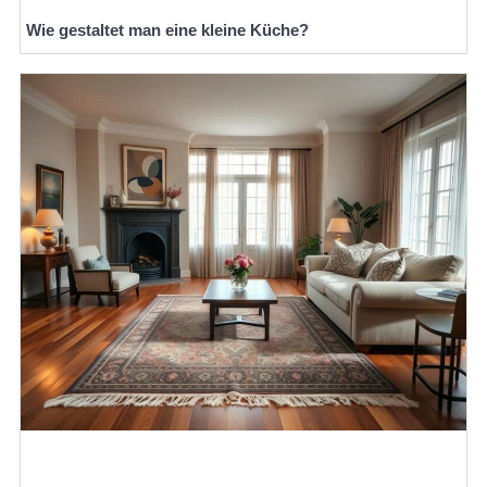
Wie gestaltet man eine kleine Küche?