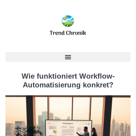
Wie funktioniert Workflow-
Automatisierung konkret?