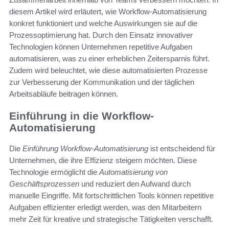
diesem Artikel wird erläutert, wie Workflow-Automatisierung
konkret funktioniert und welche Auswirkungen sie auf die
Prozessoptimierung hat. Durch den Einsatz innovativer
Technologien können Unternehmen repetitive Aufgaben
automatisieren, was zu einer erheblichen Zeitersparnis führt.
Zudem wird beleuchtet, wie diese automatisierten Prozesse
zur Verbesserung der Kommunikation und der täglichen
Arbeitsabläufe beitragen können.
Einführung in die Workflow-
Automatisierung
Die
Einführung Workflow-Automatisierung
ist entscheidend für
Unternehmen, die ihre Effizienz steigern möchten. Diese
Technologie ermöglicht die
Automatisierung von
Geschäftsprozessen
und reduziert den Aufwand durch
manuelle Eingriffe. Mit fortschrittlichen Tools können repetitive
Aufgaben effizienter erledigt werden, was den Mitarbeitern
mehr Zeit für kreative und strategische Tätigkeiten verschafft.