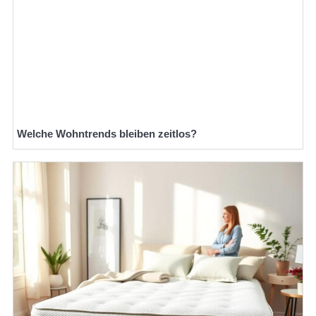
Welche Wohntrends bleiben zeitlos?