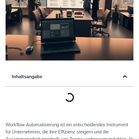
Inhaltsangabe
Workflow-Automatisierung ist ein entscheidendes Instrument
für Unternehmen, die ihre Effizienz steigern und die
Zusammenarbeit innerhalb von Teams verbessern möchten. In