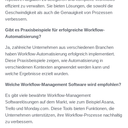
effizient zu verwalten. Sie bieten Lösungen, die sowohl die
Geschwindigkeit als auch die Genauigkeit von Prozessen
verbessern.
Gibt es Praxisbeispiele für erfolgreiche Workflow-
Automatisierung?
Ja, zahlreiche Unternehmen aus verschiedenen Branchen
haben Workflow-Automatisierung erfolgreich implementiert.
Diese Praxisbeispiele zeigen, wie Automatisierung in
verschiedenen Kontexten angewendet werden kann und
welche Ergebnisse erzielt wurden.
Welche Workflow-Management Software wird empfohlen?
Es gibt viele bewährte Workflow-Management
Softwarelösungen auf dem Markt, wie zum Beispiel Asana,
Trello und Monday.com. Diese Tools bieten Funktionen, die
Unternehmen unterstützen, ihre Workflow-Prozesse nachhaltig
zu verbessern.