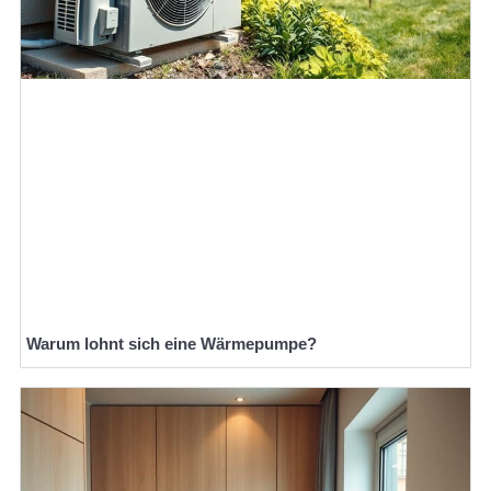
Warum lohnt sich eine Wärmepumpe?