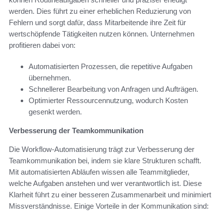
werden. Dies führt zu einer erheblichen Reduzierung von
Fehlern und sorgt dafür, dass Mitarbeitende ihre Zeit für
wertschöpfende Tätigkeiten nutzen können. Unternehmen
profitieren dabei von:
Automatisierten Prozessen, die repetitive Aufgaben
übernehmen.
Schnellerer Bearbeitung von Anfragen und Aufträgen.
Optimierter Ressourcennutzung, wodurch Kosten
gesenkt werden.
Verbesserung der Teamkommunikation
Die Workflow-Automatisierung trägt zur Verbesserung der
Teamkommunikation bei, indem sie klare Strukturen schafft.
Mit automatisierten Abläufen wissen alle Teammitglieder,
welche Aufgaben anstehen und wer verantwortlich ist. Diese
Klarheit führt zu einer besseren Zusammenarbeit und minimiert
Missverständnisse. Einige Vorteile in der Kommunikation sind: