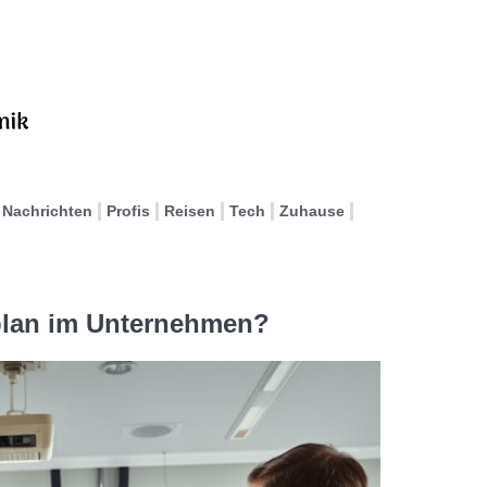
Nachrichten
Profis
Reisen
Tech
Zuhause
tplan im Unternehmen?