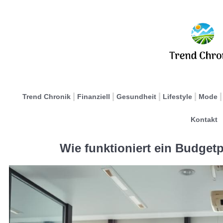
Trend Chronik
Finanziell
Gesundheit
Lifestyle
Mode
Kontakt
Wie funktioniert ein Budge