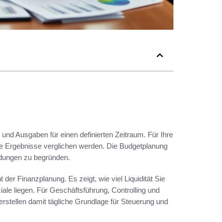
und Ausgaben für einen definierten Zeitraum. Für Ihre
he Ergebnisse verglichen werden. Die Budgetplanung
eidungen zu begründen.
der Finanzplanung. Es zeigt, wie viel Liquidität Sie
iale liegen. Für Geschäftsführung, Controlling und
rstellen damit tägliche Grundlage für Steuerung und