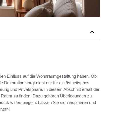
nden Einfluss auf die Wohnraumgestaltung haben. Ob
Dekoration sorgt nicht nur für ein ästhetisches
erung und Privatsphäre. In diesem Abschnitt erhält der
den Raum zu finden. Dazu gehören Überlegungen zu
mack widerspiegeln. Lassen Sie sich inspirieren und
nern!