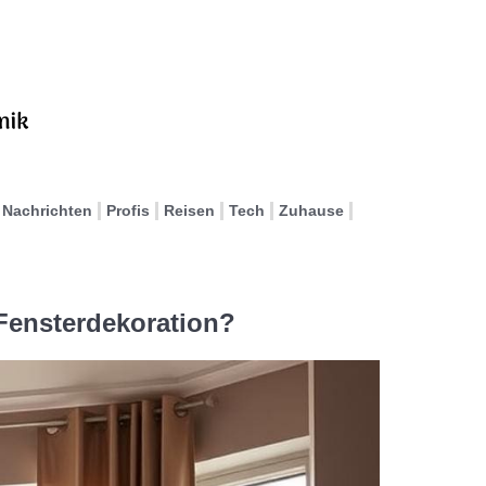
Nachrichten
Profis
Reisen
Tech
Zuhause
Fensterdekoration?