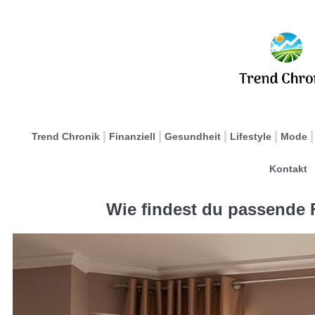
Trend Chronik
Finanziell
Gesundheit
Lifestyle
Mode
Kontakt
Wie findest du passende 