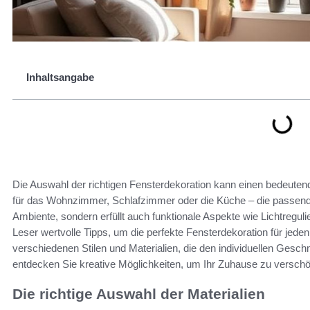
Inhaltsangabe
Die Auswahl der richtigen Fensterdekoration kann einen bedeute
für das Wohnzimmer, Schlafzimmer oder die Küche – die passende 
Ambiente, sondern erfüllt auch funktionale Aspekte wie Lichtreguli
Leser wertvolle Tipps, um die perfekte Fensterdekoration für je
verschiedenen Stilen und Materialien, die den individuellen Gesch
entdecken Sie kreative Möglichkeiten, um Ihr Zuhause zu verschö
Die richtige Auswahl der Materialien