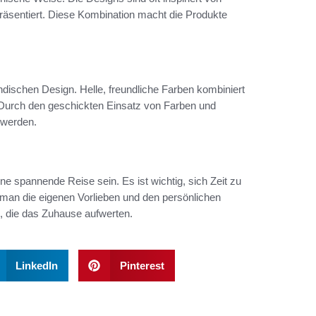
äsentiert. Diese Kombination macht die Produkte
ndischen Design. Helle, freundliche Farben kombiniert
. Durch den geschickten Einsatz von Farben und
 werden.
 spannende Reise sein. Es ist wichtig, sich Zeit zu
man die eigenen Vorlieben und den persönlichen
, die das Zuhause aufwerten.
LinkedIn
Pinterest