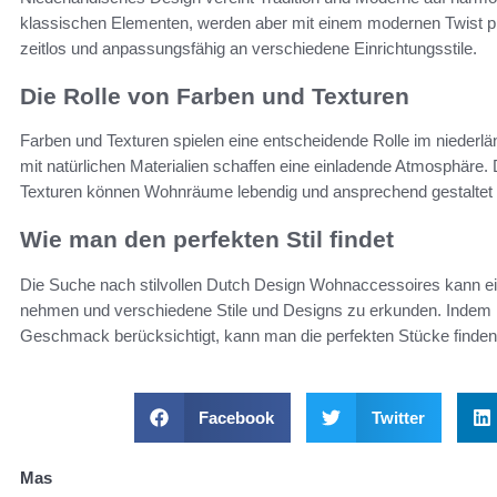
klassischen Elementen, werden aber mit einem modernen Twist pr
zeitlos und anpassungsfähig an verschiedene Einrichtungsstile.
Die Rolle von Farben und Texturen
Farben und Texturen spielen eine entscheidende Rolle im niederlä
mit natürlichen Materialien schaffen eine einladende Atmosphäre
Texturen können Wohnräume lebendig und ansprechend gestaltet
Wie man den perfekten Stil findet
Die Suche nach stilvollen Dutch Design Wohnaccessoires kann eine
nehmen und verschiedene Stile und Designs zu erkunden. Indem 
Geschmack berücksichtigt, kann man die perfekten Stücke finden
Facebook
Twitter
Mas