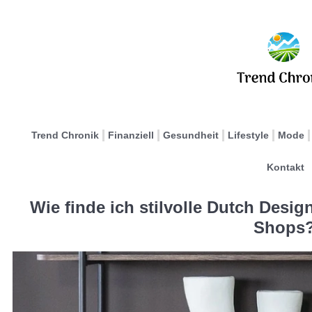
Trend Chronik
Finanziell
Gesundheit
Lifestyle
Mode
Kontakt
Wie finde ich stilvolle Dutch Desi
Shops