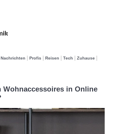
Nachrichten
Profis
Reisen
Tech
Zuhause
gn Wohnaccessoires in Online
?