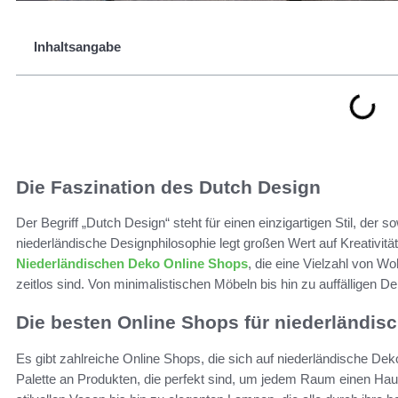
Inhaltsangabe
Die Faszination des Dutch Design
Der Begriff „Dutch Design“ steht für einen einzigartigen Stil, der s
niederländische Designphilosophie legt großen Wert auf Kreativität
Niederländischen Deko Online Shops
, die eine Vielzahl von W
zeitlos sind. Von minimalistischen Möbeln bis hin zu auffälligen De
Die besten Online Shops für niederländis
Es gibt zahlreiche Online Shops, die sich auf niederländische Deko
Palette an Produkten, die perfekt sind, um jedem Raum einen Hau