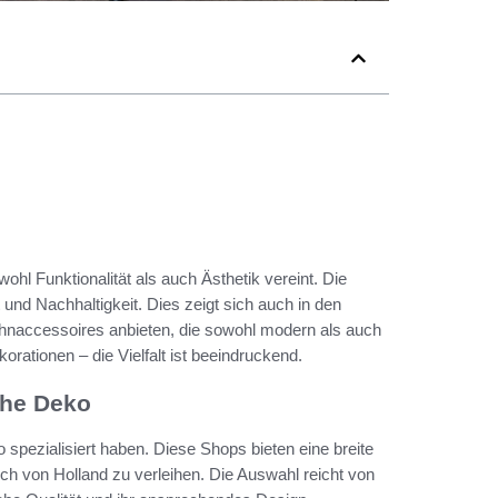
owohl Funktionalität als auch Ästhetik vereint. Die
 und Nachhaltigkeit. Dies zeigt sich auch in den
ohnaccessoires anbieten, die sowohl modern als auch
korationen – die Vielfalt ist beeindruckend.
che Deko
 spezialisiert haben. Diese Shops bieten eine breite
ch von Holland zu verleihen. Die Auswahl reicht von