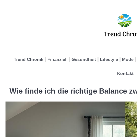
Trend Chronik
Finanziell
Gesundheit
Lifestyle
Mode
Kontakt
Wie finde ich die richtige Balance 