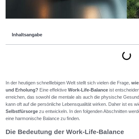
Inhaltsangabe
In der heutigen schnelllebigen Welt stellt sich vielen die Frage,
wie
und Erholung?
Eine effektive
Work-Life-Balance
ist entscheide
erreichen, das sowohl die mentale als auch die physische Gesundh
kann oft auf die persönliche Lebensqualität wirken. Daher ist es wi
Selbstfürsorge
zu entwickeln. In den folgenden Abschnitten werde
eine harmonische Balance zu finden.
Die Bedeutung der Work-Life-Balance