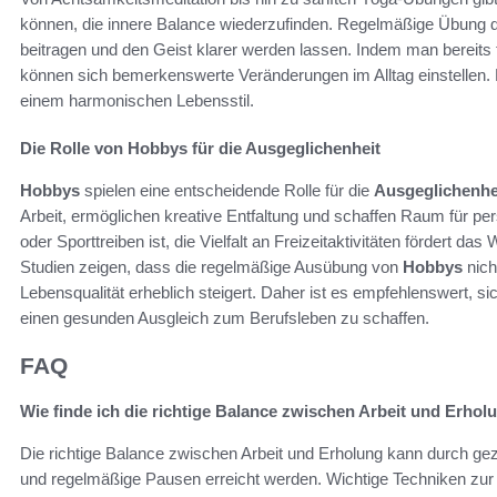
können, die innere Balance wiederzufinden. Regelmäßige Übung 
beitragen und den Geist klarer werden lassen. Indem man bereits t
können sich bemerkenswerte Veränderungen im Alltag einstellen.
einem harmonischen Lebensstil.
Die Rolle von Hobbys für die Ausgeglichenheit
Hobbys
spielen eine entscheidende Rolle für die
Ausgeglichenhei
Arbeit, ermöglichen kreative Entfaltung und schaffen Raum für p
oder Sporttreiben ist, die Vielfalt an Freizeitaktivitäten fördert da
Studien zeigen, dass die regelmäßige Ausübung von
Hobbys
nich
Lebensqualität erheblich steigert. Daher ist es empfehlenswert, s
einen gesunden Ausgleich zum Berufsleben zu schaffen.
FAQ
Wie finde ich die richtige Balance zwischen Arbeit und Erhol
Die richtige Balance zwischen Arbeit und Erholung kann durch ge
und regelmäßige Pausen erreicht werden. Wichtige Techniken zur 