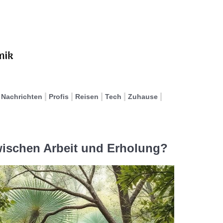
Nachrichten
Profis
Reisen
Tech
Zuhause
zwischen Arbeit und Erholung?