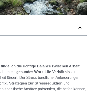
 finde ich die richtige Balance zwischen Arbeit
nd, um ein
gesundes Work-Life-Verhältnis
zu
eit fördert. Der Stress beruflicher Anforderungen
chtig,
Strategien zur Stressreduktion
und
n spezifische Ansätze präsentiert, die helfen können,