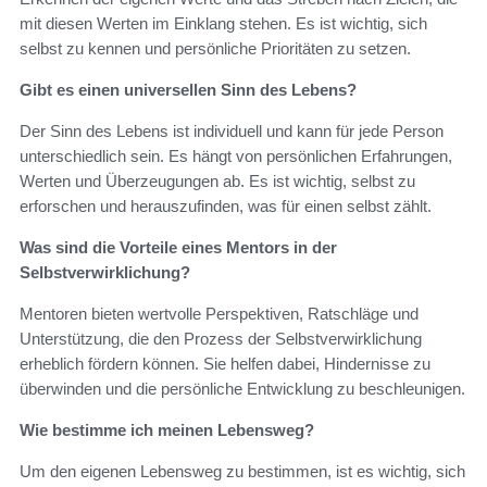
mit diesen Werten im Einklang stehen. Es ist wichtig, sich
selbst zu kennen und persönliche Prioritäten zu setzen.
Gibt es einen universellen Sinn des Lebens?
Der Sinn des Lebens ist individuell und kann für jede Person
unterschiedlich sein. Es hängt von persönlichen Erfahrungen,
Werten und Überzeugungen ab. Es ist wichtig, selbst zu
erforschen und herauszufinden, was für einen selbst zählt.
Was sind die Vorteile eines Mentors in der
Selbstverwirklichung?
Mentoren bieten wertvolle Perspektiven, Ratschläge und
Unterstützung, die den Prozess der Selbstverwirklichung
erheblich fördern können. Sie helfen dabei, Hindernisse zu
überwinden und die persönliche Entwicklung zu beschleunigen.
Wie bestimme ich meinen Lebensweg?
Um den eigenen Lebensweg zu bestimmen, ist es wichtig, sich