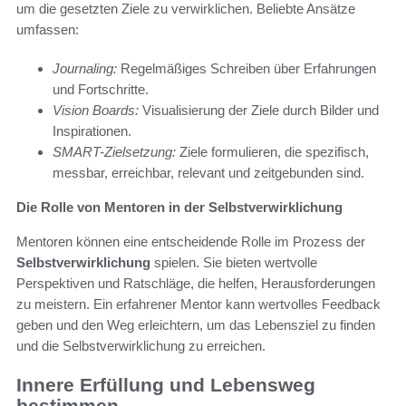
um die gesetzten Ziele zu verwirklichen. Beliebte Ansätze
umfassen:
Journaling:
Regelmäßiges Schreiben über Erfahrungen
und Fortschritte.
Vision Boards:
Visualisierung der Ziele durch Bilder und
Inspirationen.
SMART-Zielsetzung:
Ziele formulieren, die spezifisch,
messbar, erreichbar, relevant und zeitgebunden sind.
Die Rolle von Mentoren in der Selbstverwirklichung
Mentoren können eine entscheidende Rolle im Prozess der
Selbstverwirklichung
spielen. Sie bieten wertvolle
Perspektiven und Ratschläge, die helfen, Herausforderungen
zu meistern. Ein erfahrener Mentor kann wertvolles Feedback
geben und den Weg erleichtern, um das Lebensziel zu finden
und die Selbstverwirklichung zu erreichen.
Innere Erfüllung und Lebensweg
bestimmen