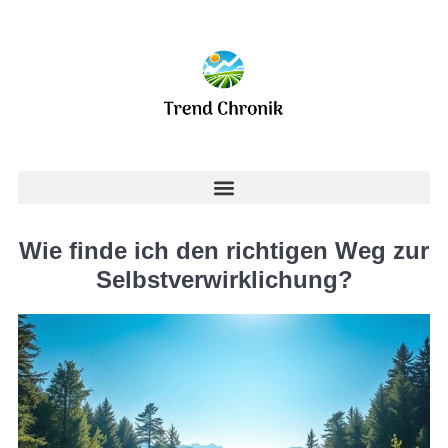
Wie finde ich den richtigen Weg zur
Selbstverwirklichung?