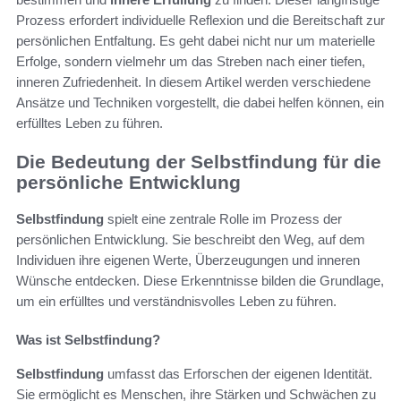
Prozess erfordert individuelle Reflexion und die Bereitschaft zur
persönlichen Entfaltung. Es geht dabei nicht nur um materielle
Erfolge, sondern vielmehr um das Streben nach einer tiefen,
inneren Zufriedenheit. In diesem Artikel werden verschiedene
Ansätze und Techniken vorgestellt, die dabei helfen können, ein
erfülltes Leben zu führen.
Die Bedeutung der Selbstfindung für die
persönliche Entwicklung
Selbstfindung
spielt eine zentrale Rolle im Prozess der
persönlichen Entwicklung. Sie beschreibt den Weg, auf dem
Individuen ihre eigenen Werte, Überzeugungen und inneren
Wünsche entdecken. Diese Erkenntnisse bilden die Grundlage,
um ein erfülltes und verständnisvolles Leben zu führen.
Was ist Selbstfindung?
Selbstfindung
umfasst das Erforschen der eigenen Identität.
Sie ermöglicht es Menschen, ihre Stärken und Schwächen zu