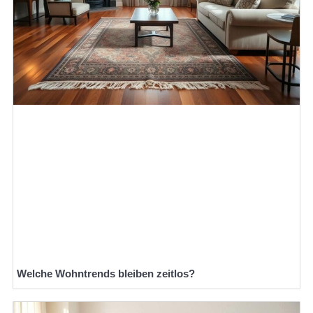
Welche Wohntrends bleiben zeitlos?