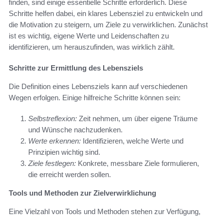
finden, sind einige essentielle Schritte erforderlich. Diese
Schritte helfen dabei, ein klares Lebensziel zu entwickeln und
die Motivation zu steigern, um Ziele zu verwirklichen. Zunächst
ist es wichtig, eigene Werte und Leidenschaften zu
identifizieren, um herauszufinden, was wirklich zählt.
Schritte zur Ermittlung des Lebensziels
Die Definition eines Lebensziels kann auf verschiedenen
Wegen erfolgen. Einige hilfreiche Schritte können sein:
Selbstreflexion:
Zeit nehmen, um über eigene Träume
und Wünsche nachzudenken.
Werte erkennen:
Identifizieren, welche Werte und
Prinzipien wichtig sind.
Ziele festlegen:
Konkrete, messbare Ziele formulieren,
die erreicht werden sollen.
Tools und Methoden zur Zielverwirklichung
Eine Vielzahl von Tools und Methoden stehen zur Verfügung,