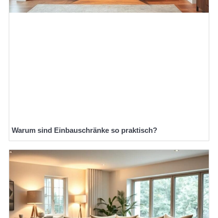
Warum sind Einbauschränke so praktisch?