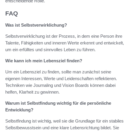
entscheidende Rolle.
FAQ
Was ist Selbstverwirklichung?
Selbstverwirklichung ist der Prozess, in dem eine Person ihre
Talente, Fähigkeiten und inneren Werte erkennt und entwickelt,
um ein erfülltes und sinnvolles Leben zu führen.
Wie kann ich mein Lebensziel finden?
Um ein Lebensziel zu finden, sollte man zunächst seine
eigenen Interessen, Werte und Leidenschaften reflektieren.
Techniken wie Journaling und Vision Boards können dabei
helfen, Klarheit zu gewinnen.
Warum ist Selbstfindung wichtig für die persönliche
Entwicklung?
Selbstfindung ist wichtig, weil sie die Grundlage für ein stabiles
Selbstbewusstsein und eine klare Lebensrichtung bildet. Sie