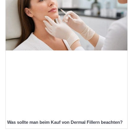
Was sollte man beim Kauf von Dermal Fillern beachten?