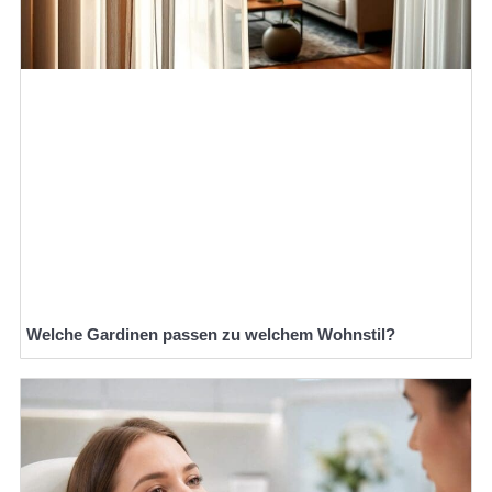
Welche Gardinen passen zu welchem Wohnstil?