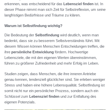
erkennen, was entscheidend für das
Lebensziel finden
ist. In
dieser Phase nimmt man sich Zeit für Selbstreflexion, um seine
langfristigen Bedürfnisse und Träume zu klären.
Warum ist Selbstfindung wichtig?
Die Bedeutung der
Selbstfindung
wird deutlich, wenn man
bedenkt, dass sie zu besserem Selbstverständnis führt. Mit
diesem Wissen können Menschen Entscheidungen treffen, die
ihre
persönliche Entwicklung
fördern. Hochwertige
Lebensziele, die mit den eigenen Werten übereinstimmen,
führen zu größerer Zufriedenheit und mehr Erfolg im Leben.
Studien zeigen, dass Menschen, die ihre inneren Antriebe
genau kennen, tendenziell glücklicher sind. Sie erleben weniger
Stress und haben eine höhere Lebensqualität. Selbstfindung ist
somit nicht nur ein persönlicher Prozess, sondern auch ein
Schlüssel zum
Lebensziel finden
und zur Entfaltung des
eigenen Potenzials.