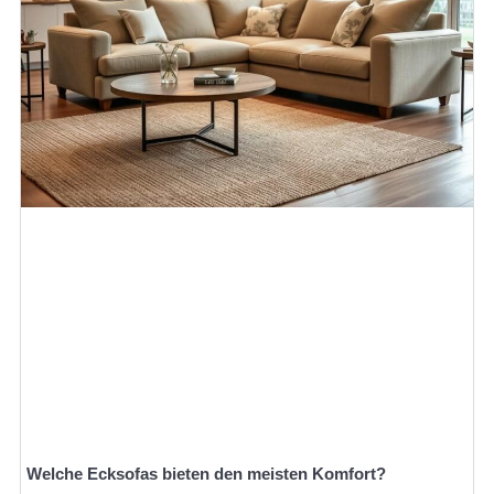
Welche Ecksofas bieten den meisten Komfort?