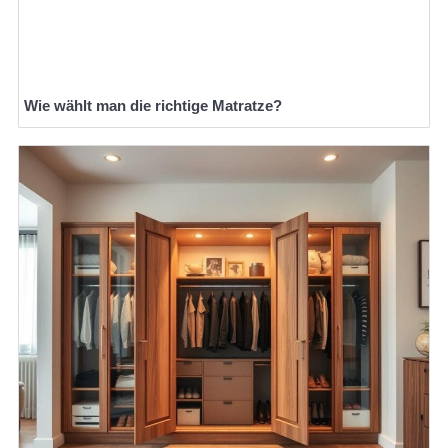
Wie wählt man die richtige Matratze?