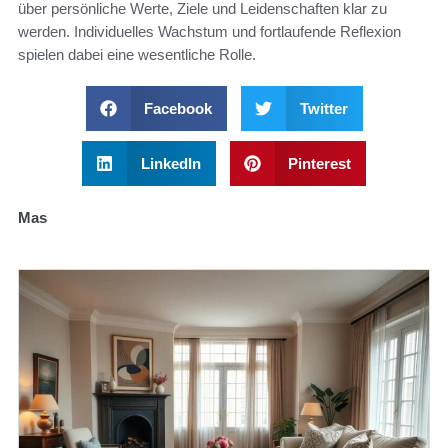
über persönliche Werte, Ziele und Leidenschaften klar zu
werden. Individuelles Wachstum und fortlaufende Reflexion
spielen dabei eine wesentliche Rolle.
Facebook
Twitter
LinkedIn
Pinterest
Mas