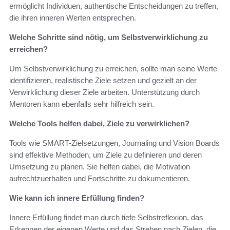
ermöglicht Individuen, authentische Entscheidungen zu treffen,
die ihren inneren Werten entsprechen.
Welche Schritte sind nötig, um Selbstverwirklichung zu
erreichen?
Um Selbstverwirklichung zu erreichen, sollte man seine Werte
identifizieren, realistische Ziele setzen und gezielt an der
Verwirklichung dieser Ziele arbeiten. Unterstützung durch
Mentoren kann ebenfalls sehr hilfreich sein.
Welche Tools helfen dabei, Ziele zu verwirklichen?
Tools wie SMART-Zielsetzungen, Journaling und Vision Boards
sind effektive Methoden, um Ziele zu definieren und deren
Umsetzung zu planen. Sie helfen dabei, die Motivation
aufrechtzuerhalten und Fortschritte zu dokumentieren.
Wie kann ich innere Erfüllung finden?
Innere Erfüllung findet man durch tiefe Selbstreflexion, das
Erkennen der eigenen Werte und das Streben nach Zielen, die