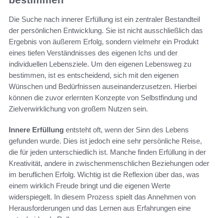
Die Suche nach innerer Erfüllung ist ein zentraler Bestandteil
der persönlichen Entwicklung. Sie ist nicht ausschließlich das
Ergebnis von äußerem Erfolg, sondern vielmehr ein Produkt
eines tiefen Verständnisses des eigenen Ichs und der
individuellen Lebensziele. Um den eigenen Lebensweg zu
bestimmen, ist es entscheidend, sich mit den eigenen
Wünschen und Bedürfnissen auseinanderzusetzen. Hierbei
können die zuvor erlernten Konzepte von Selbstfindung und
Zielverwirklichung von großem Nutzen sein.
Innere Erfüllung
entsteht oft, wenn der Sinn des Lebens
gefunden wurde. Dies ist jedoch eine sehr persönliche Reise,
die für jeden unterschiedlich ist. Manche finden Erfüllung in der
Kreativität, andere in zwischenmenschlichen Beziehungen oder
im beruflichen Erfolg. Wichtig ist die Reflexion über das, was
einem wirklich Freude bringt und die eigenen Werte
widerspiegelt. In diesem Prozess spielt das Annehmen von
Herausforderungen und das Lernen aus Erfahrungen eine