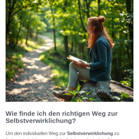
Wie finde ich den richtigen Weg zur
Selbstverwirklichung?
Um den individuellen Weg zur
Selbstverwirklichung
zu