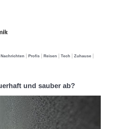
Nachrichten
Profis
Reisen
Tech
Zuhause
uerhaft und sauber ab?