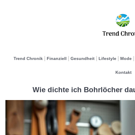
Trend Chronik
Finanziell
Gesundheit
Lifestyle
Mode
Kontakt
Wie dichte ich Bohrlöcher da