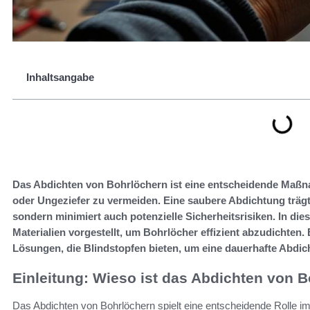
Inhaltsangabe
Das Abdichten von Bohrlöchern ist eine entscheidende Maß
oder Ungeziefer zu vermeiden. Eine saubere Abdichtung trägt
sondern minimiert auch potenzielle Sicherheitsrisiken. In di
Materialien vorgestellt, um Bohrlöcher effizient abzudichten.
Lösungen, die Blindstopfen bieten, um eine dauerhafte Abdic
Einleitung: Wieso ist das Abdichten von 
Das Abdichten von Bohrlöchern spielt eine entscheidende Rolle 