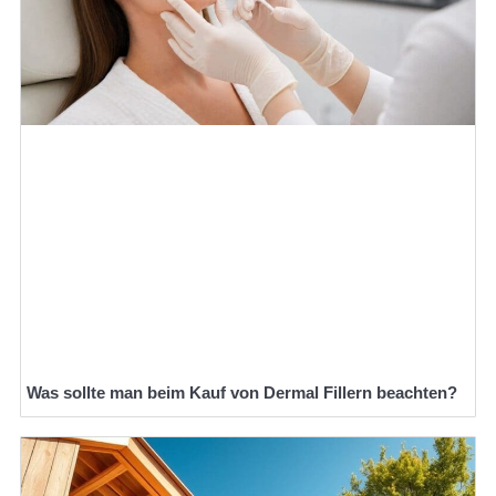
Was sollte man beim Kauf von Dermal Fillern beachten?