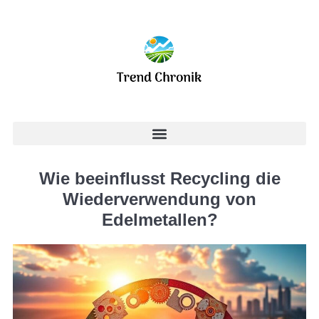
Wie beeinflusst Recycling die
Wiederverwendung von
Edelmetallen?