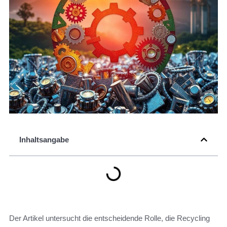
Inhaltsangabe
Der Artikel untersucht die entscheidende Rolle, die Recycling