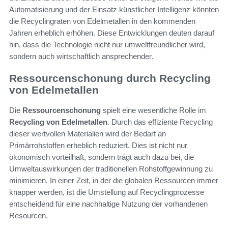
Automatisierung und der Einsatz künstlicher Intelligenz könnten
die Recyclingraten von Edelmetallen in den kommenden
Jahren erheblich erhöhen. Diese Entwicklungen deuten darauf
hin, dass die Technologie nicht nur umweltfreundlicher wird,
sondern auch wirtschaftlich ansprechender.
Ressourcenschonung durch Recycling
von Edelmetallen
Die
Ressourcenschonung
spielt eine wesentliche Rolle im
Recycling von Edelmetallen
. Durch das effiziente Recycling
dieser wertvollen Materialien wird der Bedarf an
Primärrohstoffen erheblich reduziert. Dies ist nicht nur
ökonomisch vorteilhaft, sondern trägt auch dazu bei, die
Umweltauswirkungen der traditionellen Rohstoffgewinnung zu
minimieren. In einer Zeit, in der die globalen Ressourcen immer
knapper werden, ist die Umstellung auf Recyclingprozesse
entscheidend für eine nachhaltige Nutzung der vorhandenen
Resourcen.