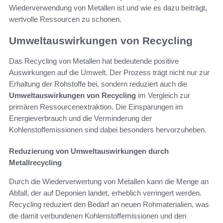
Wiederverwendung von Metallen ist und wie es dazu beiträgt,
wertvolle Ressourcen zu schonen.
Umweltauswirkungen von Recycling
Das Recycling von Metallen hat bedeutende positive
Auswirkungen auf die Umwelt. Der Prozess trägt nicht nur zur
Erhaltung der Rohstoffe bei, sondern reduziert auch die
Umweltauswirkungen von Recycling
im Vergleich zur
primären Ressourcenextraktion. Die Einsparungen im
Energieverbrauch und die Verminderung der
Kohlenstoffemissionen sind dabei besonders hervorzuheben.
Reduzierung von Umweltauswirkungen durch
Metallrecycling
Durch die Wiederverwertung von Metallen kann die Menge an
Abfall, der auf Deponien landet, erheblich verringert werden.
Recycling reduziert den Bedarf an neuen Rohmaterialien, was
die damit verbundenen Kohlenstoffemissionen und den