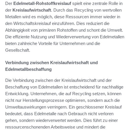
Der
Edelmetall-Rohstoffkreislauf
spielt eine zentrale Rolle in
der
Kreislaufwirtschaft
. Durch das Recycling von wertvollen
Metallen wird es möglich, diese Ressourcen immer wieder in
den Wirtschaftskreislauf einzuführen. Dies reduziert die
Abhängigkeit von primären Rohstoffen und schont die Umwelt.
Die effiziente Nutzung und Wiederverwertung von Edelmetallen
bieten zahlreiche Vorteile für Unternehmen und die
Gesellschaft.
Verbindung zwischen Kreislaufwirtschaft und
Edelmetallbeschaffung
Die Verbindung zwischen der Kreislaufwirtschaft und der
Beschaffung von Edelmetallen ist entscheidend für nachhaltige
Entwicklung. Unternehmen, die auf Recycling setzen, können
nicht nur Herstellungsprozesse optimieren, sondern auch die
Umweltauswirkungen verringern. Ein geschlossener Kreislauf
bedeutet, dass Edelmetalle nach Gebrauch nicht verloren
gehen, sondern wiederverwertet werden. Dies führt zu einer
ressourcenschonenden Arbeitsweise und mindert die