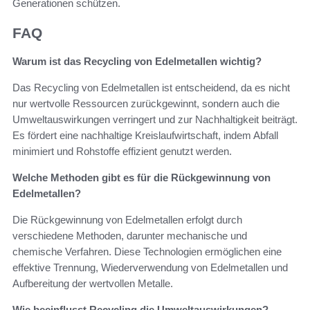
Generationen schützen.
FAQ
Warum ist das Recycling von Edelmetallen wichtig?
Das Recycling von Edelmetallen ist entscheidend, da es nicht
nur wertvolle Ressourcen zurückgewinnt, sondern auch die
Umweltauswirkungen verringert und zur Nachhaltigkeit beiträgt.
Es fördert eine nachhaltige Kreislaufwirtschaft, indem Abfall
minimiert und Rohstoffe effizient genutzt werden.
Welche Methoden gibt es für die Rückgewinnung von
Edelmetallen?
Die Rückgewinnung von Edelmetallen erfolgt durch
verschiedene Methoden, darunter mechanische und
chemische Verfahren. Diese Technologien ermöglichen eine
effektive Trennung, Wiederverwendung von Edelmetallen und
Aufbereitung der wertvollen Metalle.
Wie beeinflusst Recycling die Umweltauswirkungen?