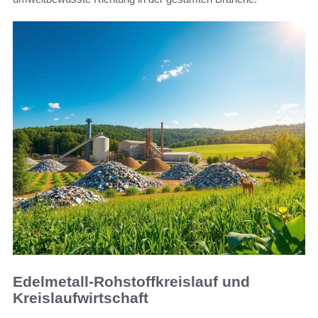
Edelmetall-Rohstoffkreislauf und
Kreislaufwirtschaft