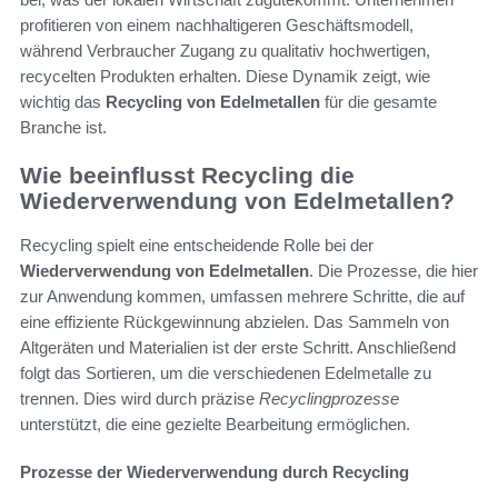
profitieren von einem nachhaltigeren Geschäftsmodell,
während Verbraucher Zugang zu qualitativ hochwertigen,
recycelten Produkten erhalten. Diese Dynamik zeigt, wie
wichtig das
Recycling von Edelmetallen
für die gesamte
Branche ist.
Wie beeinflusst Recycling die
Wiederverwendung von Edelmetallen?
Recycling spielt eine entscheidende Rolle bei der
Wiederverwendung von Edelmetallen
. Die Prozesse, die hier
zur Anwendung kommen, umfassen mehrere Schritte, die auf
eine effiziente Rückgewinnung abzielen. Das Sammeln von
Altgeräten und Materialien ist der erste Schritt. Anschließend
folgt das Sortieren, um die verschiedenen Edelmetalle zu
trennen. Dies wird durch präzise
Recyclingprozesse
unterstützt, die eine gezielte Bearbeitung ermöglichen.
Prozesse der Wiederverwendung durch Recycling