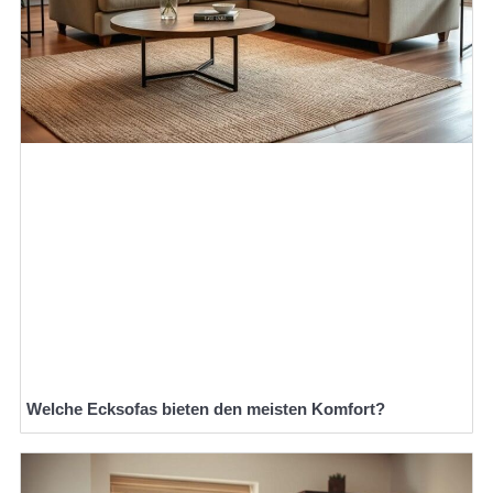
Welche Ecksofas bieten den meisten Komfort?