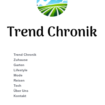
Trend Chronik
Zuhause
Garten
Lifestyle
Mode
Reisen
Tech
Über Uns
Kontakt