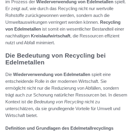
im Prozess der
Wiederverwendung von Edelmetallen
spielt.
Er zeigt auf, wie durch das Recycling nicht nur wertvolle
Rohstoffe zurückgewonnen werden, sondern auch die
Umweltauswirkungen verringert werden können.
Recycling
von Edelmetallen
ist somit ein wesentlicher Bestandteil einer
nachhaltigen
Kreislaufwirtschaft
, die Ressourcen effizient
nutzt und Abfall minimiert.
Die Bedeutung von Recycling bei
Edelmetallen
Die
Wiederverwendung von Edelmetallen
spielt eine
entscheidende Rolle in der modernen Wirtschaft. Sie
ermöglicht nicht nur die Reduzierung von Abfällen, sondern
trägt auch zur Schonung natürlicher Ressourcen bei. In diesem
Kontext ist die
Bedeutung von Recycling
nicht zu
unterschätzen, da sie grundlegende Vorteile für Umwelt und
Wirtschaft bietet.
Definition und Grundlagen des Edelmetallrecyclings