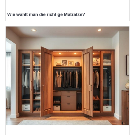
Wie wählt man die richtige Matratze?