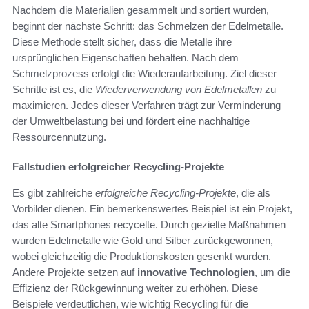
Nachdem die Materialien gesammelt und sortiert wurden,
beginnt der nächste Schritt: das Schmelzen der Edelmetalle.
Diese Methode stellt sicher, dass die Metalle ihre
ursprünglichen Eigenschaften behalten. Nach dem
Schmelzprozess erfolgt die Wiederaufarbeitung. Ziel dieser
Schritte ist es, die
Wiederverwendung von Edelmetallen
zu
maximieren. Jedes dieser Verfahren trägt zur Verminderung
der Umweltbelastung bei und fördert eine nachhaltige
Ressourcennutzung.
Fallstudien erfolgreicher Recycling-Projekte
Es gibt zahlreiche
erfolgreiche Recycling-Projekte
, die als
Vorbilder dienen. Ein bemerkenswertes Beispiel ist ein Projekt,
das alte Smartphones recycelte. Durch gezielte Maßnahmen
wurden Edelmetalle wie Gold und Silber zurückgewonnen,
wobei gleichzeitig die Produktionskosten gesenkt wurden.
Andere Projekte setzen auf
innovative Technologien
, um die
Effizienz der Rückgewinnung weiter zu erhöhen. Diese
Beispiele verdeutlichen, wie wichtig Recycling für die