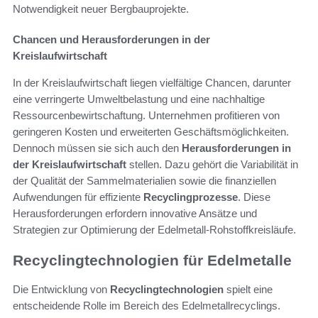
Notwendigkeit neuer Bergbauprojekte.
Chancen und Herausforderungen in der
Kreislaufwirtschaft
In der Kreislaufwirtschaft liegen vielfältige Chancen, darunter
eine verringerte Umweltbelastung und eine nachhaltige
Ressourcenbewirtschaftung. Unternehmen profitieren von
geringeren Kosten und erweiterten Geschäftsmöglichkeiten.
Dennoch müssen sie sich auch den
Herausforderungen in
der Kreislaufwirtschaft
stellen. Dazu gehört die Variabilität in
der Qualität der Sammelmaterialien sowie die finanziellen
Aufwendungen für effiziente
Recyclingprozesse
. Diese
Herausforderungen erfordern innovative Ansätze und
Strategien zur Optimierung der Edelmetall-Rohstoffkreisläufe.
Recyclingtechnologien für Edelmetalle
Die Entwicklung von
Recyclingtechnologien
spielt eine
entscheidende Rolle im Bereich des Edelmetallrecyclings.