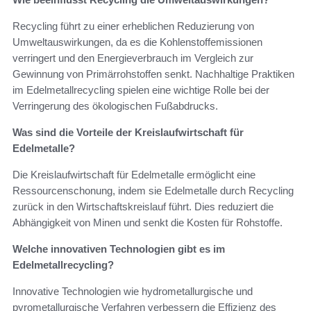
Recycling führt zu einer erheblichen Reduzierung von
Umweltauswirkungen, da es die Kohlenstoffemissionen
verringert und den Energieverbrauch im Vergleich zur
Gewinnung von Primärrohstoffen senkt. Nachhaltige Praktiken
im Edelmetallrecycling spielen eine wichtige Rolle bei der
Verringerung des ökologischen Fußabdrucks.
Was sind die Vorteile der Kreislaufwirtschaft für
Edelmetalle?
Die Kreislaufwirtschaft für Edelmetalle ermöglicht eine
Ressourcenschonung, indem sie Edelmetalle durch Recycling
zurück in den Wirtschaftskreislauf führt. Dies reduziert die
Abhängigkeit von Minen und senkt die Kosten für Rohstoffe.
Welche innovativen Technologien gibt es im
Edelmetallrecycling?
Innovative Technologien wie hydrometallurgische und
pyrometallurgische Verfahren verbessern die Effizienz des