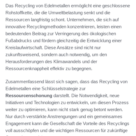
Das Recycling von Edelmetallen ermöglicht eine geschlossene
Rohstoffkette, die die Umweltbelastung senkt und die
Ressourcen langfristig schont. Unternehmen, die sich auf
innovative Recyclingmethoden konzentrieren, leisten einen
bedeutenden Beitrag zur Verringerung des ökologischen
Fußabdrucks und fördern gleichzeitig die Entwicklung einer
Kreislaufwirtschaft. Diese Ansätze sind nicht nur
zukunftsweisend, sondern auch notwendig, um den
Herausforderungen des Klimawandels und der
Ressourcenknappheit effektiv zu begegnen.
Zusammenfassend lässt sich sagen, dass das Recycling von
Edelmetallen eine Schlüsselstrategie zur
Ressourcenschonung
darstellt. Die Notwendigkeit, neue
Initiativen und Technologien zu entwickeln, um diesen Prozess
weiter zu optimieren, kann nicht stark genug betont werden.
Nur durch verstärkte Anstrengungen und ein gemeinsames
Engagement kann die Gesellschaft die Vorteile des Recyclings
voll ausschöpfen und die wichtigen Ressourcen für zukünftige