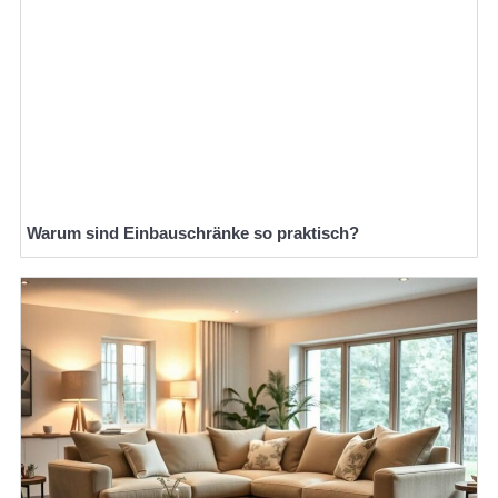
Warum sind Einbauschränke so praktisch?