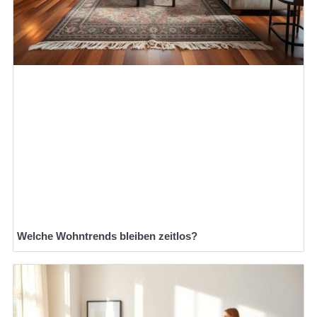
Welche Wohntrends bleiben zeitlos?