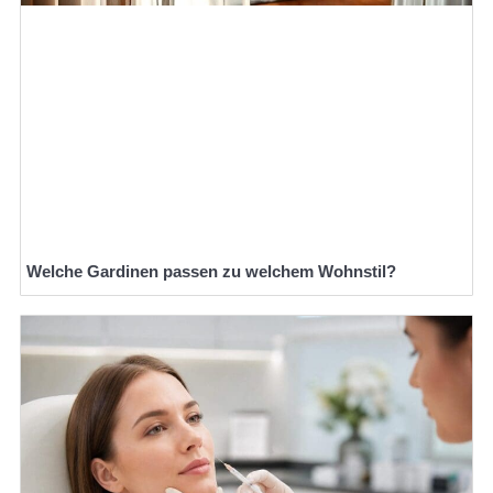
Welche Gardinen passen zu welchem Wohnstil?