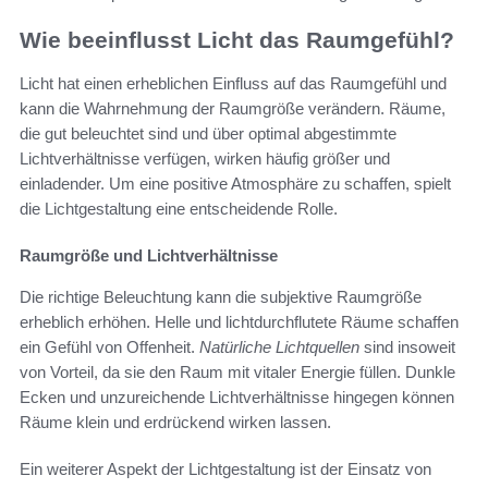
Wie beeinflusst Licht das Raumgefühl?
Licht hat einen erheblichen Einfluss auf das Raumgefühl und
kann die Wahrnehmung der Raumgröße verändern. Räume,
die gut beleuchtet sind und über optimal abgestimmte
Lichtverhältnisse verfügen, wirken häufig größer und
einladender. Um eine positive Atmosphäre zu schaffen, spielt
die Lichtgestaltung eine entscheidende Rolle.
Raumgröße und Lichtverhältnisse
Die richtige Beleuchtung kann die subjektive Raumgröße
erheblich erhöhen. Helle und lichtdurchflutete Räume schaffen
ein Gefühl von Offenheit.
Natürliche Lichtquellen
sind insoweit
von Vorteil, da sie den Raum mit vitaler Energie füllen. Dunkle
Ecken und unzureichende Lichtverhältnisse hingegen können
Räume klein und erdrückend wirken lassen.
Ein weiterer Aspekt der Lichtgestaltung ist der Einsatz von