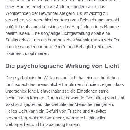
eines Raums erheblich verändern, sondern auch das
Wohlbefinden der Bewohner steigern. Es ist wichtig zu
verstehen, wie verschiedene Arten von Beleuchtung, sowohl
natürliche als auch künstliche, das Empfinden eines Raumes
beeinflussen. Eine sorgfältige Lichtgestaltung spielt eine
Schlüsselrolle, um ein harmonisches Wohnklima zu schaffen
und die wahrgenommene Größe und Behaglichkeit eines
Raumes zu optimieren.
Die psychologische Wirkung von Licht
Die psychologische Wirkung von Licht hat einen erheblichen
Einfluss auf das menschliche Empfinden. Studien zeigen, dass
unterschiedliche Lichtverhältnisse die Emotionen stark
beeinflussen können. Durch die bewusste Gestaltung von Licht
lässt sich gezielt auf die Gefühle der Menschen eingehen.
Helles Licht kann ein Gefühl von Frische und Aktivität
hervorrufen, während weichere, wärmere Lichtquellen
Geborgenheit und Entspannung fördern.