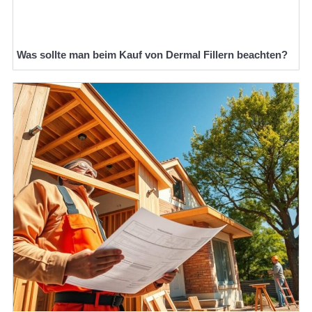
Was sollte man beim Kauf von Dermal Fillern beachten?