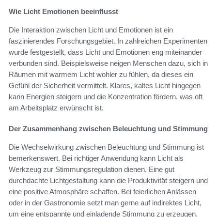
Wie Licht Emotionen beeinflusst
Die Interaktion zwischen Licht und Emotionen ist ein
faszinierendes Forschungsgebiet. In zahlreichen Experimenten
wurde festgestellt, dass Licht und Emotionen eng miteinander
verbunden sind. Beispielsweise neigen Menschen dazu, sich in
Räumen mit warmem Licht wohler zu fühlen, da dieses ein
Gefühl der Sicherheit vermittelt. Klares, kaltes Licht hingegen
kann Energien steigern und die Konzentration fördern, was oft
am Arbeitsplatz erwünscht ist.
Der Zusammenhang zwischen Beleuchtung und Stimmung
Die Wechselwirkung zwischen Beleuchtung und Stimmung ist
bemerkenswert. Bei richtiger Anwendung kann Licht als
Werkzeug zur Stimmungsregulation dienen. Eine gut
durchdachte Lichtgestaltung kann die Produktivität steigern und
eine positive Atmosphäre schaffen. Bei feierlichen Anlässen
oder in der Gastronomie setzt man gerne auf indirektes Licht,
um eine entspannte und einladende Stimmung zu erzeugen.