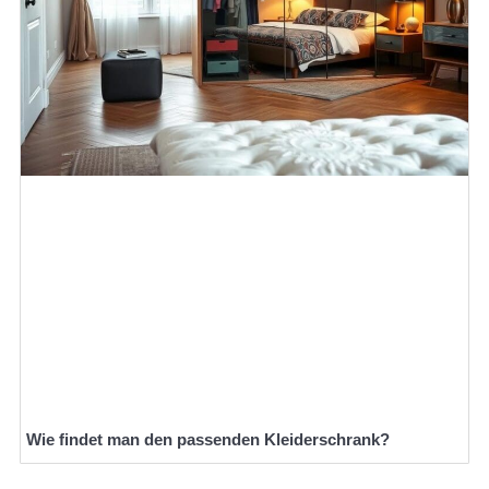
Wie findet man den passenden Kleiderschrank?