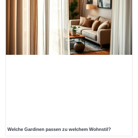
Welche Gardinen passen zu welchem Wohnstil?