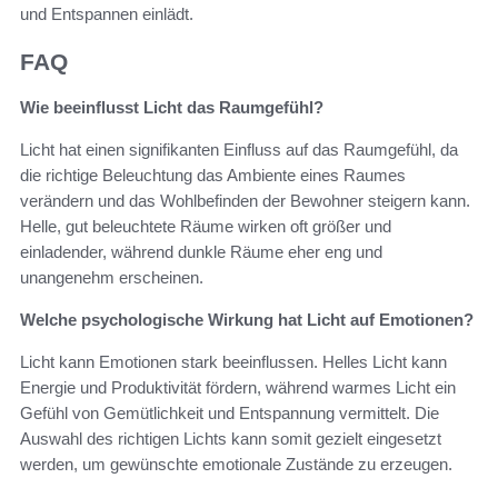
und Entspannen einlädt.
FAQ
Wie beeinflusst Licht das Raumgefühl?
Licht hat einen signifikanten Einfluss auf das Raumgefühl, da
die richtige Beleuchtung das Ambiente eines Raumes
verändern und das Wohlbefinden der Bewohner steigern kann.
Helle, gut beleuchtete Räume wirken oft größer und
einladender, während dunkle Räume eher eng und
unangenehm erscheinen.
Welche psychologische Wirkung hat Licht auf Emotionen?
Licht kann Emotionen stark beeinflussen. Helles Licht kann
Energie und Produktivität fördern, während warmes Licht ein
Gefühl von Gemütlichkeit und Entspannung vermittelt. Die
Auswahl des richtigen Lichts kann somit gezielt eingesetzt
werden, um gewünschte emotionale Zustände zu erzeugen.