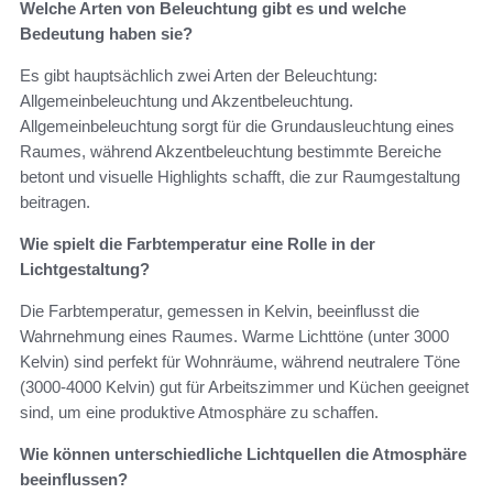
Welche Arten von Beleuchtung gibt es und welche
Bedeutung haben sie?
Es gibt hauptsächlich zwei Arten der Beleuchtung:
Allgemeinbeleuchtung und Akzentbeleuchtung.
Allgemeinbeleuchtung sorgt für die Grundausleuchtung eines
Raumes, während Akzentbeleuchtung bestimmte Bereiche
betont und visuelle Highlights schafft, die zur Raumgestaltung
beitragen.
Wie spielt die Farbtemperatur eine Rolle in der
Lichtgestaltung?
Die Farbtemperatur, gemessen in Kelvin, beeinflusst die
Wahrnehmung eines Raumes. Warme Lichttöne (unter 3000
Kelvin) sind perfekt für Wohnräume, während neutralere Töne
(3000-4000 Kelvin) gut für Arbeitszimmer und Küchen geeignet
sind, um eine produktive Atmosphäre zu schaffen.
Wie können unterschiedliche Lichtquellen die Atmosphäre
beeinflussen?