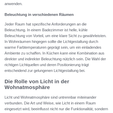
anwenden.
Beleuchtung in verschiedenen Räumen
Jeder Raum hat spezifische Anforderungen an die
Beleuchtung. In einem Badezimmer ist helle, kühle
Beleuchtung von Vorteil, um eine klare Sicht zu gewährleisten.
In Wohnräumen hingegen sollte die Lichtgestaltung durch
warme Farbtemperaturen geprägt sein, um ein einladendes
Ambiente zu schaffen. In Küchen kann eine Kombination aus
direkter und indirekter Beleuchtung nützlich sein. Die Wahl der
richtigen Lichtquellen und deren Positionierung trägt
entscheidend zur gelungenen Lichtgestaltung bei.
Die Rolle von Licht in der
Wohnatmosphäre
Licht und Wohnatmosphäre sind untrennbar miteinander
verbunden. Die Art und Weise, wie Licht in einem Raum
eingesetzt wird, beeinflusst nicht nur die Funktionalität, sondern