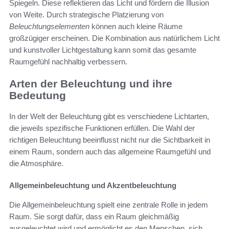
Spiegeln. Diese reflektieren das Licht und fördern die Illusion
von Weite. Durch strategische Platzierung von
Beleuchtungselementen
können auch kleine Räume
großzügiger erscheinen. Die Kombination aus natürlichem Licht
und kunstvoller Lichtgestaltung kann somit das gesamte
Raumgefühl nachhaltig verbessern.
Arten der Beleuchtung und ihre
Bedeutung
In der Welt der Beleuchtung gibt es verschiedene Lichtarten,
die jeweils spezifische Funktionen erfüllen. Die Wahl der
richtigen Beleuchtung beeinflusst nicht nur die Sichtbarkeit in
einem Raum, sondern auch das allgemeine Raumgefühl und
die Atmosphäre.
Allgemeinbeleuchtung und Akzentbeleuchtung
Die Allgemeinbeleuchtung spielt eine zentrale Rolle in jedem
Raum. Sie sorgt dafür, dass ein Raum gleichmäßig
ausgeleuchtet wird und ermöglicht es den Menschen, sich