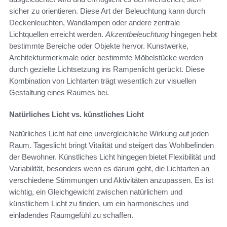
sicher zu orientieren. Diese Art der Beleuchtung kann durch
Deckenleuchten, Wandlampen oder andere zentrale
Lichtquellen erreicht werden.
Akzentbeleuchtung
hingegen hebt
bestimmte Bereiche oder Objekte hervor. Kunstwerke,
Architekturmerkmale oder bestimmte Möbelstücke werden
durch gezielte Lichtsetzung ins Rampenlicht gerückt. Diese
Kombination von Lichtarten trägt wesentlich zur visuellen
Gestaltung eines Raumes bei.
Natürliches Licht vs. künstliches Licht
Natürliches Licht hat eine unvergleichliche Wirkung auf jeden
Raum. Tageslicht bringt Vitalität und steigert das Wohlbefinden
der Bewohner. Künstliches Licht hingegen bietet Flexibilität und
Variabilität, besonders wenn es darum geht, die Lichtarten an
verschiedene Stimmungen und Aktivitäten anzupassen. Es ist
wichtig, ein Gleichgewicht zwischen natürlichem und
künstlichem Licht zu finden, um ein harmonisches und
einladendes Raumgefühl zu schaffen.