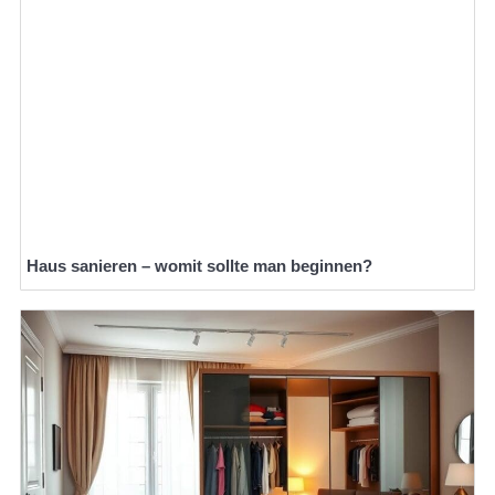
Haus sanieren – womit sollte man beginnen?