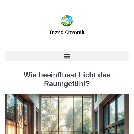
Wie beeinflusst Licht das
Raumgefühl?