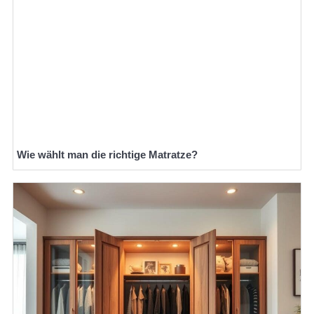
Wie wählt man die richtige Matratze?