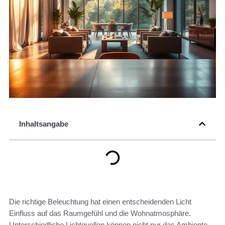
Inhaltsangabe
Die richtige Beleuchtung hat einen entscheidenden Licht
Einfluss auf das Raumgefühl und die Wohnatmosphäre.
Unterschiedliche Lichtquellen können nicht nur das Ambiente