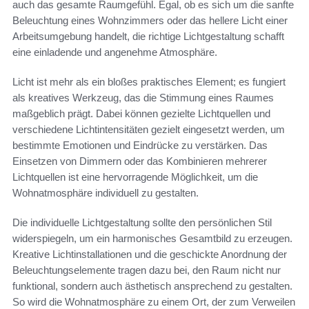
auch das gesamte Raumgefühl. Egal, ob es sich um die sanfte
Beleuchtung eines Wohnzimmers oder das hellere Licht einer
Arbeitsumgebung handelt, die richtige Lichtgestaltung schafft
eine einladende und angenehme Atmosphäre.
Licht ist mehr als ein bloßes praktisches Element; es fungiert
als kreatives Werkzeug, das die Stimmung eines Raumes
maßgeblich prägt. Dabei können gezielte Lichtquellen und
verschiedene Lichtintensitäten gezielt eingesetzt werden, um
bestimmte Emotionen und Eindrücke zu verstärken. Das
Einsetzen von Dimmern oder das Kombinieren mehrerer
Lichtquellen ist eine hervorragende Möglichkeit, um die
Wohnatmosphäre individuell zu gestalten.
Die individuelle Lichtgestaltung sollte den persönlichen Stil
widerspiegeln, um ein harmonisches Gesamtbild zu erzeugen.
Kreative Lichtinstallationen und die geschickte Anordnung der
Beleuchtungselemente tragen dazu bei, den Raum nicht nur
funktional, sondern auch ästhetisch ansprechend zu gestalten.
So wird die Wohnatmosphäre zu einem Ort, der zum Verweilen