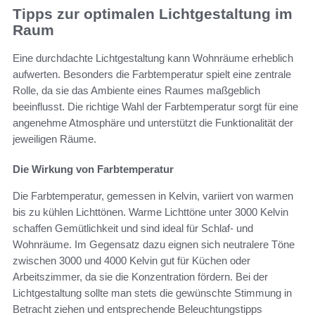
Tipps zur optimalen Lichtgestaltung im
Raum
Eine durchdachte Lichtgestaltung kann Wohnräume erheblich
aufwerten. Besonders die Farbtemperatur spielt eine zentrale
Rolle, da sie das Ambiente eines Raumes maßgeblich
beeinflusst. Die richtige Wahl der Farbtemperatur sorgt für eine
angenehme Atmosphäre und unterstützt die Funktionalität der
jeweiligen Räume.
Die Wirkung von Farbtemperatur
Die Farbtemperatur, gemessen in Kelvin, variiert von warmen
bis zu kühlen Lichttönen. Warme Lichttöne unter 3000 Kelvin
schaffen Gemütlichkeit und sind ideal für Schlaf- und
Wohnräume. Im Gegensatz dazu eignen sich neutralere Töne
zwischen 3000 und 4000 Kelvin gut für Küchen oder
Arbeitszimmer, da sie die Konzentration fördern. Bei der
Lichtgestaltung sollte man stets die gewünschte Stimmung in
Betracht ziehen und entsprechende Beleuchtungstipps