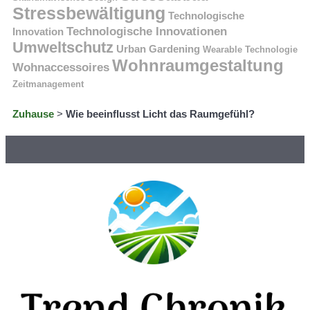
Stressbewältigung
Technologische
Technologische Innovationen
Innovation
Umweltschutz
Urban Gardening
Wearable Technologie
Wohnraumgestaltung
Wohnaccessoires
Zeitmanagement
Zuhause
>
Wie beeinflusst Licht das Raumgefühl?