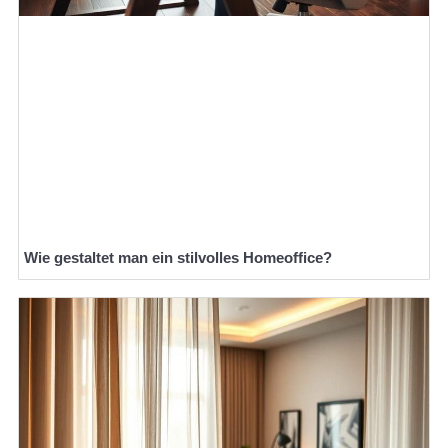
Wie gestaltet man ein stilvolles Homeoffice?