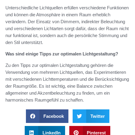
Unterschiedliche Lichtquellen erfüllen verschiedene Funktionen
und können die Atmosphäre in einem Raum erheblich
verändern. Der Einsatz von Dimmern, indirekter Beleuchtung
und verschiedenen Lichtarten sorgt dafür, dass der Raum nicht
nur funktional ist, sondern auch die persönliche Stimmung und
den Stil unterstützt.
Was sind einige Tipps zur optimalen Lichtgestaltung?
Zu den Tipps zur optimalen Lichtgestaltung gehören die
Verwendung von mehreren Lichtquellen, das Experimentieren
mit verschiedenen Lichttemperaturen und die Berücksichtigung
der Raumgröße. Es ist wichtig, eine Balance zwischen
allgemeiner und Akzentbeleuchtung zu finden, um ein
harmonisches Raumgefühl zu schaffen.
Facebook
Twitter
LinkedIn
Pinterest