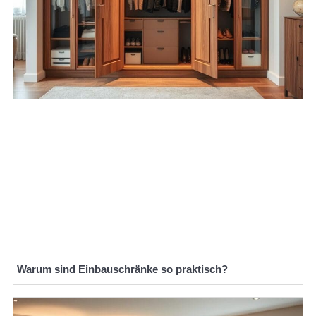
Warum sind Einbauschränke so praktisch?