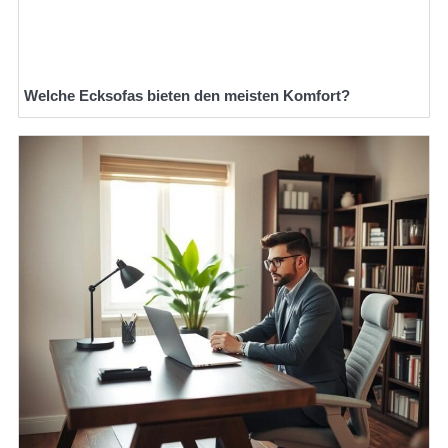
Welche Ecksofas bieten den meisten Komfort?