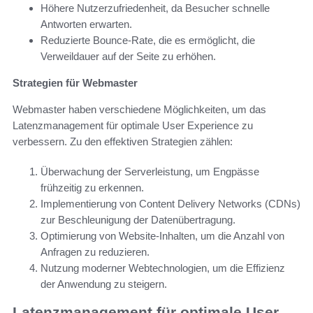
Höhere Nutzerzufriedenheit, da Besucher schnelle
Antworten erwarten.
Reduzierte Bounce-Rate, die es ermöglicht, die
Verweildauer auf der Seite zu erhöhen.
Strategien für Webmaster
Webmaster haben verschiedene Möglichkeiten, um das
Latenzmanagement für optimale User Experience zu
verbessern. Zu den effektiven Strategien zählen:
Überwachung der Serverleistung, um Engpässe
frühzeitig zu erkennen.
Implementierung von Content Delivery Networks (CDNs)
zur Beschleunigung der Datenübertragung.
Optimierung von Website-Inhalten, um die Anzahl von
Anfragen zu reduzieren.
Nutzung moderner Webtechnologien, um die Effizienz
der Anwendung zu steigern.
Latenzmanagement für optimale User