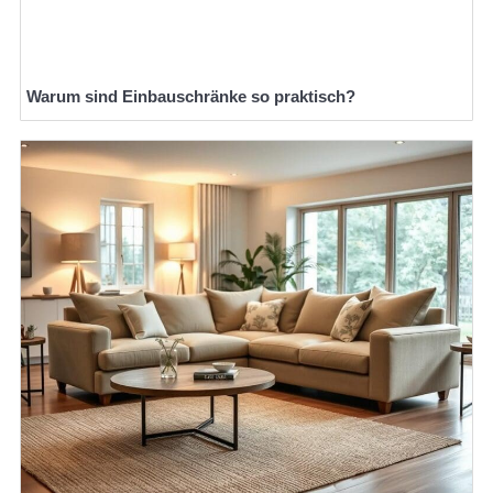
Warum sind Einbauschränke so praktisch?