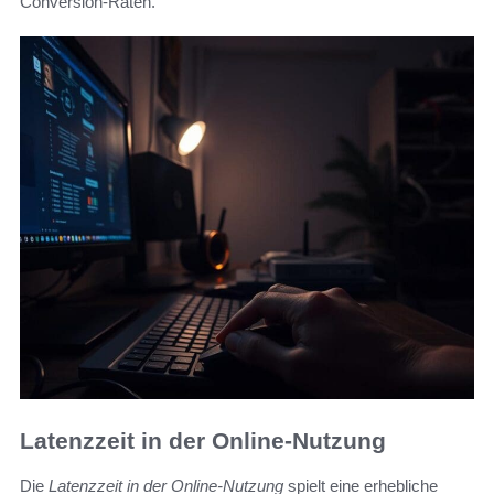
Conversion-Raten.
Latenzzeit in der Online-Nutzung
Die
Latenzzeit in der Online-Nutzung
spielt eine erhebliche