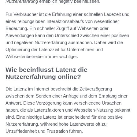
Nutzererfahrung
erheblich negativ beeinflussen.
Für Verbraucher ist die Erfahrung einer schnellen Ladezeit und
eines reibungslosen Interaktionsablaufs von wesentlicher
Bedeutung. Ein schneller Zugriff auf Webseiten oder
Anwendungen kann den Unterschied zwischen einer positiven
und negativen Nutzererfahrung ausmachen. Daher wird die
Optimierung der Latenzzeit für Unternehmen und
Webseitenbetreiber immer wichtiger.
Wie beeinflusst Latenz die
Nutzererfahrung online?
Die Latenz im Internet beschreibt die Zeitverzögerung
zwischen dem Senden einer Anfrage und dem Empfang einer
Antwort. Diese Verzögerung kann verschiedene Ursachen
haben, die als Latenzfaktoren und Webseiten-Nutzung bekannt
sind. Eine niedrige Latenz ist entscheidend für eine positive
Nutzererfahrung, während hohe Latenzwerte oft zu
Unzufriedenheit und Frustration führen.