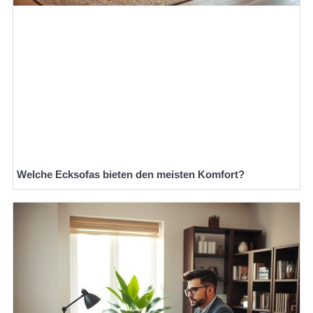
Welche Ecksofas bieten den meisten Komfort?