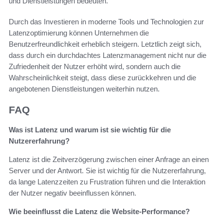
und Dienstleistungen bedeuten.
Durch das Investieren in moderne Tools und Technologien zur
Latenzoptimierung können Unternehmen die
Benutzerfreundlichkeit erheblich steigern. Letztlich zeigt sich,
dass durch ein durchdachtes Latenzmanagement nicht nur die
Zufriedenheit der Nutzer erhöht wird, sondern auch die
Wahrscheinlichkeit steigt, dass diese zurückkehren und die
angebotenen Dienstleistungen weiterhin nutzen.
FAQ
Was ist Latenz und warum ist sie wichtig für die
Nutzererfahrung?
Latenz ist die Zeitverzögerung zwischen einer Anfrage an einen
Server und der Antwort. Sie ist wichtig für die Nutzererfahrung,
da lange Latenzzeiten zu Frustration führen und die Interaktion
der Nutzer negativ beeinflussen können.
Wie beeinflusst die Latenz die Website-Performance?