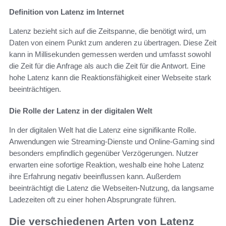
Definition von Latenz im Internet
Latenz bezieht sich auf die Zeitspanne, die benötigt wird, um
Daten von einem Punkt zum anderen zu übertragen. Diese Zeit
kann in Millisekunden gemessen werden und umfasst sowohl
die Zeit für die Anfrage als auch die Zeit für die Antwort. Eine
hohe Latenz kann die Reaktionsfähigkeit einer Webseite stark
beeinträchtigen.
Die Rolle der Latenz in der digitalen Welt
In der digitalen Welt hat die Latenz eine signifikante Rolle.
Anwendungen wie Streaming-Dienste und Online-Gaming sind
besonders empfindlich gegenüber Verzögerungen. Nutzer
erwarten eine sofortige Reaktion, weshalb eine hohe Latenz
ihre Erfahrung negativ beeinflussen kann. Außerdem
beeinträchtigt die Latenz die Webseiten-Nutzung, da langsame
Ladezeiten oft zu einer hohen Absprungrate führen.
Die verschiedenen Arten von Latenz