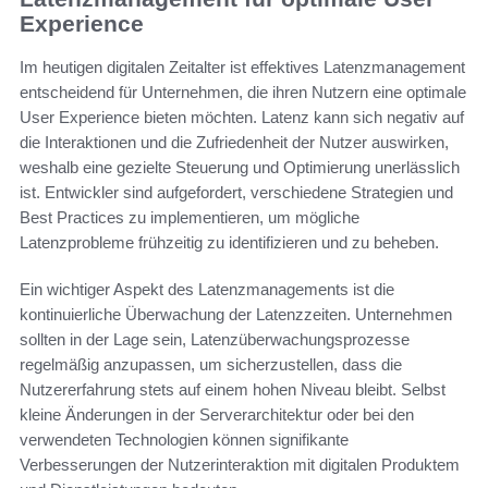
Experience
Im heutigen digitalen Zeitalter ist effektives Latenzmanagement
entscheidend für Unternehmen, die ihren Nutzern eine optimale
User Experience bieten möchten. Latenz kann sich negativ auf
die Interaktionen und die Zufriedenheit der Nutzer auswirken,
weshalb eine gezielte Steuerung und Optimierung unerlässlich
ist. Entwickler sind aufgefordert, verschiedene Strategien und
Best Practices zu implementieren, um mögliche
Latenzprobleme frühzeitig zu identifizieren und zu beheben.
Ein wichtiger Aspekt des Latenzmanagements ist die
kontinuierliche Überwachung der Latenzzeiten. Unternehmen
sollten in der Lage sein, Latenzüberwachungsprozesse
regelmäßig anzupassen, um sicherzustellen, dass die
Nutzererfahrung stets auf einem hohen Niveau bleibt. Selbst
kleine Änderungen in der Serverarchitektur oder bei den
verwendeten Technologien können signifikante
Verbesserungen der Nutzerinteraktion mit digitalen Produktem