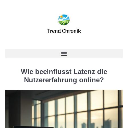
Wie beeinflusst Latenz die
Nutzererfahrung online?