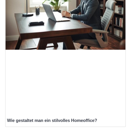
Wie gestaltet man ein stilvolles Homeoffice?