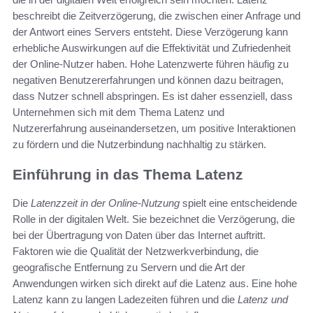
beschreibt die Zeitverzögerung, die zwischen einer Anfrage und
der Antwort eines Servers entsteht. Diese Verzögerung kann
erhebliche Auswirkungen auf die Effektivität und Zufriedenheit
der Online-Nutzer haben. Hohe Latenzwerte führen häufig zu
negativen Benutzererfahrungen und können dazu beitragen,
dass Nutzer schnell abspringen. Es ist daher essenziell, dass
Unternehmen sich mit dem Thema Latenz und
Nutzererfahrung auseinandersetzen, um positive Interaktionen
zu fördern und die Nutzerbindung nachhaltig zu stärken.
Einführung in das Thema Latenz
Die
Latenzzeit in der Online-Nutzung
spielt eine entscheidende
Rolle in der digitalen Welt. Sie bezeichnet die Verzögerung, die
bei der Übertragung von Daten über das Internet auftritt.
Faktoren wie die Qualität der Netzwerkverbindung, die
geografische Entfernung zu Servern und die Art der
Anwendungen wirken sich direkt auf die Latenz aus. Eine hohe
Latenz kann zu langen Ladezeiten führen und die
Latenz und