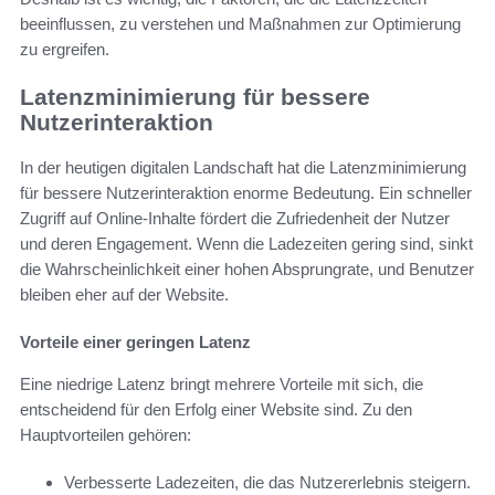
beeinflussen, zu verstehen und Maßnahmen zur Optimierung
zu ergreifen.
Latenzminimierung für bessere
Nutzerinteraktion
In der heutigen digitalen Landschaft hat die Latenzminimierung
für bessere Nutzerinteraktion enorme Bedeutung. Ein schneller
Zugriff auf Online-Inhalte fördert die Zufriedenheit der Nutzer
und deren Engagement. Wenn die Ladezeiten gering sind, sinkt
die Wahrscheinlichkeit einer hohen Absprungrate, und Benutzer
bleiben eher auf der Website.
Vorteile einer geringen Latenz
Eine niedrige Latenz bringt mehrere Vorteile mit sich, die
entscheidend für den Erfolg einer Website sind. Zu den
Hauptvorteilen gehören:
Verbesserte Ladezeiten, die das Nutzererlebnis steigern.