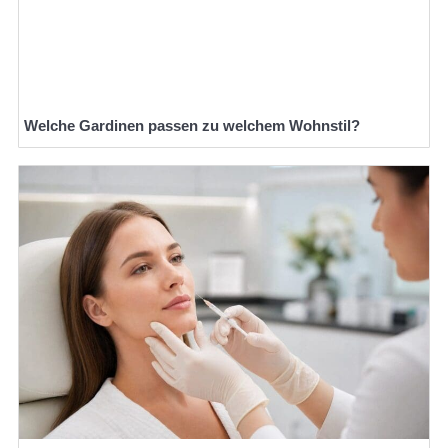
Welche Gardinen passen zu welchem Wohnstil?