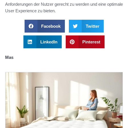
Anforderungen der Nutzer gerecht zu werden und eine optimale
User Experience zu bieten.
Facebook
Twitter
LinkedIn
Pinterest
Mas