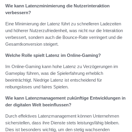
Wie kann Latenzminimierung die Nutzerinteraktion
verbessern?
Eine Minimierung der Latenz führt zu schnelleren Ladezeiten
und höherer Nutzerzufriedenheit, was nicht nur die Interaktion
verbessert, sondern auch die Bounce-Rate verringert und die
Gesamtkonversion steigert.
Welche Rolle spielt Latenz im Online-Gaming?
Im Online-Gaming kann hohe Latenz zu Verzögerungen im
Gameplay führen, was die Spielerfahrung erheblich
beeinträchtigt. Niedrige Latenz ist entscheidend für
reibungsloses und faires Spielen.
Wie kann Latenzmanagement zukünftige Entwicklungen in
der digitalen Welt beeinflussen?
Durch effektives Latenzmanagement können Unternehmen
sicherstellen, dass ihre Dienste stets leistungsfähig bleiben.
Dies ist besonders wichtig, um den stetig wachsenden