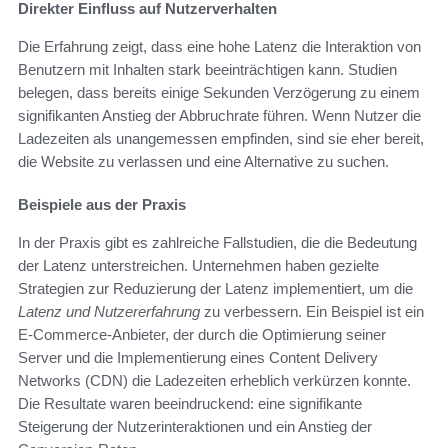
Direkter Einfluss auf Nutzerverhalten
Die Erfahrung zeigt, dass eine hohe Latenz die Interaktion von
Benutzern mit Inhalten stark beeinträchtigen kann. Studien
belegen, dass bereits einige Sekunden Verzögerung zu einem
signifikanten Anstieg der Abbruchrate führen. Wenn Nutzer die
Ladezeiten als unangemessen empfinden, sind sie eher bereit,
die Website zu verlassen und eine Alternative zu suchen.
Beispiele aus der Praxis
In der Praxis gibt es zahlreiche Fallstudien, die die Bedeutung
der Latenz unterstreichen. Unternehmen haben gezielte
Strategien zur Reduzierung der Latenz implementiert, um die
Latenz und Nutzererfahrung
zu verbessern. Ein Beispiel ist ein
E-Commerce-Anbieter, der durch die Optimierung seiner
Server und die Implementierung eines Content Delivery
Networks (CDN) die Ladezeiten erheblich verkürzen konnte.
Die Resultate waren beeindruckend: eine signifikante
Steigerung der Nutzerinteraktionen und ein Anstieg der