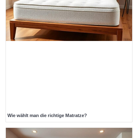
Wie wählt man die richtige Matratze?