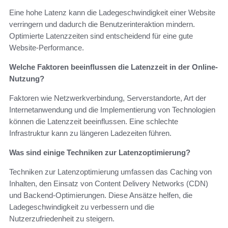
Eine hohe Latenz kann die Ladegeschwindigkeit einer Website
verringern und dadurch die Benutzerinteraktion mindern.
Optimierte Latenzzeiten sind entscheidend für eine gute
Website-Performance.
Welche Faktoren beeinflussen die Latenzzeit in der Online-
Nutzung?
Faktoren wie Netzwerkverbindung, Serverstandorte, Art der
Internetanwendung und die Implementierung von Technologien
können die Latenzzeit beeinflussen. Eine schlechte
Infrastruktur kann zu längeren Ladezeiten führen.
Was sind einige Techniken zur Latenzoptimierung?
Techniken zur Latenzoptimierung umfassen das Caching von
Inhalten, den Einsatz von Content Delivery Networks (CDN)
und Backend-Optimierungen. Diese Ansätze helfen, die
Ladegeschwindigkeit zu verbessern und die
Nutzerzufriedenheit zu steigern.