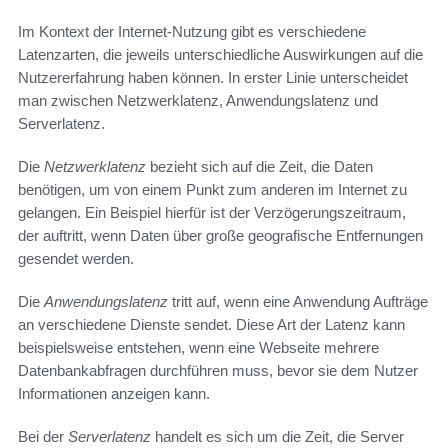
Im Kontext der Internet-Nutzung gibt es verschiedene
Latenzarten, die jeweils unterschiedliche Auswirkungen auf die
Nutzererfahrung haben können. In erster Linie unterscheidet
man zwischen Netzwerklatenz, Anwendungslatenz und
Serverlatenz.
Die
Netzwerklatenz
bezieht sich auf die Zeit, die Daten
benötigen, um von einem Punkt zum anderen im Internet zu
gelangen. Ein Beispiel hierfür ist der Verzögerungszeitraum,
der auftritt, wenn Daten über große geografische Entfernungen
gesendet werden.
Die
Anwendungslatenz
tritt auf, wenn eine Anwendung Aufträge
an verschiedene Dienste sendet. Diese Art der Latenz kann
beispielsweise entstehen, wenn eine Webseite mehrere
Datenbankabfragen durchführen muss, bevor sie dem Nutzer
Informationen anzeigen kann.
Bei der
Serverlatenz
handelt es sich um die Zeit, die Server