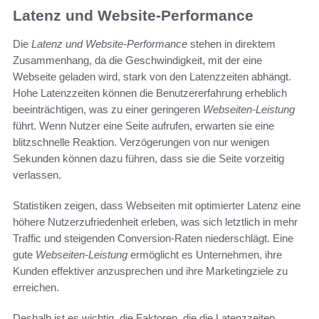
Latenz und Website-Performance
Die
Latenz und Website-Performance
stehen in direktem
Zusammenhang, da die Geschwindigkeit, mit der eine
Webseite geladen wird, stark von den Latenzzeiten abhängt.
Hohe Latenzzeiten können die Benutzererfahrung erheblich
beeinträchtigen, was zu einer geringeren
Webseiten-Leistung
führt. Wenn Nutzer eine Seite aufrufen, erwarten sie eine
blitzschnelle Reaktion. Verzögerungen von nur wenigen
Sekunden können dazu führen, dass sie die Seite vorzeitig
verlassen.
Statistiken zeigen, dass Webseiten mit optimierter Latenz eine
höhere Nutzerzufriedenheit erleben, was sich letztlich in mehr
Traffic und steigenden Conversion-Raten niederschlägt. Eine
gute
Webseiten-Leistung
ermöglicht es Unternehmen, ihre
Kunden effektiver anzusprechen und ihre Marketingziele zu
erreichen.
Deshalb ist es wichtig, die Faktoren, die die Latenzzeiten