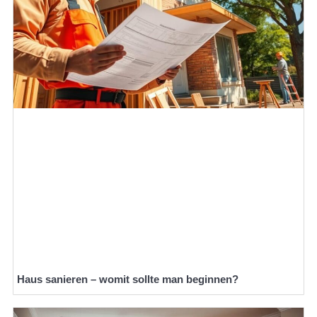
Haus sanieren – womit sollte man beginnen?