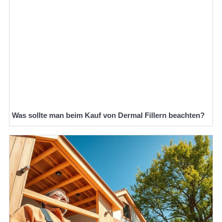
Was sollte man beim Kauf von Dermal Fillern beachten?