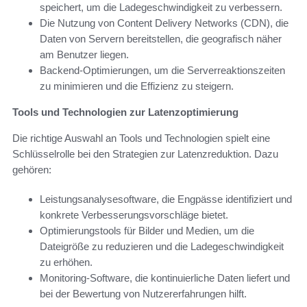
speichert, um die Ladegeschwindigkeit zu verbessern.
Die Nutzung von Content Delivery Networks (CDN), die
Daten von Servern bereitstellen, die geografisch näher
am Benutzer liegen.
Backend-Optimierungen, um die Serverreaktionszeiten
zu minimieren und die Effizienz zu steigern.
Tools und Technologien zur Latenzoptimierung
Die richtige Auswahl an Tools und Technologien spielt eine
Schlüsselrolle bei den Strategien zur Latenzreduktion. Dazu
gehören:
Leistungsanalysesoftware, die Engpässe identifiziert und
konkrete Verbesserungsvorschläge bietet.
Optimierungstools für Bilder und Medien, um die
Dateigröße zu reduzieren und die Ladegeschwindigkeit
zu erhöhen.
Monitoring-Software, die kontinuierliche Daten liefert und
bei der Bewertung von Nutzererfahrungen hilft.