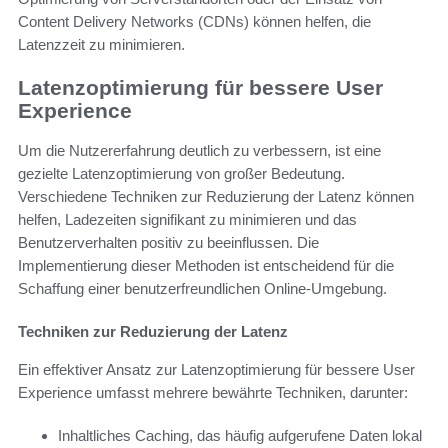
Content Delivery Networks (CDNs) können helfen, die
Latenzzeit zu minimieren.
Latenzoptimierung für bessere User
Experience
Um die Nutzererfahrung deutlich zu verbessern, ist eine
gezielte Latenzoptimierung von großer Bedeutung.
Verschiedene Techniken zur Reduzierung der Latenz können
helfen, Ladezeiten signifikant zu minimieren und das
Benutzerverhalten positiv zu beeinflussen. Die
Implementierung dieser Methoden ist entscheidend für die
Schaffung einer benutzerfreundlichen Online-Umgebung.
Techniken zur Reduzierung der Latenz
Ein effektiver Ansatz zur Latenzoptimierung für bessere User
Experience umfasst mehrere bewährte Techniken, darunter:
Inhaltliches Caching, das häufig aufgerufene Daten lokal