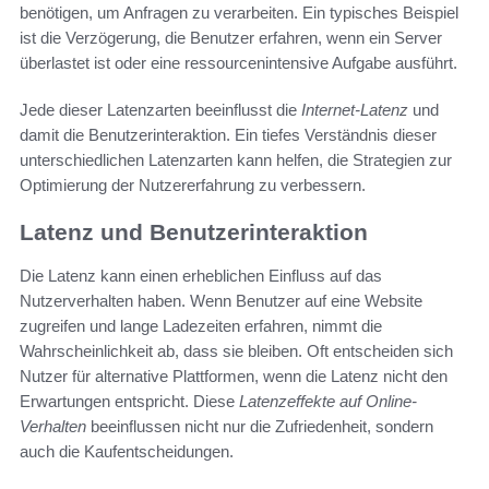
benötigen, um Anfragen zu verarbeiten. Ein typisches Beispiel
ist die Verzögerung, die Benutzer erfahren, wenn ein Server
überlastet ist oder eine ressourcenintensive Aufgabe ausführt.
Jede dieser Latenzarten beeinflusst die
Internet-Latenz
und
damit die Benutzerinteraktion. Ein tiefes Verständnis dieser
unterschiedlichen Latenzarten kann helfen, die Strategien zur
Optimierung der Nutzererfahrung zu verbessern.
Latenz und Benutzerinteraktion
Die Latenz kann einen erheblichen Einfluss auf das
Nutzerverhalten haben. Wenn Benutzer auf eine Website
zugreifen und lange Ladezeiten erfahren, nimmt die
Wahrscheinlichkeit ab, dass sie bleiben. Oft entscheiden sich
Nutzer für alternative Plattformen, wenn die Latenz nicht den
Erwartungen entspricht. Diese
Latenzeffekte auf Online-
Verhalten
beeinflussen nicht nur die Zufriedenheit, sondern
auch die Kaufentscheidungen.