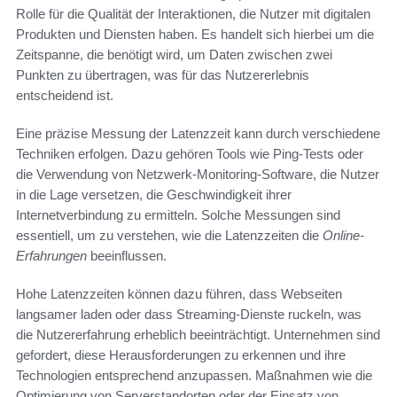
Rolle für die Qualität der Interaktionen, die Nutzer mit digitalen
Produkten und Diensten haben. Es handelt sich hierbei um die
Zeitspanne, die benötigt wird, um Daten zwischen zwei
Punkten zu übertragen, was für das Nutzererlebnis
entscheidend ist.
Eine präzise Messung der Latenzzeit kann durch verschiedene
Techniken erfolgen. Dazu gehören Tools wie Ping-Tests oder
die Verwendung von Netzwerk-Monitoring-Software, die Nutzer
in die Lage versetzen, die Geschwindigkeit ihrer
Internetverbindung zu ermitteln. Solche Messungen sind
essentiell, um zu verstehen, wie die Latenzzeiten die
Online-
Erfahrungen
beeinflussen.
Hohe Latenzzeiten können dazu führen, dass Webseiten
langsamer laden oder dass Streaming-Dienste ruckeln, was
die Nutzererfahrung erheblich beeinträchtigt. Unternehmen sind
gefordert, diese Herausforderungen zu erkennen und ihre
Technologien entsprechend anzupassen. Maßnahmen wie die
Optimierung von Serverstandorten oder der Einsatz von