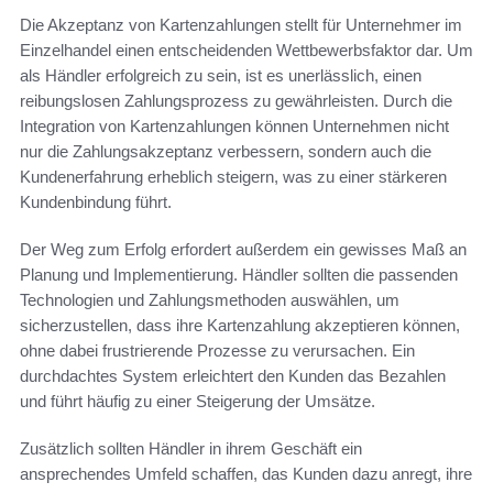
Die Akzeptanz von Kartenzahlungen stellt für Unternehmer im
Einzelhandel einen entscheidenden Wettbewerbsfaktor dar. Um
als Händler erfolgreich zu sein, ist es unerlässlich, einen
reibungslosen Zahlungsprozess zu gewährleisten. Durch die
Integration von Kartenzahlungen können Unternehmen nicht
nur die Zahlungsakzeptanz verbessern, sondern auch die
Kundenerfahrung erheblich steigern, was zu einer stärkeren
Kundenbindung führt.
Der Weg zum Erfolg erfordert außerdem ein gewisses Maß an
Planung und Implementierung. Händler sollten die passenden
Technologien und Zahlungsmethoden auswählen, um
sicherzustellen, dass ihre Kartenzahlung akzeptieren können,
ohne dabei frustrierende Prozesse zu verursachen. Ein
durchdachtes System erleichtert den Kunden das Bezahlen
und führt häufig zu einer Steigerung der Umsätze.
Zusätzlich sollten Händler in ihrem Geschäft ein
ansprechendes Umfeld schaffen, das Kunden dazu anregt, ihre