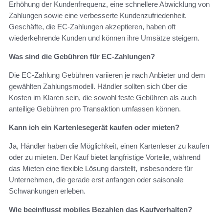
Erhöhung der Kundenfrequenz, eine schnellere Abwicklung von
Zahlungen sowie eine verbesserte Kundenzufriedenheit.
Geschäfte, die EC-Zahlungen akzeptieren, haben oft
wiederkehrende Kunden und können ihre Umsätze steigern.
Was sind die Gebühren für EC-Zahlungen?
Die EC-Zahlung Gebühren variieren je nach Anbieter und dem
gewählten Zahlungsmodell. Händler sollten sich über die
Kosten im Klaren sein, die sowohl feste Gebühren als auch
anteilige Gebühren pro Transaktion umfassen können.
Kann ich ein Kartenlesegerät kaufen oder mieten?
Ja, Händler haben die Möglichkeit, einen Kartenleser zu kaufen
oder zu mieten. Der Kauf bietet langfristige Vorteile, während
das Mieten eine flexible Lösung darstellt, insbesondere für
Unternehmen, die gerade erst anfangen oder saisonale
Schwankungen erleben.
Wie beeinflusst mobiles Bezahlen das Kaufverhalten?