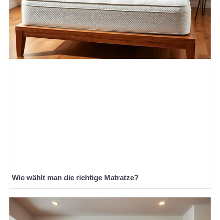
Wie wählt man die richtige Matratze?