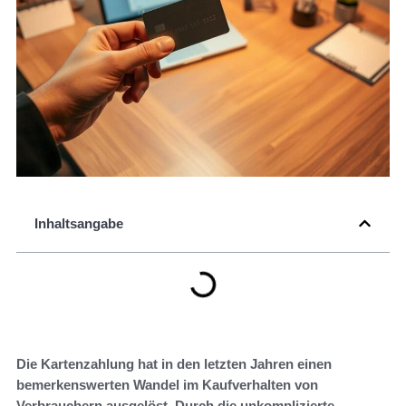
Inhaltsangabe
Die Kartenzahlung hat in den letzten Jahren einen
bemerkenswerten Wandel im Kaufverhalten von
Verbrauchern ausgelöst. Durch die unkomplizierte