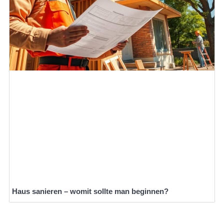
Haus sanieren – womit sollte man beginnen?