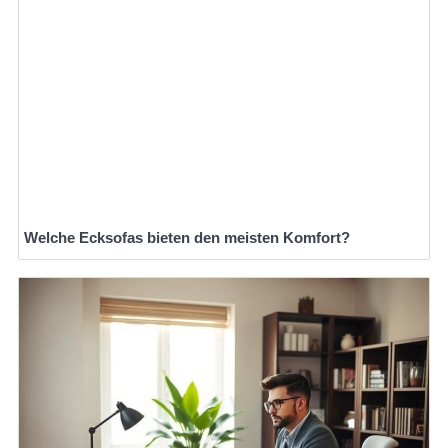
Welche Ecksofas bieten den meisten Komfort?