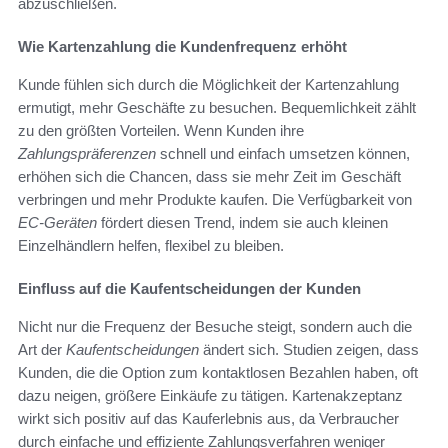
abzuschließen.
Wie Kartenzahlung die Kundenfrequenz erhöht
Kunde fühlen sich durch die Möglichkeit der Kartenzahlung
ermutigt, mehr Geschäfte zu besuchen. Bequemlichkeit zählt
zu den größten Vorteilen. Wenn Kunden ihre
Zahlungspräferenzen
schnell und einfach umsetzen können,
erhöhen sich die Chancen, dass sie mehr Zeit im Geschäft
verbringen und mehr Produkte kaufen. Die Verfügbarkeit von
EC-Geräten
fördert diesen Trend, indem sie auch kleinen
Einzelhändlern helfen, flexibel zu bleiben.
Einfluss auf die Kaufentscheidungen der Kunden
Nicht nur die Frequenz der Besuche steigt, sondern auch die
Art der
Kaufentscheidungen
ändert sich. Studien zeigen, dass
Kunden, die die Option zum kontaktlosen Bezahlen haben, oft
dazu neigen, größere Einkäufe zu tätigen. Kartenakzeptanz
wirkt sich positiv auf das Kauferlebnis aus, da Verbraucher
durch einfache und effiziente Zahlungsverfahren weniger