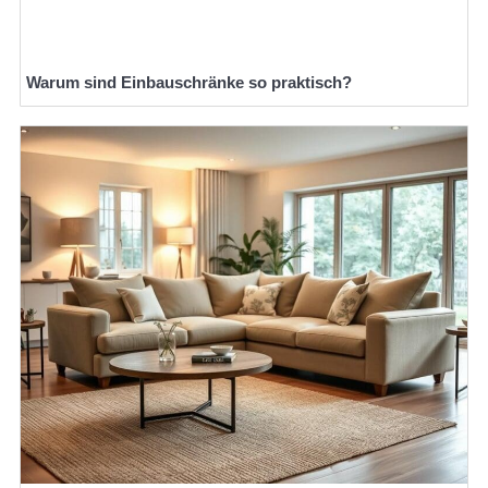
Warum sind Einbauschränke so praktisch?