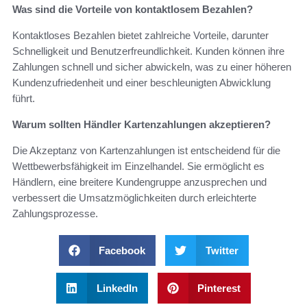
Was sind die Vorteile von kontaktlosem Bezahlen?
Kontaktloses Bezahlen bietet zahlreiche Vorteile, darunter
Schnelligkeit und Benutzerfreundlichkeit. Kunden können ihre
Zahlungen schnell und sicher abwickeln, was zu einer höheren
Kundenzufriedenheit und einer beschleunigten Abwicklung
führt.
Warum sollten Händler Kartenzahlungen akzeptieren?
Die Akzeptanz von Kartenzahlungen ist entscheidend für die
Wettbewerbsfähigkeit im Einzelhandel. Sie ermöglicht es
Händlern, eine breitere Kundengruppe anzusprechen und
verbessert die Umsatzmöglichkeiten durch erleichterte
Zahlungsprozesse.
Facebook
Twitter
LinkedIn
Pinterest