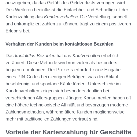
auszugeben, da das Gefühl des Geldverlusts verringert wird.
Des Weiteren beeinflusst die Einfachheit und Schnelligkeit der
Kartenzahlung das
Kundenverhalten
. Die Vorstellung, schnell
und unkompliziert zahlen zu können, trägt zu einem positiveren
Erlebnis bei.
Verhalten der Kunden beim kontaktlosen Bezahlen
Das
kontaktlos Bezahlen
hat das
Kaufverhalten
erheblich
verändert. Diese Methode wird von vielen als besonders
bequem empfunden. Der Prozess erfordert keine Eingabe
eines PIN-Codes bei niedrigen Beträgen, was den Ablauf
beschleunigt und spontane Käufe fördert. Unterschiede im
Kundenverhalten zeigen sich besonders deutlich bei
verschiedenen Altersgruppen. Jüngere Konsumenten haben oft
eine höhere technologische Affinität und bevorzugen moderne
Zahlungsmethoden, während ältere Kunden möglicherweise
mehr mit traditionellen Zahlungen vertraut sind.
Vorteile der Kartenzahlung für Geschäfte