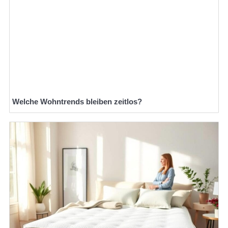
Welche Wohntrends bleiben zeitlos?