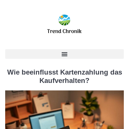
Wie beeinflusst Kartenzahlung das
Kaufverhalten?