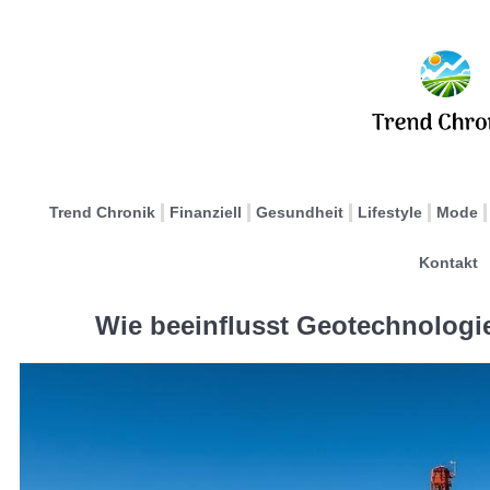
Trend Chronik
Finanziell
Gesundheit
Lifestyle
Mode
Kontakt
Wie beeinflusst Geotechnologie