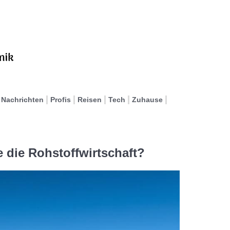
Nachrichten
Profis
Reisen
Tech
Zuhause
 die Rohstoffwirtschaft?