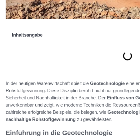
Inhaltsangabe
In der heutigen Warenwirtschaft spielt die
Geotechnologie
eine en
Rohstoffgewinnung. Diese Disziplin berührt nicht nur grundlegend
Sicherheit und Nachhaltigkeit in der Branche. Der
Einfluss von G
unverkennbar und zeigt, wie moderne Techniken die Ressourcenfö
zahlreiche erfolgreiche Beispiele, die belegen, wie
Geotechnologie
nachhaltige Rohstoffgewinnung
zu gewährleisten.
Einführung in die Geotechnologie