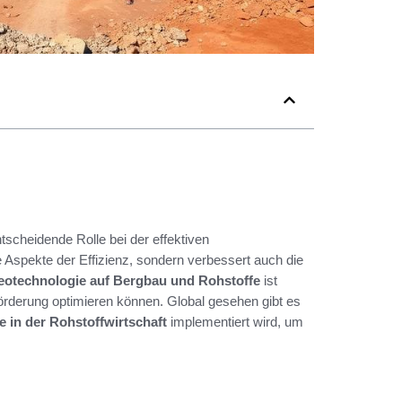
tscheidende Rolle bei der effektiven
e Aspekte der Effizienz, sondern verbessert auch die
eotechnologie auf Bergbau und Rohstoffe
ist
rderung optimieren können. Global gesehen gibt es
 in der Rohstoffwirtschaft
implementiert wird, um