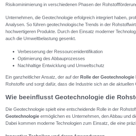
Risikominimierung in verschiedenen Phasen der Rohstoffförderun
Unternehmen, die Geotechnologie erfolgreich integriert haben, pr
Analysen. So führen geotechnologische Trends in der Rohstoffwir
hochwertigeren Produkte. Durch den Einsatz moderner Technologien
auch die Umweltbelastung gesenkt.
Verbesserung der Ressourcenidentifikation
Optimierung des Abbauprozesses
Nachhaltige Entwicklung und Umweltschutz
Ein ganzheitlicher Ansatz, der auf der
Rolle der Geotechnologie
Rohstoffe und sorgt dafür, dass die Industrie sich an die aktuell
Wie beeinflusst Geotechnologie die Rohst
Die Geotechnologie spielt eine entscheidende Rolle in der Rohstof
Geotechnologie
ermöglichen es Unternehmen, den Abbau und die 
Dabei kommen moderne Technologien zum Einsatz, die eine präzis