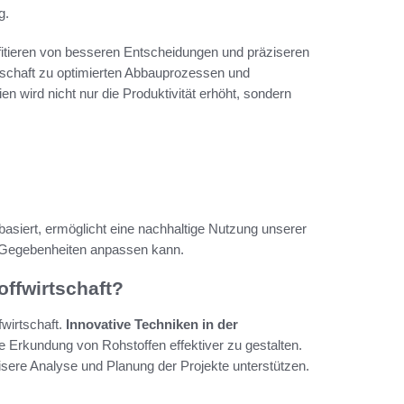
g.
ofitieren von besseren Entscheidungen und präziseren
tschaft zu optimierten Abbauprozessen und
 wird nicht nur die Produktivität erhöht, sondern
basiert, ermöglicht eine nachhaltige Nutzung unserer
en Gegebenheiten anpassen kann.
offwirtschaft?
fwirtschaft.
Innovative Techniken in der
Erkundung von Rohstoffen effektiver zu gestalten.
ere Analyse und Planung der Projekte unterstützen.