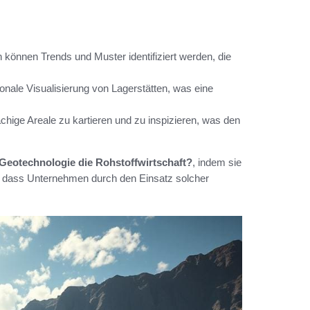
önnen Trends und Muster identifiziert werden, die
onale Visualisierung von Lagerstätten, was eine
chige Areale zu kartieren und zu inspizieren, was den
 Geotechnologie die Rohstoffwirtschaft?
, indem sie
en, dass Unternehmen durch den Einsatz solcher