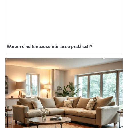
Warum sind Einbauschränke so praktisch?