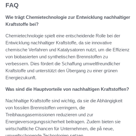
FAQ
Wie trägt Chemietechnologie zur Entwicklung nachhaltiger
Kraftstoffe bei?
Chemietechnologie spielt eine entscheidende Rolle bei der
Entwicklung nachhaltiger Kraftstoffe, da sie innovative
chemische Verfahren und Katalysatoren nutzt, um die Effizienz
von biobasierten und synthetischen Brennstoffen zu
verbessern. Dies fördert die Schaffung umweltfreundlicher
Kraftstoffe und unterstützt den Übergang zu einer grünen
Energiezukunft.
Was sind die Hauptvorteile von nachhaltigen Kraftstoffen?
Nachhaltige Kraftstoffe sind wichtig, da sie die Abhängigkeit
von fossilen Brennstoffen verringern, die
Treibhausgasemissionen reduzieren und zur
Energieversorgungssicherheit beitragen. Zudem bieten sie
wirtschaftliche Chancen für Unternehmen, die på neue,
umweltschonende Technologien setzen.