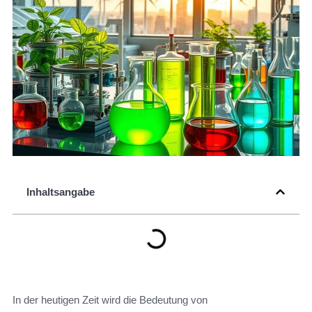
Inhaltsangabe
In der heutigen Zeit wird die Bedeutung von