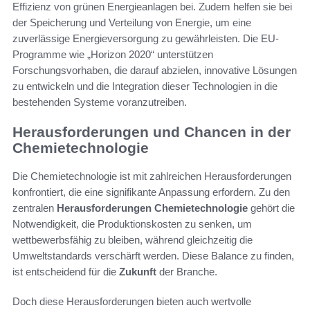
Effizienz von grünen Energieanlagen bei. Zudem helfen sie bei
der Speicherung und Verteilung von Energie, um eine
zuverlässige Energieversorgung zu gewährleisten. Die EU-
Programme wie „Horizon 2020“ unterstützen
Forschungsvorhaben, die darauf abzielen, innovative Lösungen
zu entwickeln und die Integration dieser Technologien in die
bestehenden Systeme voranzutreiben.
Herausforderungen und Chancen in der
Chemietechnologie
Die Chemietechnologie ist mit zahlreichen Herausforderungen
konfrontiert, die eine signifikante Anpassung erfordern. Zu den
zentralen
Herausforderungen Chemietechnologie
gehört die
Notwendigkeit, die Produktionskosten zu senken, um
wettbewerbsfähig zu bleiben, während gleichzeitig die
Umweltstandards verschärft werden. Diese Balance zu finden,
ist entscheidend für die
Zukunft
der Branche.
Doch diese Herausforderungen bieten auch wertvolle