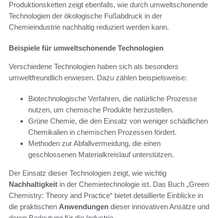
Produktionsketten zeigt ebenfalls, wie durch umweltschonende
Technologien der ökologische Fußabdruck in der
Chemieindustrie nachhaltig reduziert werden kann.
Beispiele für umweltschonende Technologien
Verschiedene Technologien haben sich als besonders
umweltfreundlich erwiesen. Dazu zählen beispielsweise:
Biotechnologische Verfahren, die natürliche Prozesse
nutzen, um chemische Produkte herzustellen.
Grüne Chemie, die den Einsatz von weniger schädlichen
Chemikalien in chemischen Prozessen fördert.
Methoden zur Abfallvermeidung, die einen
geschlossenen Materialkreislauf unterstützen.
Der Einsatz dieser Technologien zeigt, wie wichtig
Nachhaltigkeit
in der Chemietechnologie ist. Das Buch „Green
Chemistry: Theory and Practice“ bietet detaillierte Einblicke in
die praktischen
Anwendungen
dieser innovativen Ansätze und
deren Bedeutung für die Industrie.