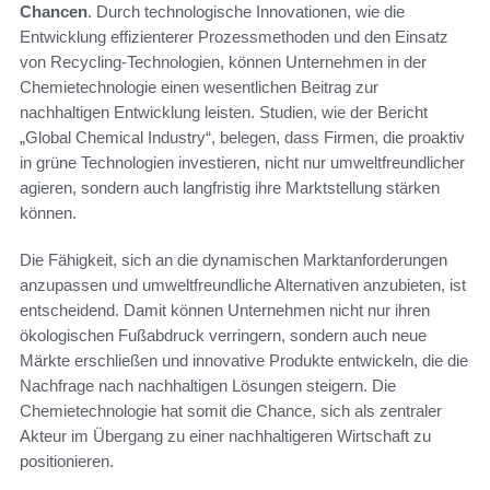
Chancen
. Durch technologische Innovationen, wie die
Entwicklung effizienterer Prozessmethoden und den Einsatz
von Recycling-Technologien, können Unternehmen in der
Chemietechnologie einen wesentlichen Beitrag zur
nachhaltigen Entwicklung leisten. Studien, wie der Bericht
„Global Chemical Industry“, belegen, dass Firmen, die proaktiv
in grüne Technologien investieren, nicht nur umweltfreundlicher
agieren, sondern auch langfristig ihre Marktstellung stärken
können.
Die Fähigkeit, sich an die dynamischen Marktanforderungen
anzupassen und umweltfreundliche Alternativen anzubieten, ist
entscheidend. Damit können Unternehmen nicht nur ihren
ökologischen Fußabdruck verringern, sondern auch neue
Märkte erschließen und innovative Produkte entwickeln, die die
Nachfrage nach nachhaltigen Lösungen steigern. Die
Chemietechnologie hat somit die Chance, sich als zentraler
Akteur im Übergang zu einer nachhaltigeren Wirtschaft zu
positionieren.