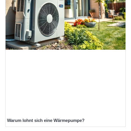
Warum lohnt sich eine Wärmepumpe?