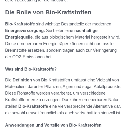
Die Rolle von Bio-Kraftstoffen
Bio-Kraftstoffe
sind wichtige Bestandteile der modernen
Energieversorgung
. Sie bieten eine
nachhaltige
Energiequelle
, die aus biologischem Material hergestellt wird.
Diese erneuerbaren Energieträger können nicht nur fossile
Brennstoffe ersetzen, sondern tragen auch zur Verringerung
der CO2-Emissionen bei.
Was sind Bio-Kraftstoffe?
Die
Definition
von Bio-Kraftstoffen umfasst eine Vielzahl von
Materialien, darunter Pflanzen, Algen und sogar Abfallprodukte.
Diese Rohstoffe werden verarbeitet, um verschiedene
Kraftstoffformen zu erzeugen. Dank ihrer erneuerbaren Natur
stellen
Bio-Kraftstoffe
eine vielversprechende Alternative dar,
die sowohl umweltfreundlich als auch wirtschaftlich sinnvoll ist.
Anwendungen und Vorteile von Bio-Kraftstoffen