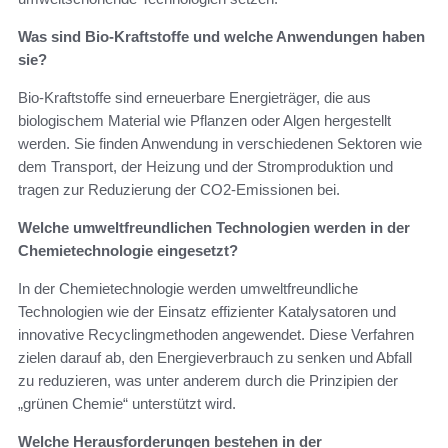
Was sind Bio-Kraftstoffe und welche Anwendungen haben
sie?
Bio-Kraftstoffe sind erneuerbare Energieträger, die aus
biologischem Material wie Pflanzen oder Algen hergestellt
werden. Sie finden Anwendung in verschiedenen Sektoren wie
dem Transport, der Heizung und der Stromproduktion und
tragen zur Reduzierung der CO2-Emissionen bei.
Welche umweltfreundlichen Technologien werden in der
Chemietechnologie eingesetzt?
In der Chemietechnologie werden umweltfreundliche
Technologien wie der Einsatz effizienter Katalysatoren und
innovative Recyclingmethoden angewendet. Diese Verfahren
zielen darauf ab, den Energieverbrauch zu senken und Abfall
zu reduzieren, was unter anderem durch die Prinzipien der
„grünen Chemie“ unterstützt wird.
Welche Herausforderungen bestehen in der