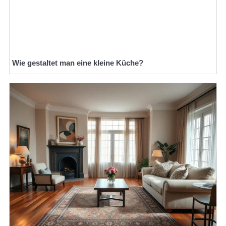
Wie gestaltet man eine kleine Küche?