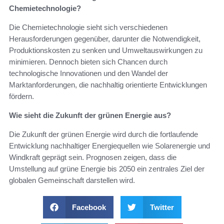
Chemietechnologie?
Die Chemietechnologie sieht sich verschiedenen
Herausforderungen gegenüber, darunter die Notwendigkeit,
Produktionskosten zu senken und Umweltauswirkungen zu
minimieren. Dennoch bieten sich Chancen durch
technologische Innovationen und den Wandel der
Marktanforderungen, die nachhaltig orientierte Entwicklungen
fördern.
Wie sieht die Zukunft der grünen Energie aus?
Die Zukunft der grünen Energie wird durch die fortlaufende
Entwicklung nachhaltiger Energiequellen wie Solarenergie und
Windkraft geprägt sein. Prognosen zeigen, dass die
Umstellung auf grüne Energie bis 2050 ein zentrales Ziel der
globalen Gemeinschaft darstellen wird.
Facebook
Twitter