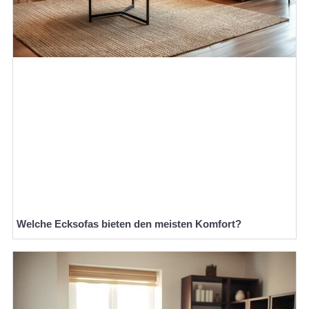
Welche Ecksofas bieten den meisten Komfort?