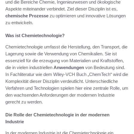
und die Bereiche Chemie, Ingenieurwesen und ökologische
Aspekte miteinander verbindet. Ziel dieser Disziplin ist es,
chemische Prozesse
zu optimieren und innovative Lösungen
zu entwickeln.
Was ist Chemietechnologie?
Chemietechnologie umfasst die Herstellung, den Transport, die
Lagerung sowie die Verwendung von Chemikalien. Sie ist
essenziell für die erzeugung von Materialien und Kraftstoffen,
die in vielen industriellen
Anwendungen
von Bedeutung sind.
In Fachliteratur wie dem Wiley-VCH Buch „ChemTech“ wird die
Komplexität dieser Disziplin verdeutlicht. Unterschiedliche
Verfahren und Technologien spielen hier eine zentrale Rolle, um
den wachsenden Anforderungen der modernen Industrie
gerecht zu werden.
Die Rolle der Chemietechnologie in der modernen
Industrie
In der modernen Industrie ist die Chemietechnologie ein