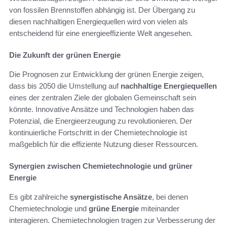
von fossilen Brennstoffen abhängig ist. Der Übergang zu
diesen nachhaltigen Energiequellen wird von vielen als
entscheidend für eine energieeffiziente Welt angesehen.
Die Zukunft der grünen Energie
Die Prognosen zur Entwicklung der grünen Energie zeigen,
dass bis 2050 die Umstellung auf
nachhaltige Energiequellen
eines der zentralen Ziele der globalen Gemeinschaft sein
könnte. Innovative Ansätze und Technologien haben das
Potenzial, die Energieerzeugung zu revolutionieren. Der
kontinuierliche Fortschritt in der Chemietechnologie ist
maßgeblich für die effiziente Nutzung dieser Ressourcen.
Synergien zwischen Chemietechnologie und grüner
Energie
Es gibt zahlreiche
synergistische Ansätze
, bei denen
Chemietechnologie und
grüne Energie
miteinander
interagieren. Chemietechnologien tragen zur Verbesserung der