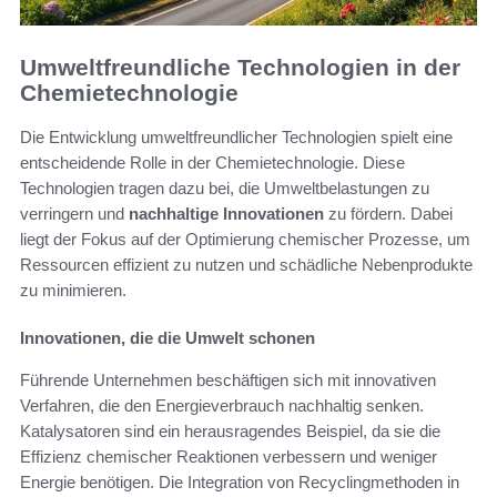
Umweltfreundliche Technologien in der
Chemietechnologie
Die Entwicklung umweltfreundlicher Technologien spielt eine
entscheidende Rolle in der Chemietechnologie. Diese
Technologien tragen dazu bei, die Umweltbelastungen zu
verringern und
nachhaltige Innovationen
zu fördern. Dabei
liegt der Fokus auf der Optimierung chemischer Prozesse, um
Ressourcen effizient zu nutzen und schädliche Nebenprodukte
zu minimieren.
Innovationen, die die Umwelt schonen
Führende Unternehmen beschäftigen sich mit innovativen
Verfahren, die den Energieverbrauch nachhaltig senken.
Katalysatoren sind ein herausragendes Beispiel, da sie die
Effizienz chemischer Reaktionen verbessern und weniger
Energie benötigen. Die Integration von Recyclingmethoden in