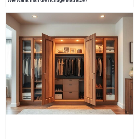
Wie wählt man die richtige Matratze?