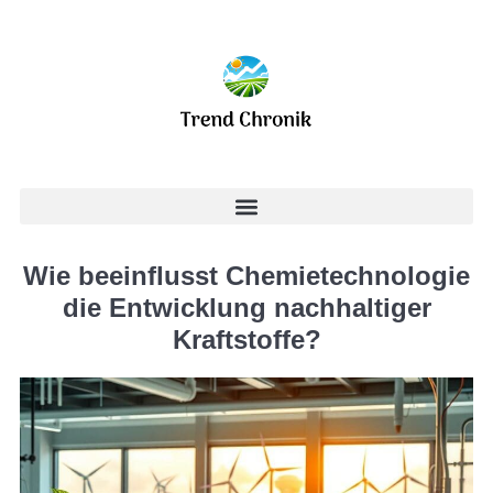
Wie beeinflusst Chemietechnologie
die Entwicklung nachhaltiger
Kraftstoffe?