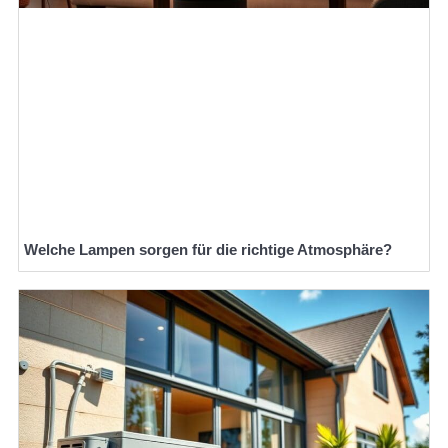
Welche Lampen sorgen für die richtige Atmosphäre?