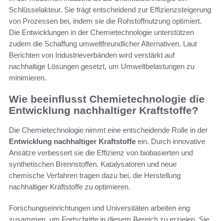
Schlüsselakteur. Sie trägt entscheidend zur Effizienzsteigerung
von Prozessen bei, indem sie die Rohstoffnutzung optimiert.
Die Entwicklungen in der Chemietechnologie unterstützen
zudem die Schaffung umweltfreundlicher Alternativen. Laut
Berichten von Industrieverbänden wird verstärkt auf
nachhaltige Lösungen gesetzt, um Umweltbelastungen zu
minimieren.
Wie beeinflusst Chemietechnologie die
Entwicklung nachhaltiger Kraftstoffe?
Die Chemietechnologie nimmt eine entscheidende Rolle in der
Entwicklung nachhaltiger Kraftstoffe
ein. Durch innovative
Ansätze verbessert sie die Effizienz von biobasierten und
synthetischen Brennstoffen. Katalysatoren und neue
chemische Verfahren tragen dazu bei, die Herstellung
nachhaltiger Kraftstoffe zu optimieren.
Forschungseinrichtungen und Universitäten arbeiten eng
zusammen, um Fortschritte in diesem Bereich zu erzielen. Sie