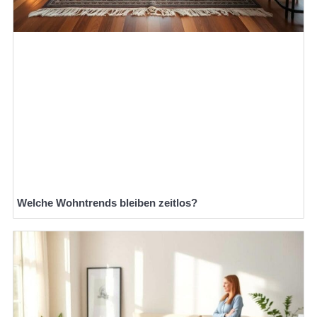
Welche Wohntrends bleiben zeitlos?