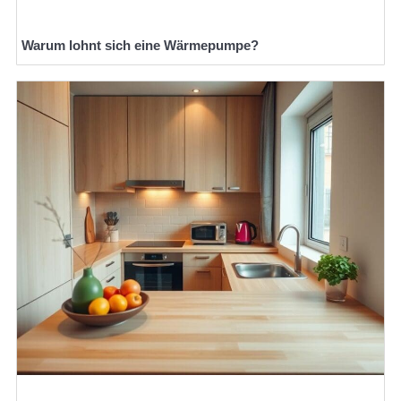
Warum lohnt sich eine Wärmepumpe?