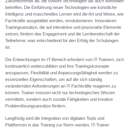
Zukunftstrends ab, die sowohl Technologien als auch Methoden
betreffen. Die Einführung neuer Technologien wie künstliche
Intelligenz und maschinelles Lernen wird die Art und Weise, wie
Fachkräfte ausgebildet werden, revolutionieren. Innovativen
Trainingsansätze, die auf interaktive und praxisnahe Elemente
setzen, fördern das Engagement und die Lernbereitschaft der
Teilnehmer, was entscheidend für den Erfolg der Schulungen
ist.
Die Entwicklungen im IT-Bereich erfordern von IT-Trainern, sich
kontinuierlich weiterzubilden und ihre Trainingskonzepte
anzupassen. Flexibilität und Anpassungsfähigkeit werden zu
essenziellen Eigenschaften, um auf die sich ständig
verändernden Anforderungen an IT-Fachkräfte reagieren zu
können. Trainer müssen nicht nur technologisches Wissen
vermitteln, sondern auch soziale Fähigkeiten und kreative
Problemlösungsansätze fördern.
Langfristig wird die Integration von digitalen Tools und
Plattformen in das Training zur Norm werden. IT-Trainer