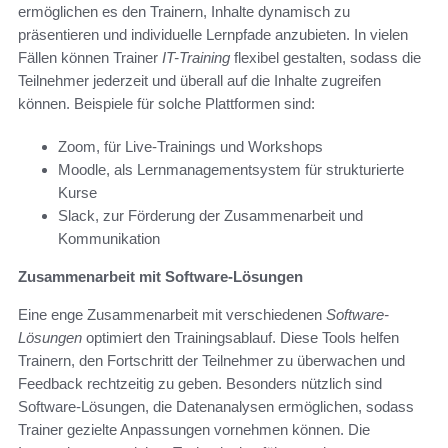
ermöglichen es den Trainern, Inhalte dynamisch zu
präsentieren und individuelle Lernpfade anzubieten. In vielen
Fällen können Trainer
IT-Training
flexibel gestalten, sodass die
Teilnehmer jederzeit und überall auf die Inhalte zugreifen
können. Beispiele für solche Plattformen sind:
Zoom, für Live-Trainings und Workshops
Moodle, als Lernmanagementsystem für strukturierte
Kurse
Slack, zur Förderung der Zusammenarbeit und
Kommunikation
Zusammenarbeit mit Software-Lösungen
Eine enge Zusammenarbeit mit verschiedenen
Software-
Lösungen
optimiert den Trainingsablauf. Diese Tools helfen
Trainern, den Fortschritt der Teilnehmer zu überwachen und
Feedback rechtzeitig zu geben. Besonders nützlich sind
Software-Lösungen, die Datenanalysen ermöglichen, sodass
Trainer gezielte Anpassungen vornehmen können. Die