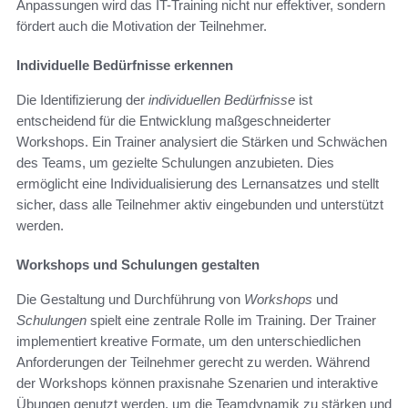
Anpassungen wird das IT-Training nicht nur effektiver, sondern
fördert auch die Motivation der Teilnehmer.
Individuelle Bedürfnisse erkennen
Die Identifizierung der
individuellen Bedürfnisse
ist
entscheidend für die Entwicklung maßgeschneiderter
Workshops. Ein Trainer analysiert die Stärken und Schwächen
des Teams, um gezielte Schulungen anzubieten. Dies
ermöglicht eine Individualisierung des Lernansatzes und stellt
sicher, dass alle Teilnehmer aktiv eingebunden und unterstützt
werden.
Workshops und Schulungen gestalten
Die Gestaltung und Durchführung von
Workshops
und
Schulungen
spielt eine zentrale Rolle im Training. Der Trainer
implementiert kreative Formate, um den unterschiedlichen
Anforderungen der Teilnehmer gerecht zu werden. Während
der Workshops können praxisnahe Szenarien und interaktive
Übungen genutzt werden, um die Teamdynamik zu stärken und