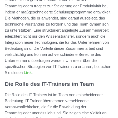
Teammitgliedern trägt er zur Steigerung der Produktivität bei,
indem er maßgeschneiderte Schulungsprogramme entwickelt.
Die Methoden, die er anwendet, sind darauf ausgelegt, das
technische Verständnis zu fördern und das Team dynamisch
zu unterstützen. Eine strukturiert angelegte Zusammenarbeit
erleichtert nicht nur den Wissenstransfer, sondern auch die
Integration neuer Technologien, die für das Unternehmen von
Bedeutung sind. Die Vorteile dieser Zusammenarbeit sind
vielschichtig und können auf verschiedene Bereiche des
Unternehmens übertragen werden. Um mehr über die
spezifischen Strategien von IT-Trainern zu erfahren, besuchen
Sie diesen
Link
.
Die Rolle des IT-Trainers im Team
Die Rolle des IT-Trainers ist im Team von entscheidender
Bedeutung. IT-Trainer übernehmen verschiedene
Verantwortlichkeiten, die für die Entwicklung der
Teammitglieder unerlässlich sind. Sie zeigen eine Vielfalt an