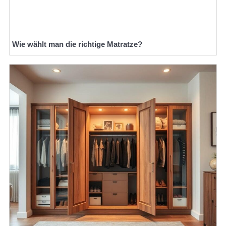
Wie wählt man die richtige Matratze?