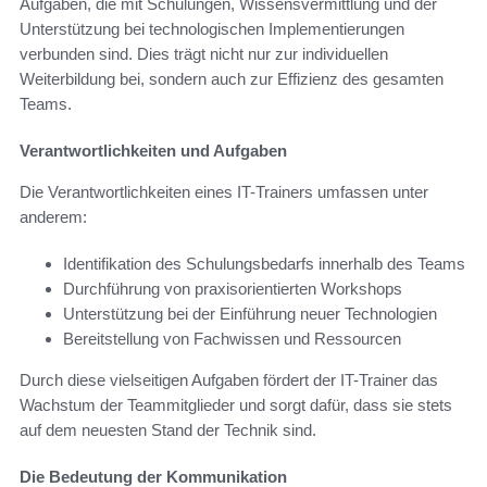
Aufgaben, die mit Schulungen, Wissensvermittlung und der
Unterstützung bei technologischen Implementierungen
verbunden sind. Dies trägt nicht nur zur individuellen
Weiterbildung bei, sondern auch zur Effizienz des gesamten
Teams.
Verantwortlichkeiten und Aufgaben
Die Verantwortlichkeiten eines IT-Trainers umfassen unter
anderem:
Identifikation des Schulungsbedarfs innerhalb des Teams
Durchführung von praxisorientierten Workshops
Unterstützung bei der Einführung neuer Technologien
Bereitstellung von Fachwissen und Ressourcen
Durch diese vielseitigen Aufgaben fördert der IT-Trainer das
Wachstum der Teammitglieder und sorgt dafür, dass sie stets
auf dem neuesten Stand der Technik sind.
Die Bedeutung der Kommunikation