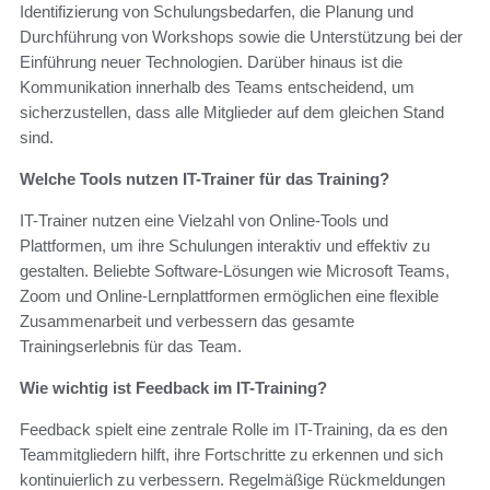
Identifizierung von Schulungsbedarfen, die Planung und
Durchführung von Workshops sowie die Unterstützung bei der
Einführung neuer Technologien. Darüber hinaus ist die
Kommunikation innerhalb des Teams entscheidend, um
sicherzustellen, dass alle Mitglieder auf dem gleichen Stand
sind.
Welche Tools nutzen IT-Trainer für das Training?
IT-Trainer nutzen eine Vielzahl von Online-Tools und
Plattformen, um ihre Schulungen interaktiv und effektiv zu
gestalten. Beliebte Software-Lösungen wie Microsoft Teams,
Zoom und Online-Lernplattformen ermöglichen eine flexible
Zusammenarbeit und verbessern das gesamte
Trainingserlebnis für das Team.
Wie wichtig ist Feedback im IT-Training?
Feedback spielt eine zentrale Rolle im IT-Training, da es den
Teammitgliedern hilft, ihre Fortschritte zu erkennen und sich
kontinuierlich zu verbessern. Regelmäßige Rückmeldungen