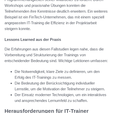
Workshops und praxisnahe Übungen konnten die
Teilnehmenden ihre Kenntnisse deutlich erweitern. Ein weiteres
Beispiel ist ein FinTech-Unternehmen, das mit einem speziell
angepassten IT-Training die Effizienz in der Projektarbeit
steigern konnte.
Lessons Learned aus der Praxis
Die Erfahrungen aus diesen Fallstudien legen nahe, dass die
Vorbereitung und Strukturierung der Trainings von
entscheidender Bedeutung sind. Wichtige Lektionen umfassen:
Die Notwendigkeit, klare Ziele zu definieren, um den
Erfolg des IT-Trainings zu messen.
Die Bedeutung der Berücksichtigung individueller
Lernstile, um die Motivation der Teilnehmer zu steigern.
Der Einsatz moderner Technologien, um ein interaktives
und ansprechendes Lernumfeld zu schaffen.
Herausforderungen für IT-Trainer