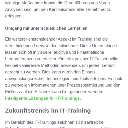
wichtige Maßnahme könnte die Durchführung von Vorab-
Analysen sein, um den Kenntnisstand aller Teilnehmer zu
erfassen.
Umgang mit unterschiedlichen Lernstilen
Ein weiterer entscheidender Aspekt im Training sind die
verschiedenen
Lernstile
der Teilnehmer. Diese Unterschiede
lassen sich oft in visuelle, auditive und kinästhetische
Lernpräferenzen unterteilen. Ein erfolgreicher IT-Trainer sollte
flexibel variierende Methoden anwenden, um jedem Lernstil
gerecht zu werden. Dies kann durch den Einsatz
abwechslungsreicher Technologien und Tools erfolgen. Ein Link
zu wertvollen Informationen über Prozessoptimierung und den
Einfluss auf die Effizienz kann hier gefunden werden:
Intelligente Lösungen für IT-Trainings
.
Zukunftstrends im IT-Training
Im Bereich des IT-Trainings zeichnen sich zahlreiche