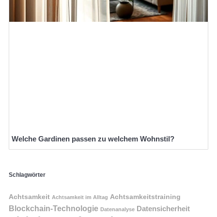
Welche Gardinen passen zu welchem Wohnstil?
Schlagwörter
Achtsamkeit
Achtsamkeitstraining
Achtsamkeit im Alltag
Blockchain-Technologie
Datensicherheit
Datenanalyse