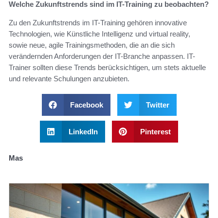
Welche Zukunftstrends sind im IT-Training zu beobachten?
Zu den Zukunftstrends im IT-Training gehören innovative
Technologien, wie Künstliche Intelligenz und virtual reality,
sowie neue, agile Trainingsmethoden, die an die sich
verändernden Anforderungen der IT-Branche anpassen. IT-
Trainer sollten diese Trends berücksichtigen, um stets aktuelle
und relevante Schulungen anzubieten.
Facebook
Twitter
LinkedIn
Pinterest
Mas