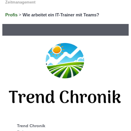
Zeitmanagement
Profis
>
Wie arbeitet ein IT-Trainer mit Teams?
Trend Chronik