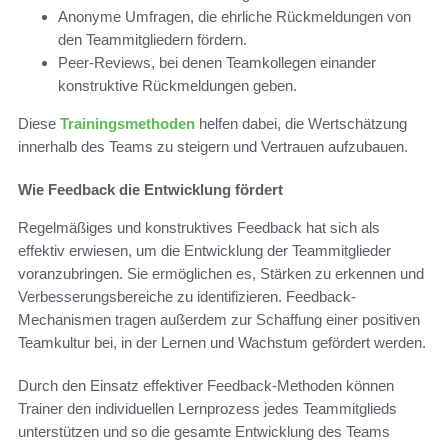
Anonyme Umfragen, die ehrliche Rückmeldungen von
den Teammitgliedern fördern.
Peer-Reviews, bei denen Teamkollegen einander
konstruktive Rückmeldungen geben.
Diese
Trainingsmethoden
helfen dabei, die Wertschätzung
innerhalb des Teams zu steigern und Vertrauen aufzubauen.
Wie Feedback die Entwicklung fördert
Regelmäßiges und konstruktives Feedback hat sich als
effektiv erwiesen, um die Entwicklung der Teammitglieder
voranzubringen. Sie ermöglichen es, Stärken zu erkennen und
Verbesserungsbereiche zu identifizieren. Feedback-
Mechanismen tragen außerdem zur Schaffung einer positiven
Teamkultur bei, in der Lernen und Wachstum gefördert werden.
Durch den Einsatz effektiver Feedback-Methoden können
Trainer den individuellen Lernprozess jedes Teammitglieds
unterstützen und so die gesamte Entwicklung des Teams