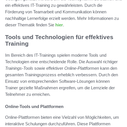
ein effektives IT-Training zu gewährleisten. Durch die
Förderung von Teamarbeit und Kommunikation können
nachhaltige Lernerfolge erzielt werden. Mehr Informationen zu
dieser Thematik finden Sie
hier
.
Tools und Technologien für effektives
Training
Im Bereich des IT-Trainings spielen moderne Tools und
Technologien eine entscheidende Rolle. Die Auswahl richtiger
Trainings-Tools
sowie effektiver
Online-Plattformen
kann den
gesamten Trainingsprozess erheblich verbessern. Durch den
Einsatz von entsprechenden Software-Lösungen können
Trainer gezielte Maßnahmen ergreifen, um die Lernziele der
Teilnehmer zu erreichen.
Online-Tools und Plattformen
Online-Plattformen bieten eine Vielzahl von Möglichkeiten, um
interaktive Schulungen durchzuführen. Diese Plattformen