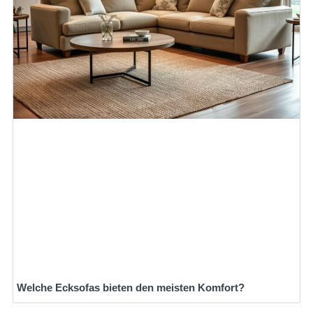
Welche Ecksofas bieten den meisten Komfort?