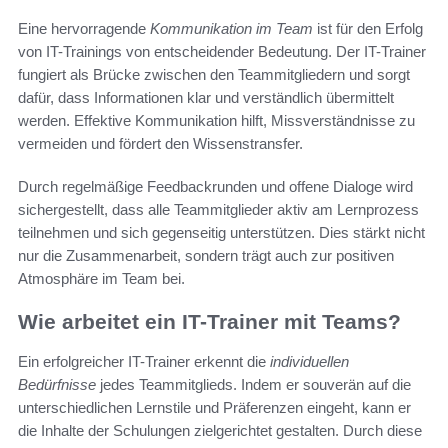
Eine hervorragende
Kommunikation im Team
ist für den Erfolg
von IT-Trainings von entscheidender Bedeutung. Der IT-Trainer
fungiert als Brücke zwischen den Teammitgliedern und sorgt
dafür, dass Informationen klar und verständlich übermittelt
werden. Effektive Kommunikation hilft, Missverständnisse zu
vermeiden und fördert den Wissenstransfer.
Durch regelmäßige Feedbackrunden und offene Dialoge wird
sichergestellt, dass alle Teammitglieder aktiv am Lernprozess
teilnehmen und sich gegenseitig unterstützen. Dies stärkt nicht
nur die Zusammenarbeit, sondern trägt auch zur positiven
Atmosphäre im Team bei.
Wie arbeitet ein IT-Trainer mit Teams?
Ein erfolgreicher IT-Trainer erkennt die
individuellen
Bedürfnisse
jedes Teammitglieds. Indem er souverän auf die
unterschiedlichen Lernstile und Präferenzen eingeht, kann er
die Inhalte der Schulungen zielgerichtet gestalten. Durch diese