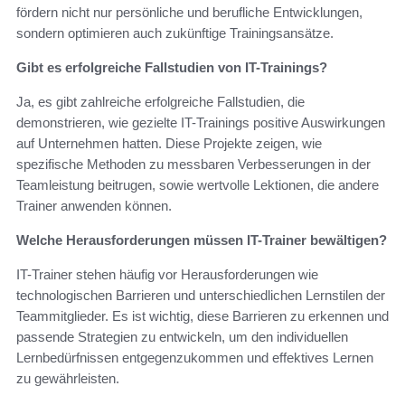
fördern nicht nur persönliche und berufliche Entwicklungen,
sondern optimieren auch zukünftige Trainingsansätze.
Gibt es erfolgreiche Fallstudien von IT-Trainings?
Ja, es gibt zahlreiche erfolgreiche Fallstudien, die
demonstrieren, wie gezielte IT-Trainings positive Auswirkungen
auf Unternehmen hatten. Diese Projekte zeigen, wie
spezifische Methoden zu messbaren Verbesserungen in der
Teamleistung beitrugen, sowie wertvolle Lektionen, die andere
Trainer anwenden können.
Welche Herausforderungen müssen IT-Trainer bewältigen?
IT-Trainer stehen häufig vor Herausforderungen wie
technologischen Barrieren und unterschiedlichen Lernstilen der
Teammitglieder. Es ist wichtig, diese Barrieren zu erkennen und
passende Strategien zu entwickeln, um den individuellen
Lernbedürfnissen entgegenzukommen und effektives Lernen
zu gewährleisten.