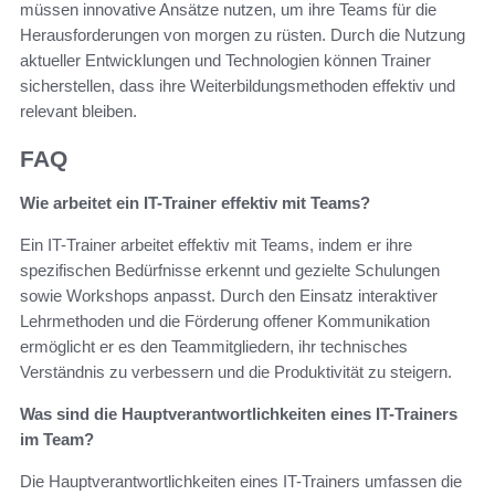
müssen innovative Ansätze nutzen, um ihre Teams für die
Herausforderungen von morgen zu rüsten. Durch die Nutzung
aktueller Entwicklungen und Technologien können Trainer
sicherstellen, dass ihre Weiterbildungsmethoden effektiv und
relevant bleiben.
FAQ
Wie arbeitet ein IT-Trainer effektiv mit Teams?
Ein IT-Trainer arbeitet effektiv mit Teams, indem er ihre
spezifischen Bedürfnisse erkennt und gezielte Schulungen
sowie Workshops anpasst. Durch den Einsatz interaktiver
Lehrmethoden und die Förderung offener Kommunikation
ermöglicht er es den Teammitgliedern, ihr technisches
Verständnis zu verbessern und die Produktivität zu steigern.
Was sind die Hauptverantwortlichkeiten eines IT-Trainers
im Team?
Die Hauptverantwortlichkeiten eines IT-Trainers umfassen die