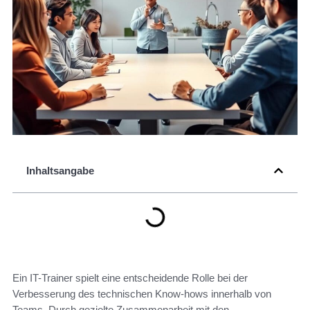
Inhaltsangabe
Ein IT-Trainer spielt eine entscheidende Rolle bei der
Verbesserung des technischen Know-hows innerhalb von
Teams. Durch gezielte Zusammenarbeit mit den