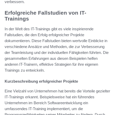
verbessern.
Erfolgreiche Fallstudien von IT-
Trainings
In der Welt des IT-Trainings gibt es viele inspirierende
Fallstudien, die den Erfolg erfolgreicher Projekte
dokumentieren. Diese Fallstudien bieten wertvolle Einblicke in
verschiedene Ansätze und Methoden, die zur Verbesserung
der Teamleistung und der individuellen Fähigkeiten führten. Die
gesammelten Erfahrungen aus diesen Beispielen helfen
anderen IT-Trainern, effektive Strategien für ihre eigenen
Trainings zu entwickeln.
Kurzbeschreibung erfolgreicher Projekte
Eine Vielzahl von Unternehmen hat bereits die Vorteile gezielter
IT-Trainings erkannt. Beispielsweise hat ein führendes
Unternehmen im Bereich Softwareentwicklung ein
umfassendes IT-Training implementiert, um die
Programmierfähigkeiten seiner Mitarbeiter zu fördern. Durch