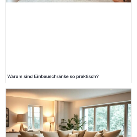
Warum sind Einbauschränke so praktisch?