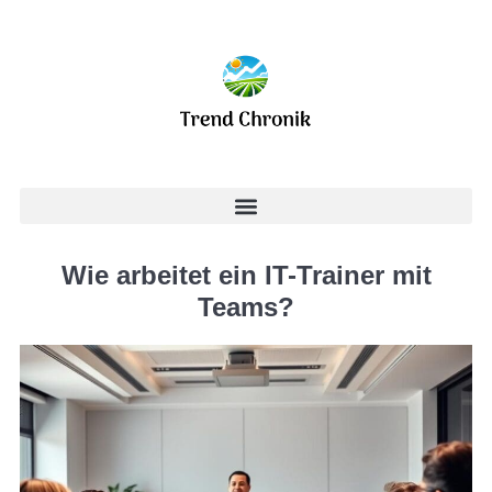
Wie arbeitet ein IT-Trainer mit
Teams?