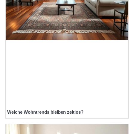
Welche Wohntrends bleiben zeitlos?