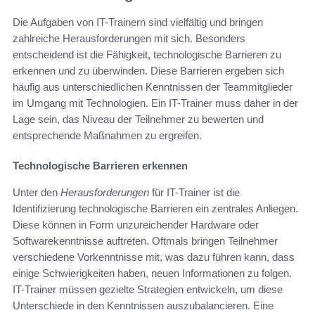
Die Aufgaben von IT-Trainern sind vielfältig und bringen
zahlreiche Herausforderungen mit sich. Besonders
entscheidend ist die Fähigkeit, technologische Barrieren zu
erkennen und zu überwinden. Diese Barrieren ergeben sich
häufig aus unterschiedlichen Kenntnissen der Teammitglieder
im Umgang mit Technologien. Ein IT-Trainer muss daher in der
Lage sein, das Niveau der Teilnehmer zu bewerten und
entsprechende Maßnahmen zu ergreifen.
Technologische Barrieren erkennen
Unter den
Herausforderungen
für IT-Trainer ist die
Identifizierung technologische Barrieren ein zentrales Anliegen.
Diese können in Form unzureichender Hardware oder
Softwarekenntnisse auftreten. Oftmals bringen Teilnehmer
verschiedene Vorkenntnisse mit, was dazu führen kann, dass
einige Schwierigkeiten haben, neuen Informationen zu folgen.
IT-Trainer müssen gezielte Strategien entwickeln, um diese
Unterschiede in den Kenntnissen auszubalancieren. Eine