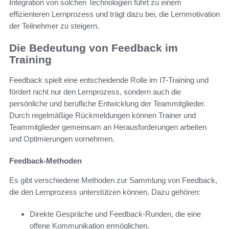
Integration von solchen Technologien führt zu einem
effizienteren Lernprozess und trägt dazu bei, die Lernmotivation
der Teilnehmer zu steigern.
Die Bedeutung von Feedback im
Training
Feedback spielt eine entscheidende Rolle im IT-Training und
fördert nicht nur den Lernprozess, sondern auch die
persönliche und berufliche Entwicklung der Teammitglieder.
Durch regelmäßige Rückmeldungen können Trainer und
Teammitglieder gemeinsam an Herausforderungen arbeiten
und Optimierungen vornehmen.
Feedback-Methoden
Es gibt verschiedene Methoden zur Sammlung von Feedback,
die den Lernprozess unterstützen können. Dazu gehören:
Direkte Gespräche und Feedback-Runden, die eine
offene Kommunikation ermöglichen.