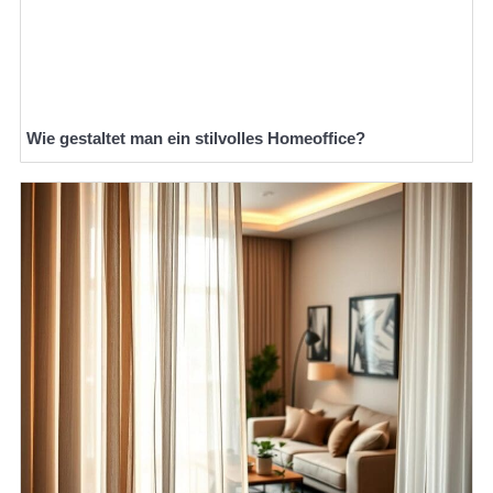
Wie gestaltet man ein stilvolles Homeoffice?