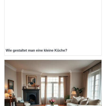
Wie gestaltet man eine kleine Küche?