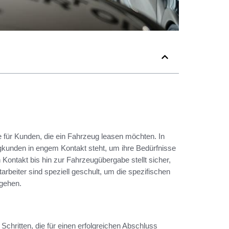
für Kunden, die ein Fahrzeug leasen möchten. In
ngkunden in engem Kontakt steht, um ihre Bedürfnisse
Kontakt bis hin zur Fahrzeugübergabe stellt sicher,
rbeiter sind speziell geschult, um die spezifischen
gehen.
hritten, die für einen erfolgreichen Abschluss