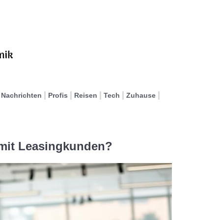
Nachrichten
Profis
Reisen
Tech
Zuhause
 mit Leasingkunden?