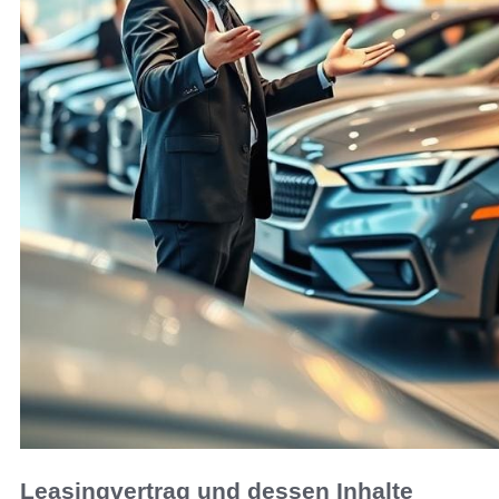
Leasingvertrag und dessen Inhalte