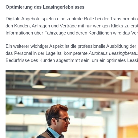
Optimierung des Leasingerlebnisses
Digitale Angebote spielen eine zentrale Rolle bei der Transforma
den Kunden, Anfragen und Verträge mit nur wenigen Klicks zu erste
Informationen über Fahrzeuge und deren Konditionen wird das Ver
Ein weiterer wichtiger Aspekt ist die professionelle Ausbildung der
das Personal in der Lage ist, kompetente
Autohaus Leasingberatu
Bedürfnisse des Kunden abgestimmt sein, um ein optimales Leasin