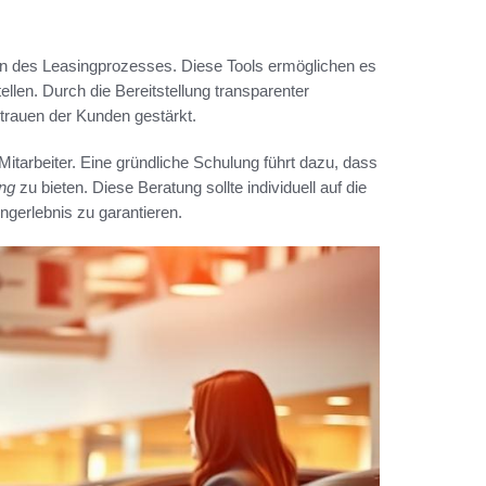
tion des Leasingprozesses. Diese Tools ermöglichen es
llen. Durch die Bereitstellung transparenter
trauen der Kunden gestärkt.
 Mitarbeiter. Eine gründliche Schulung führt dazu, dass
ng
zu bieten. Diese Beratung sollte individuell auf die
gerlebnis zu garantieren.