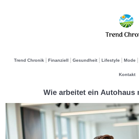
Trend Chronik
Finanziell
Gesundheit
Lifestyle
Mode
Kontakt
Wie arbeitet ein Autohaus