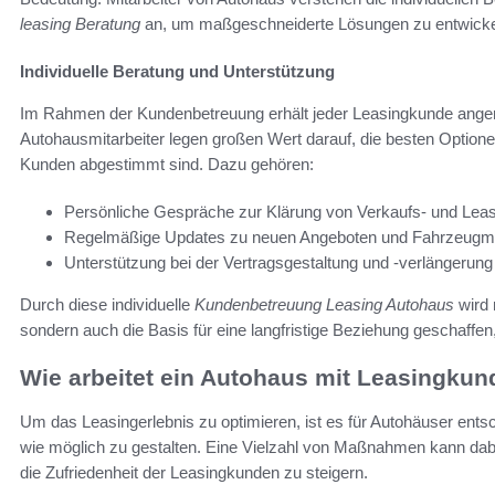
leasing Beratung
an, um maßgeschneiderte Lösungen zu entwicke
Individuelle Beratung und Unterstützung
Im Rahmen der Kundenbetreuung erhält jeder Leasingkunde ange
Autohausmitarbeiter legen großen Wert darauf, die besten Optionen
Kunden abgestimmt sind. Dazu gehören:
Persönliche Gespräche zur Klärung von Verkaufs- und Leas
Regelmäßige Updates zu neuen Angeboten und Fahrzeugm
Unterstützung bei der Vertragsgestaltung und -verlängerung
Durch diese individuelle
Kundenbetreuung Leasing Autohaus
wird 
sondern auch die Basis für eine langfristige Beziehung geschaffen, w
Wie arbeitet ein Autohaus mit Leasingku
Um das Leasingerlebnis zu optimieren, ist es für Autohäuser en
wie möglich zu gestalten. Eine Vielzahl von Maßnahmen kann dabe
die Zufriedenheit der Leasingkunden zu steigern.