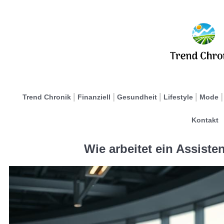
Trend Chronik
Finanziell
Gesundheit
Lifestyle
Mode
Kontakt
Wie arbeitet ein Assiste