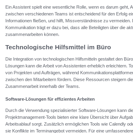
Ein Assistent spielt eine wesentliche Rolle, wenn es darum geht,
zwischen verschiedenen Teams ist entscheidend für den Erfolg ei
Informationen fließen, und hilft, Missverständnisse zu vermeiden.
Kommunikation trägt er dazu bei, dass alle Beteiligten über die ak
zusammenarbeiten können.
Technologische Hilfsmittel im Büro
Die Integration von technologischen Hilfsmitteln gestaltet den Büro
Lösungen kann die Arbeit von Assistenten erheblich erleichtern. To
von Projekten und Aufträgen, während Kommunikationsplattforme
zwischen den Mitarbeitern fördern. Diese Ressourcen steigern die
Zusammenarbeit innerhalb der Teams.
Software-Lösungen für effizientes Arbeiten
Durch die Verwendung spezialisierter Software-Lösungen kann die 
Projektmanagement-Tools bieten eine klare Übersicht über Aufgabe
Arbeitsablauf sorgt. Zusätzlich ermöglichen Tools wie Calendly od
sie Konflikte im Terminangebot vermeiden. Für eine umfassende