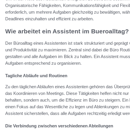
Organisatorische Fähigkeiten, Kommunikationsfähigkeit und Flexibi
erforderlich, um mehrere Aufgaben gleichzeitig zu bewältigen, wä
Deadlines einzuhalten und effizient zu arbeiten.
Wie arbeitet ein Assistent im Bueroalltag?
Der Büroalltag eines Assistenten ist stark strukturiert und geprägt 
und Produktivität zu maximieren. Zentral sind dabei die Büro Routi
gestalten und alle Aufgaben im Blick zu halten. Ein Assistent muss
Aufgaben entsprechend zu organisieren.
Tagliche Abläufe und Routinen
Zu den täglichen Abläufen eines Assistenten gehören das Überprü
das Koordinieren von Meetings. Diese Tätigkeiten helfen nicht nur
behalten, sondern auch, um die Effizienz im Büro zu steigern. Ein
einen Fokus auf das Wesentliche zu legen und Ablenkungen zu m
Assistent sicherstellen, dass alle Aufgaben rechtzeitig erledigt we
Die Verbindung zwischen verschiedenen Abteilungen