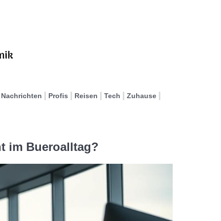
Nachrichten
Profis
Reisen
Tech
Zuhause
nt im Bueroalltag?