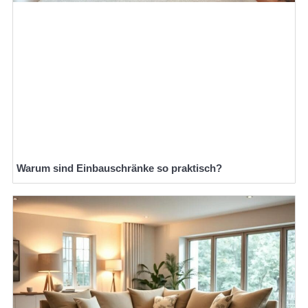
Warum sind Einbauschränke so praktisch?