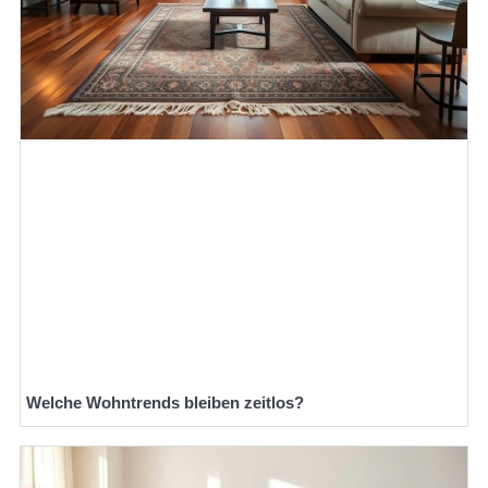
Welche Wohntrends bleiben zeitlos?