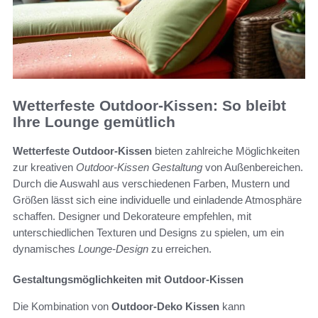
Wetterfeste Outdoor-Kissen: So bleibt
Ihre Lounge gemütlich
Wetterfeste Outdoor-Kissen
bieten zahlreiche Möglichkeiten
zur kreativen
Outdoor-Kissen Gestaltung
von Außenbereichen.
Durch die Auswahl aus verschiedenen Farben, Mustern und
Größen lässt sich eine individuelle und einladende Atmosphäre
schaffen. Designer und Dekorateure empfehlen, mit
unterschiedlichen Texturen und Designs zu spielen, um ein
dynamisches
Lounge-Design
zu erreichen.
Gestaltungsmöglichkeiten mit Outdoor-Kissen
Die Kombination von
Outdoor-Deko Kissen
kann