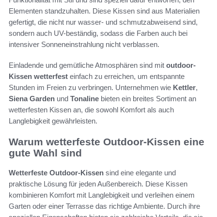
Elementen standzuhalten. Diese Kissen sind aus Materialien
gefertigt, die nicht nur wasser- und schmutzabweisend sind,
sondern auch UV-beständig, sodass die Farben auch bei
intensiver Sonneneinstrahlung nicht verblassen.
Einladende und gemütliche Atmosphären sind mit
outdoor-
Kissen wetterfest
einfach zu erreichen, um entspannte
Stunden im Freien zu verbringen. Unternehmen wie
Kettler
,
Siena Garden
und
Tonaline
bieten ein breites Sortiment an
wetterfesten Kissen an, die sowohl Komfort als auch
Langlebigkeit gewährleisten.
Warum wetterfeste Outdoor-Kissen eine
gute Wahl sind
Wetterfeste Outdoor-Kissen
sind eine elegante und
praktische Lösung für jeden Außenbereich. Diese Kissen
kombinieren Komfort mit Langlebigkeit und verleihen einem
Garten oder einer Terrasse das richtige Ambiente. Durch ihre