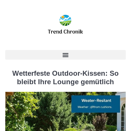
Wetterfeste Outdoor-Kissen: So
bleibt Ihre Lounge gemütlich