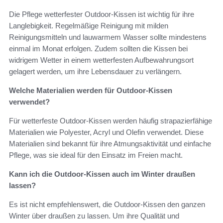
Die Pflege wetterfester Outdoor-Kissen ist wichtig für ihre
Langlebigkeit. Regelmäßige Reinigung mit milden
Reinigungsmitteln und lauwarmem Wasser sollte mindestens
einmal im Monat erfolgen. Zudem sollten die Kissen bei
widrigem Wetter in einem wetterfesten Aufbewahrungsort
gelagert werden, um ihre Lebensdauer zu verlängern.
Welche Materialien werden für Outdoor-Kissen
verwendet?
Für wetterfeste Outdoor-Kissen werden häufig strapazierfähige
Materialien wie Polyester, Acryl und Olefin verwendet. Diese
Materialien sind bekannt für ihre Atmungsaktivität und einfache
Pflege, was sie ideal für den Einsatz im Freien macht.
Kann ich die Outdoor-Kissen auch im Winter draußen
lassen?
Es ist nicht empfehlenswert, die Outdoor-Kissen den ganzen
Winter über draußen zu lassen. Um ihre Qualität und