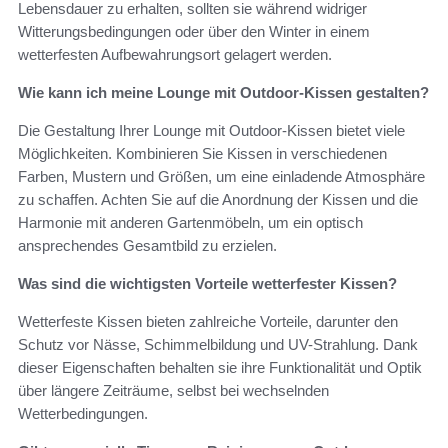
Lebensdauer zu erhalten, sollten sie während widriger
Witterungsbedingungen oder über den Winter in einem
wetterfesten Aufbewahrungsort gelagert werden.
Wie kann ich meine Lounge mit Outdoor-Kissen gestalten?
Die Gestaltung Ihrer Lounge mit Outdoor-Kissen bietet viele
Möglichkeiten. Kombinieren Sie Kissen in verschiedenen
Farben, Mustern und Größen, um eine einladende Atmosphäre
zu schaffen. Achten Sie auf die Anordnung der Kissen und die
Harmonie mit anderen Gartenmöbeln, um ein optisch
ansprechendes Gesamtbild zu erzielen.
Was sind die wichtigsten Vorteile wetterfester Kissen?
Wetterfeste Kissen bieten zahlreiche Vorteile, darunter den
Schutz vor Nässe, Schimmelbildung und UV-Strahlung. Dank
dieser Eigenschaften behalten sie ihre Funktionalität und Optik
über längere Zeiträume, selbst bei wechselnden
Wetterbedingungen.