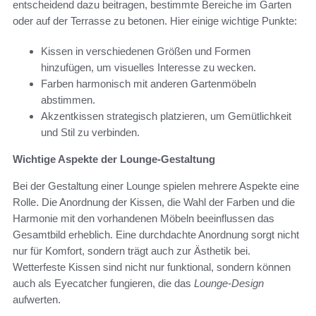
entscheidend dazu beitragen, bestimmte Bereiche im Garten
oder auf der Terrasse zu betonen. Hier einige wichtige Punkte:
Kissen in verschiedenen Größen und Formen
hinzufügen, um visuelles Interesse zu wecken.
Farben harmonisch mit anderen Gartenmöbeln
abstimmen.
Akzentkissen strategisch platzieren, um Gemütlichkeit
und Stil zu verbinden.
Wichtige Aspekte der Lounge-Gestaltung
Bei der Gestaltung einer Lounge spielen mehrere Aspekte eine
Rolle. Die Anordnung der Kissen, die Wahl der Farben und die
Harmonie mit den vorhandenen Möbeln beeinflussen das
Gesamtbild erheblich. Eine durchdachte Anordnung sorgt nicht
nur für Komfort, sondern trägt auch zur Ästhetik bei.
Wetterfeste Kissen sind nicht nur funktional, sondern können
auch als Eyecatcher fungieren, die das
Lounge-Design
aufwerten.