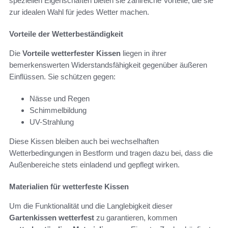
speziellen Eigenschaften bieten sie zahlreiche Vorteile, die sie
zur idealen Wahl für jedes Wetter machen.
Vorteile der Wetterbeständigkeit
Die
Vorteile wetterfester Kissen
liegen in ihrer
bemerkenswerten Widerstandsfähigkeit gegenüber äußeren
Einflüssen. Sie schützen gegen:
Nässe und Regen
Schimmelbildung
UV-Strahlung
Diese Kissen bleiben auch bei wechselhaften
Wetterbedingungen in Bestform und tragen dazu bei, dass die
Außenbereiche stets einladend und gepflegt wirken.
Materialien für wetterfeste Kissen
Um die Funktionalität und die Langlebigkeit dieser
Gartenkissen wetterfest
zu garantieren, kommen