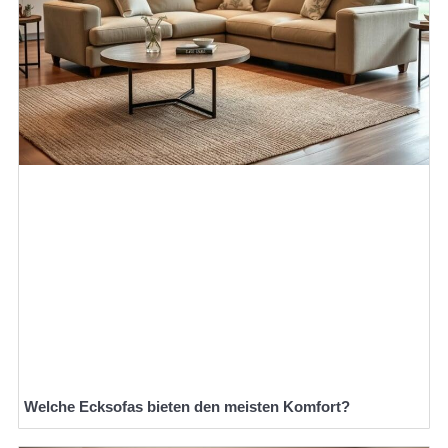
Welche Ecksofas bieten den meisten Komfort?