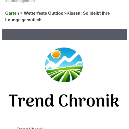
Zeitmanagement
Garten
>
Wetterfeste Outdoor-Kissen: So bleibt Ihre
Lounge gemütlich