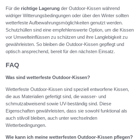
Für die
richtige Lagerung
der Outdoor-Kissen während
widriger Witterungsbedingungen oder über den Winter sollten
wetterfeste Aufbewahrungsmöglichkeiten genutzt werden.
Schutzhüllen sind eine empfehlenswerte Option, um die Kissen
vor Umwelteinflüssen zu schützen und ihre Langlebigkeit zu
gewährleisten. So bleiben die Outdoor-Kissen gepflegt und
optisch ansprechend, bereit für den nächsten Einsatz.
FAQ
Was sind wetterfeste Outdoor-Kissen?
Wetterfeste Outdoor-Kissen sind speziell entworfene Kissen,
die aus Materialien gefertigt sind, die wasser- und
schmutzabweisend sowie UV-beständig sind. Diese
Eigenschaften gewährleisten, dass sie sowohl funktional als
auch stilvoll bleiben, auch unter wechselnden
Wetterbedingungen.
Wie kann ich meine wetterfesten Outdoor-Kissen pflegen?