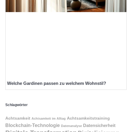
Welche Gardinen passen zu welchem Wohnstil?
Schlagwörter
Achtsamkeit
Achtsamkeitstraining
Achtsamkeit im Alltag
Blockchain-Technologie
Datensicherheit
Datenanalyse