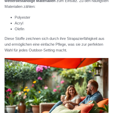
wetterbeständige Materialien
zum Einsatz. Zu den häufigsten
Materialien zählen:
Polyester
Acryl
Olefin
Diese Stoffe zeichnen sich durch ihre Strapazierfähigkeit aus
und ermöglichen eine einfache Pflege, was sie zur perfekten
Wahl für jedes Outdoor-Setting macht.