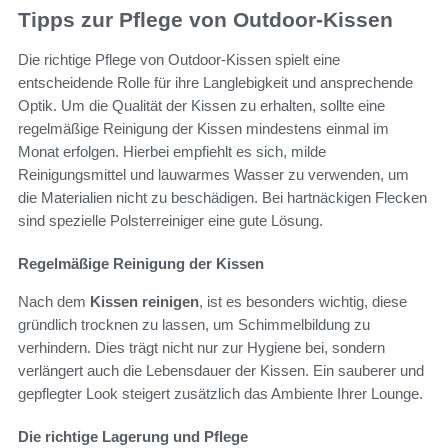
Tipps zur Pflege von Outdoor-Kissen
Die richtige Pflege von Outdoor-Kissen spielt eine
entscheidende Rolle für ihre Langlebigkeit und ansprechende
Optik. Um die Qualität der Kissen zu erhalten, sollte eine
regelmäßige Reinigung der Kissen mindestens einmal im
Monat erfolgen. Hierbei empfiehlt es sich, milde
Reinigungsmittel und lauwarmes Wasser zu verwenden, um
die Materialien nicht zu beschädigen. Bei hartnäckigen Flecken
sind spezielle Polsterreiniger eine gute Lösung.
Regelmäßige Reinigung der Kissen
Nach dem
Kissen reinigen
, ist es besonders wichtig, diese
gründlich trocknen zu lassen, um Schimmelbildung zu
verhindern. Dies trägt nicht nur zur Hygiene bei, sondern
verlängert auch die Lebensdauer der Kissen. Ein sauberer und
gepflegter Look steigert zusätzlich das Ambiente Ihrer Lounge.
Die richtige Lagerung und Pflege