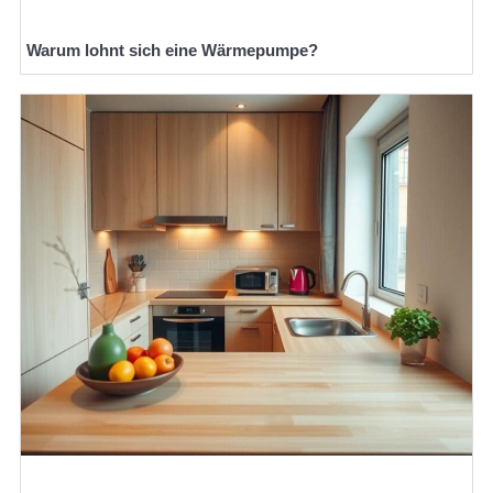
Warum lohnt sich eine Wärmepumpe?