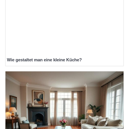
Wie gestaltet man eine kleine Küche?