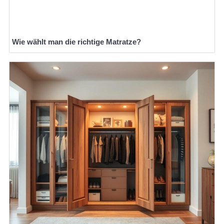
Wie wählt man die richtige Matratze?