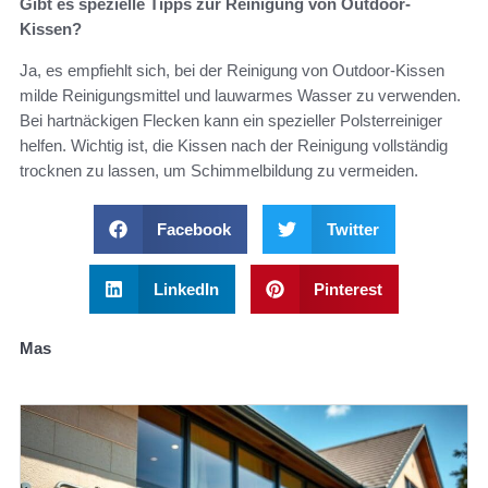
Gibt es spezielle Tipps zur Reinigung von Outdoor-
Kissen?
Ja, es empfiehlt sich, bei der Reinigung von Outdoor-Kissen
milde Reinigungsmittel und lauwarmes Wasser zu verwenden.
Bei hartnäckigen Flecken kann ein spezieller Polsterreiniger
helfen. Wichtig ist, die Kissen nach der Reinigung vollständig
trocknen zu lassen, um Schimmelbildung zu vermeiden.
Facebook
Twitter
LinkedIn
Pinterest
Mas