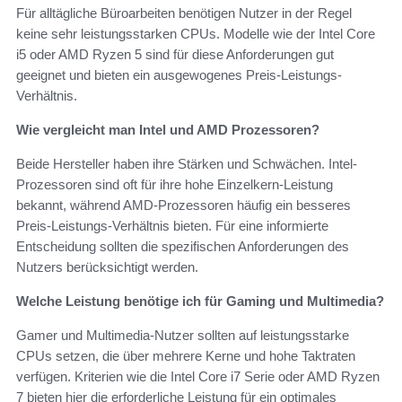
Für alltägliche Büroarbeiten benötigen Nutzer in der Regel
keine sehr leistungsstarken CPUs. Modelle wie der Intel Core
i5 oder AMD Ryzen 5 sind für diese Anforderungen gut
geeignet und bieten ein ausgewogenes Preis-Leistungs-
Verhältnis.
Wie vergleicht man Intel und AMD Prozessoren?
Beide Hersteller haben ihre Stärken und Schwächen. Intel-
Prozessoren sind oft für ihre hohe Einzelkern-Leistung
bekannt, während AMD-Prozessoren häufig ein besseres
Preis-Leistungs-Verhältnis bieten. Für eine informierte
Entscheidung sollten die spezifischen Anforderungen des
Nutzers berücksichtigt werden.
Welche Leistung benötige ich für Gaming und Multimedia?
Gamer und Multimedia-Nutzer sollten auf leistungsstarke
CPUs setzen, die über mehrere Kerne und hohe Taktraten
verfügen. Kriterien wie die Intel Core i7 Serie oder AMD Ryzen
7 bieten hier die erforderliche Leistung für ein optimales