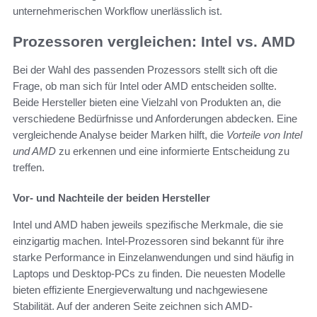
unternehmerischen Workflow unerlässlich ist.
Prozessoren vergleichen: Intel vs. AMD
Bei der Wahl des passenden Prozessors stellt sich oft die
Frage, ob man sich für Intel oder AMD entscheiden sollte.
Beide Hersteller bieten eine Vielzahl von Produkten an, die
verschiedene Bedürfnisse und Anforderungen abdecken. Eine
vergleichende Analyse beider Marken hilft, die
Vorteile von Intel
und AMD
zu erkennen und eine informierte Entscheidung zu
treffen.
Vor- und Nachteile der beiden Hersteller
Intel und AMD haben jeweils spezifische Merkmale, die sie
einzigartig machen. Intel-Prozessoren sind bekannt für ihre
starke Performance in Einzelanwendungen und sind häufig in
Laptops und Desktop-PCs zu finden. Die neuesten Modelle
bieten effiziente Energieverwaltung und nachgewiesene
Stabilität. Auf der anderen Seite zeichnen sich AMD-