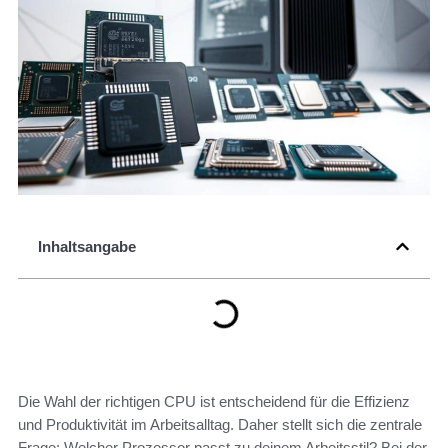
Inhaltsangabe
Die Wahl der richtigen CPU ist entscheidend für die Effizienz
und Produktivität im Arbeitsalltag. Daher stellt sich die zentrale
Frage: Welcher Prozessor passt zu deinem Arbeitsstil? Bei der