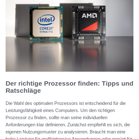
Der richtige Prozessor finden: Tipps und
Ratschläge
Die Wahl des optimalen Prozessors ist entscheidend für die
Leistungsfähigkeit eines Computers. Um den richtigen
Prozessor zu finden, sollte man seine individuellen
Anforderungen klar definieren. Zunächst empfiehlt es sich, die
eigenen Nutzungsmuster zu analysieren. Braucht man eine
hohe Leistung für grafikintensive Anwendungen oder genügt für