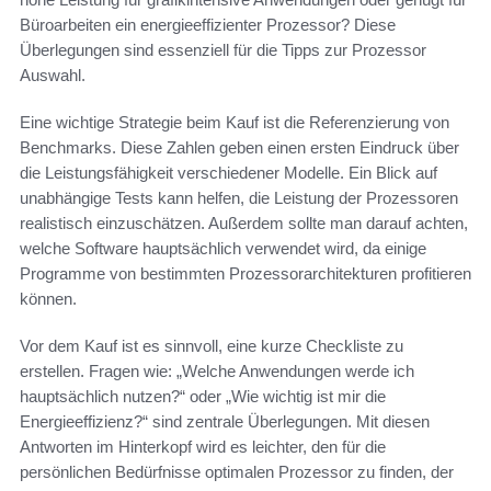
Büroarbeiten ein energieeffizienter Prozessor? Diese
Überlegungen sind essenziell für die Tipps zur Prozessor
Auswahl.
Eine wichtige Strategie beim Kauf ist die Referenzierung von
Benchmarks. Diese Zahlen geben einen ersten Eindruck über
die Leistungsfähigkeit verschiedener Modelle. Ein Blick auf
unabhängige Tests kann helfen, die Leistung der Prozessoren
realistisch einzuschätzen. Außerdem sollte man darauf achten,
welche Software hauptsächlich verwendet wird, da einige
Programme von bestimmten Prozessorarchitekturen profitieren
können.
Vor dem Kauf ist es sinnvoll, eine kurze Checkliste zu
erstellen. Fragen wie: „Welche Anwendungen werde ich
hauptsächlich nutzen?“ oder „Wie wichtig ist mir die
Energieeffizienz?“ sind zentrale Überlegungen. Mit diesen
Antworten im Hinterkopf wird es leichter, den für die
persönlichen Bedürfnisse optimalen Prozessor zu finden, der