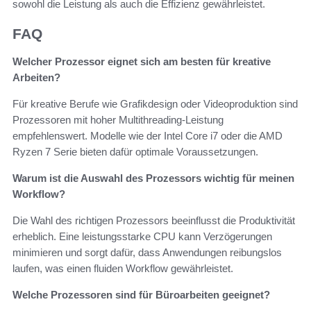
sowohl die Leistung als auch die Effizienz gewährleistet.
FAQ
Welcher Prozessor eignet sich am besten für kreative
Arbeiten?
Für kreative Berufe wie Grafikdesign oder Videoproduktion sind
Prozessoren mit hoher Multithreading-Leistung
empfehlenswert. Modelle wie der Intel Core i7 oder die AMD
Ryzen 7 Serie bieten dafür optimale Voraussetzungen.
Warum ist die Auswahl des Prozessors wichtig für meinen
Workflow?
Die Wahl des richtigen Prozessors beeinflusst die Produktivität
erheblich. Eine leistungsstarke CPU kann Verzögerungen
minimieren und sorgt dafür, dass Anwendungen reibungslos
laufen, was einen fluiden Workflow gewährleistet.
Welche Prozessoren sind für Büroarbeiten geeignet?