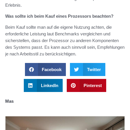
Erlebnis.
Was sollte ich beim Kauf eines Prozessors beachten?
Beim Kauf sollte man auf die eigene Nutzung achten, die
erforderliche Leistung laut Benchmarks vergleichen und
sicherstellen, dass der Prozessor zu anderen Komponenten
des Systems passt. Es kann auch sinnvoll sein, Empfehlungen
je nach Arbeitsstil zu berücksichtigen.
Facebook
Twitter
LinkedIn
Pinterest
Mas