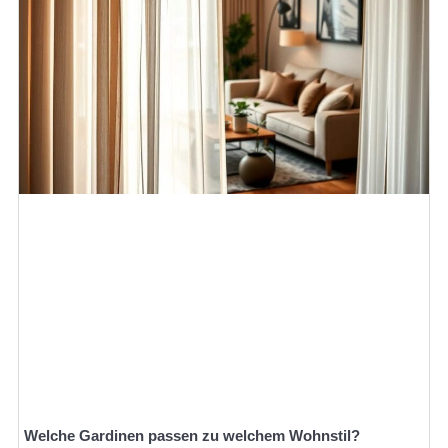
Welche Gardinen passen zu welchem Wohnstil?