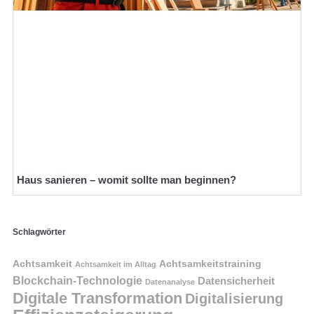
Haus sanieren – womit sollte man beginnen?
Schlagwörter
Achtsamkeit
Achtsamkeitstraining
Achtsamkeit im Alltag
Blockchain-Technologie
Datensicherheit
Datenanalyse
Digitale Transformation
Digitalisierung