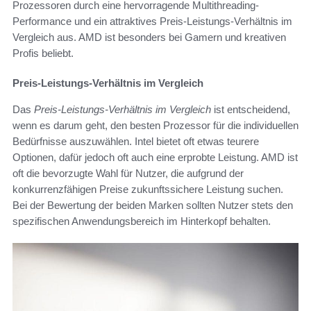
Prozessoren durch eine hervorragende Multithreading-
Performance und ein attraktives Preis-Leistungs-Verhältnis im
Vergleich aus. AMD ist besonders bei Gamern und kreativen
Profis beliebt.
Preis-Leistungs-Verhältnis im Vergleich
Das
Preis-Leistungs-Verhältnis im Vergleich
ist entscheidend,
wenn es darum geht, den besten Prozessor für die individuellen
Bedürfnisse auszuwählen. Intel bietet oft etwas teurere
Optionen, dafür jedoch oft auch eine erprobte Leistung. AMD ist
oft die bevorzugte Wahl für Nutzer, die aufgrund der
konkurrenzfähigen Preise zukunftssichere Leistung suchen.
Bei der Bewertung der beiden Marken sollten Nutzer stets den
spezifischen Anwendungsbereich im Hinterkopf behalten.