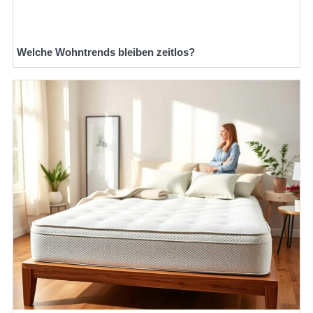
Welche Wohntrends bleiben zeitlos?