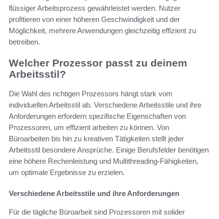
flüssiger Arbeitsprozess gewährleistet werden. Nutzer
profitieren von einer höheren Geschwindigkeit und der
Möglichkeit, mehrere Anwendungen gleichzeitig effizient zu
betreiben.
Welcher Prozessor passt zu deinem
Arbeitsstil?
Die Wahl des richtigen Prozessors hängt stark vom
individuellen Arbeitsstil ab. Verschiedene Arbeitsstile und ihre
Anforderungen erfordern spezifische Eigenschaften von
Prozessoren, um effizient arbeiten zu können. Von
Büroarbeiten bis hin zu kreativen Tätigkeiten stellt jeder
Arbeitsstil besondere Ansprüche. Einige Berufsfelder benötigen
eine höhere Rechenleistung und Multithreading-Fähigkeiten,
um optimale Ergebnisse zu erzielen.
Verschiedene Arbeitsstile und ihre Anforderungen
Für die tägliche Büroarbeit sind Prozessoren mit solider