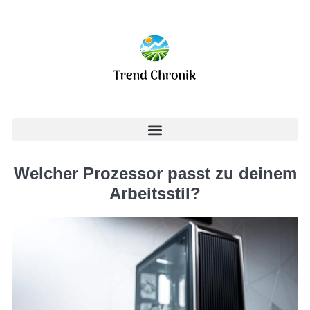
Welcher Prozessor passt zu deinem
Arbeitsstil?