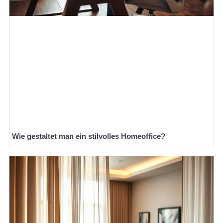
Wie gestaltet man ein stilvolles Homeoffice?