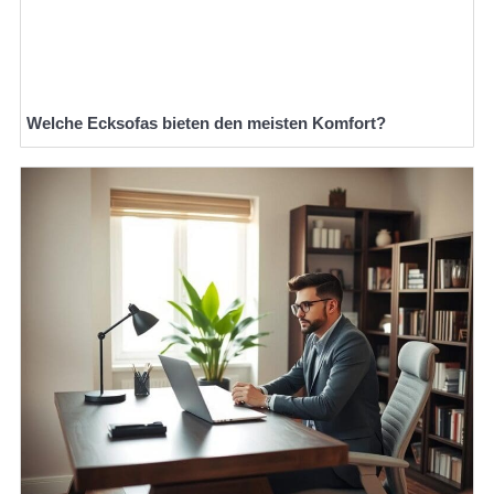
Welche Ecksofas bieten den meisten Komfort?