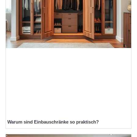
Warum sind Einbauschränke so praktisch?