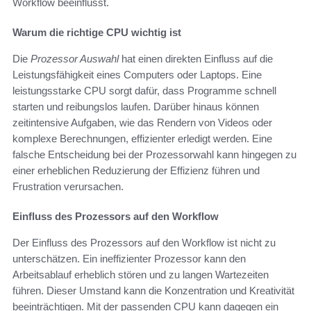
Workflow beeinflusst.
Warum die richtige CPU wichtig ist
Die
Prozessor Auswahl
hat einen direkten Einfluss auf die
Leistungsfähigkeit eines Computers oder Laptops. Eine
leistungsstarke CPU sorgt dafür, dass Programme schnell
starten und reibungslos laufen. Darüber hinaus können
zeitintensive Aufgaben, wie das Rendern von Videos oder
komplexe Berechnungen, effizienter erledigt werden. Eine
falsche Entscheidung bei der Prozessorwahl kann hingegen zu
einer erheblichen Reduzierung der Effizienz führen und
Frustration verursachen.
Einfluss des Prozessors auf den Workflow
Der Einfluss des Prozessors auf den Workflow ist nicht zu
unterschätzen. Ein ineffizienter Prozessor kann den
Arbeitsablauf erheblich stören und zu langen Wartezeiten
führen. Dieser Umstand kann die Konzentration und Kreativität
beeinträchtigen. Mit der passenden CPU kann dagegen ein