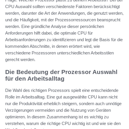
CPU Auswahl sollten verschiedenste Faktoren berücksichtigt
werden, darunter die Art der Anwendungen, die genutzt werden,
und die Häufigkeit, mit der Prozessorressourcen beansprucht
werden. Eine gründliche Analyse dieser persönlichen
Anforderungen hilft dabei, die optimale CPU für
Arbeitsanforderungen zu identifizieren und legt die Basis für die
kommenden Abschnitte, in denen erörtert wird, wie
verschiedene Prozessoren unterschiedlichen Arbeitsstilen
gerecht werden.
Die Bedeutung der Prozessor Auswahl
für den Arbeitsalltag
Die Wahl des richtigen Prozessors spielt eine entscheidende
Rolle im Arbeitsalltag. Eine gut ausgewählte CPU kann nicht
nur die Produktivität erheblich steigern, sondern auch unnötige
Verzögerungen vermeiden und die Nutzung von Geräten
optimieren. In diesem Zusammenhang ist es wichtig zu
verstehen, warum die richtige CPU wichtig ist und wie sie den