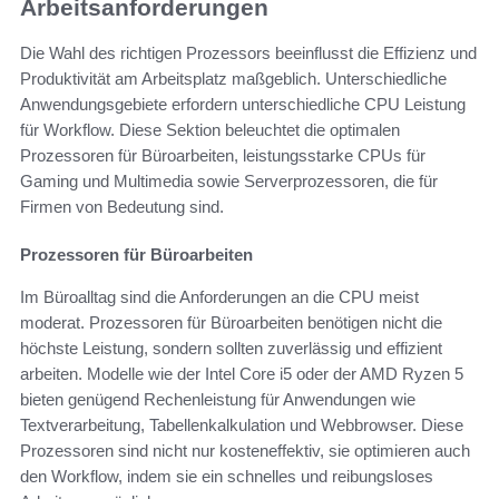
Arbeitsanforderungen
Die Wahl des richtigen Prozessors beeinflusst die Effizienz und
Produktivität am Arbeitsplatz maßgeblich. Unterschiedliche
Anwendungsgebiete erfordern unterschiedliche CPU Leistung
für Workflow. Diese Sektion beleuchtet die optimalen
Prozessoren für Büroarbeiten, leistungsstarke CPUs für
Gaming und Multimedia sowie Serverprozessoren, die für
Firmen von Bedeutung sind.
Prozessoren für Büroarbeiten
Im Büroalltag sind die Anforderungen an die CPU meist
moderat. Prozessoren für Büroarbeiten benötigen nicht die
höchste Leistung, sondern sollten zuverlässig und effizient
arbeiten. Modelle wie der Intel Core i5 oder der AMD Ryzen 5
bieten genügend Rechenleistung für Anwendungen wie
Textverarbeitung, Tabellenkalkulation und Webbrowser. Diese
Prozessoren sind nicht nur kosteneffektiv, sie optimieren auch
den Workflow, indem sie ein schnelles und reibungsloses