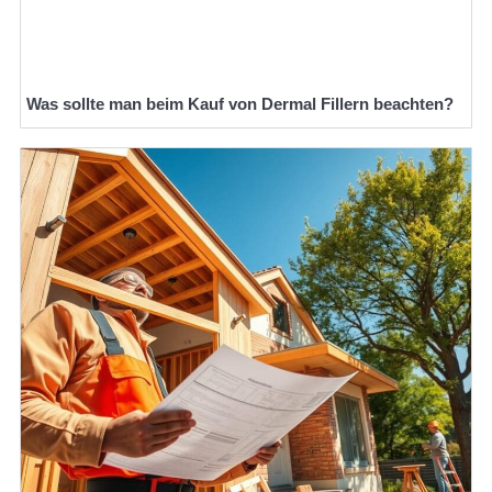
Was sollte man beim Kauf von Dermal Fillern beachten?