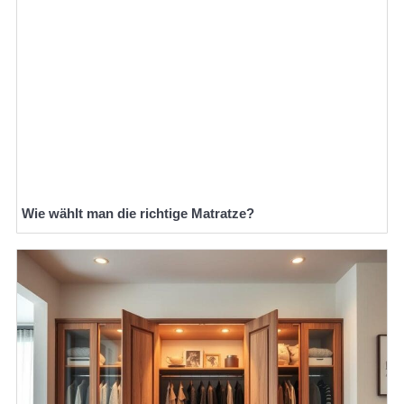
Wie wählt man die richtige Matratze?