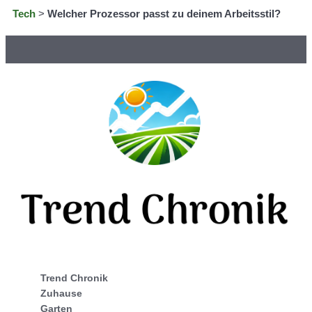
Tech
>
Welcher Prozessor passt zu deinem Arbeitsstil?
Trend Chronik
Zuhause
Garten