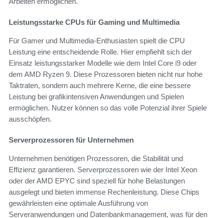
Arbeiten ermöglichen.
Leistungsstarke CPUs für Gaming und Multimedia
Für Gamer und Multimedia-Enthusiasten spielt die CPU
Leistung eine entscheidende Rolle. Hier empfiehlt sich der
Einsatz leistungsstarker Modelle wie dem Intel Core i9 oder
dem AMD Ryzen 9. Diese Prozessoren bieten nicht nur hohe
Taktraten, sondern auch mehrere Kerne, die eine bessere
Leistung bei grafikintensiven Anwendungen und Spielen
ermöglichen. Nutzer können so das volle Potenzial ihrer Spiele
ausschöpfen.
Serverprozessoren für Unternehmen
Unternehmen benötigen Prozessoren, die Stabilität und
Effizienz garantieren. Serverprozessoren wie der Intel Xeon
oder der AMD EPYC sind speziell für hohe Belastungen
ausgelegt und bieten immense Rechenleistung. Diese Chips
gewährleisten eine optimale Ausführung von
Serveranwendungen und Datenbankmanagement, was für den