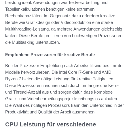
Leistung ideal. Anwendungen wie Textverarbeitung und
Tabellenkalkulationen benötigen keine extremen
Rechenkapazitäten. Im Gegensatz dazu erfordern kreative
Berufe wie Grafikdesign oder Videoproduktion eine starke
Multithreading-Leistung, da mehrere Anwendungen gleichzeitig
laufen. Diese Berufe profitieren von hochwertigen Prozessoren,
die Multitasking unterstützen.
Empfohlene Prozessoren für kreative Berufe
Bei der Prozessor Empfehlung nach Arbeitsstil sind bestimmte
Modelle hervorzuheben. Die Intel Core i7-Serie und AMD
Ryzen 7 bieten die nötige Leistung für kreative Tätigkeiten.
Diese Prozessoren zeichnen sich durch umfangreiche Kern-
und Thread-Anzahl aus und sorgen dafür, dass komplexe
Grafik- und Videobearbeitungsprojekte reibungslos ablaufen.
Die Wahl des richtigen Prozessors kann den Unterschied in der
Produktivität und Qualität der Arbeit ausmachen.
CPU Leistung für verschiedene