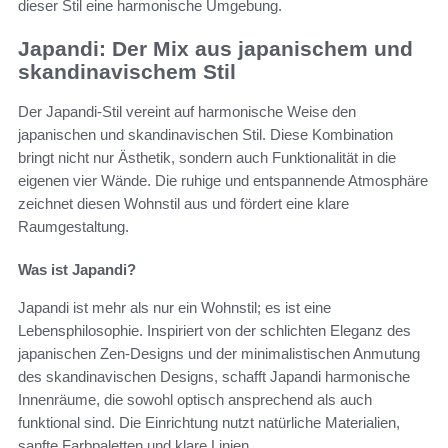
dieser Stil eine harmonische Umgebung.
Japandi: Der Mix aus japanischem und
skandinavischem Stil
Der Japandi-Stil vereint auf harmonische Weise den
japanischen und skandinavischen Stil. Diese Kombination
bringt nicht nur Ästhetik, sondern auch Funktionalität in die
eigenen vier Wände. Die ruhige und entspannende Atmosphäre
zeichnet diesen Wohnstil aus und fördert eine klare
Raumgestaltung.
Was ist Japandi?
Japandi ist mehr als nur ein Wohnstil; es ist eine
Lebensphilosophie. Inspiriert von der schlichten Eleganz des
japanischen Zen-Designs und der minimalistischen Anmutung
des skandinavischen Designs, schafft Japandi harmonische
Innenräume, die sowohl optisch ansprechend als auch
funktional sind. Die Einrichtung nutzt natürliche Materialien,
sanfte Farbpaletten und klare Linien.