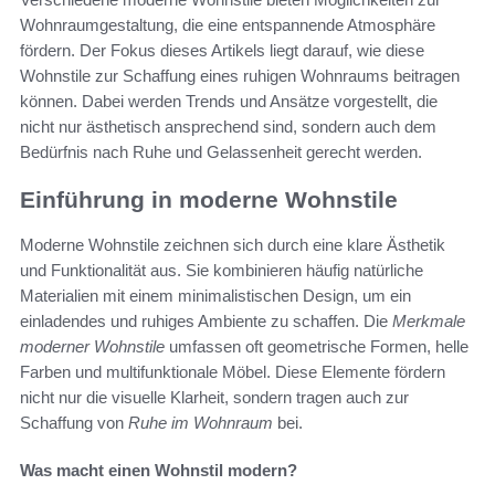
Wohnraumgestaltung, die eine entspannende Atmosphäre
fördern. Der Fokus dieses Artikels liegt darauf, wie diese
Wohnstile zur Schaffung eines ruhigen Wohnraums beitragen
können. Dabei werden Trends und Ansätze vorgestellt, die
nicht nur ästhetisch ansprechend sind, sondern auch dem
Bedürfnis nach Ruhe und Gelassenheit gerecht werden.
Einführung in moderne Wohnstile
Moderne Wohnstile zeichnen sich durch eine klare Ästhetik
und Funktionalität aus. Sie kombinieren häufig natürliche
Materialien mit einem minimalistischen Design, um ein
einladendes und ruhiges Ambiente zu schaffen. Die
Merkmale
moderner Wohnstile
umfassen oft geometrische Formen, helle
Farben und multifunktionale Möbel. Diese Elemente fördern
nicht nur die visuelle Klarheit, sondern tragen auch zur
Schaffung von
Ruhe im Wohnraum
bei.
Was macht einen Wohnstil modern?