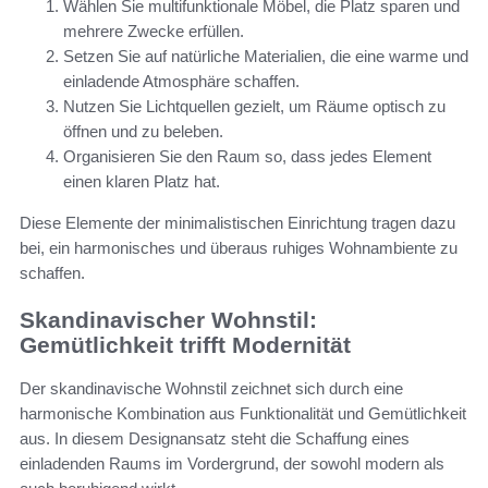
Wählen Sie multifunktionale Möbel, die Platz sparen und
mehrere Zwecke erfüllen.
Setzen Sie auf natürliche Materialien, die eine warme und
einladende Atmosphäre schaffen.
Nutzen Sie Lichtquellen gezielt, um Räume optisch zu
öffnen und zu beleben.
Organisieren Sie den Raum so, dass jedes Element
einen klaren Platz hat.
Diese Elemente der minimalistischen Einrichtung tragen dazu
bei, ein harmonisches und überaus ruhiges Wohnambiente zu
schaffen.
Skandinavischer Wohnstil:
Gemütlichkeit trifft Modernität
Der skandinavische Wohnstil zeichnet sich durch eine
harmonische Kombination aus Funktionalität und Gemütlichkeit
aus. In diesem Designansatz steht die Schaffung eines
einladenden Raums im Vordergrund, der sowohl modern als