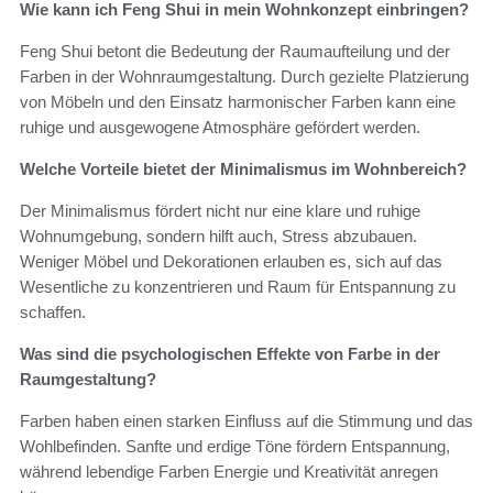
Wie kann ich Feng Shui in mein Wohnkonzept einbringen?
Feng Shui betont die Bedeutung der Raumaufteilung und der
Farben in der Wohnraumgestaltung. Durch gezielte Platzierung
von Möbeln und den Einsatz harmonischer Farben kann eine
ruhige und ausgewogene Atmosphäre gefördert werden.
Welche Vorteile bietet der Minimalismus im Wohnbereich?
Der Minimalismus fördert nicht nur eine klare und ruhige
Wohnumgebung, sondern hilft auch, Stress abzubauen.
Weniger Möbel und Dekorationen erlauben es, sich auf das
Wesentliche zu konzentrieren und Raum für Entspannung zu
schaffen.
Was sind die psychologischen Effekte von Farbe in der
Raumgestaltung?
Farben haben einen starken Einfluss auf die Stimmung und das
Wohlbefinden. Sanfte und erdige Töne fördern Entspannung,
während lebendige Farben Energie und Kreativität anregen