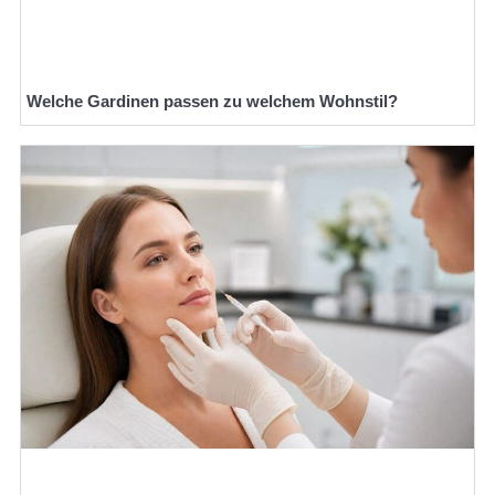
Welche Gardinen passen zu welchem Wohnstil?