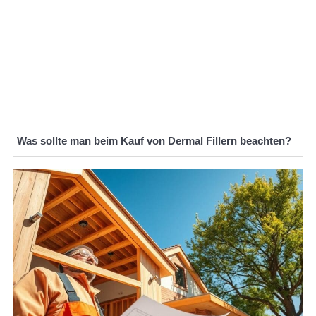
Was sollte man beim Kauf von Dermal Fillern beachten?