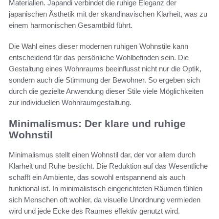
Materialien. Japandi verbindet die ruhige Eleganz der
japanischen Ästhetik mit der skandinavischen Klarheit, was zu
einem harmonischen Gesamtbild führt.
Die Wahl eines dieser modernen ruhigen Wohnstile kann
entscheidend für das persönliche Wohlbefinden sein. Die
Gestaltung eines Wohnraums beeinflusst nicht nur die Optik,
sondern auch die Stimmung der Bewohner. So ergeben sich
durch die gezielte Anwendung dieser Stile viele Möglichkeiten
zur individuellen Wohnraumgestaltung.
Minimalismus: Der klare und ruhige
Wohnstil
Minimalismus stellt einen Wohnstil dar, der vor allem durch
Klarheit und Ruhe besticht. Die Reduktion auf das Wesentliche
schafft ein Ambiente, das sowohl entspannend als auch
funktional ist. In minimalistisch eingerichteten Räumen fühlen
sich Menschen oft wohler, da visuelle Unordnung vermieden
wird und jede Ecke des Raumes effektiv genutzt wird.