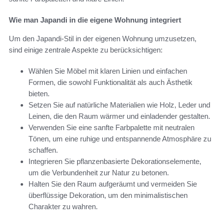
Wie man Japandi in die eigene Wohnung integriert
Um den Japandi-Stil in der eigenen Wohnung umzusetzen,
sind einige zentrale Aspekte zu berücksichtigen:
Wählen Sie Möbel mit klaren Linien und einfachen
Formen, die sowohl Funktionalität als auch Ästhetik
bieten.
Setzen Sie auf natürliche Materialien wie Holz, Leder und
Leinen, die den Raum wärmer und einladender gestalten.
Verwenden Sie eine sanfte Farbpalette mit neutralen
Tönen, um eine ruhige und entspannende Atmosphäre zu
schaffen.
Integrieren Sie pflanzenbasierte Dekorationselemente,
um die Verbundenheit zur Natur zu betonen.
Halten Sie den Raum aufgeräumt und vermeiden Sie
überflüssige Dekoration, um den minimalistischen
Charakter zu wahren.