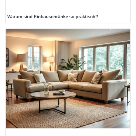
Warum sind Einbauschränke so praktisch?