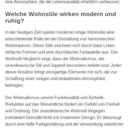
eine Atmosphäre, die die Lebensqualität erheblich verbessert.
Welche Wohnstile wirken modern und
ruhig?
In der heutigen Zeit spielen moderne ruhige Wohnstile eine
entscheidende Rolle bei der Gestaltung von harmonischen
Wohnräumen. Diese Stile zeichnen sich durch klare Linien,
einfache Formen und eine durchdachte Farbpalette aus. Der
Wohnstil-Vergleich zeigt, dass der Minimalismus, der
skandinavische Stil und Japandi besonders beliebt sind. Jeder
dieser Ansätze bringt einzigartige Elemente mit sich, die zur
Schaffung einer ruhigen und einladenden Atmosphäre
beitragen.
Der Minimalismus vereint Funktionalität und Ästhetik.
Reduktion auf das Wesentliche fördert ein Gefühl von Freiheit
und Ordnung. Der skandinavische Wohnstil hingegen
kombiniert Gemütlichkeit mit modernem Design. Er überzeugt
durch eine helle Farbgestaltung und die Verwendung natürlicher