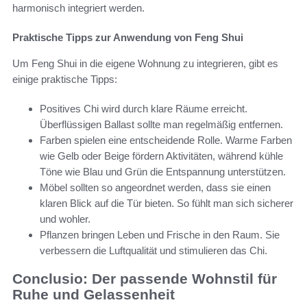
harmonisch integriert werden.
Praktische Tipps zur Anwendung von Feng Shui
Um Feng Shui in die eigene Wohnung zu integrieren, gibt es
einige praktische Tipps:
Positives Chi wird durch klare Räume erreicht.
Überflüssigen Ballast sollte man regelmäßig entfernen.
Farben spielen eine entscheidende Rolle. Warme Farben
wie Gelb oder Beige fördern Aktivitäten, während kühle
Töne wie Blau und Grün die Entspannung unterstützen.
Möbel sollten so angeordnet werden, dass sie einen
klaren Blick auf die Tür bieten. So fühlt man sich sicherer
und wohler.
Pflanzen bringen Leben und Frische in den Raum. Sie
verbessern die Luftqualität und stimulieren das Chi.
Conclusio: Der passende Wohnstil für
Ruhe und Gelassenheit