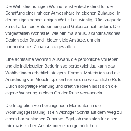
Die Wahl des richtigen Wohnstils ist entscheidend für die
Schaffung einer ruhigen Atmosphäre im eigenen Zuhause. In
der heutigen schnelllebigen Welt ist es wichtig, Rückzugsorte
zu schaffen, die Entspannung und Gelassenheit fördern. Die
vorgestellten Wohnstile, wie Minimalismus, skandinavisches
Design oder Japandi, bieten viele Ansätze, um ein
harmonisches Zuhause zu gestalten.
Eine achtsame Wohnstil Auswahl, die persönliche Vorlieben
und die individuellen Bedürfnisse berücksichtigt, kann das
Wohlbefinden erheblich steigern. Farben, Materialien und die
Anordnung von Möbeln spielen hierbei eine wesentliche Rolle.
Durch sorgfältige Planung und kreative Ideen lässt sich die
eigene Wohnung in einen Ort der Ruhe verwandeln.
Die Integration von beruhigenden Elementen in die
Wohnungsgestaltung ist ein wichtiger Schritt auf dem Weg zu
einem harmonischen Zuhause. Egal, ob man sich für einen
minimalistischen Ansatz oder einen gemütlichen