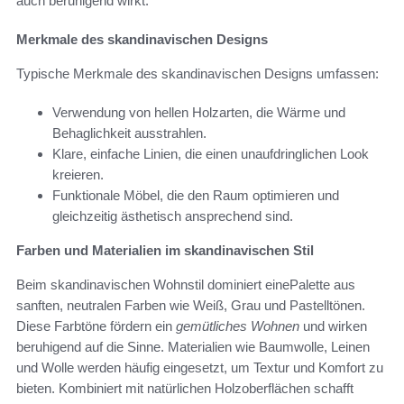
auch beruhigend wirkt.
Merkmale des skandinavischen Designs
Typische Merkmale des skandinavischen Designs umfassen:
Verwendung von hellen Holzarten, die Wärme und
Behaglichkeit ausstrahlen.
Klare, einfache Linien, die einen unaufdringlichen Look
kreieren.
Funktionale Möbel, die den Raum optimieren und
gleichzeitig ästhetisch ansprechend sind.
Farben und Materialien im skandinavischen Stil
Beim skandinavischen Wohnstil dominiert einePalette aus
sanften, neutralen Farben wie Weiß, Grau und Pastelltönen.
Diese Farbtöne fördern ein
gemütliches Wohnen
und wirken
beruhigend auf die Sinne. Materialien wie Baumwolle, Leinen
und Wolle werden häufig eingesetzt, um Textur und Komfort zu
bieten. Kombiniert mit natürlichen Holzoberflächen schafft