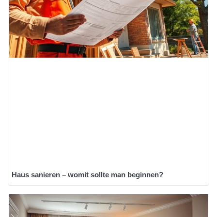
Haus sanieren – womit sollte man beginnen?