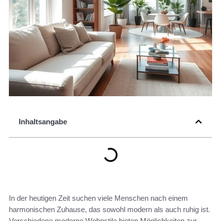
Inhaltsangabe
In der heutigen Zeit suchen viele Menschen nach einem
harmonischen Zuhause, das sowohl modern als auch ruhig ist.
Verschiedene moderne Wohnstile bieten Möglichkeiten zur