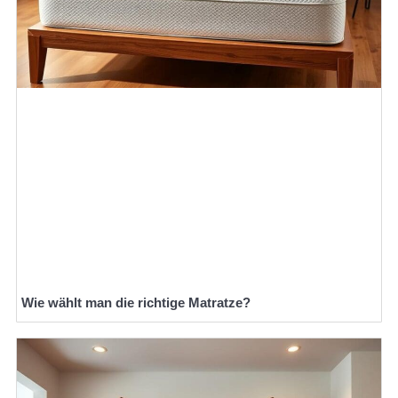
Wie wählt man die richtige Matratze?