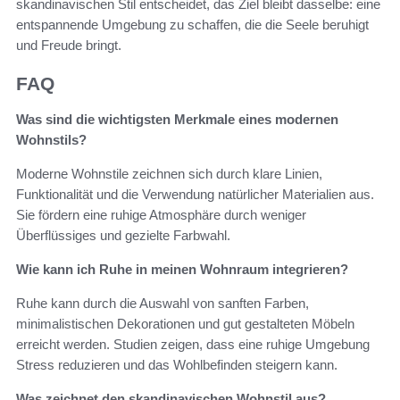
skandinavischen Stil entscheidet, das Ziel bleibt dasselbe: eine
entspannende Umgebung zu schaffen, die die Seele beruhigt
und Freude bringt.
FAQ
Was sind die wichtigsten Merkmale eines modernen
Wohnstils?
Moderne Wohnstile zeichnen sich durch klare Linien,
Funktionalität und die Verwendung natürlicher Materialien aus.
Sie fördern eine ruhige Atmosphäre durch weniger
Überflüssiges und gezielte Farbwahl.
Wie kann ich Ruhe in meinen Wohnraum integrieren?
Ruhe kann durch die Auswahl von sanften Farben,
minimalistischen Dekorationen und gut gestalteten Möbeln
erreicht werden. Studien zeigen, dass eine ruhige Umgebung
Stress reduzieren und das Wohlbefinden steigern kann.
Was zeichnet den skandinavischen Wohnstil aus?