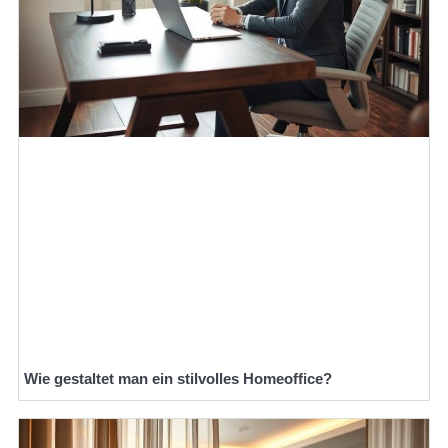
Wie gestaltet man ein stilvolles Homeoffice?