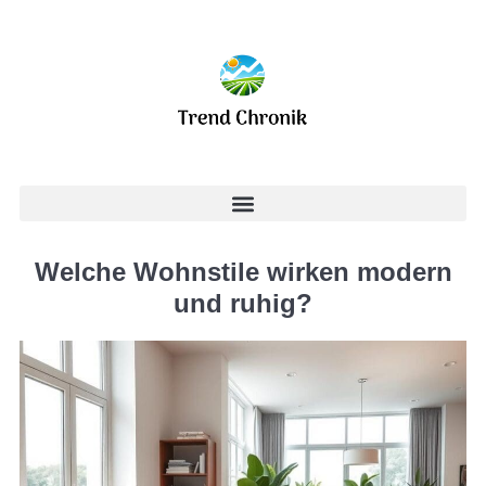
Welche Wohnstile wirken modern
und ruhig?