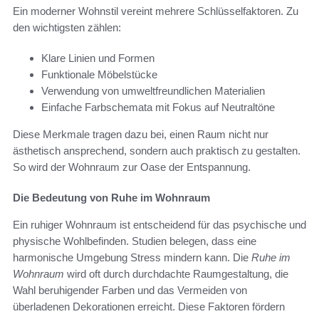
Ein moderner Wohnstil vereint mehrere Schlüsselfaktoren. Zu
den wichtigsten zählen:
Klare Linien und Formen
Funktionale Möbelstücke
Verwendung von umweltfreundlichen Materialien
Einfache Farbschemata mit Fokus auf Neutraltöne
Diese Merkmale tragen dazu bei, einen Raum nicht nur
ästhetisch ansprechend, sondern auch praktisch zu gestalten.
So wird der Wohnraum zur Oase der Entspannung.
Die Bedeutung von Ruhe im Wohnraum
Ein ruhiger Wohnraum ist entscheidend für das psychische und
physische Wohlbefinden. Studien belegen, dass eine
harmonische Umgebung Stress mindern kann. Die
Ruhe im
Wohnraum
wird oft durch durchdachte Raumgestaltung, die
Wahl beruhigender Farben und das Vermeiden von
überladenen Dekorationen erreicht. Diese Faktoren fördern