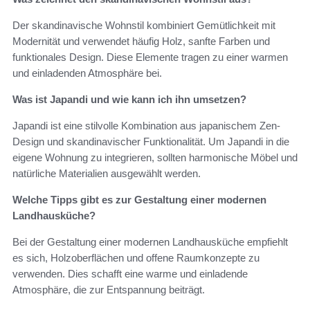
Der skandinavische Wohnstil kombiniert Gemütlichkeit mit
Modernität und verwendet häufig Holz, sanfte Farben und
funktionales Design. Diese Elemente tragen zu einer warmen
und einladenden Atmosphäre bei.
Was ist Japandi und wie kann ich ihn umsetzen?
Japandi ist eine stilvolle Kombination aus japanischem Zen-
Design und skandinavischer Funktionalität. Um Japandi in die
eigene Wohnung zu integrieren, sollten harmonische Möbel und
natürliche Materialien ausgewählt werden.
Welche Tipps gibt es zur Gestaltung einer modernen
Landhausküche?
Bei der Gestaltung einer modernen Landhausküche empfiehlt
es sich, Holzoberflächen und offene Raumkonzepte zu
verwenden. Dies schafft eine warme und einladende
Atmosphäre, die zur Entspannung beiträgt.