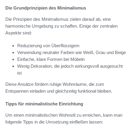
Die Grundprinzipien des Minimalismus
Die Prinzipien des Minimalismus zielen darauf ab, eine
harmonische Umgebung zu schaffen. Einige der zentralen
Aspekte sind:
Reduzierung von Überflüssigem
Verwendung neutraler Farben wie Weiß, Grau und Beige
Einfache, klare Formen bei Möbeln
Wenig Dekoration, die jedoch wirkungsvoll ausgesucht
ist
Diese Ansätze fördern ruhige Wohnräume, die zum
Entspannen einladen und gleichzeitig funktional bleiben.
Tipps für minimalistische Einrichtung
Um einen minimalistischen Wohnstil zu erreichen, kann man
folgende Tipps in die Umsetzung einfließen lassen: