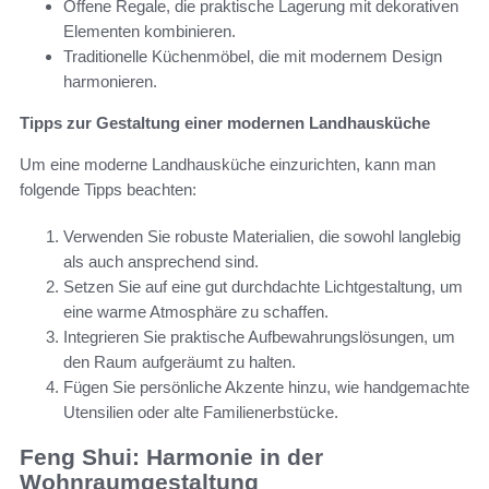
Offene Regale, die praktische Lagerung mit dekorativen
Elementen kombinieren.
Traditionelle Küchenmöbel, die mit modernem Design
harmonieren.
Tipps zur Gestaltung einer modernen Landhausküche
Um eine moderne Landhausküche einzurichten, kann man
folgende Tipps beachten:
Verwenden Sie robuste Materialien, die sowohl langlebig
als auch ansprechend sind.
Setzen Sie auf eine gut durchdachte Lichtgestaltung, um
eine warme Atmosphäre zu schaffen.
Integrieren Sie praktische Aufbewahrungslösungen, um
den Raum aufgeräumt zu halten.
Fügen Sie persönliche Akzente hinzu, wie handgemachte
Utensilien oder alte Familienerbstücke.
Feng Shui: Harmonie in der
Wohnraumgestaltung