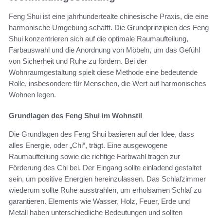
Feng Shui ist eine jahrhundertealte chinesische Praxis, die eine
harmonische Umgebung schafft. Die Grundprinzipien des Feng
Shui konzentrieren sich auf die optimale Raumaufteilung,
Farbauswahl und die Anordnung von Möbeln, um das Gefühl
von Sicherheit und Ruhe zu fördern. Bei der
Wohnraumgestaltung spielt diese Methode eine bedeutende
Rolle, insbesondere für Menschen, die Wert auf harmonisches
Wohnen legen.
Grundlagen des Feng Shui im Wohnstil
Die Grundlagen des Feng Shui basieren auf der Idee, dass
alles Energie, oder „Chi“, trägt. Eine ausgewogene
Raumaufteilung sowie die richtige Farbwahl tragen zur
Förderung des Chi bei. Der Eingang sollte einladend gestaltet
sein, um positive Energien hereinzulassen. Das Schlafzimmer
wiederum sollte Ruhe ausstrahlen, um erholsamen Schlaf zu
garantieren. Elements wie Wasser, Holz, Feuer, Erde und
Metall haben unterschiedliche Bedeutungen und sollten