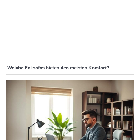
Welche Ecksofas bieten den meisten Komfort?