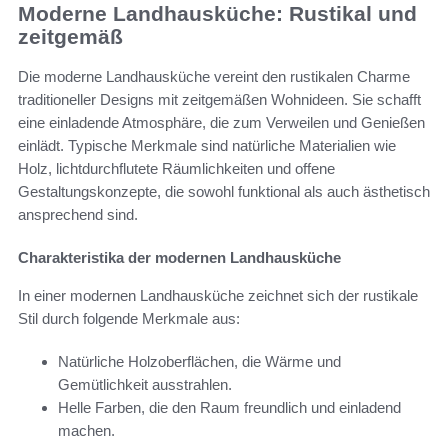
Moderne Landhausküche: Rustikal und
zeitgemäß
Die moderne Landhausküche vereint den rustikalen Charme
traditioneller Designs mit zeitgemäßen Wohnideen. Sie schafft
eine einladende Atmosphäre, die zum Verweilen und Genießen
einlädt. Typische Merkmale sind natürliche Materialien wie
Holz, lichtdurchflutete Räumlichkeiten und offene
Gestaltungskonzepte, die sowohl funktional als auch ästhetisch
ansprechend sind.
Charakteristika der modernen Landhausküche
In einer modernen Landhausküche zeichnet sich der rustikale
Stil durch folgende Merkmale aus:
Natürliche Holzoberflächen, die Wärme und
Gemütlichkeit ausstrahlen.
Helle Farben, die den Raum freundlich und einladend
machen.