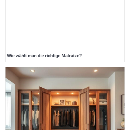
Wie wählt man die richtige Matratze?