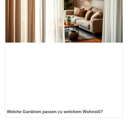
Welche Gardinen passen zu welchem Wohnstil?