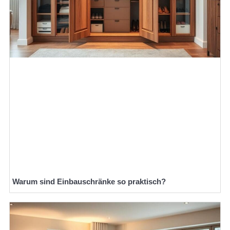
Warum sind Einbauschränke so praktisch?