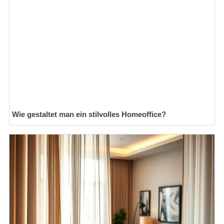
Wie gestaltet man ein stilvolles Homeoffice?