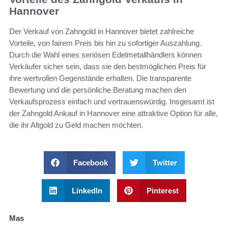
Hannover
Der Verkauf von Zahngold in Hannover bietet zahlreiche
Vorteile, von fairem Preis bis hin zu sofortiger Auszahlung.
Durch die Wahl eines seriösen Edelmetallhändlers können
Verkäufer sicher sein, dass sie den bestmöglichen Preis für
ihre wertvollen Gegenstände erhalten. Die transparente
Bewertung und die persönliche Beratung machen den
Verkaufsprozess einfach und vertrauenswürdig. Insgesamt ist
der Zahngold Ankauf in Hannover eine attraktive Option für alle,
die ihr Altgold zu Geld machen möchten.
Facebook
Twitter
LinkedIn
Pinterest
Mas