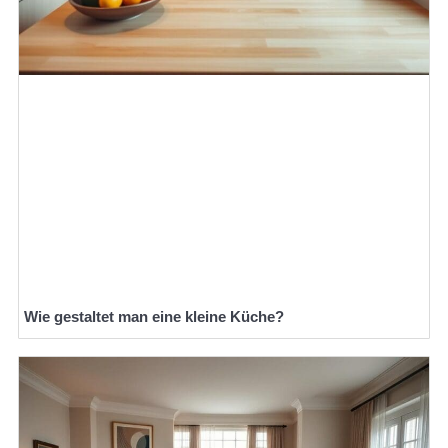
Wie gestaltet man eine kleine Küche?