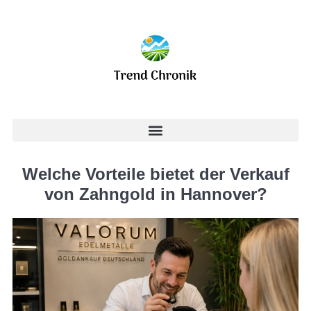
Welche Vorteile bietet der Verkauf
von Zahngold in Hannover?