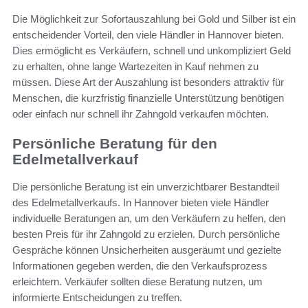
Die Möglichkeit zur Sofortauszahlung bei Gold und Silber ist ein
entscheidender Vorteil, den viele Händler in Hannover bieten.
Dies ermöglicht es Verkäufern, schnell und unkompliziert Geld
zu erhalten, ohne lange Wartezeiten in Kauf nehmen zu
müssen. Diese Art der Auszahlung ist besonders attraktiv für
Menschen, die kurzfristig finanzielle Unterstützung benötigen
oder einfach nur schnell ihr Zahngold verkaufen möchten.
Persönliche Beratung für den
Edelmetallverkauf
Die persönliche Beratung ist ein unverzichtbarer Bestandteil
des Edelmetallverkaufs. In Hannover bieten viele Händler
individuelle Beratungen an, um den Verkäufern zu helfen, den
besten Preis für ihr Zahngold zu erzielen. Durch persönliche
Gespräche können Unsicherheiten ausgeräumt und gezielte
Informationen gegeben werden, die den Verkaufsprozess
erleichtern. Verkäufer sollten diese Beratung nutzen, um
informierte Entscheidungen zu treffen.