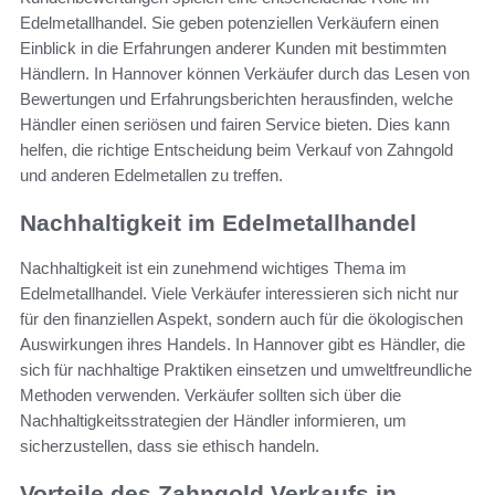
Edelmetallhandel. Sie geben potenziellen Verkäufern einen
Einblick in die Erfahrungen anderer Kunden mit bestimmten
Händlern. In Hannover können Verkäufer durch das Lesen von
Bewertungen und Erfahrungsberichten herausfinden, welche
Händler einen seriösen und fairen Service bieten. Dies kann
helfen, die richtige Entscheidung beim Verkauf von Zahngold
und anderen Edelmetallen zu treffen.
Nachhaltigkeit im Edelmetallhandel
Nachhaltigkeit ist ein zunehmend wichtiges Thema im
Edelmetallhandel. Viele Verkäufer interessieren sich nicht nur
für den finanziellen Aspekt, sondern auch für die ökologischen
Auswirkungen ihres Handels. In Hannover gibt es Händler, die
sich für nachhaltige Praktiken einsetzen und umweltfreundliche
Methoden verwenden. Verkäufer sollten sich über die
Nachhaltigkeitsstrategien der Händler informieren, um
sicherzustellen, dass sie ethisch handeln.
Vorteile des Zahngold Verkaufs in