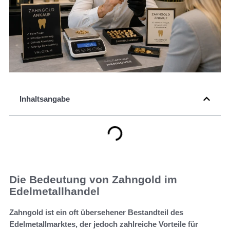
Inhaltsangabe
Die Bedeutung von Zahngold im
Edelmetallhandel
Zahngold ist ein oft übersehener Bestandteil des
Edelmetallmarktes, der jedoch zahlreiche Vorteile für