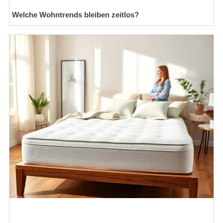
Welche Wohntrends bleiben zeitlos?