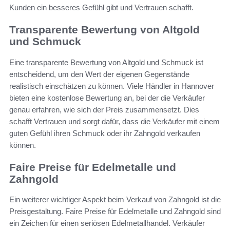
Kunden ein besseres Gefühl gibt und Vertrauen schafft.
Transparente Bewertung von Altgold
und Schmuck
Eine transparente Bewertung von Altgold und Schmuck ist
entscheidend, um den Wert der eigenen Gegenstände
realistisch einschätzen zu können. Viele Händler in Hannover
bieten eine kostenlose Bewertung an, bei der die Verkäufer
genau erfahren, wie sich der Preis zusammensetzt. Dies
schafft Vertrauen und sorgt dafür, dass die Verkäufer mit einem
guten Gefühl ihren Schmuck oder ihr Zahngold verkaufen
können.
Faire Preise für Edelmetalle und
Zahngold
Ein weiterer wichtiger Aspekt beim Verkauf von Zahngold ist die
Preisgestaltung. Faire Preise für Edelmetalle und Zahngold sind
ein Zeichen für einen seriösen Edelmetallhandel. Verkäufer