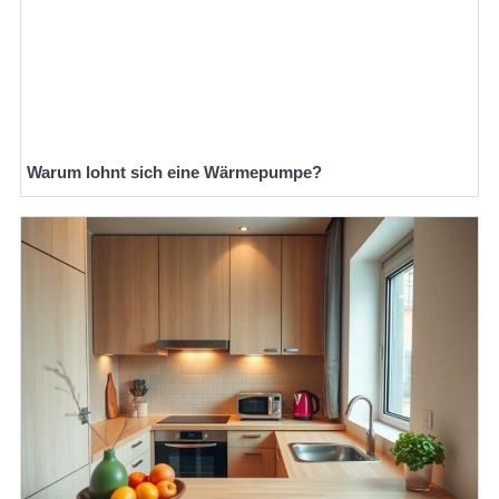
Warum lohnt sich eine Wärmepumpe?