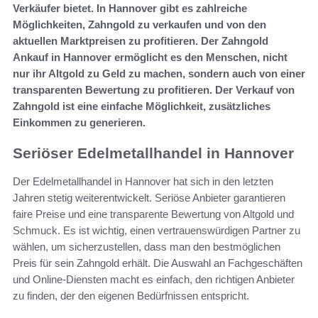
Verkäufer bietet. In Hannover gibt es zahlreiche
Möglichkeiten, Zahngold zu verkaufen und von den
aktuellen Marktpreisen zu profitieren. Der Zahngold
Ankauf in Hannover ermöglicht es den Menschen, nicht
nur ihr Altgold zu Geld zu machen, sondern auch von einer
transparenten Bewertung zu profitieren. Der Verkauf von
Zahngold ist eine einfache Möglichkeit, zusätzliches
Einkommen zu generieren.
Seriöser Edelmetallhandel in Hannover
Der Edelmetallhandel in Hannover hat sich in den letzten
Jahren stetig weiterentwickelt. Seriöse Anbieter garantieren
faire Preise und eine transparente Bewertung von Altgold und
Schmuck. Es ist wichtig, einen vertrauenswürdigen Partner zu
wählen, um sicherzustellen, dass man den bestmöglichen
Preis für sein Zahngold erhält. Die Auswahl an Fachgeschäften
und Online-Diensten macht es einfach, den richtigen Anbieter
zu finden, der den eigenen Bedürfnissen entspricht.