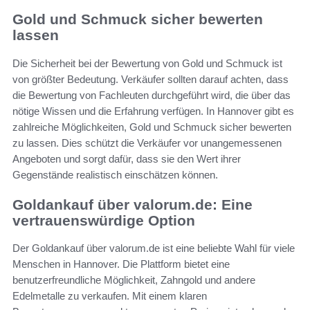
Gold und Schmuck sicher bewerten
lassen
Die Sicherheit bei der Bewertung von Gold und Schmuck ist
von größter Bedeutung. Verkäufer sollten darauf achten, dass
die Bewertung von Fachleuten durchgeführt wird, die über das
nötige Wissen und die Erfahrung verfügen. In Hannover gibt es
zahlreiche Möglichkeiten, Gold und Schmuck sicher bewerten
zu lassen. Dies schützt die Verkäufer vor unangemessenen
Angeboten und sorgt dafür, dass sie den Wert ihrer
Gegenstände realistisch einschätzen können.
Goldankauf über valorum.de: Eine
vertrauenswürdige Option
Der Goldankauf über valorum.de ist eine beliebte Wahl für viele
Menschen in Hannover. Die Plattform bietet eine
benutzerfreundliche Möglichkeit, Zahngold und andere
Edelmetalle zu verkaufen. Mit einem klaren