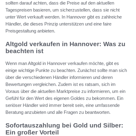
sollten darauf achten, dass die Preise auf den aktuellen
Tagespreisen basieren, um sicherzustellen, dass sie nicht
unter Wert verkauft werden. In Hannover gibt es zahlreiche
Händler, die dieses Prinzip unterstützen und eine faire
Preisgestaltung anbieten.
Altgold verkaufen in Hannover: Was zu
beachten ist
Wenn man Altgold in Hannover verkaufen möchte, gibt es
einige wichtige Punkte zu beachten. Zunächst sollte man sich
über die verschiedenen Händler informieren und deren
Bewertungen vergleichen. Zudem ist es ratsam, sich im
Voraus über die aktuellen Marktpreise zu informieren, um ein
Gefühl für den Wert des eigenen Goldes zu bekommen. Ein
seriöser Händler wird immer bereit sein, eine umfassende
Beratung anzubieten und alle Fragen zu beantworten.
Sofortauszahlung bei Gold und Silber:
Ein großer Vorteil