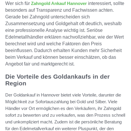
Wer sich für
Zahngold Ankauf Hannover
interessiert, sollte
besonders auf Transparenz und Fachwissen achten.
Gerade bei Zahngold unterscheiden sich
Zusammensetzung und Goldgehalt oft deutlich, weshalb
eine professionelle Analyse wichtig ist. Seriöse
Edelmetallhändler erklären nachvollziehbar, wie der Wert
berechnet wird und welche Faktoren den Preis
beeinflussen. Dadurch erhalten Kunden mehr Sicherheit
beim Verkauf und können besser einschätzen, ob das
Angebot fair und marktgerecht ist.
Die Vorteile des Goldankaufs in der
Region
Der Goldankauf in Hannover bietet viele Vorteile, darunter die
Möglichkeit zur Sofortauszahlung bei Gold und Silber. Viele
Händler vor Ort ermöglichen es den Verkäufern, ihr Zahngold
sofort zu bewerten und zu verkaufen, was den Prozess schnell
und unkompliziert macht. Zudem ist die persönliche Beratung
für den Edelmetallverkauf ein weiterer Pluspunkt, der den