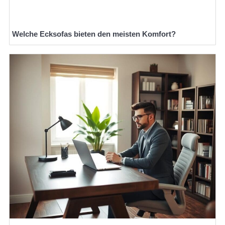
Welche Ecksofas bieten den meisten Komfort?