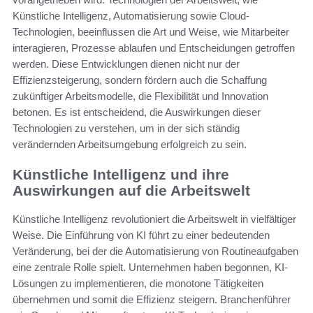
Künstliche Intelligenz, Automatisierung sowie Cloud-
Technologien, beeinflussen die Art und Weise, wie Mitarbeiter
interagieren, Prozesse ablaufen und Entscheidungen getroffen
werden. Diese Entwicklungen dienen nicht nur der
Effizienzsteigerung, sondern fördern auch die Schaffung
zukünftiger Arbeitsmodelle, die Flexibilität und Innovation
betonen. Es ist entscheidend, die Auswirkungen dieser
Technologien zu verstehen, um in der sich ständig
verändernden Arbeitsumgebung erfolgreich zu sein.
Künstliche Intelligenz und ihre
Auswirkungen auf die Arbeitswelt
Künstliche Intelligenz revolutioniert die Arbeitswelt in vielfältiger
Weise. Die Einführung von KI führt zu einer bedeutenden
Veränderung, bei der die Automatisierung von Routineaufgaben
eine zentrale Rolle spielt. Unternehmen haben begonnen, KI-
Lösungen zu implementieren, die monotone Tätigkeiten
übernehmen und somit die Effizienz steigern. Branchenführer