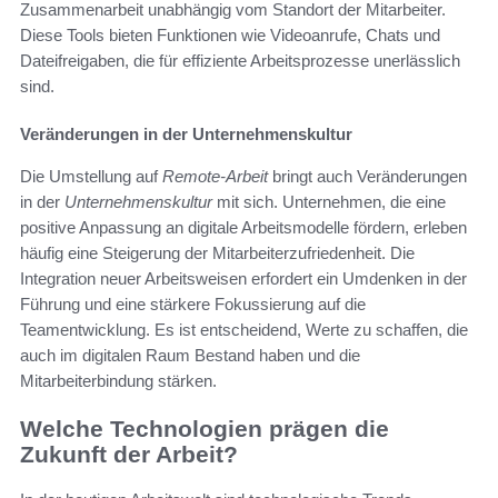
Zusammenarbeit unabhängig vom Standort der Mitarbeiter.
Diese Tools bieten Funktionen wie Videoanrufe, Chats und
Dateifreigaben, die für effiziente Arbeitsprozesse unerlässlich
sind.
Veränderungen in der Unternehmenskultur
Die Umstellung auf
Remote-Arbeit
bringt auch Veränderungen
in der
Unternehmenskultur
mit sich. Unternehmen, die eine
positive Anpassung an digitale Arbeitsmodelle fördern, erleben
häufig eine Steigerung der Mitarbeiterzufriedenheit. Die
Integration neuer Arbeitsweisen erfordert ein Umdenken in der
Führung und eine stärkere Fokussierung auf die
Teamentwicklung. Es ist entscheidend, Werte zu schaffen, die
auch im digitalen Raum Bestand haben und die
Mitarbeiterbindung stärken.
Welche Technologien prägen die
Zukunft der Arbeit?