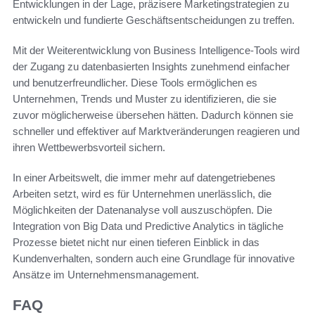
Entwicklungen in der Lage, präzisere Marketingstrategien zu
entwickeln und fundierte Geschäftsentscheidungen zu treffen.
Mit der Weiterentwicklung von Business Intelligence-Tools wird
der Zugang zu datenbasierten Insights zunehmend einfacher
und benutzerfreundlicher. Diese Tools ermöglichen es
Unternehmen, Trends und Muster zu identifizieren, die sie
zuvor möglicherweise übersehen hätten. Dadurch können sie
schneller und effektiver auf Marktveränderungen reagieren und
ihren Wettbewerbsvorteil sichern.
In einer Arbeitswelt, die immer mehr auf datengetriebenes
Arbeiten setzt, wird es für Unternehmen unerlässlich, die
Möglichkeiten der Datenanalyse voll auszuschöpfen. Die
Integration von Big Data und Predictive Analytics in tägliche
Prozesse bietet nicht nur einen tieferen Einblick in das
Kundenverhalten, sondern auch eine Grundlage für innovative
Ansätze im Unternehmensmanagement.
FAQ