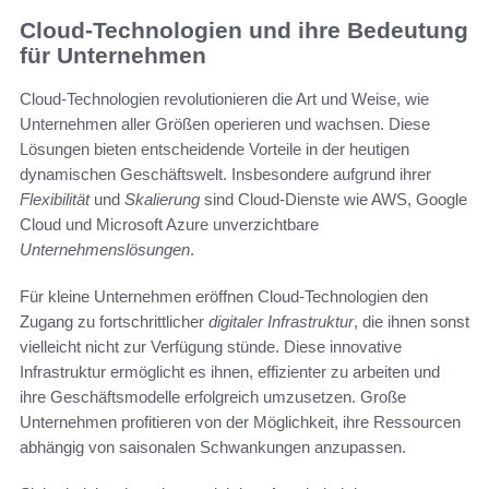
Cloud-Technologien und ihre Bedeutung
für Unternehmen
Cloud-Technologien revolutionieren die Art und Weise, wie
Unternehmen aller Größen operieren und wachsen. Diese
Lösungen bieten entscheidende Vorteile in der heutigen
dynamischen Geschäftswelt. Insbesondere aufgrund ihrer
Flexibilität
und
Skalierung
sind Cloud-Dienste wie AWS, Google
Cloud und Microsoft Azure unverzichtbare
Unternehmenslösungen
.
Für kleine Unternehmen eröffnen Cloud-Technologien den
Zugang zu fortschrittlicher
digitaler Infrastruktur
, die ihnen sonst
vielleicht nicht zur Verfügung stünde. Diese innovative
Infrastruktur ermöglicht es ihnen, effizienter zu arbeiten und
ihre Geschäftsmodelle erfolgreich umzusetzen. Große
Unternehmen profitieren von der Möglichkeit, ihre Ressourcen
abhängig von saisonalen Schwankungen anzupassen.