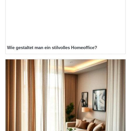
Wie gestaltet man ein stilvolles Homeoffice?