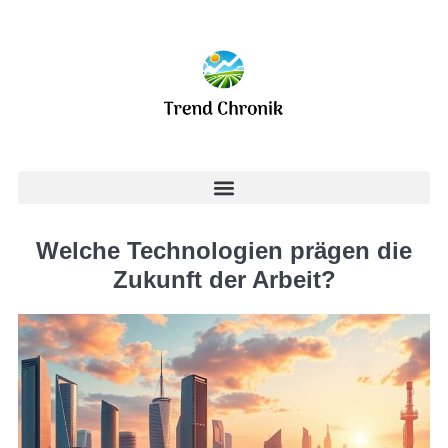
Welche Technologien prägen die
Zukunft der Arbeit?