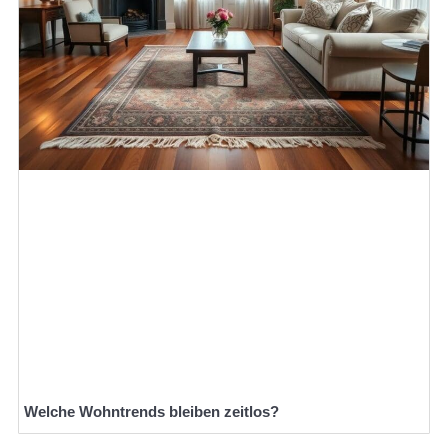
Welche Wohntrends bleiben zeitlos?