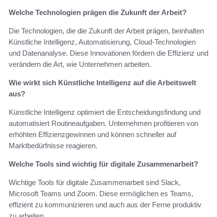
Welche Technologien prägen die Zukunft der Arbeit?
Die Technologien, die die Zukunft der Arbeit prägen, beinhalten
Künstliche Intelligenz, Automatisierung, Cloud-Technologien
und Datenanalyse. Diese Innovationen fördern die Effizienz und
verändern die Art, wie Unternehmen arbeiten.
Wie wirkt sich Künstliche Intelligenz auf die Arbeitswelt
aus?
Künstliche Intelligenz optimiert die Entscheidungsfindung und
automatisiert Routineaufgaben. Unternehmen profitieren von
erhöhten Effizienzgewinnen und können schneller auf
Marktbedürfnisse reagieren.
Welche Tools sind wichtig für digitale Zusammenarbeit?
Wichtige Tools für digitale Zusammenarbeit sind Slack,
Microsoft Teams und Zoom. Diese ermöglichen es Teams,
effizient zu kommunizieren und auch aus der Ferne produktiv
zu arbeiten.