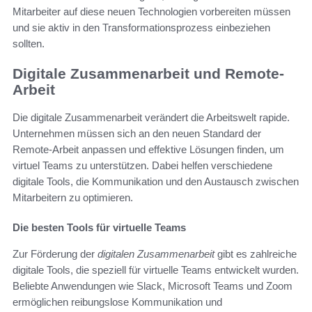
Mitarbeiter auf diese neuen Technologien vorbereiten müssen
und sie aktiv in den Transformationsprozess einbeziehen
sollten.
Digitale Zusammenarbeit und Remote-
Arbeit
Die digitale Zusammenarbeit verändert die Arbeitswelt rapide.
Unternehmen müssen sich an den neuen Standard der
Remote-Arbeit anpassen und effektive Lösungen finden, um
virtuel Teams zu unterstützen. Dabei helfen verschiedene
digitale Tools, die Kommunikation und den Austausch zwischen
Mitarbeitern zu optimieren.
Die besten Tools für virtuelle Teams
Zur Förderung der
digitalen Zusammenarbeit
gibt es zahlreiche
digitale Tools, die speziell für virtuelle Teams entwickelt wurden.
Beliebte Anwendungen wie Slack, Microsoft Teams und Zoom
ermöglichen reibungslose Kommunikation und