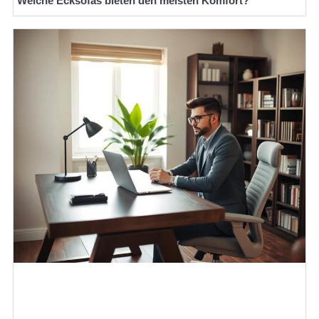
Welche Ecksofas bieten den meisten Komfort?