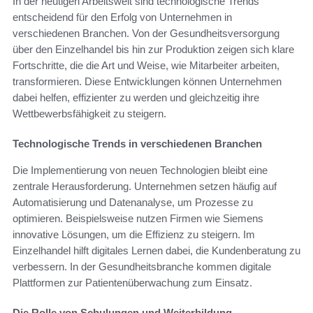
In der heutigen Arbeitswelt sind technologische Trends
entscheidend für den Erfolg von Unternehmen in
verschiedenen Branchen. Von der Gesundheitsversorgung
über den Einzelhandel bis hin zur Produktion zeigen sich klare
Fortschritte, die die Art und Weise, wie Mitarbeiter arbeiten,
transformieren. Diese Entwicklungen können Unternehmen
dabei helfen, effizienter zu werden und gleichzeitig ihre
Wettbewerbsfähigkeit zu steigern.
Technologische Trends in verschiedenen Branchen
Die Implementierung von neuen Technologien bleibt eine
zentrale Herausforderung. Unternehmen setzen häufig auf
Automatisierung und Datenanalyse, um Prozesse zu
optimieren. Beispielsweise nutzen Firmen wie Siemens
innovative Lösungen, um die Effizienz zu steigern. Im
Einzelhandel hilft digitales Lernen dabei, die Kundenberatung zu
verbessern. In der Gesundheitsbranche kommen digitale
Plattformen zur Patientenüberwachung zum Einsatz.
Die Rolle von Schulungen und Weiterbildung