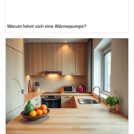
Warum lohnt sich eine Wärmepumpe?