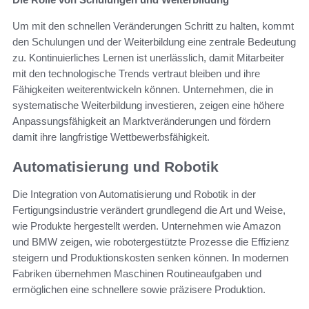
Um mit den schnellen Veränderungen Schritt zu halten, kommt
den Schulungen und der Weiterbildung eine zentrale Bedeutung
zu. Kontinuierliches Lernen ist unerlässlich, damit Mitarbeiter
mit den technologische Trends vertraut bleiben und ihre
Fähigkeiten weiterentwickeln können. Unternehmen, die in
systematische Weiterbildung investieren, zeigen eine höhere
Anpassungsfähigkeit an Marktveränderungen und fördern
damit ihre langfristige Wettbewerbsfähigkeit.
Automatisierung und Robotik
Die Integration von Automatisierung und Robotik in der
Fertigungsindustrie verändert grundlegend die Art und Weise,
wie Produkte hergestellt werden. Unternehmen wie Amazon
und BMW zeigen, wie robotergestützte Prozesse die Effizienz
steigern und Produktionskosten senken können. In modernen
Fabriken übernehmen Maschinen Routineaufgaben und
ermöglichen eine schnellere sowie präzisere Produktion.