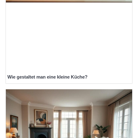
Wie gestaltet man eine kleine Küche?