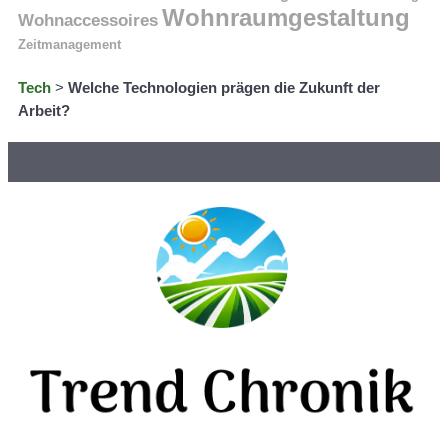
Wohnraumgestaltung
Wohnaccessoires
Zeitmanagement
Tech
>
Welche Technologien prägen die Zukunft der
Arbeit?