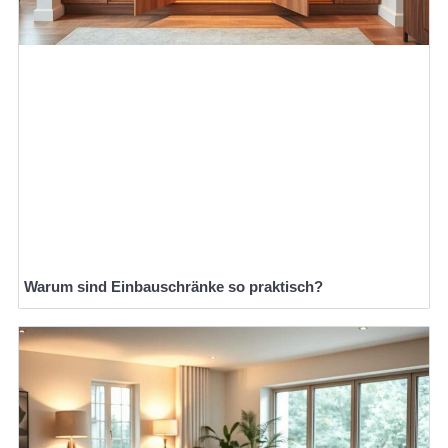
Warum sind Einbauschränke so praktisch?