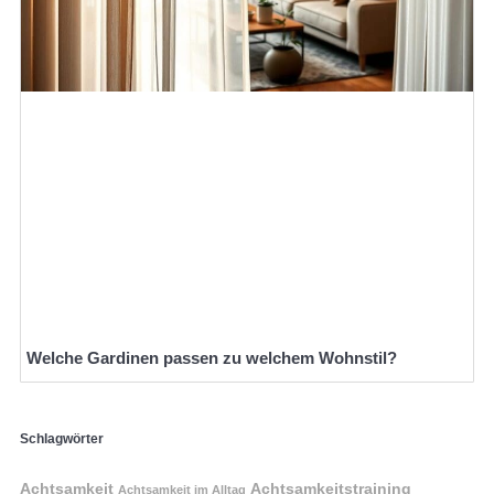
Welche Gardinen passen zu welchem Wohnstil?
Schlagwörter
Achtsamkeit
Achtsamkeitstraining
Achtsamkeit im Alltag