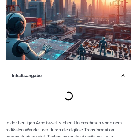
Inhaltsangabe
In der heutigen Arbeitswelt stehen Unternehmen vor einem
radikalen Wandel, der durch die digitale Transformation
vorangetrieben wird. Technologien der Arbeitswelt, wie