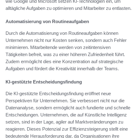
wie Google und Microsoft setzen KI-Technologien ein, um
alltägliche Aufgaben zu optimieren und Mitarbeiter zu entlasten.
Automatisierung von Routineaufgaben
Durch die Automatisierung von Routineaufgaben können
Unternehmen nicht nur Kosten senken, sondern auch Fehler
minimieren. Mitarbeitende werden von zeitintensiven
Tätigkeiten befreit, was zu einer höheren Zufriedenheit führt.
Zudem ermöglicht dies eine Konzentration auf strategische
Aufgaben und fördert die Kreativität innerhalb der Teams.
KI-gestützte Entscheidungsfindung
Die KI-gestützte Entscheidungsfindung eröffnet neue
Perspektiven für Unternehmen. Sie verbessert nicht nur die
Datenanalyse, sondern ermöglicht auch fundierte und schnelle
Entscheidungen. Unternehmen, die auf Künstliche Intelligenz
setzen, sind in der Lage, agiler auf Marktveränderungen zu
reagieren. Dieses Potenzial zur Effizienzsteigerung stellt eine
bedeutende Herausforderung dar, da Organisationen ihre