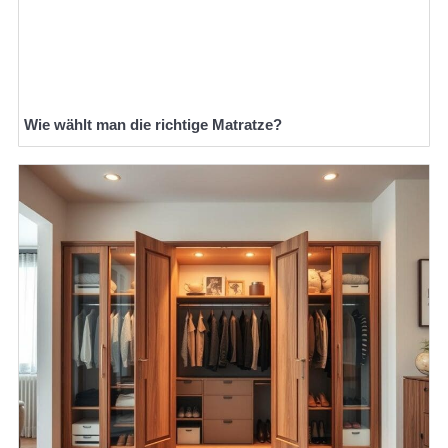
Wie wählt man die richtige Matratze?