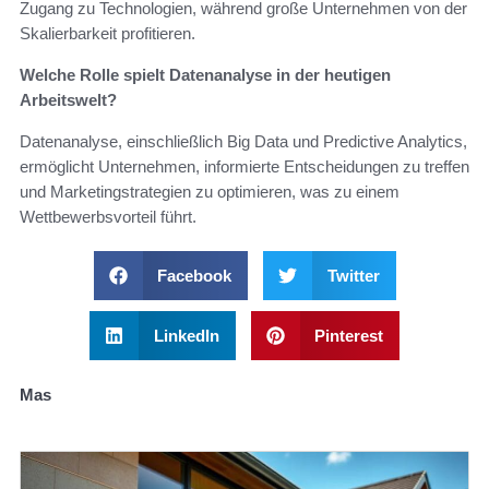
Zugang zu Technologien, während große Unternehmen von der
Skalierbarkeit profitieren.
Welche Rolle spielt Datenanalyse in der heutigen
Arbeitswelt?
Datenanalyse, einschließlich Big Data und Predictive Analytics,
ermöglicht Unternehmen, informierte Entscheidungen zu treffen
und Marketingstrategien zu optimieren, was zu einem
Wettbewerbsvorteil führt.
Facebook
Twitter
LinkedIn
Pinterest
Mas