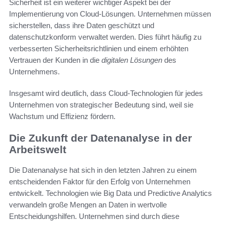
Sicherheit ist ein weiterer wichtiger Aspekt bei der
Implementierung von Cloud-Lösungen. Unternehmen müssen
sicherstellen, dass ihre Daten geschützt und
datenschutzkonform verwaltet werden. Dies führt häufig zu
verbesserten Sicherheitsrichtlinien und einem erhöhten
Vertrauen der Kunden in die
digitalen Lösungen
des
Unternehmens.
Insgesamt wird deutlich, dass Cloud-Technologien für jedes
Unternehmen von strategischer Bedeutung sind, weil sie
Wachstum und Effizienz fördern.
Die Zukunft der Datenanalyse in der
Arbeitswelt
Die Datenanalyse hat sich in den letzten Jahren zu einem
entscheidenden Faktor für den Erfolg von Unternehmen
entwickelt. Technologien wie Big Data und Predictive Analytics
verwandeln große Mengen an Daten in wertvolle
Entscheidungshilfen. Unternehmen sind durch diese