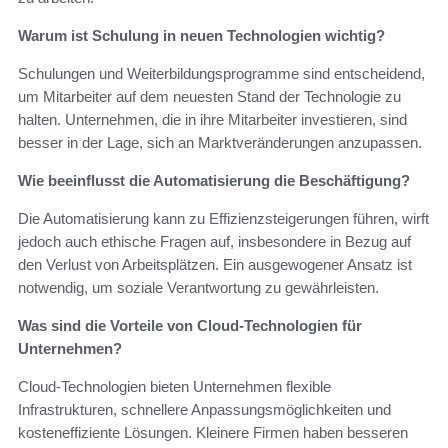
Warum ist Schulung in neuen Technologien wichtig?
Schulungen und Weiterbildungsprogramme sind entscheidend,
um Mitarbeiter auf dem neuesten Stand der Technologie zu
halten. Unternehmen, die in ihre Mitarbeiter investieren, sind
besser in der Lage, sich an Marktveränderungen anzupassen.
Wie beeinflusst die Automatisierung die Beschäftigung?
Die Automatisierung kann zu Effizienzsteigerungen führen, wirft
jedoch auch ethische Fragen auf, insbesondere in Bezug auf
den Verlust von Arbeitsplätzen. Ein ausgewogener Ansatz ist
notwendig, um soziale Verantwortung zu gewährleisten.
Was sind die Vorteile von Cloud-Technologien für
Unternehmen?
Cloud-Technologien bieten Unternehmen flexible
Infrastrukturen, schnellere Anpassungsmöglichkeiten und
kosteneffiziente Lösungen. Kleinere Firmen haben besseren