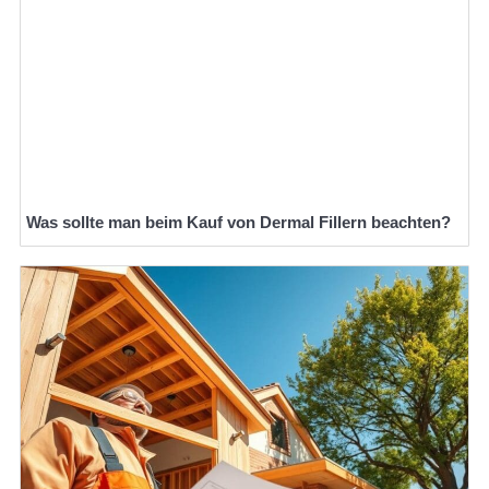
Was sollte man beim Kauf von Dermal Fillern beachten?