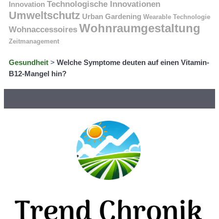
Technologische Innovationen
Innovation
Umweltschutz
Urban Gardening
Wearable Technologie
Wohnraumgestaltung
Wohnaccessoires
Zeitmanagement
Gesundheit
>
Welche Symptome deuten auf einen Vitamin-
B12-Mangel hin?