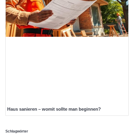
Haus sanieren – womit sollte man beginnen?
Schlagwörter