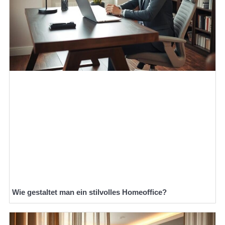
Wie gestaltet man ein stilvolles Homeoffice?