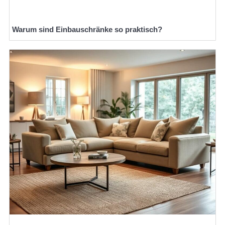
Warum sind Einbauschränke so praktisch?