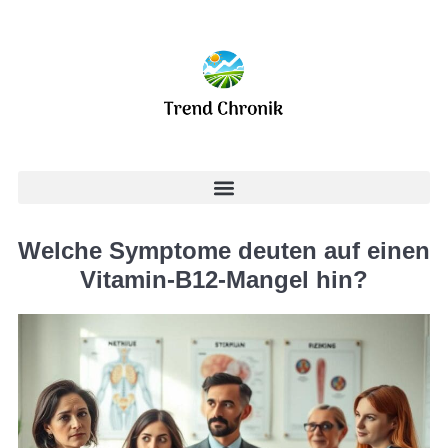
Welche Symptome deuten auf einen
Vitamin-B12-Mangel hin?