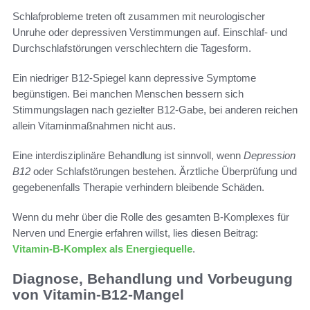
Schlafprobleme treten oft zusammen mit neurologischer
Unruhe oder depressiven Verstimmungen auf. Einschlaf- und
Durchschlafstörungen verschlechtern die Tagesform.
Ein niedriger B12-Spiegel kann depressive Symptome
begünstigen. Bei manchen Menschen bessern sich
Stimmungslagen nach gezielter B12-Gabe, bei anderen reichen
allein Vitaminmaßnahmen nicht aus.
Eine interdisziplinäre Behandlung ist sinnvoll, wenn
Depression
B12
oder Schlafstörungen bestehen. Ärztliche Überprüfung und
gegebenenfalls Therapie verhindern bleibende Schäden.
Wenn du mehr über die Rolle des gesamten B-Komplexes für
Nerven und Energie erfahren willst, lies diesen Beitrag:
Vitamin-B-Komplex als Energiequelle
.
Diagnose, Behandlung und Vorbeugung
von Vitamin-B12-Mangel