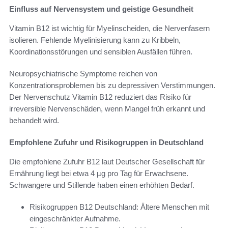
Einfluss auf Nervensystem und geistige Gesundheit
Vitamin B12 ist wichtig für Myelinscheiden, die Nervenfasern
isolieren. Fehlende Myelinisierung kann zu Kribbeln,
Koordinationsstörungen und sensiblen Ausfällen führen.
Neuropsychiatrische Symptome reichen von
Konzentrationsproblemen bis zu depressiven Verstimmungen.
Der Nervenschutz Vitamin B12 reduziert das Risiko für
irreversible Nervenschäden, wenn Mangel früh erkannt und
behandelt wird.
Empfohlene Zufuhr und Risikogruppen in Deutschland
Die empfohlene Zufuhr B12 laut Deutscher Gesellschaft für
Ernährung liegt bei etwa 4 µg pro Tag für Erwachsene.
Schwangere und Stillende haben einen erhöhten Bedarf.
Risikogruppen B12 Deutschland: Ältere Menschen mit
eingeschränkter Aufnahme.