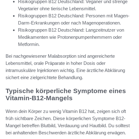
Risikogruppen B12 Deutschland: Veganer und strenge
Vegetarier ohne tierische Lebensmittel.
Risikogruppen B12 Deutschland: Personen mit Magen-
Darm-Erkrankungen oder nach Magenoperationen.
Risikogruppen B12 Deutschland: Langzeitnutzer von
Medikamenten wie Protonenpumpenhemmern oder
Metformin.
Bei nachgewiesener Malabsorption sind angereicherte
Lebensmittel, orale Präparate in hoher Dosis oder
intramuskuläre Injektionen wichtig. Eine ärztliche Abklärung
sichert eine zielgerichtete Behandlung.
Typische körperliche Symptome eines
Vitamin-B12-Mangels
Wenn dein Körper zu wenig Vitamin B12 hat, zeigen sich oft
früh sichtbare Zeichen. Diese körperlichen Symptome B12-
Mangel betreffen Blutbild, Verdauung und Hautbild. Du solltest
bei anhaltenden Beschwerden ärztliche Abklärung erwägen.