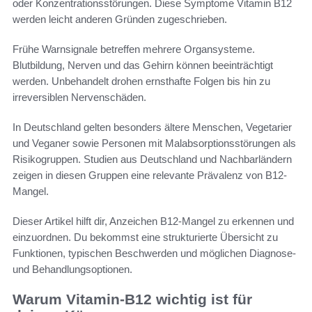
oder Konzentrationsstörungen. Diese Symptome Vitamin B12
werden leicht anderen Gründen zugeschrieben.
Frühe Warnsignale betreffen mehrere Organsysteme.
Blutbildung, Nerven und das Gehirn können beeinträchtigt
werden. Unbehandelt drohen ernsthafte Folgen bis hin zu
irreversiblen Nervenschäden.
In Deutschland gelten besonders ältere Menschen, Vegetarier
und Veganer sowie Personen mit Malabsorptionsstörungen als
Risikogruppen. Studien aus Deutschland und Nachbarländern
zeigen in diesen Gruppen eine relevante Prävalenz von B12-
Mangel.
Dieser Artikel hilft dir, Anzeichen B12-Mangel zu erkennen und
einzuordnen. Du bekommst eine strukturierte Übersicht zu
Funktionen, typischen Beschwerden und möglichen Diagnose-
und Behandlungsoptionen.
Warum Vitamin-B12 wichtig ist für