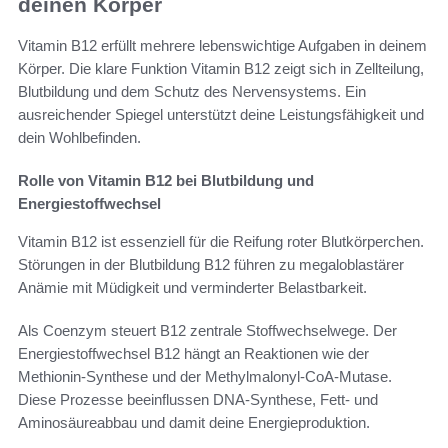
deinen Körper
Vitamin B12 erfüllt mehrere lebenswichtige Aufgaben in deinem
Körper. Die klare Funktion Vitamin B12 zeigt sich in Zellteilung,
Blutbildung und dem Schutz des Nervensystems. Ein
ausreichender Spiegel unterstützt deine Leistungsfähigkeit und
dein Wohlbefinden.
Rolle von Vitamin B12 bei Blutbildung und
Energiestoffwechsel
Vitamin B12 ist essenziell für die Reifung roter Blutkörperchen.
Störungen in der Blutbildung B12 führen zu megaloblastärer
Anämie mit Müdigkeit und verminderter Belastbarkeit.
Als Coenzym steuert B12 zentrale Stoffwechselwege. Der
Energiestoffwechsel B12 hängt an Reaktionen wie der
Methionin-Synthese und der Methylmalonyl-CoA-Mutase.
Diese Prozesse beeinflussen DNA-Synthese, Fett- und
Aminosäureabbau und damit deine Energieproduktion.