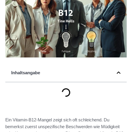
Inhaltsangabe
Ein Vitamin-B12-Mangel zeigt sich oft schleichend. Du
bemerkst zuerst unspezifische Beschwerden wie Müdigkeit