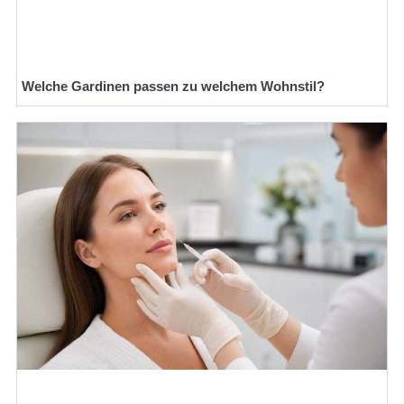
Welche Gardinen passen zu welchem Wohnstil?