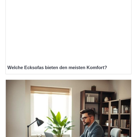
Welche Ecksofas bieten den meisten Komfort?