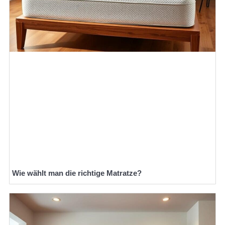
Wie wählt man die richtige Matratze?