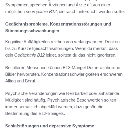
Symptomen sprechen Ärztinnen und Ärzte oft von einer
möglichen
neuropathie B12
, die rasch untersucht werden sollte.
Gedächtnisprobleme, Konzentrationsstörungen und
Stimmungsschwankungen
Kognitive Auffälligkeiten reichen von verlangsamtem Denken
bis zu Kurzzeitgedächtnisstörungen. Wenn du merkst, dass
dein
Gedächtnis B12
leidet, solltest du das nicht ignorieren.
Bei älteren Menschen können B12-Mängel Demenz-ähnliche
Bilder hervorrufen. Konzentrationsschwierigkeiten erschweren
Alltag und Beruf.
Psychische Veränderungen wie Reizbarkeit oder anhaltende
Müdigkeit sind häufig. Psychiatrische Beschwerden sollten
immer somatisch abgeklärt werden, dazu gehört die
Bestimmung des B12-Spiegels.
Schlafstörungen und depressive Symptome