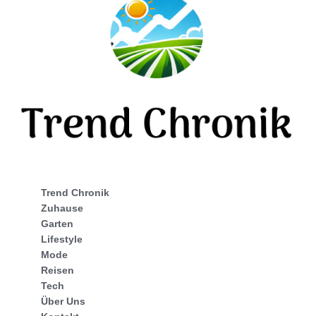
Trend Chronik
Zuhause
Garten
Lifestyle
Mode
Reisen
Tech
Über Uns