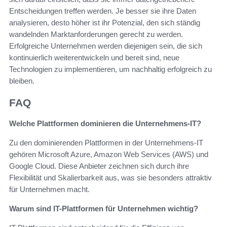
Entscheidungen treffen werden. Je besser sie ihre Daten
analysieren, desto höher ist ihr Potenzial, den sich ständig
wandelnden Marktanforderungen gerecht zu werden.
Erfolgreiche Unternehmen werden diejenigen sein, die sich
kontinuierlich weiterentwickeln und bereit sind, neue
Technologien zu implementieren, um nachhaltig erfolgreich zu
bleiben.
FAQ
Welche Plattformen dominieren die Unternehmens-IT?
Zu den dominierenden Plattformen in der Unternehmens-IT
gehören Microsoft Azure, Amazon Web Services (AWS) und
Google Cloud. Diese Anbieter zeichnen sich durch ihre
Flexibilität und Skalierbarkeit aus, was sie besonders attraktiv
für Unternehmen macht.
Warum sind IT-Plattformen für Unternehmen wichtig?