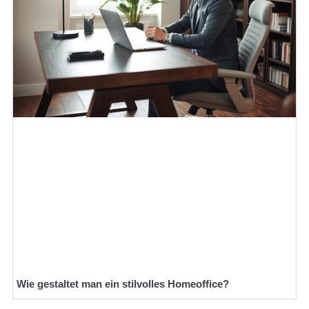
Wie gestaltet man ein stilvolles Homeoffice?