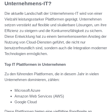
Unternehmens-IT?
Die aktuelle Landschaft der Unternehmens-IT wird von einer
Vielzahl leistungsstarker Plattformen geprägt. Unternehmen
setzen verstärkt auf flexible und skalierbare Lösungen, um ihre
Effizienz zu steigern und die Konkurrenzfähigkeit zu sichern.
Diese Entwicklung hat zu einem bemerkenswerten Anstieg der
Nutzung von Cloud-Diensten geführt, die nicht nur
benutzerfreundlich sind, sondern auch die Integration moderner
Technologien ermöglichen.
Top IT Plattformen in Unternehmen
Zu den führenden Plattformen, die in diesem Jahr in vielen
Unternehmen dominieren, zählen:
Microsoft Azure
Amazon Web Services (AWS)
Google Cloud
Diese Plattformen bieten eine vielfältige Bandbreite an