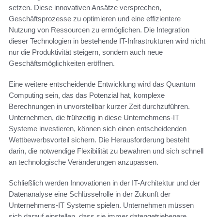
setzen. Diese innovativen Ansätze versprechen,
Geschäftsprozesse zu optimieren und eine effizientere
Nutzung von Ressourcen zu ermöglichen. Die Integration
dieser Technologien in bestehende IT-Infrastrukturen wird nicht
nur die Produktivität steigern, sondern auch neue
Geschäftsmöglichkeiten eröffnen.
Eine weitere entscheidende Entwicklung wird das Quantum
Computing sein, das das Potenzial hat, komplexe
Berechnungen in unvorstellbar kurzer Zeit durchzuführen.
Unternehmen, die frühzeitig in diese Unternehmens-IT
Systeme investieren, können sich einen entscheidenden
Wettbewerbsvorteil sichern. Die Herausforderung besteht
darin, die notwendige Flexibilität zu bewahren und sich schnell
an technologische Veränderungen anzupassen.
Schließlich werden Innovationen in der IT-Architektur und der
Datenanalyse eine Schlüsselrolle in der Zukunft der
Unternehmens-IT Systeme spielen. Unternehmen müssen
sich darauf einstellen, dass sie immer datengetriebenere