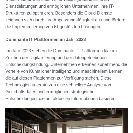
Dienstleistungen und ermöglichen Unternehmen, ihre IT-
Strukturen zu optimieren. Besonders die Cloud-Dienste
zeichnen sich durch ihre Anpassungsfähigkeit aus und fördern
die Implementierung von KI-gestützten Lösungen.
Dominante IT Plattformen im Jahr 2023
Im Jahr 2023 stehen die Dominante IT Plattformen klar im
Zeichen der Digitalisierung und der datengetriebenen
Entscheidungsfindung. Unternehmen erkennen zunehmend die
Vorteile von Künstlicher Intelligenz und maschinellem Lernen,
die auf diesen Plattformen zur Verfügung stehen. Diese
Technologien unterstützen eine schnellere Analyse von
Geschäftsdaten und ermöglichen strategische
Entscheidungen, die auf aktuellen Informationen basieren.