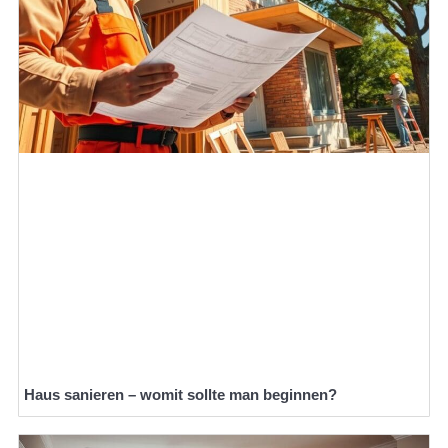
Haus sanieren – womit sollte man beginnen?