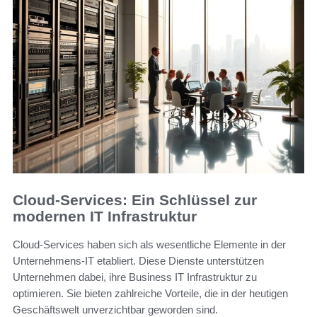
Cloud-Services: Ein Schlüssel zur
modernen IT Infrastruktur
Cloud-Services haben sich als wesentliche Elemente in der
Unternehmens-IT etabliert. Diese Dienste unterstützen
Unternehmen dabei, ihre Business IT Infrastruktur zu
optimieren. Sie bieten zahlreiche Vorteile, die in der heutigen
Geschäftswelt unverzichtbar geworden sind.