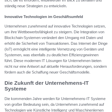
sich, die es erfordern, Mitbewerber im Blick zu behalten und
ständig neue Strategien zu entwickeln.
Innovative Technologien im Geschäftsumfeld
Unternehmen zunehmend auf innovative Technologien setzen,
um ihre Wettbewerbsfähigkeit zu steigern. Die Integration von
Blockchain-Systemen verändert den Umgang mit Daten und
erhöht die Sicherheit von Transaktionen. Das Internet der Dinge
(IoT) ermöglicht eine intelligente Vernetzung von Geräten und
Systemen, was ebenfalls zu deutlichen Effizienzgewinnen
führt. Diese modernen IT Lösungen für Unternehmen bieten
nicht nur eine Antwort auf aktuelle Herausforderungen, sondern
fördern auch die Schaffung neuer Geschäftsmodelle.
Die Zukunft der Unternehmens-IT
Systeme
Die kommenden Jahre werden für Unternehmens-IT Systeme
von großer Bedeutung sein, da Unternehmen zunehmend auf
Technologien wie Künstliche Intelligenz und Maschinenlernen