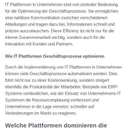
IT Plattformen in Unternehmen sind von zentraler Bedeutung
für die Optimierung der Geschäftsprozesse. Sie ermöglichen
eine nahtlose Kommunikation zwischen verschiedenen
Abteilungen und tragen dazu bei, Informationen schnell und
präzise auszutauschen. Diese Effizienz ist nicht nur für die
interne Zusammenarbeit wichtig, sondern auch für die
Interaktion mit Kunden und Partnern.
Wie IT Plattformen Geschäftsprozesse optimieren
Durch die Implementierung von IT Plattformen in Unternehmen
können viele Geschäftsprozesse automatisiert werden. Dies
führt nicht nur zu einer Kostensenkung, sondern steigert
ebenfalls die Produktivität der Mitarbeiter. Beispiele wie ERP-
Systeme verdeutlichen, wie der Einsatz von Unternehmens-IT
Systemen die Ressourcenplanung verbessert und
Unternehmen in die Lage versetzt, schneller auf
Veränderungen im Markt zu reagieren.
Welche Plattformen dominieren die