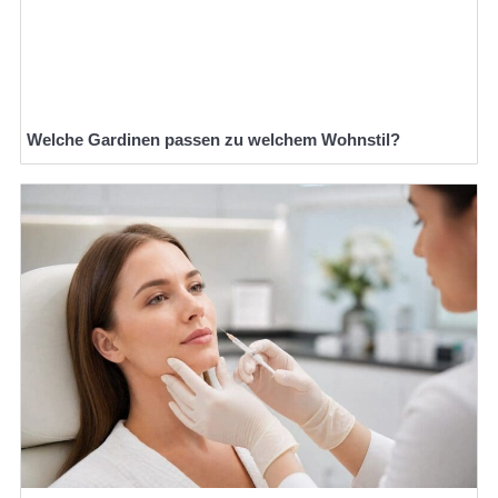
Welche Gardinen passen zu welchem Wohnstil?