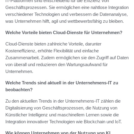
IT-Plattformen sind entscheidend für die Effizienz von
Geschäftsprozessen. Sie ermöglichen eine nahtlose Integration
verschiedener Technologien und verbessern die Datenanalyse,
was Unternehmen hilft, agil und wettbewerbsfähig zu bleiben.
Welche Vorteile bieten Cloud-Dienste für Unternehmen?
Cloud-Dienste bieten zahlreiche Vorteile, darunter
Kosteneffizienz, erhöhte Flexibilität und einfache
Zusammenarbeit. Zudem ermöglichen sie den Zugriff auf Daten
von überall und reduzieren den Wartungsaufwand für
Unternehmen.
Welche Trends sind aktuell in der Unternehmens-IT zu
beobachten?
Zu den aktuellen Trends in der Unternehmens-IT zählen die
Digitalisierung von Geschäftsprozessen, die Nutzung von
Künstlicher Intelligenz und maschinellem Lernen sowie die
Integration innovativer Technologien wie Blockchain und IoT.
Wie können Unternehmen von der Nutzung von KI