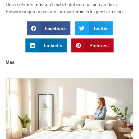
Unternehmen müssen flexibel bleiben und sich an diese
Entwicklungen anpassen, um weiterhin erfolgreich zu sein.
Facebook
Twitter
LinkedIn
Pinterest
Mas