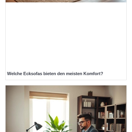
Welche Ecksofas bieten den meisten Komfort?