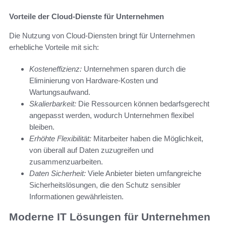
Vorteile der Cloud-Dienste für Unternehmen
Die Nutzung von Cloud-Diensten bringt für Unternehmen
erhebliche Vorteile mit sich:
Kosteneffizienz:
Unternehmen sparen durch die
Eliminierung von Hardware-Kosten und
Wartungsaufwand.
Skalierbarkeit:
Die Ressourcen können bedarfsgerecht
angepasst werden, wodurch Unternehmen flexibel
bleiben.
Erhöhte Flexibilität:
Mitarbeiter haben die Möglichkeit,
von überall auf Daten zuzugreifen und
zusammenzuarbeiten.
Daten Sicherheit:
Viele Anbieter bieten umfangreiche
Sicherheitslösungen, die den Schutz sensibler
Informationen gewährleisten.
Moderne IT Lösungen für Unternehmen