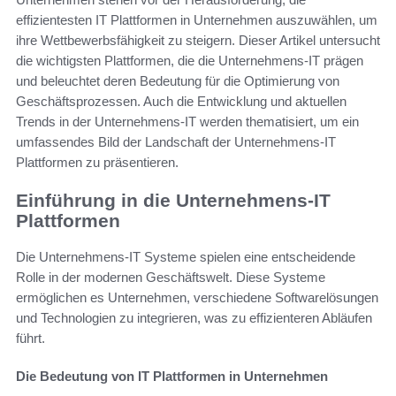
effizientesten IT Plattformen in Unternehmen auszuwählen, um
ihre Wettbewerbsfähigkeit zu steigern. Dieser Artikel untersucht
die wichtigsten Plattformen, die die Unternehmens-IT prägen
und beleuchtet deren Bedeutung für die Optimierung von
Geschäftsprozessen. Auch die Entwicklung und aktuellen
Trends in der Unternehmens-IT werden thematisiert, um ein
umfassendes Bild der Landschaft der Unternehmens-IT
Plattformen zu präsentieren.
Einführung in die Unternehmens-IT
Plattformen
Die Unternehmens-IT Systeme spielen eine entscheidende
Rolle in der modernen Geschäftswelt. Diese Systeme
ermöglichen es Unternehmen, verschiedene Softwarelösungen
und Technologien zu integrieren, was zu effizienteren Abläufen
führt.
Die Bedeutung von IT Plattformen in Unternehmen