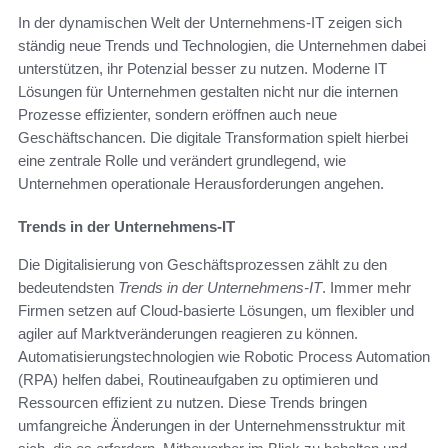
In der dynamischen Welt der Unternehmens-IT zeigen sich
ständig neue Trends und Technologien, die Unternehmen dabei
unterstützen, ihr Potenzial besser zu nutzen. Moderne IT
Lösungen für Unternehmen gestalten nicht nur die internen
Prozesse effizienter, sondern eröffnen auch neue
Geschäftschancen. Die digitale Transformation spielt hierbei
eine zentrale Rolle und verändert grundlegend, wie
Unternehmen operationale Herausforderungen angehen.
Trends in der Unternehmens-IT
Die Digitalisierung von Geschäftsprozessen zählt zu den
bedeutendsten
Trends in der Unternehmens-IT
. Immer mehr
Firmen setzen auf Cloud-basierte Lösungen, um flexibler und
agiler auf Marktveränderungen reagieren zu können.
Automatisierungstechnologien wie Robotic Process Automation
(RPA) helfen dabei, Routineaufgaben zu optimieren und
Ressourcen effizient zu nutzen. Diese Trends bringen
umfangreiche Änderungen in der Unternehmensstruktur mit