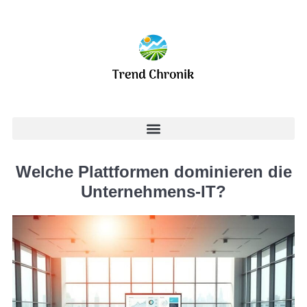
Welche Plattformen dominieren die
Unternehmens-IT?