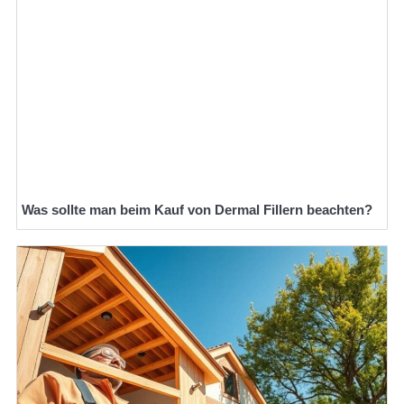
Was sollte man beim Kauf von Dermal Fillern beachten?