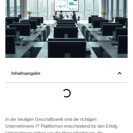
Inhaltsangabe
In der heutigen Geschäftswelt sind die richtigen
Unternehmens-IT Plattformen entscheidend für den Erfolg.
Unternehmen stehen vor der Herausforderung, die