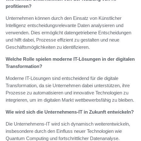
profitieren?
Unternehmen können durch den Einsatz von Künstlicher
Intelligenz entscheidungsrelevante Daten analysieren und
verwenden. Dies ermöglicht datengetriebene Entscheidungen
und hilft dabei, Prozesse effizient zu gestalten und neue
Geschäftsmöglichkeiten zu identifizieren.
Welche Rolle spielen moderne IT-Lösungen in der digitalen
Transformation?
Moderne IT-Lösungen sind entscheidend für die digitale
Transformation, da sie Unternehmen dabei unterstützen, ihre
Prozesse zu automatisieren und innovative Technologien zu
integrieren, um im digitalen Markt wettbewerbsfähig zu bleiben.
Wie wird sich die Unternehmens-IT in Zukunft entwickeln?
Die Unternehmens-IT wird sich dynamisch weiterentwickeln,
insbesondere durch den Einfluss neuer Technologien wie
Quantum Computing und fortschrittlicher Datenanalyse.