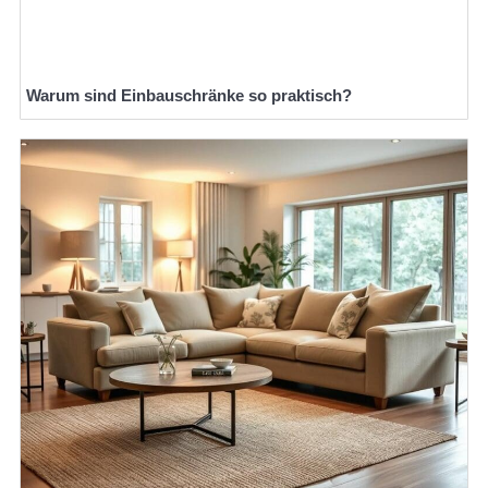
Warum sind Einbauschränke so praktisch?