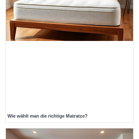
Wie wählt man die richtige Matratze?