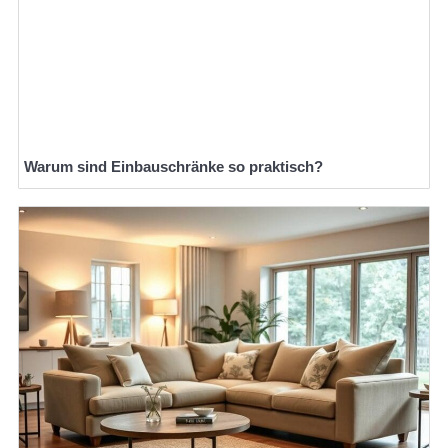
Warum sind Einbauschränke so praktisch?