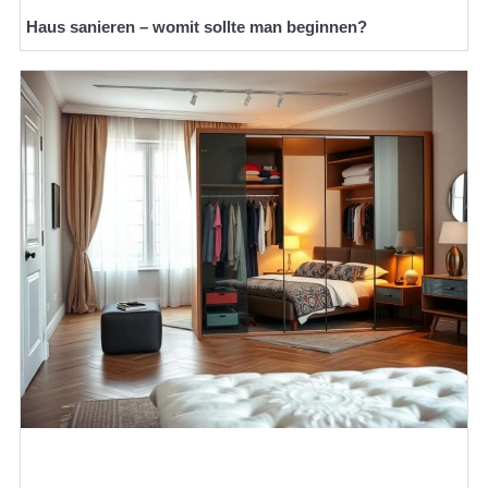
Haus sanieren – womit sollte man beginnen?