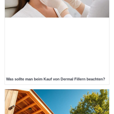
Was sollte man beim Kauf von Dermal Fillern beachten?