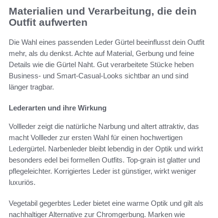
Materialien und Verarbeitung, die dein
Outfit aufwerten
Die Wahl eines passenden Leder Gürtel beeinflusst dein Outfit
mehr, als du denkst. Achte auf Material, Gerbung und feine
Details wie die Gürtel Naht. Gut verarbeitete Stücke heben
Business- und Smart-Casual-Looks sichtbar an und sind
länger tragbar.
Lederarten und ihre Wirkung
Vollleder zeigt die natürliche Narbung und altert attraktiv, das
macht Vollleder zur ersten Wahl für einen hochwertigen
Ledergürtel. Narbenleder bleibt lebendig in der Optik und wirkt
besonders edel bei formellen Outfits. Top-grain ist glatter und
pflegeleichter. Korrigiertes Leder ist günstiger, wirkt weniger
luxuriös.
Vegetabil gegerbtes Leder bietet eine warme Optik und gilt als
nachhaltiger Alternative zur Chromgerbung. Marken wie