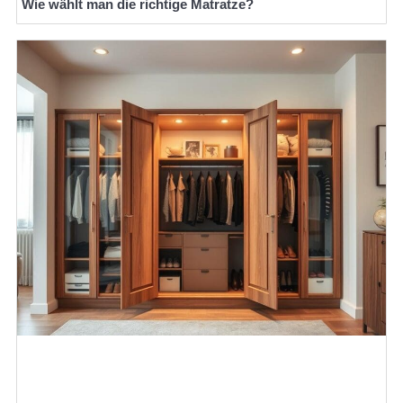
Wie wählt man die richtige Matratze?