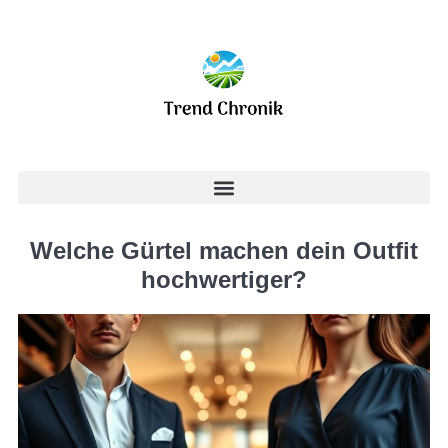
Welche Gürtel machen dein Outfit
hochwertiger?