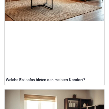
Welche Ecksofas bieten den meisten Komfort?