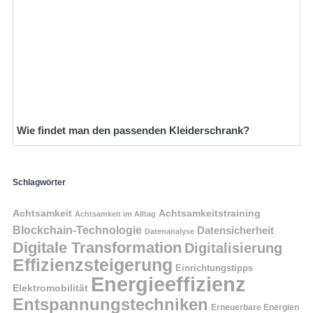
Wie findet man den passenden Kleiderschrank?
Schlagwörter
Achtsamkeit
Achtsamkeitstraining
Achtsamkeit im Alltag
Blockchain-Technologie
Datensicherheit
Datenanalyse
Digitale Transformation
Digitalisierung
Effizienzsteigerung
Einrichtungstipps
Energieeffizienz
Elektromobilität
Entspannungstechniken
Erneuerbare Energien