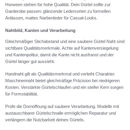
Horween stehen für hohe Qualität. Dein Gürtel sollte zur
Garderobe passen: glänzende Ledersorten zu formellen
Anlässen, mattes Narbenleder für Casual-Looks.
Nahtbild, Kanten und Verarbeitung
Gleichmäßiger Stichabstand und eine saubere Gürtel Naht sind
sichtbare Qualitätsmerkmale. Achte auf Kantenversiegelung
und Kantenpolitur, damit die Kante nicht ausfranst und der
Gürtel länger gut aussieht.
Handnaht gilt als Qualitätsmerkmal und verleiht Charakter.
Maschinennaht bietet gleichmäßige Präzision bei niedrigeren
Kosten. Verstärkte Gürtelschlaufen und ein steifer Kern sorgen
für Formstabilität.
Prüfe die Dornöffnung auf saubere Verarbeitung. Modelle mit
austauschbarer Gürtelschnalle ermöglichen Reparatur und
verlängern die Nutzbarkeit deines Gürtels.