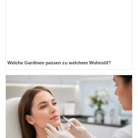
Welche Gardinen passen zu welchem Wohnstil?