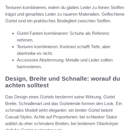
Texturen kombinieren, indem du glattes Leder zu feinen Stoffen
trägst und genarbtes Leder zu raueren Materialien. Geflochtene
Gürtel sind ein praktisches Bindeglied zwischen Stoffen.
Gürtel Farben kombinieren: Schuhe als Referenz
nehmen.
Texturen kombinieren: Kontrast schafft Tiefe, aber
übertreibe es nicht.
Accessoire Abstimmung: Metalle und Leder sollten
harmonieren.
Design, Breite und Schnalle: worauf du
achten solltest
Das Design eines Gürtels bestimmt seine Wirkung. Gürtel
Breite, Schnallenart und das Gürtelende formen den Look. Ein
schmales Modell wirkt eleganter; ein breiter Gürtel betont
Casual-Styles. Achte auf Proportionen: bei schlanker Statur
wählst du eher schmalere Breiten, bei breiterem Oberkörper