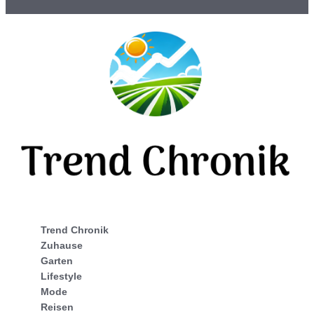
Trend Chronik
Zuhause
Garten
Lifestyle
Mode
Reisen