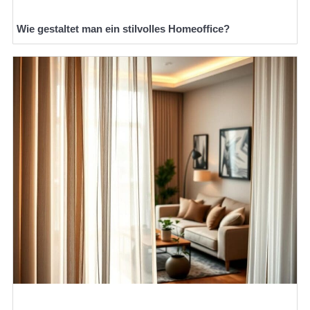
Wie gestaltet man ein stilvolles Homeoffice?