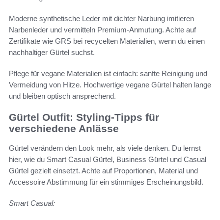
Moderne synthetische Leder mit dichter Narbung imitieren
Narbenleder und vermitteln Premium-Anmutung. Achte auf
Zertifikate wie GRS bei recycelten Materialien, wenn du einen
nachhaltiger Gürtel suchst.
Pflege für vegane Materialien ist einfach: sanfte Reinigung und
Vermeidung von Hitze. Hochwertige vegane Gürtel halten lange
und bleiben optisch ansprechend.
Gürtel Outfit: Styling-Tipps für
verschiedene Anlässe
Gürtel verändern den Look mehr, als viele denken. Du lernst
hier, wie du Smart Casual Gürtel, Business Gürtel und Casual
Gürtel gezielt einsetzt. Achte auf Proportionen, Material und
Accessoire Abstimmung für ein stimmiges Erscheinungsbild.
Smart Casual: